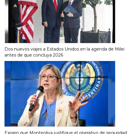
Dos nuevos viajes a Estados Unidos en la agenda de Milei
antes de que concluya 2026
Exigen que Monteoliva justifique el operativo de seguridad