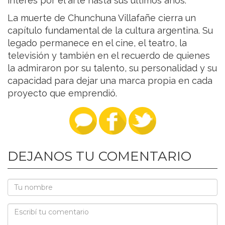
interés por el arte hasta sus últimos años.
La muerte de Chunchuna Villafañe cierra un
capítulo fundamental de la cultura argentina. Su
legado permanece en el cine, el teatro, la
televisión y también en el recuerdo de quienes
la admiraron por su talento, su personalidad y su
capacidad para dejar una marca propia en cada
proyecto que emprendió.
DEJANOS TU COMENTARIO