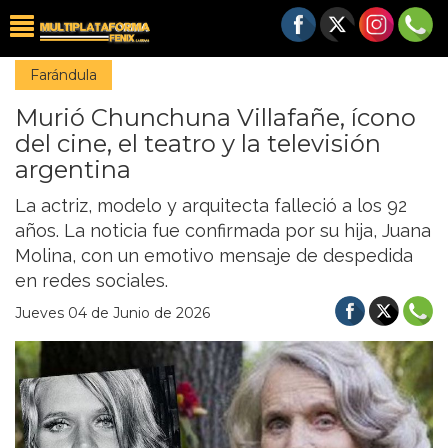
Farándula
Murió Chunchuna Villafañe, ícono
del cine, el teatro y la televisión
argentina
La actriz, modelo y arquitecta falleció a los 92
años. La noticia fue confirmada por su hija, Juana
Molina, con un emotivo mensaje de despedida
en redes sociales.
Jueves 04 de Junio de 2026