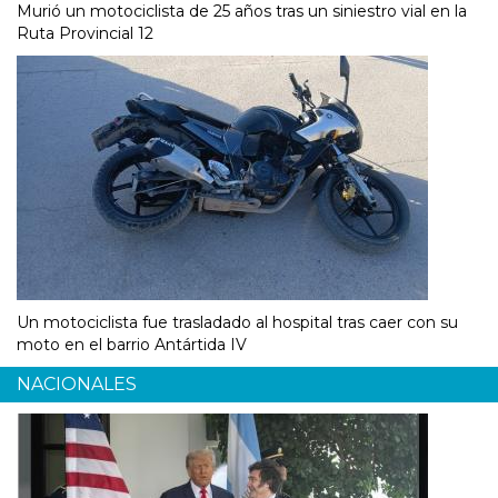
Murió un motociclista de 25 años tras un siniestro vial en la
Ruta Provincial 12
Un motociclista fue trasladado al hospital tras caer con su
moto en el barrio Antártida IV
NACIONALES