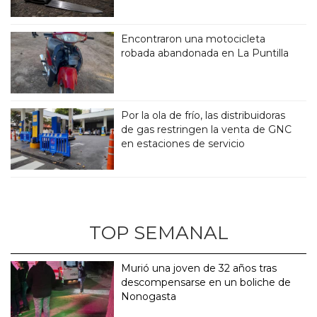
Encontraron una motocicleta
robada abandonada en La Puntilla
Por la ola de frío, las distribuidoras
de gas restringen la venta de GNC
en estaciones de servicio
TOP SEMANAL
Murió una joven de 32 años tras
descompensarse en un boliche de
Nonogasta