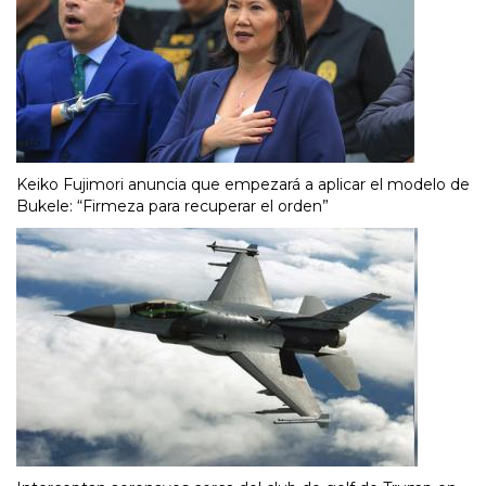
Keiko Fujimori anuncia que empezará a aplicar el modelo de
Bukele: “Firmeza para recuperar el orden”