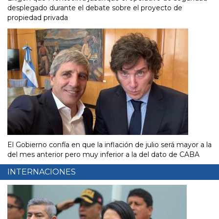
desplegado durante el debate sobre el proyecto de
propiedad privada
El Gobierno confía en que la inflación de julio será mayor a la
del mes anterior pero muy inferior a la del dato de CABA
INTERNACIONES