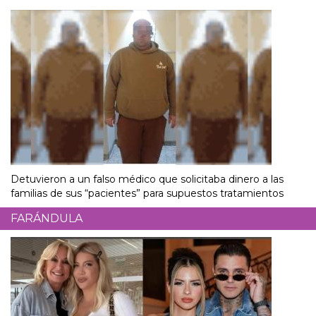
Detuvieron a un falso médico que solicitaba dinero a las
familias de sus “pacientes” para supuestos tratamientos
FARÁNDULA