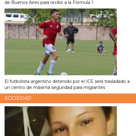
de Buenos Aires para recibir a la Fórmula 1
El futbolista argentino detenido por el ICE será trasladado a
un centro de máxima seguridad para migrantes
SOCIEDAD