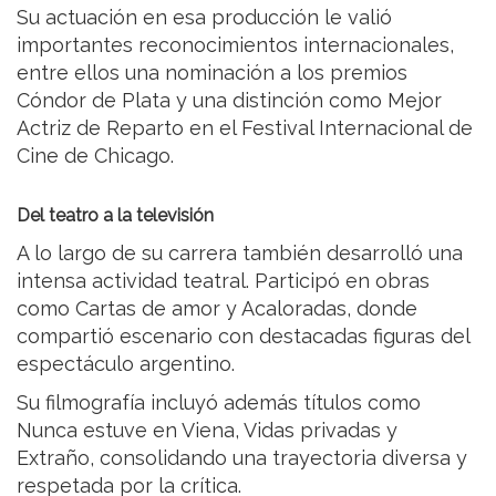
Su actuación en esa producción le valió
importantes reconocimientos internacionales,
entre ellos una nominación a los premios
Cóndor de Plata y una distinción como Mejor
Actriz de Reparto en el Festival Internacional de
Cine de Chicago.
Del teatro a la televisión
A lo largo de su carrera también desarrolló una
intensa actividad teatral. Participó en obras
como Cartas de amor y Acaloradas, donde
compartió escenario con destacadas figuras del
espectáculo argentino.
Su filmografía incluyó además títulos como
Nunca estuve en Viena, Vidas privadas y
Extraño, consolidando una trayectoria diversa y
respetada por la crítica.