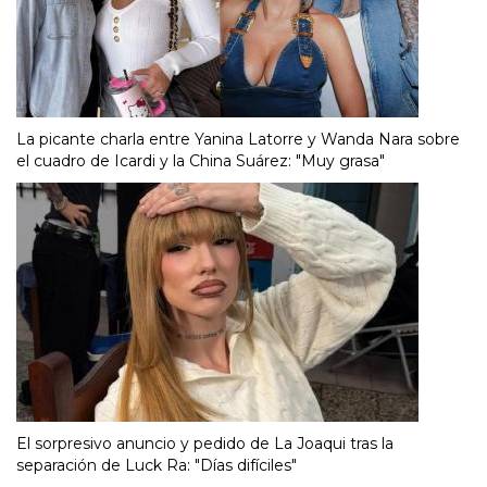
La picante charla entre Yanina Latorre y Wanda Nara sobre
el cuadro de Icardi y la China Suárez: "Muy grasa"
El sorpresivo anuncio y pedido de La Joaqui tras la
separación de Luck Ra: "Días difíciles"