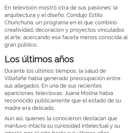
En televisión mostró otra de sus pasiones: la
arquitectura y el diseño. Condujo Estilo
Chunchuna, un programa en el que combinó
creatividad, decoración y proyectos vinculados
al arte, acercando esa faceta menos conocida al
gran público.
Los últimos años
Durante los últimos tiempos, la salud de
Villafañe había generado preocupación entre
sus allegados. En una de sus recientes
apariciones televisivas, Juana Molina había
reconocido públicamente que el estado de su
madre era delicado.
Aun así, quienes la conocieron destacan que
mantuvo intacta su curiosidad intelectual y su