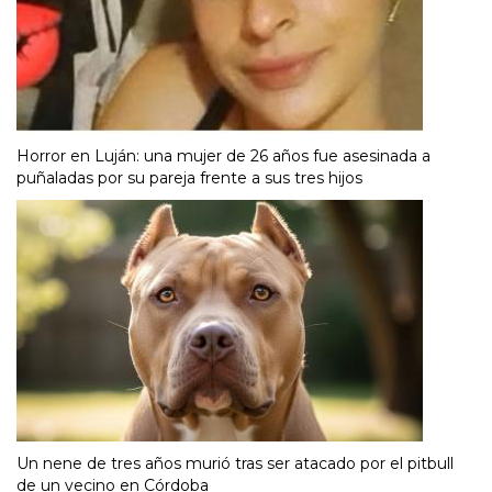
Horror en Luján: una mujer de 26 años fue asesinada a
puñaladas por su pareja frente a sus tres hijos
Un nene de tres años murió tras ser atacado por el pitbull
de un vecino en Córdoba