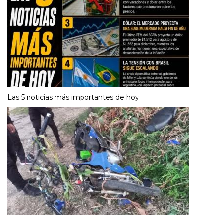
Las 5 noticias más importantes de hoy