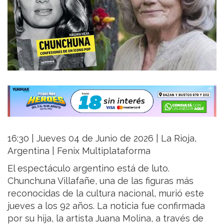
16:30 | Jueves 04 de Junio de 2026 | La Rioja,
Argentina | Fenix Multiplataforma
El espectáculo argentino está de luto.
Chunchuna Villafañe, una de las figuras más
reconocidas de la cultura nacional, murió este
jueves a los 92 años. La noticia fue confirmada
por su hija, la artista Juana Molina, a través de