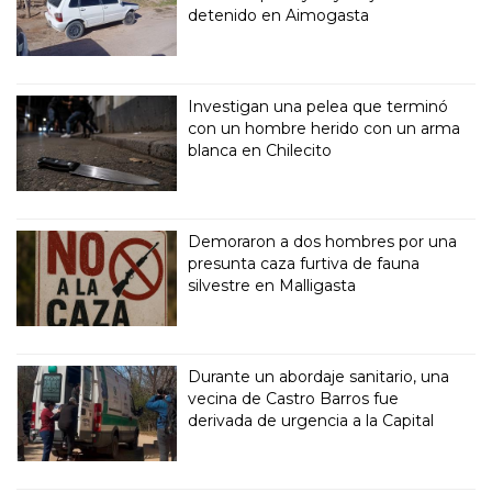
detenido en Aimogasta
Investigan una pelea que terminó
con un hombre herido con un arma
blanca en Chilecito
Demoraron a dos hombres por una
presunta caza furtiva de fauna
silvestre en Malligasta
Durante un abordaje sanitario, una
vecina de Castro Barros fue
derivada de urgencia a la Capital