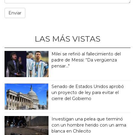
LAS MÁS VISTAS
Milei se refirió al fallecimiento del
padre de Messi: “Da vergüenza
pensar..."
Senado de Estados Unidos aprobó
un proyecto de ley para evitar el
cierre del Gobierno
Investigan una pelea que terminó
con un hombre herido con un arma
blanca en Chilecito