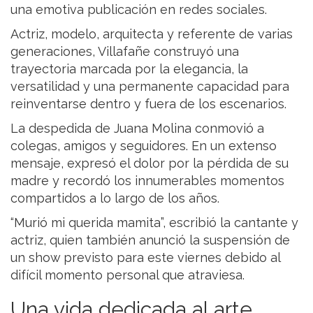
una emotiva publicación en redes sociales.
Actriz, modelo, arquitecta y referente de varias
generaciones, Villafañe construyó una
trayectoria marcada por la elegancia, la
versatilidad y una permanente capacidad para
reinventarse dentro y fuera de los escenarios.
La despedida de Juana Molina conmovió a
colegas, amigos y seguidores. En un extenso
mensaje, expresó el dolor por la pérdida de su
madre y recordó los innumerables momentos
compartidos a lo largo de los años.
“Murió mi querida mamita”, escribió la cantante y
actriz, quien también anunció la suspensión de
un show previsto para este viernes debido al
difícil momento personal que atraviesa.
Una vida dedicada al arte