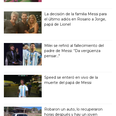
La decisión de la familia Messi para
el último adiós en Rosario a Jorge,
papá de Lionel
Milei se refirió al fallecimiento del
padre de Messi: “Da vergüenza
pensar..."
Speed se enteró en vivo de la
muerte del papá de Messi
Robaron un auto, lo recuperaron
horas después y hay un joven