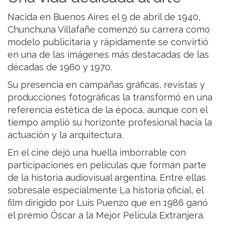
Nacida en Buenos Aires el 9 de abril de 1940,
Chunchuna Villafañe comenzó su carrera como
modelo publicitaria y rápidamente se convirtió
en una de las imágenes más destacadas de las
décadas de 1960 y 1970.
Su presencia en campañas gráficas, revistas y
producciones fotográficas la transformó en una
referencia estética de la época, aunque con el
tiempo amplió su horizonte profesional hacia la
actuación y la arquitectura.
En el cine dejó una huella imborrable con
participaciones en películas que forman parte
de la historia audiovisual argentina. Entre ellas
sobresale especialmente La historia oficial, el
film dirigido por Luis Puenzo que en 1986 ganó
el premio Óscar a la Mejor Película Extranjera.