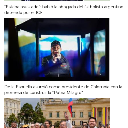
“Estaba asustado”: habló la abogada del futbolista argentino
detenido por el ICE
De la Espriella asumió como presidente de Colombia con la
promesa de construir la "Patria Milagro"