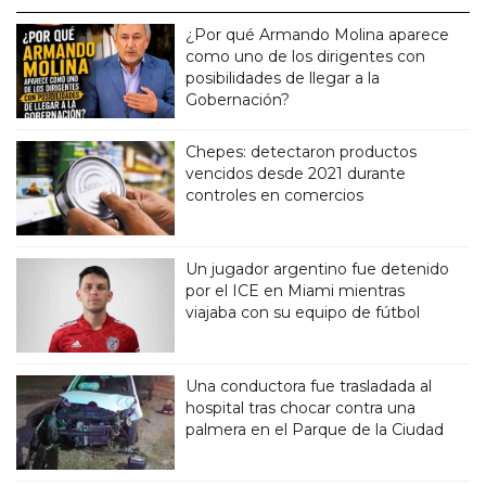
¿Por qué Armando Molina aparece
como uno de los dirigentes con
posibilidades de llegar a la
Gobernación?
Chepes: detectaron productos
vencidos desde 2021 durante
controles en comercios
Un jugador argentino fue detenido
por el ICE en Miami mientras
viajaba con su equipo de fútbol
Una conductora fue trasladada al
hospital tras chocar contra una
palmera en el Parque de la Ciudad