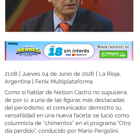
21:08 | Jueves 04 de Junio de 2026 | La Rioja,
Argentina | Fenix Multiplataforma
Como si hablar de Nelson Castro no supusiera,
de por sí, a una de las figuras más destacadas
del periodismo, el comunicador demostró su
versatilidad en una nueva faceta: se lució como
columnista de “chimentos” en el programa “Otro
día perdido”, conducido por Mario Pergolini.