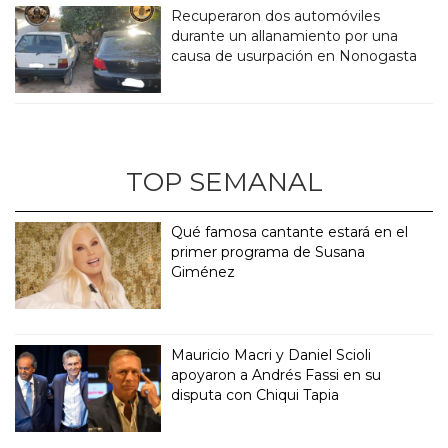
Recuperaron dos automóviles
durante un allanamiento por una
causa de usurpación en Nonogasta
TOP SEMANAL
Qué famosa cantante estará en el
primer programa de Susana
Giménez
Mauricio Macri y Daniel Scioli
apoyaron a Andrés Fassi en su
disputa con Chiqui Tapia