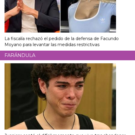
La fiscalía rechazó el pedido de la defensa de Facundo
Moyano para levantar las medidas restrictivas
FARÁNDULA