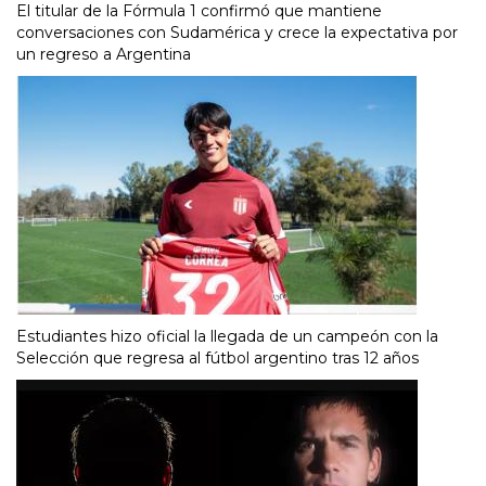
El titular de la Fórmula 1 confirmó que mantiene
conversaciones con Sudamérica y crece la expectativa por
un regreso a Argentina
Estudiantes hizo oficial la llegada de un campeón con la
Selección que regresa al fútbol argentino tras 12 años