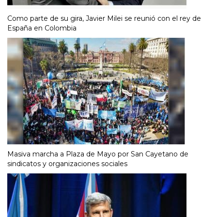
Como parte de su gira, Javier Milei se reunió con el rey de
España en Colombia
Masiva marcha a Plaza de Mayo por San Cayetano de
sindicatos y organizaciones sociales