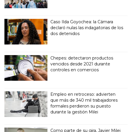
Caso Ilda Goyochea: la Cámara
declaró nulas las indagatorias de los
dos detenidos
Chepes: detectaron productos
vencidos desde 2021 durante
controles en comercios
Empleo en retroceso: advierten
que más de 340 mil trabajadores
formales perdieron su puesto
durante la gestión Milei
Como parte de su gira, Javier Milei