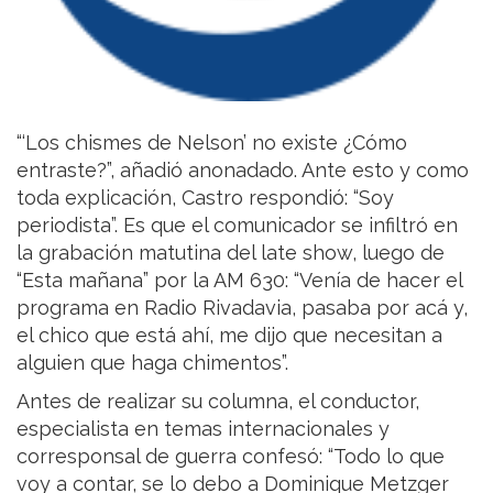
“‘Los chismes de Nelson’ no existe ¿Cómo
entraste?”, añadió anonadado. Ante esto y como
toda explicación, Castro respondió: “Soy
periodista”. Es que el comunicador se infiltró en
la grabación matutina del late show, luego de
“Esta mañana” por la AM 630: “Venía de hacer el
programa en Radio Rivadavia, pasaba por acá y,
el chico que está ahí, me dijo que necesitan a
alguien que haga chimentos”.
Antes de realizar su columna, el conductor,
especialista en temas internacionales y
corresponsal de guerra confesó: “Todo lo que
voy a contar, se lo debo a Dominique Metzger