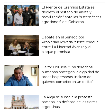
El Frente de Gremios Estatales
decretó el "estado de alerta y
movilización" ante las "sistemáticas
agresiones" del Gobierno
Debate en el Senado por
Propiedad Privada: fuerte choque
entre La Libertad Avanza y el
bloque peronista
Delfor Brizuela: “Los derechos
humanos protegen la dignidad de
todas las personas, incluso de
quienes cometieron un delito”
La Rioja se sumó a la protesta
nacional en defensa de las tierras
argentinas