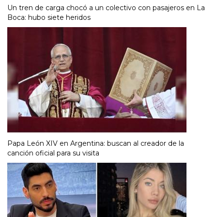
Un tren de carga chocó a un colectivo con pasajeros en La
Boca: hubo siete heridos
Papa León XIV en Argentina: buscan al creador de la
canción oficial para su visita