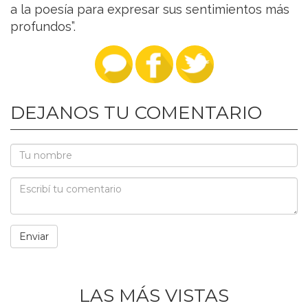
a la poesía para expresar sus sentimientos más
profundos”.
DEJANOS TU COMENTARIO
LAS MÁS VISTAS