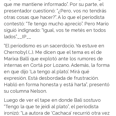
que me mantiene informado”. Por su parte, el
presentador cuestionó: “¿Pero, vos no tendrás
otras cosas que hacer?”. A lo que el periodista
contestó: “Te tengo mucho aprecio”. Pero Mario
siguió indignado: “Igual, vos te metés en todos
lados”.__IP__
“El periodismo es un sacerdocio. Ya estuve en
Chernobyl (...). Me dicen que el tema es el de
Marixa Balli que explotó ante los rumores de
internas en Cortá por Lozano. Además, la forma
en que dijo ‘La tengo al plato’. Mirá qué
expresión. Está desbordada de frustración.
Habló en forma honesta y está harta”, presentó
su columna Nelson.
Luego de ver el tape en donde Bali sostuvo
“Tengo la que te jeidi al plato”, el periodista
ironizó: “La autora de ‘Cachaca’ recurrió otra vez