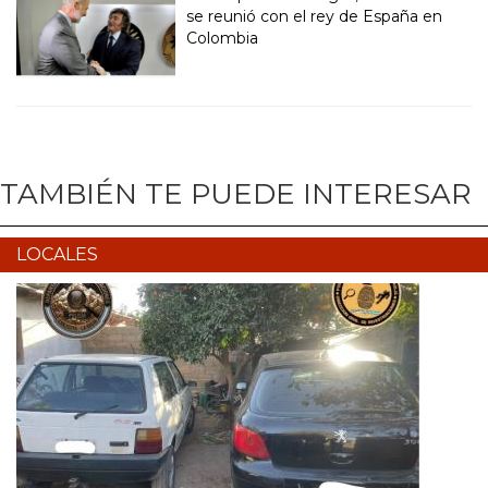
se reunió con el rey de España en
Colombia
TAMBIÉN TE PUEDE INTERESAR
LOCALES