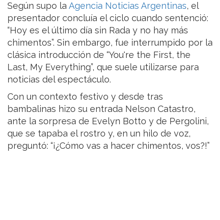
Según supo la
Agencia Noticias Argentinas
, el
presentador concluía el ciclo cuando sentenció:
“Hoy es el último día sin Rada y no hay más
chimentos”. Sin embargo, fue interrumpido por la
clásica introducción de “You're the First, the
Last, My Everything”, que suele utilizarse para
noticias del espectáculo.
Con un contexto festivo y desde tras
bambalinas hizo su entrada Nelson Catastro,
ante la sorpresa de Evelyn Botto y de Pergolini,
que se tapaba el rostro y, en un hilo de voz,
preguntó: “¡¿Cómo vas a hacer chimentos, vos?!”