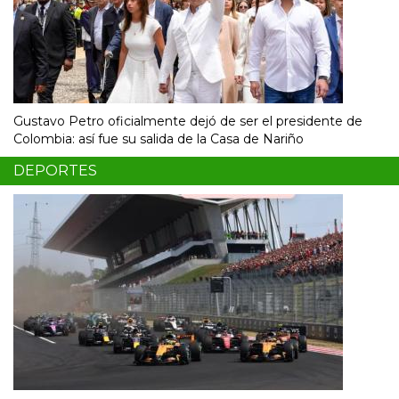
Gustavo Petro oficialmente dejó de ser el presidente de
Colombia: así fue su salida de la Casa de Nariño
DEPORTES