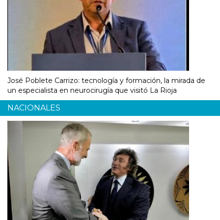
José Poblete Carrizo: tecnología y formación, la mirada de
un especialista en neurocirugía que visitó La Rioja
NACIONALES