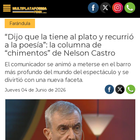
Farándula
“Dijo que la tiene al plato y recurrió
a la poesía”: la columna de
“chimentos” de Nelson Castro
El comunicador se animó a meterse en el barro
más profundo del mundo del espectáculo y se
divirtió con una nueva faceta.
Jueves 04 de Junio de 2026