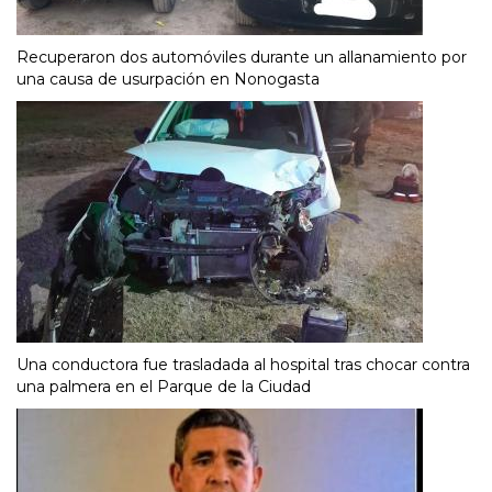
Recuperaron dos automóviles durante un allanamiento por
una causa de usurpación en Nonogasta
Una conductora fue trasladada al hospital tras chocar contra
una palmera en el Parque de la Ciudad