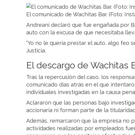
El comunicado de Wachitas Bar. (Foto: Inst
Andreani declaró que fue engañada por Bar
auto con la excusa de que necesitaba lleva
“Yo no le quería prestar el auto, algo feo s
Justicia.
El descargo de Wachitas 
Tras la repercusión del caso, los respons
comunicado días atrás en el que intentar
individuales investigadas en la causa pena
Aclararon que las personas bajo investiga
accionaria ni forman parte de la titularida
Además, remarcaron que la empresa no p
actividades realizadas por empleados fuer