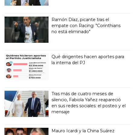
Ramón Díaz, picante tras el
empate con Racing: "Corinthians
no está eliminado"
Qué dirigentes hacen aportes para
la interna del PJ
Tras más de cuatro meses de
silencio, Fabiola Yañez reapareció
en sus redes sociales: el posteo y el
mensaje
Mauro Icardi y la China Suárez