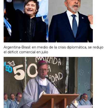
Argentina-Brasil: en medio de la crisis diplomática, se redujo
el déficit comercial en julio