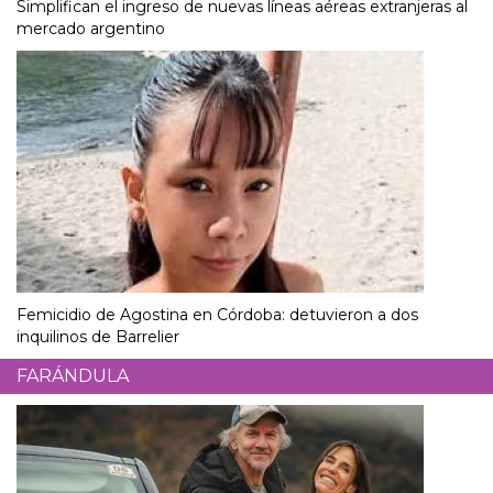
Simplifican el ingreso de nuevas líneas aéreas extranjeras al
mercado argentino
Femicidio de Agostina en Córdoba: detuvieron a dos
inquilinos de Barrelier
FARÁNDULA