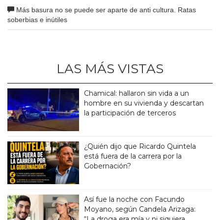
Más basura no se puede ser aparte de anti cultura. Ratas
soberbias e inútiles
LAS MÁS VISTAS
Chamical: hallaron sin vida a un
hombre en su vivienda y descartan
la participación de terceros
¿Quién dijo que Ricardo Quintela
está fuera de la carrera por la
Gobernación?
Así fue la noche con Facundo
Moyano, según Candela Arizaga:
“La droga era mía y ni siquiera