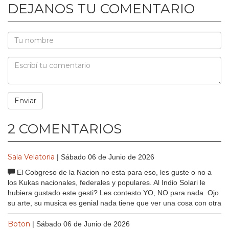
DEJANOS TU COMENTARIO
2 COMENTARIOS
Sala Velatoria
| Sábado 06 de Junio de 2026
El Cobgreso de la Nacion no esta para eso, les guste o no a
los Kukas nacionales, federales y populares. Al Indio Solari le
hubiera gustado este gesti? Les contesto YO, NO para nada. Ojo
su arte, su musica es genial nada tiene que ver una cosa con otra
Boton
| Sábado 06 de Junio de 2026