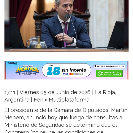
17:11 | Viernes 05 de Junio de 2026 | La Rioja,
Argentina | Fenix Multiplataforma
El presidente de la Cámara de Diputados, Martín
Menem, anunció hoy que luego de consultas al
Ministerio de Seguridad se determinó que el
Congreso "no reúne las condiciones de