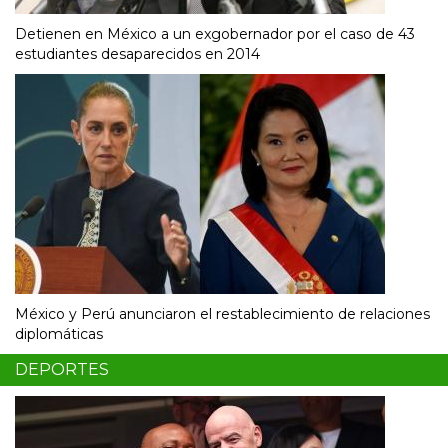
Detienen en México a un exgobernador por el caso de 43
estudiantes desaparecidos en 2014
México y Perú anunciaron el restablecimiento de relaciones
diplomáticas
DEPORTES