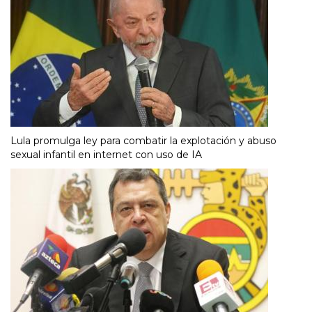
Lula promulga ley para combatir la explotación y abuso
sexual infantil en internet con uso de IA