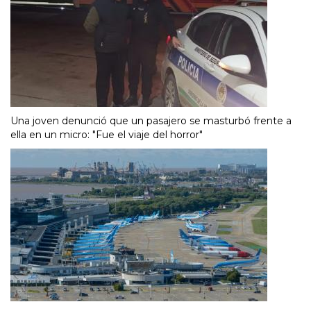
Una joven denunció que un pasajero se masturbó frente a
ella en un micro: "Fue el viaje del horror"