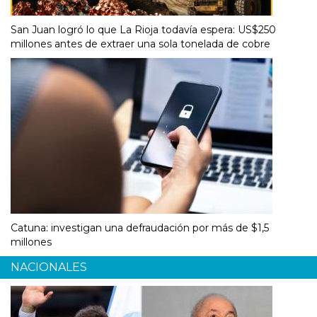
San Juan logró lo que La Rioja todavía espera: US$250
millones antes de extraer una sola tonelada de cobre
Catuna: investigan una defraudación por más de $1,5
millones
NACIONALES