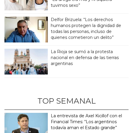
tuvimos sexo”
Delfor Brizuela: “Los derechos
humanos protegen la dignidad de
todas las personas, incluso de
quienes cometieron un delito”
La Rioja se sumó a la protesta
nacional en defensa de las tierras
argentinas
TOP SEMANAL
La entrevista de Axel Kicillof con el
Financial Times: “Los argentinos
todavía aman el Estado grande”