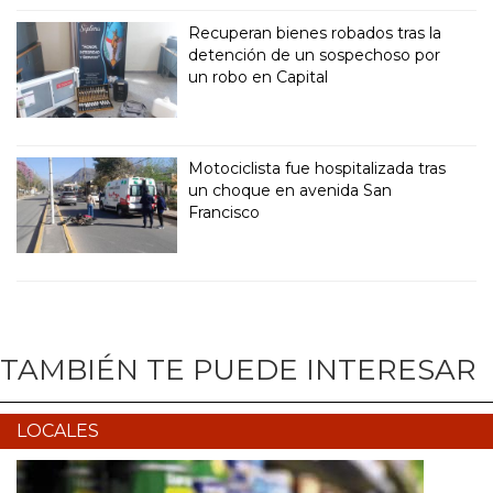
Recuperan bienes robados tras la
detención de un sospechoso por
un robo en Capital
Motociclista fue hospitalizada tras
un choque en avenida San
Francisco
TAMBIÉN TE PUEDE INTERESAR
LOCALES