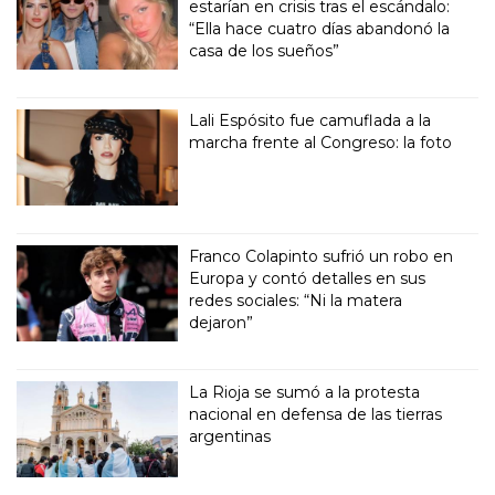
estarían en crisis tras el escándalo:
“Ella hace cuatro días abandonó la
casa de los sueños”
Lali Espósito fue camuflada a la
marcha frente al Congreso: la foto
Franco Colapinto sufrió un robo en
Europa y contó detalles en sus
redes sociales: “Ni la matera
dejaron”
La Rioja se sumó a la protesta
nacional en defensa de las tierras
argentinas