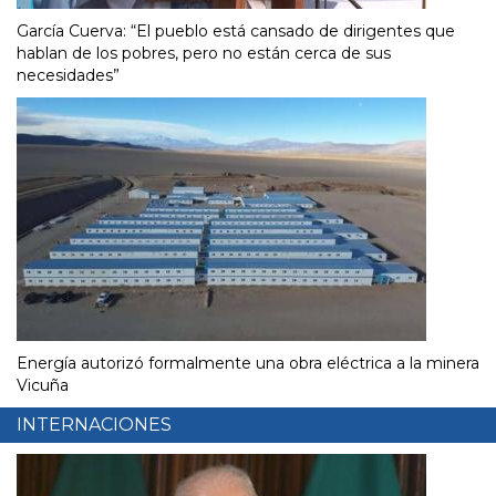
García Cuerva: “El pueblo está cansado de dirigentes que
hablan de los pobres, pero no están cerca de sus
necesidades”
Energía autorizó formalmente una obra eléctrica a la minera
Vicuña
INTERNACIONES