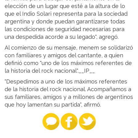
elección de un lugar que esté a la altura de lo
que el Indio Solari representa para la sociedad
argentina y donde puedan garantizarse todas
las condiciones de seguridad necesarias para
una despedida acorde a su legado", agregó.
Al comienzo de su mensaje, menem se solidarizó
con familiares y amigos del cantante, a quien
definió como "uno de los máximos referentes de
la historia del rock nacional".__IP__
"Despedimos a uno de los máximos referentes
de la historia del rock nacional. Acompañamos a
sus familiares, amigos y a millones de argentinos
que hoy lamentan su partida", afirmó.