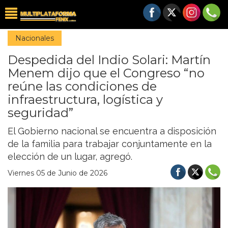
Nacionales
Despedida del Indio Solari: Martín
Menem dijo que el Congreso “no
reúne las condiciones de
infraestructura, logística y
seguridad”
El Gobierno nacional se encuentra a disposición
de la familia para trabajar conjuntamente en la
elección de un lugar, agregó.
Viernes 05 de Junio de 2026