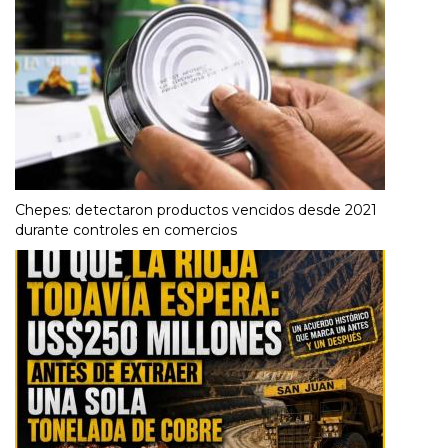
Chepes: detectaron productos vencidos desde 2021
durante controles en comercios