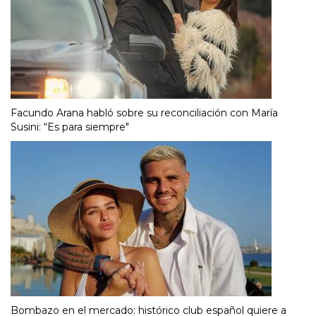
Facundo Arana habló sobre su reconciliación con María
Susini: “Es para siempre"
Bombazo en el mercado: histórico club español quiere a