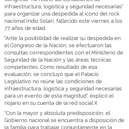
infraestructura, logística y seguridad necesarias"
para organizar una despedida al ícono del rock
nacional Indio Solari, fallecido este viernes a los
77 años de edad.
"Ante la posibilidad de realizar su despedida en
el Congreso de la Nación, se efectuaron las
consultas correspondientes con el Ministerio de
Seguridad de la Nación y las áreas técnicas
competentes. Como resultado de esa
evaluación, se concluyó que el Palacio
Legislativo no reúne las condiciones de
infraestructura, logística y seguridad necesarias
para un evento de esta magnitud", explicó el
riojano en su cuenta de la red social X
"Con la mayor y absoluta predisposición, el
Gobierno nacional se encuentra a disposición de
la familia para trabajar conjuntamente en la