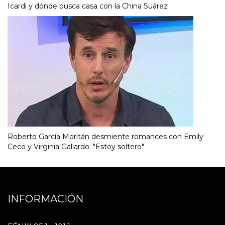
Icardi y dónde busca casa con la China Suárez
Roberto García Moritán desmiente romances con Emily
Ceco y Virginia Gallardo: "Estoy soltero"
INFORMACIÓN