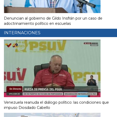
Denuncian al gobierno de Gildo Insfrán por un caso de
adoctrinamiento político en escuelas
INTERNACIONES
Venezuela reanuda el diálogo político: las condiciones que
impuso Diosdado Cabello