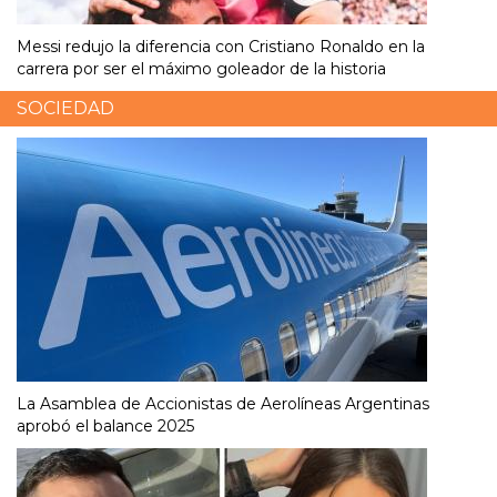
Messi redujo la diferencia con Cristiano Ronaldo en la
carrera por ser el máximo goleador de la historia
SOCIEDAD
La Asamblea de Accionistas de Aerolíneas Argentinas
aprobó el balance 2025