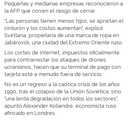
Pequeñas y medianas empresas reconocieron a
la AFP que corren el riesgo de cerrar.
"Las personas tienen menos hijos, se aprietan el
cinturón y los costos aumentan", explicó
Svetlana, propietaria de una marca de ropa en
Jabárovsk, una ciudad del Extremo Oriente ruso.
Los cortes de internet, impuestos oficialmente
para contrarrestar los ataques de drones
ucranianos, hacen que su terminal de pago con
tarjeta esté a menudo fuera de servicio.
No es un regreso a la caótica crisis de los años
1990, tras el colapso de la Unión Soviética, sino
"una lenta degradación en todos los sectores",
apuntó Alexander Koliandre, economista ruso
afincado en Londres.