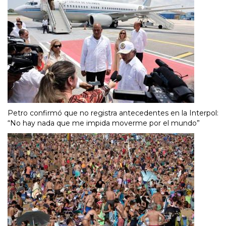
Petro confirmó que no registra antecedentes en la Interpol:
“No hay nada que me impida moverme por el mundo”