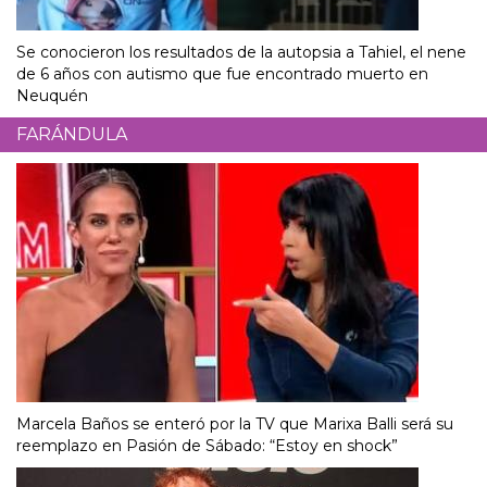
Se conocieron los resultados de la autopsia a Tahiel, el nene
de 6 años con autismo que fue encontrado muerto en
Neuquén
FARÁNDULA
Marcela Baños se enteró por la TV que Marixa Balli será su
reemplazo en Pasión de Sábado: “Estoy en shock”