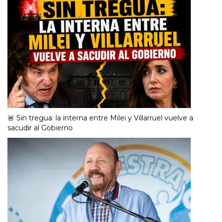
🚨 Sin tregua: la interna entre Milei y Villarruel vuelve a
sacudir al Gobierno