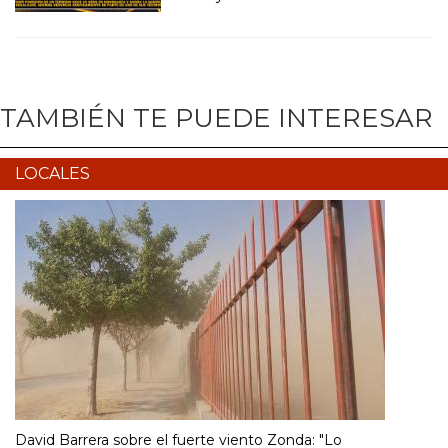
TAMBIÉN TE PUEDE INTERESAR
LOCALES
David Barrera sobre el fuerte viento Zonda: "Lo