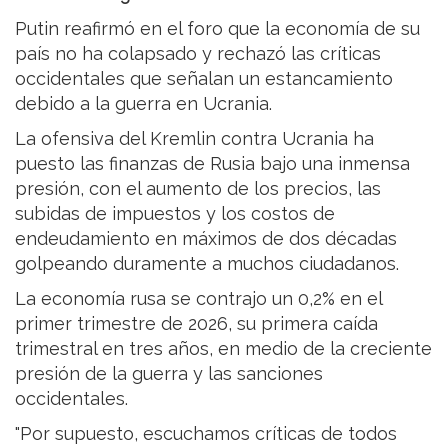
Putin reafirmó en el foro que la economía de su
país no ha colapsado y rechazó las críticas
occidentales que señalan un estancamiento
debido a la guerra en Ucrania.
La ofensiva del Kremlin contra Ucrania ha
puesto las finanzas de Rusia bajo una inmensa
presión, con el aumento de los precios, las
subidas de impuestos y los costos de
endeudamiento en máximos de dos décadas
golpeando duramente a muchos ciudadanos.
La economía rusa se contrajo un 0,2% en el
primer trimestre de 2026, su primera caída
trimestral en tres años, en medio de la creciente
presión de la guerra y las sanciones
occidentales.
"Por supuesto, escuchamos críticas de todos