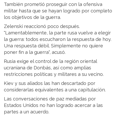
También prometió proseguir con la ofensiva
militar hasta que se hayan logrado por completo
los objetivos de la guerra.
Zelenski reaccionó poco después.
"Lamentablemente, la parte rusa vuelve a elegir
la guerra: todos escucharon la respuesta de hoy.
Una respuesta débil. Simplemente no quiere
poner fin a la guerra", acusó.
Rusia exige el control de la región oriental
ucraniana de Donbás, así como amplias
restricciones políticas y militares a su vecino.
Kiev y sus aliados las han descartado por
considerarlas equivalentes a una capitulación.
Las conversaciones de paz mediadas por
Estados Unidos no han logrado acercar a las
partes a un acuerdo.