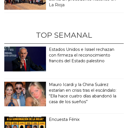
La Rioja
TOP SEMANAL
Estados Unidos e Israel rechazan
con firmeza el reconocimiento
francés del Estado palestino
Mauro Icardi y la China Suárez
estarían en crisis tras el escándalo:
“Ella hace cuatro días abandonó la
casa de los sueños”
Encuesta Fénix