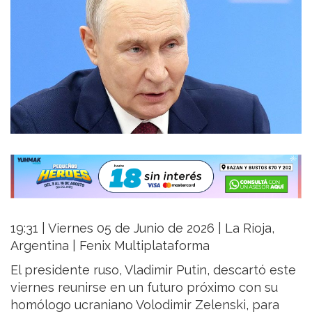
19:31 | Viernes 05 de Junio de 2026 | La Rioja,
Argentina | Fenix Multiplataforma
El presidente ruso, Vladimir Putin, descartó este
viernes reunirse en un futuro próximo con su
homólogo ucraniano Volodimir Zelenski, para