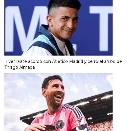
River Plate acordó con Atlético Madrid y cerró el arribo de
Thiago Almada