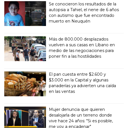
Se conocieron los resultados de la
autopsia a Tahiel, el nene de 6 años
con autismo que fue encontrado
muerto en Neuquén
Más de 800.000 desplazados
vuelven a sus casas en Líbano en
medio de las negociaciones para
poner fin a las hostilidades
El pan cuesta entre $2.600 y
$3.000 en la Capital y algunas
panaderías ya advierten una caída
en las ventas
Mujer denuncia que quieren
desalojarla de un terreno donde
vive hace 24 años: "Si es posible,
me voy a encadenar"