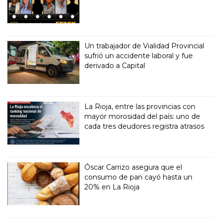
Un trabajador de Vialidad Provincial
sufrió un accidente laboral y fue
derivado a Capital
La Rioja, entre las provincias con
mayor morosidad del país: uno de
cada tres deudores registra atrasos
Óscar Carrizo asegura que el
consumo de pan cayó hasta un
20% en La Rioja