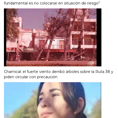
fundamental es no colocarse en situación de riesgo"
Chamical: el fuerte viento derribó árboles sobre la Ruta 38 y
piden circular con precaución