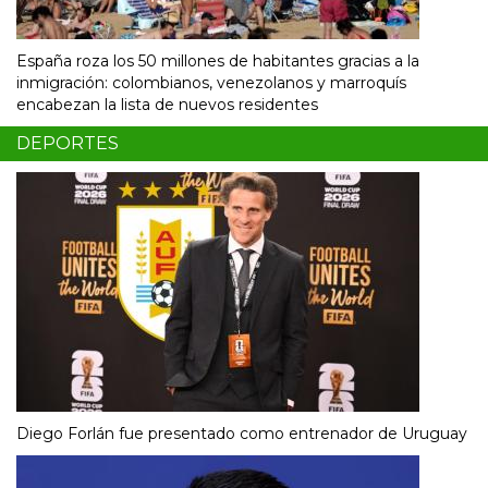
España roza los 50 millones de habitantes gracias a la
inmigración: colombianos, venezolanos y marroquís
encabezan la lista de nuevos residentes
DEPORTES
Diego Forlán fue presentado como entrenador de Uruguay