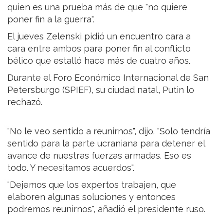
quien es una prueba más de que "no quiere
poner fin a la guerra".
El jueves Zelenski pidió un encuentro cara a
cara entre ambos para poner fin al conflicto
bélico que estalló hace más de cuatro años.
Durante el Foro Económico Internacional de San
Petersburgo (SPIEF), su ciudad natal, Putin lo
rechazó.
"No le veo sentido a reunirnos", dijo. "Solo tendría
sentido para la parte ucraniana para detener el
avance de nuestras fuerzas armadas. Eso es
todo. Y necesitamos acuerdos".
"Dejemos que los expertos trabajen, que
elaboren algunas soluciones y entonces
podremos reunirnos", añadió el presidente ruso.