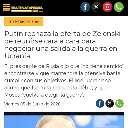
Internacionales
Putin rechaza la oferta de Zelenski
de reunirse cara a cara para
negociar una salida a la guerra en
Ucrania
El presidente de Rusia dijo que "no tiene sentido"
encontrarse y que mantendrá la ofensiva hasta
cumplir con sus objetivos. El líder ucraniano
afirmó que fue "una respuesta débil", y que
Moscú "vuelve a elegir la guerra".
Viernes 05 de Junio de 2026