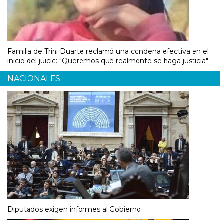
Familia de Trini Duarte reclamó una condena efectiva en el
inicio del juicio: "Queremos que realmente se haga justicia"
NACIONALES
Diputados exigen informes al Gobierno