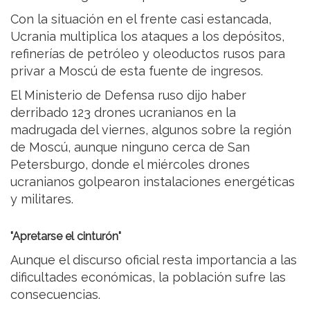
Con la situación en el frente casi estancada,
Ucrania multiplica los ataques a los depósitos,
refinerías de petróleo y oleoductos rusos para
privar a Moscú de esta fuente de ingresos.
El Ministerio de Defensa ruso dijo haber
derribado 123 drones ucranianos en la
madrugada del viernes, algunos sobre la región
de Moscú, aunque ninguno cerca de San
Petersburgo, donde el miércoles drones
ucranianos golpearon instalaciones energéticas
y militares.
"Apretarse el cinturón"
Aunque el discurso oficial resta importancia a las
dificultades económicas, la población sufre las
consecuencias.