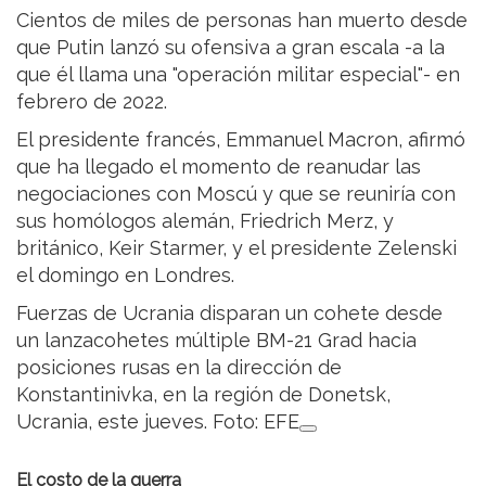
Cientos de miles de personas han muerto desde
que Putin lanzó su ofensiva a gran escala -a la
que él llama una "operación militar especial"- en
febrero de 2022.
El presidente francés, Emmanuel Macron, afirmó
que ha llegado el momento de reanudar las
negociaciones con Moscú y que se reuniría con
sus homólogos alemán, Friedrich Merz, y
británico, Keir Starmer, y el presidente Zelenski
el domingo en Londres.
Fuerzas de Ucrania disparan un cohete desde
un lanzacohetes múltiple BM-21 Grad hacia
posiciones rusas en la dirección de
Konstantinivka, en la región de Donetsk,
Ucrania, este jueves. Foto: EFE
El costo de la guerra