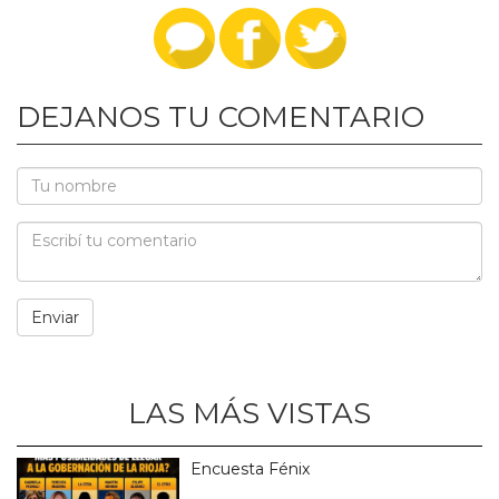
DEJANOS TU COMENTARIO
LAS MÁS VISTAS
Encuesta Fénix