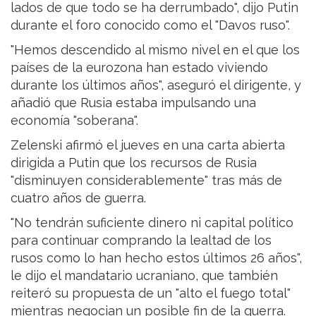
lados de que todo se ha derrumbado", dijo Putin
durante el foro conocido como el "Davos ruso".
"Hemos descendido al mismo nivel en el que los
países de la eurozona han estado viviendo
durante los últimos años", aseguró el dirigente, y
añadió que Rusia estaba impulsando una
economía "soberana".
Zelenski afirmó el jueves en una carta abierta
dirigida a Putin que los recursos de Rusia
"disminuyen considerablemente" tras más de
cuatro años de guerra.
"No tendrán suficiente dinero ni capital político
para continuar comprando la lealtad de los
rusos como lo han hecho estos últimos 26 años",
le dijo el mandatario ucraniano, que también
reiteró su propuesta de un "alto el fuego total"
mientras negocian un posible fin de la guerra.