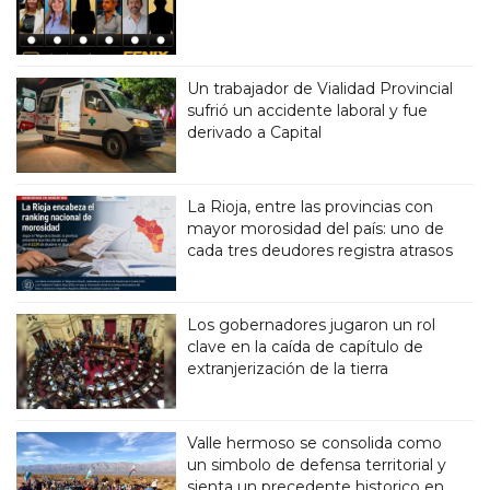
Un trabajador de Vialidad Provincial
sufrió un accidente laboral y fue
derivado a Capital
La Rioja, entre las provincias con
mayor morosidad del país: uno de
cada tres deudores registra atrasos
Los gobernadores jugaron un rol
clave en la caída de capítulo de
extranjerización de la tierra
Valle hermoso se consolida como
un simbolo de defensa territorial y
sienta un precedente historico en