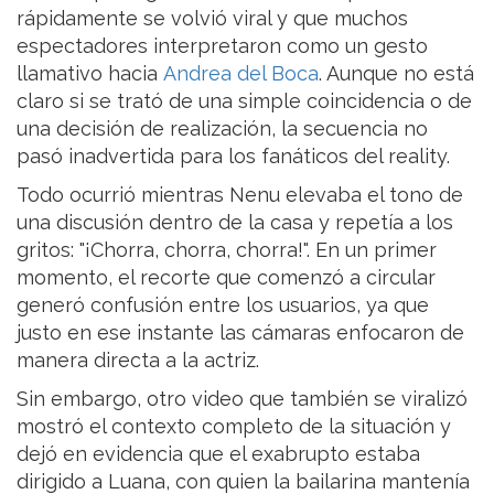
rápidamente se volvió viral y que muchos
espectadores interpretaron como un gesto
llamativo hacia
Andrea del Boca
. Aunque no está
claro si se trató de una simple coincidencia o de
una decisión de realización, la secuencia no
pasó inadvertida para los fanáticos del reality.
Todo ocurrió mientras Nenu elevaba el tono de
una discusión dentro de la casa y repetía a los
gritos: "¡Chorra, chorra, chorra!". En un primer
momento, el recorte que comenzó a circular
generó confusión entre los usuarios, ya que
justo en ese instante las cámaras enfocaron de
manera directa a la actriz.
Sin embargo, otro video que también se viralizó
mostró el contexto completo de la situación y
dejó en evidencia que el exabrupto estaba
dirigido a Luana, con quien la bailarina mantenía