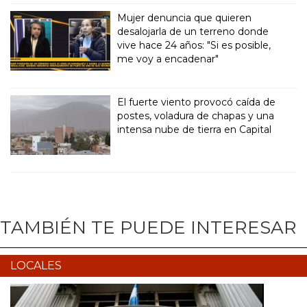
Mujer denuncia que quieren
desalojarla de un terreno donde
vive hace 24 años: "Si es posible,
me voy a encadenar"
El fuerte viento provocó caída de
postes, voladura de chapas y una
intensa nube de tierra en Capital
TAMBIÉN TE PUEDE INTERESAR
LOCALES