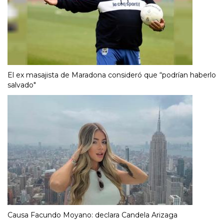
El ex masajista de Maradona consideró que “podrían haberlo
salvado"
Causa Facundo Moyano: declara Candela Arizaga