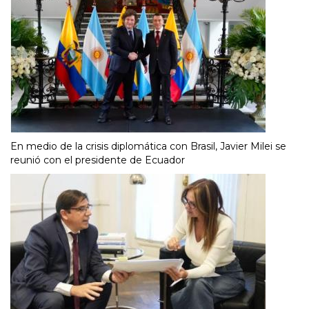
En medio de la crisis diplomática con Brasil, Javier Milei se
reunió con el presidente de Ecuador