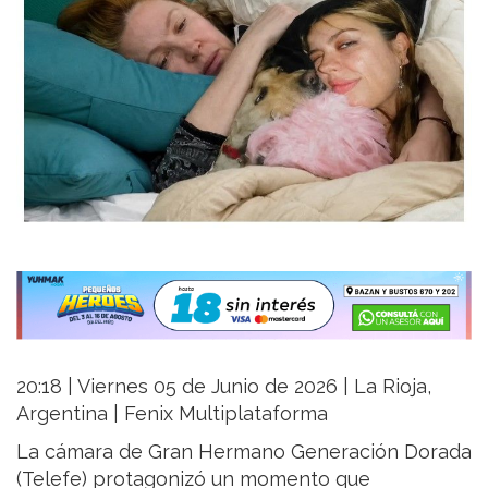
20:18 | Viernes 05 de Junio de 2026 | La Rioja,
Argentina | Fenix Multiplataforma
La cámara de Gran Hermano Generación Dorada
(Telefe) protagonizó un momento que