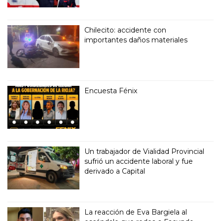
Chilecito: accidente con
importantes daños materiales
Encuesta Fénix
Un trabajador de Vialidad Provincial
sufrió un accidente laboral y fue
derivado a Capital
La reacción de Eva Bargiela al