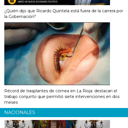
¿Quién dijo que Ricardo Quintela está fuera de la carrera por
la Gobernación?
Récord de trasplantes de córnea en La Rioja: destacan el
trabajo conjunto que permitió siete intervenciones en dos
meses
NACIONALES