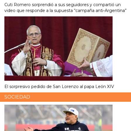
Cuti Romero sorprendió a sus seguidores y compartió un
video que responde a la supuesta “campaña anti-Argentina”
El sorpresivo pedido de San Lorenzo al papa León XIV
SOCIEDAD