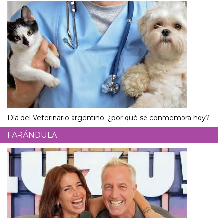
Día del Veterinario argentino: ¿por qué se conmemora hoy?
FARÁNDULA