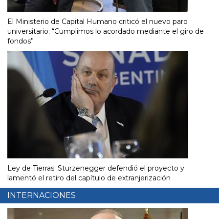
El Ministerio de Capital Humano criticó el nuevo paro
universitario: “Cumplimos lo acordado mediante el giro de
fondos”
Ley de Tierras: Sturzenegger defendió el proyecto y
lamentó el retiro del capítulo de extranjerización
INTERNACIONES