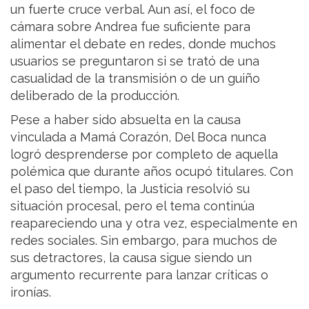
un fuerte cruce verbal. Aun así, el foco de
cámara sobre Andrea fue suficiente para
alimentar el debate en redes, donde muchos
usuarios se preguntaron si se trató de una
casualidad de la transmisión o de un guiño
deliberado de la producción.
Pese a haber sido absuelta en la causa
vinculada a Mamá Corazón, Del Boca nunca
logró desprenderse por completo de aquella
polémica que durante años ocupó titulares. Con
el paso del tiempo, la Justicia resolvió su
situación procesal, pero el tema continúa
reapareciendo una y otra vez, especialmente en
redes sociales. Sin embargo, para muchos de
sus detractores, la causa sigue siendo un
argumento recurrente para lanzar críticas o
ironías.