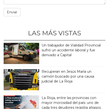
LAS MÁS VISTAS
Un trabajador de Vialidad Provincial
sufrió un accidente laboral y fue
derivado a Capital
Recuperan en Jesús María un
camión buscado por una causa
judicial de La Rioja
La Rioja, entre las provincias con
mayor morosidad del país: uno de
cada tres deudores registra atrasos