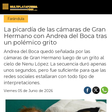
Farándula
La picardía de las cámaras de Gran
Hermano con Andrea del Boca tras
un polémico grito
Andrea del Boca quedó señalada por las
cámaras de Gran Hermano luego de un grito al
cielo de Nenu López. La secuencia duró apenas
unos segundos, pero fue suficiente para que las
redes sociales estallaran con todo tipo de
interpretaciones.
Viernes 05 de Junio de 2026