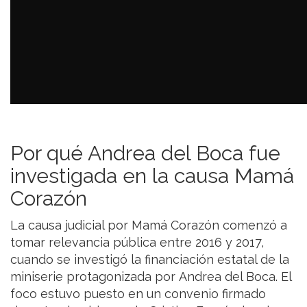
Por qué Andrea del Boca fue
investigada en la causa Mamá
Corazón
La causa judicial por Mamá Corazón comenzó a
tomar relevancia pública entre 2016 y 2017,
cuando se investigó la financiación estatal de la
miniserie protagonizada por Andrea del Boca. El
foco estuvo puesto en un convenio firmado