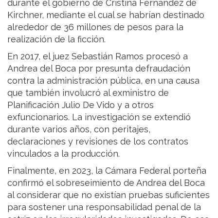
durante el gobierno de Cristina Fernández de
Kirchner, mediante el cual se habrían destinado
alrededor de 36 millones de pesos para la
realización de la ficción.
En 2017, el juez Sebastián Ramos procesó a
Andrea del Boca por presunta defraudación
contra la administración pública, en una causa
que también involucró al exministro de
Planificación Julio De Vido y a otros
exfuncionarios. La investigación se extendió
durante varios años, con peritajes,
declaraciones y revisiones de los contratos
vinculados a la producción.
Finalmente, en 2023, la Cámara Federal porteña
confirmó el sobreseimiento de Andrea del Boca
al considerar que no existían pruebas suficientes
para sostener una responsabilidad penal de la