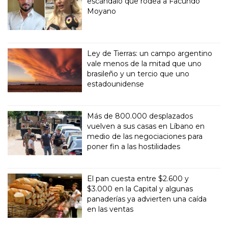
escándalo que rodea a Facundo
Moyano
Ley de Tierras: un campo argentino
vale menos de la mitad que uno
brasileño y un tercio que uno
estadounidense
Más de 800.000 desplazados
vuelven a sus casas en Líbano en
medio de las negociaciones para
poner fin a las hostilidades
El pan cuesta entre $2.600 y
$3.000 en la Capital y algunas
panaderías ya advierten una caída
en las ventas