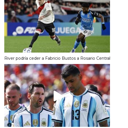
River podría ceder a Fabricio Bustos a Rosario Central