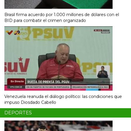
Brasil firma acuerdo por 1.000 millones de dólares con el
BID para combatir el crimen organizado
Venezuela reanuda el diálogo político: las condiciones que
impuso Diosdado Cabello
DEPORTES