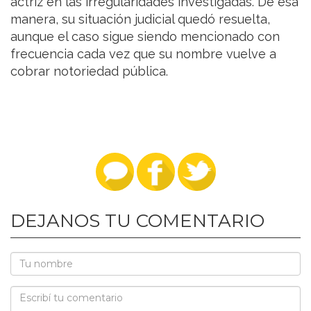
actriz en las irregularidades investigadas. De esa
manera, su situación judicial quedó resuelta,
aunque el caso sigue siendo mencionado con
frecuencia cada vez que su nombre vuelve a
cobrar notoriedad pública.
DEJANOS TU COMENTARIO