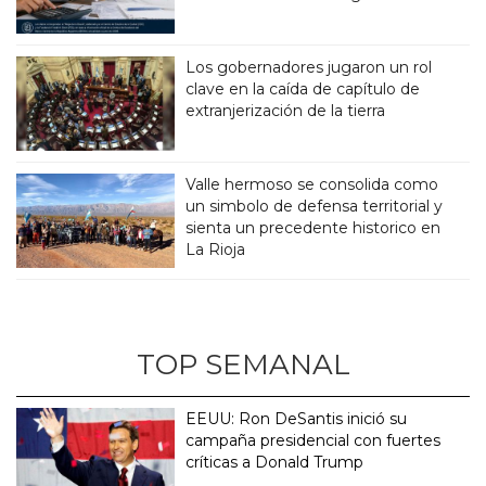
Los gobernadores jugaron un rol
clave en la caída de capítulo de
extranjerización de la tierra
Valle hermoso se consolida como
un simbolo de defensa territorial y
sienta un precedente historico en
La Rioja
TOP SEMANAL
EEUU: Ron DeSantis inició su
campaña presidencial con fuertes
críticas a Donald Trump