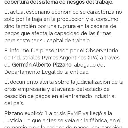
cobertura del sistema de riesgos del trabajo
.
El actual escenario económico se caracteriza no
solo por la baja en la producción y el consumo,
sino también por una ruptura en la cadena de
pagos que afecta la capacidad de las firmas
para sostener su capital de trabajo.
El informe fue presentado por el Observatorio
de Industriales Pymes Argentinos (IPA) a través
de
Germán Alberto Pizzano
, abogado del
Departamento Legal de la entidad
El documento alerta sobre la judicialización de la
crisis empresaria y el avance del estado de
cesación de pagos en el entramado industrial
del país.
Pizzano explicó: “La crisis PyME ya llegó a la
Justicia. Lo que antes se veía en la fábrica, en el
comercio o en la cadena de pagos, hoy también