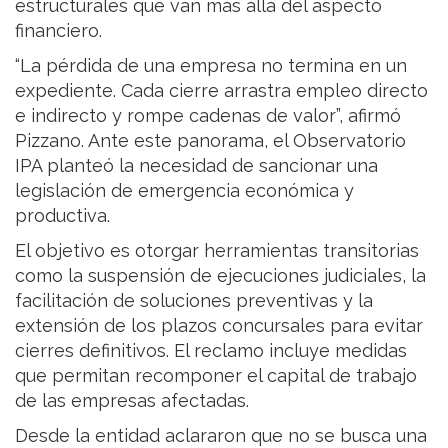
estructurales que van más allá del aspecto
financiero.
“La pérdida de una empresa no termina en un
expediente. Cada cierre arrastra empleo directo
e indirecto y rompe cadenas de valor”, afirmó
Pizzano. Ante este panorama, el Observatorio
IPA planteó la necesidad de sancionar una
legislación de emergencia económica y
productiva.
El objetivo es otorgar herramientas transitorias
como la suspensión de ejecuciones judiciales, la
facilitación de soluciones preventivas y la
extensión de los plazos concursales para evitar
cierres definitivos. El reclamo incluye medidas
que permitan recomponer el capital de trabajo
de las empresas afectadas.
Desde la entidad aclararon que no se busca una