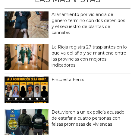
Allanamiento por violencia de
género terminó con dos detenidos
y el secuestro de plantas de
cannabis
La Rioja registra 27 trasplantes en lo
que va del año y se mantiene entre
las provincias con mejores
indicadores
Encuesta Fénix
Detuvieron a un ex policía acusado
de estafar a cuatro personas con
falsas promesas de viviendas