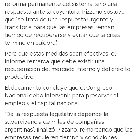
reforma permanente del sistema, sino una
respuesta ante la coyuntura. Pizzano sostuvo
que “se trata de una respuesta urgente y
transitoria para que las empresas tengan
tiempo de recuperarse y evitar que la crisis
termine en quiebra”.
Para que estas medidas sean efectivas, el
informe remarca que debe existir una
recuperación del mercado interno y del crédito
productivo.
El documento concluye que el Congreso
Nacional debe intervenir para preservar el
empleo y el capital nacional.
“De la respuesta legislativa depende la
supervivencia de miles de compañías
argentinas”, finalizó Pizzano, remarcando que las
empresas requieren tiempo y condiciones