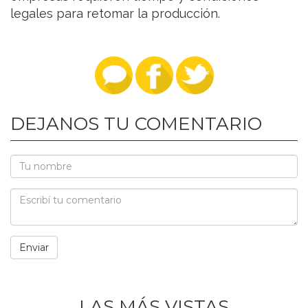
legales para retomar la producción.
DEJANOS TU COMENTARIO
LAS MÁS VISTAS