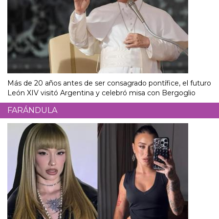
Más de 20 años antes de ser consagrado pontífice, el futuro
León XIV visitó Argentina y celebró misa con Bergoglio
FARÁNDULA