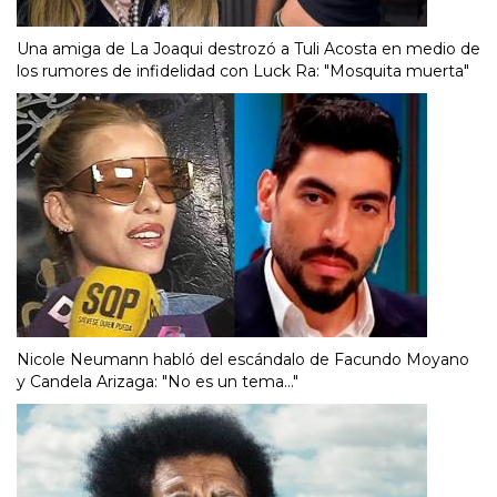
Una amiga de La Joaqui destrozó a Tuli Acosta en medio de
los rumores de infidelidad con Luck Ra: "Mosquita muerta"
Nicole Neumann habló del escándalo de Facundo Moyano
y Candela Arizaga: "No es un tema..."