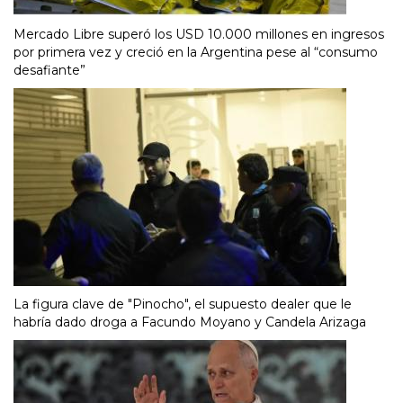
Mercado Libre superó los USD 10.000 millones en ingresos
por primera vez y creció en la Argentina pese al “consumo
desafiante”
La figura clave de "Pinocho", el supuesto dealer que le
habría dado droga a Facundo Moyano y Candela Arizaga