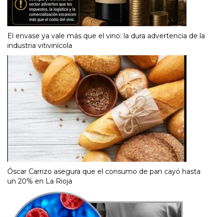
El envase ya vale más que el vino: la dura advertencia de la
industria vitivinícola
Óscar Carrizo asegura que el consumo de pan cayó hasta
un 20% en La Rioja