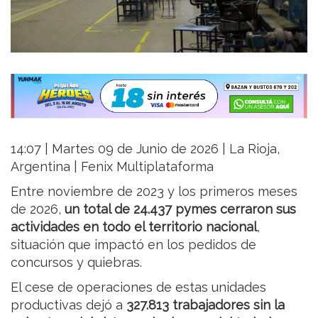
14:07 | Martes 09 de Junio de 2026 | La Rioja,
Argentina | Fenix Multiplataforma
Entre noviembre de 2023 y los primeros meses
de 2026,
un total de 24.437 pymes cerraron sus
actividades en todo el territorio nacional
,
situación que impactó en los pedidos de
concursos y quiebras.
El cese de operaciones de estas unidades
productivas dejó a
327.813 trabajadores sin la