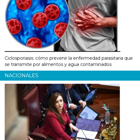
Ciclosporiasis: cómo prevenir la enfermedad parasitaria que
se transmite por alimentos y agua contaminados
NACIONALES