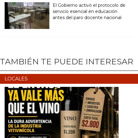
El Gobierno activó el protocolo de
servicio esencial en educación
antes del paro docente nacional
TAMBIÉN TE PUEDE INTERESAR
LOCALES