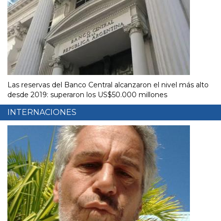
Las reservas del Banco Central alcanzaron el nivel más alto
desde 2019: superaron los US$50.000 millones
INTERNACIONES