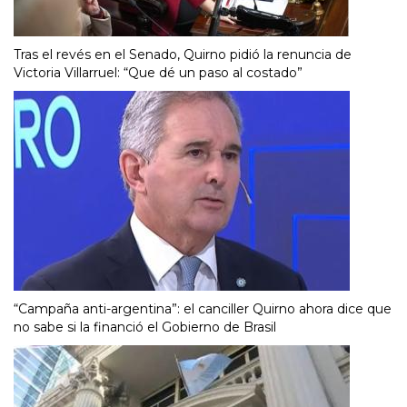
Tras el revés en el Senado, Quirno pidió la renuncia de
Victoria Villarruel: “Que dé un paso al costado”
“Campaña anti-argentina”: el canciller Quirno ahora dice que
no sabe si la financió el Gobierno de Brasil