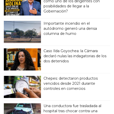
como uno de los dirigentes con
posibilidades de llegar a la
Gobernación?
Importante incendio en el
autódromo generó una densa
columna de humo
Caso Ilda Goyochea: la Cámara
declaró nulas las indagatorias de los
dos detenidos
Chepes: detectaron productos
vencidos desde 2021 durante
controles en comercios
Una conductora fue trasladada al
hospital tras chocar contra una