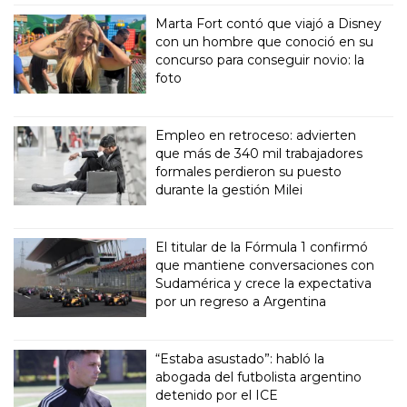
Marta Fort contó que viajó a Disney
con un hombre que conoció en su
concurso para conseguir novio: la
foto
Empleo en retroceso: advierten
que más de 340 mil trabajadores
formales perdieron su puesto
durante la gestión Milei
El titular de la Fórmula 1 confirmó
que mantiene conversaciones con
Sudamérica y crece la expectativa
por un regreso a Argentina
“Estaba asustado”: habló la
abogada del futbolista argentino
detenido por el ICE