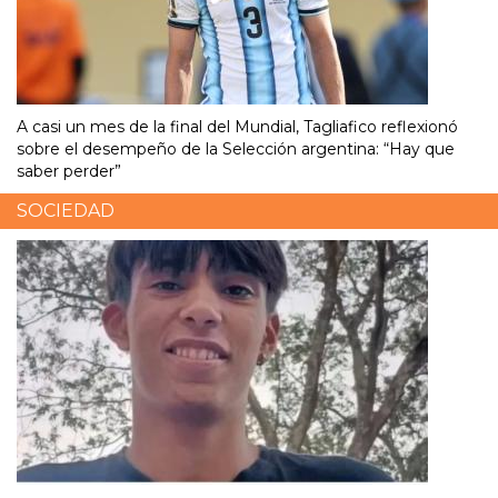
A casi un mes de la final del Mundial, Tagliafico reflexionó
sobre el desempeño de la Selección argentina: “Hay que
saber perder”
SOCIEDAD