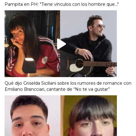
Pampita en PH: "Tiene vínculos con los hombre que..."
Qué dijo Griselda Siciliani sobre los rumores de romance con
Emiliano Brancciari, cantante de “No te va gustar”