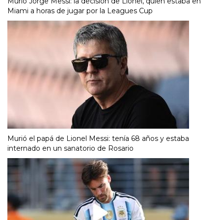
Murió Jorge Messi: la decisión de Lionel, quien estaba en
Miami a horas de jugar por la Leagues Cup
Murió el papá de Lionel Messi: tenía 68 años y estaba
internado en un sanatorio de Rosario