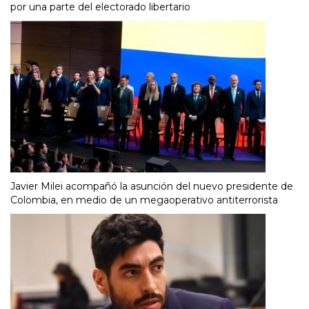
por una parte del electorado libertario
Javier Milei acompañó la asunción del nuevo presidente de
Colombia, en medio de un megaoperativo antiterrorista