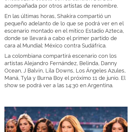
acompañada por otros artistas de renombre.
En las últimas horas, Shakira compartió un
pequeño adelanto de lo que se podrá ver en el
escenario montado en el mítico Estadio Azteca,
donde se llevará a cabo el primer partido de
cara al Mundial: México contra Sudáfrica.
La colombiana compartirá escenario con los
artistas Alejandro Fernández, Belinda, Danny
Ocean, J Balvin, Lila Downs, Los Ángeles Azules,
Maná, Tyla y Burna Boy el próximo 11 de junio. El
show se podrá ver a las 14:30 en Argentina.