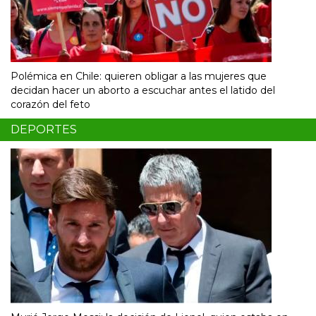
Polémica en Chile: quieren obligar a las mujeres que
decidan hacer un aborto a escuchar antes el latido del
corazón del feto
DEPORTES