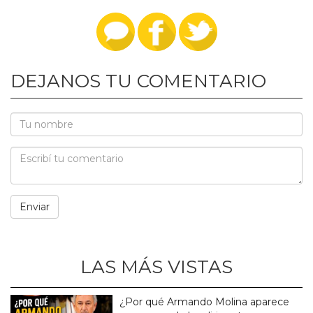
DEJANOS TU COMENTARIO
LAS MÁS VISTAS
¿Por qué Armando Molina aparece