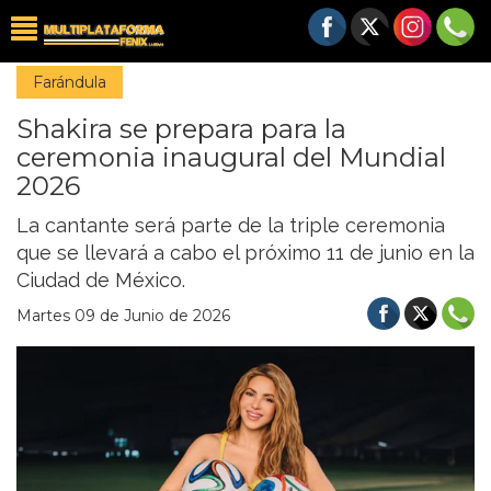
Farándula
Shakira se prepara para la
ceremonia inaugural del Mundial
2026
La cantante será parte de la triple ceremonia
que se llevará a cabo el próximo 11 de junio en la
Ciudad de México.
Martes 09 de Junio de 2026