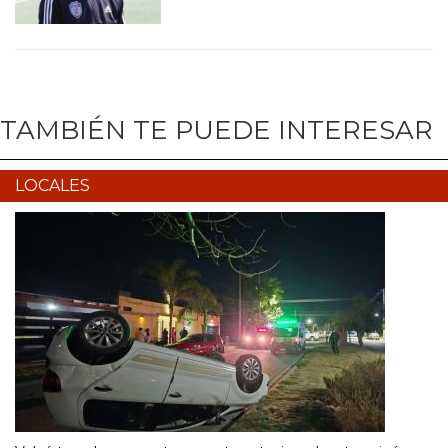
TAMBIÉN TE PUEDE INTERESAR
LOCALES