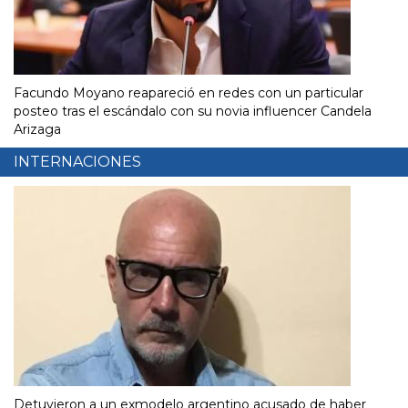
Facundo Moyano reapareció en redes con un particular
posteo tras el escándalo con su novia influencer Candela
Arizaga
INTERNACIONES
Detuvieron a un exmodelo argentino acusado de haber