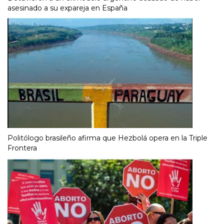
asesinado a su expareja en España
Politólogo brasileño afirma que Hezbolá opera en la Triple
Frontera