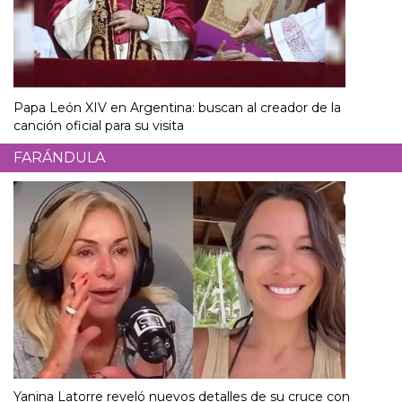
Papa León XIV en Argentina: buscan al creador de la
canción oficial para su visita
FARÁNDULA
Yanina Latorre reveló nuevos detalles de su cruce con