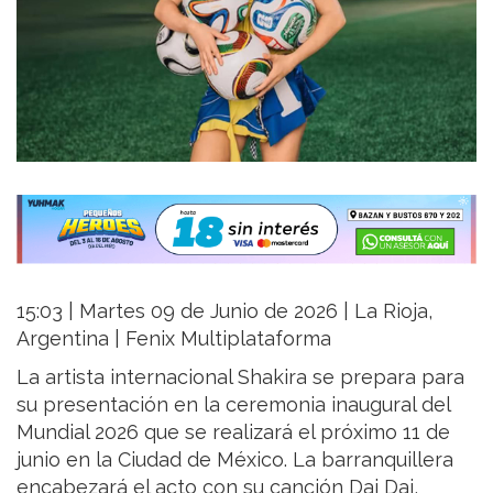
15:03 | Martes 09 de Junio de 2026 | La Rioja,
Argentina | Fenix Multiplataforma
La artista internacional Shakira se prepara para
su presentación en la ceremonia inaugural del
Mundial 2026 que se realizará el próximo 11 de
junio en la Ciudad de México. La barranquillera
encabezará el acto con su canción Dai Dai,