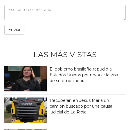
LAS MÁS VISTAS
El gobierno brasileño repudió a
Estados Unidos por revocar la visa
de su embajadora
Recuperan en Jesús María un
camión buscado por una causa
judicial de La Rioja