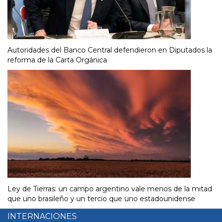
Autoridades del Banco Central defendieron en Diputados la
reforma de la Carta Orgánica
Ley de Tierras: un campo argentino vale menos de la mitad
que uno brasileño y un tercio que uno estadounidense
INTERNACIONES