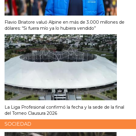
Flavio Briatore valuó Alpine en más de 3.000 millones de
dólares: “Si fuera mío ya lo hubiera vendido”
La Liga Profesional confirmó la fecha y la sede de la final
del Torneo Clausura 2026
SOCIEDAD