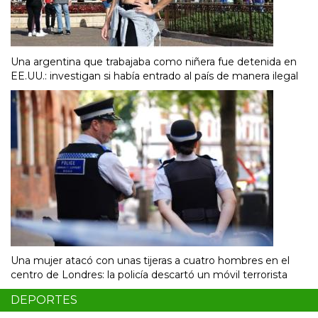
Una argentina que trabajaba como niñera fue detenida en
EE.UU.: investigan si había entrado al país de manera ilegal
Una mujer atacó con unas tijeras a cuatro hombres en el
centro de Londres: la policía descartó un móvil terrorista
DEPORTES