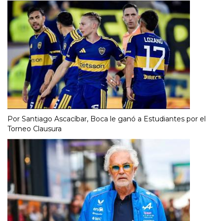
Por Santiago Ascacíbar, Boca le ganó a Estudiantes por el
Torneo Clausura