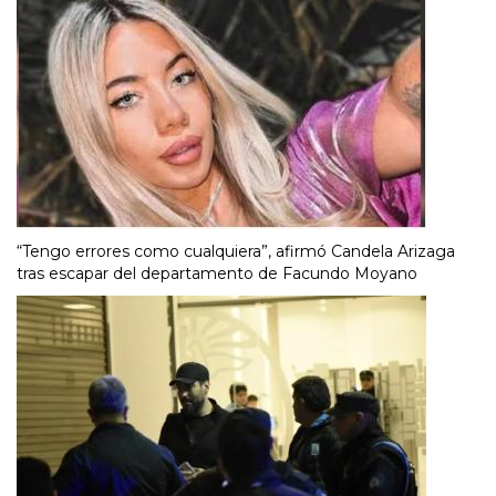
“Tengo errores como cualquiera”, afirmó Candela Arizaga
tras escapar del departamento de Facundo Moyano