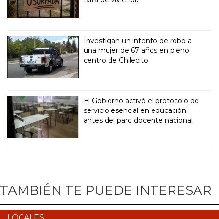
falta de vivienda
Investigan un intento de robo a
una mujer de 67 años en pleno
centro de Chilecito
El Gobierno activó el protocolo de
servicio esencial en educación
antes del paro docente nacional
TAMBIÉN TE PUEDE INTERESAR
LOCALES