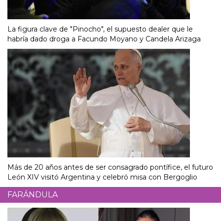
La figura clave de "Pinocho", el supuesto dealer que le
habría dado droga a Facundo Moyano y Candela Arizaga
Más de 20 años antes de ser consagrado pontífice, el futuro
León XIV visitó Argentina y celebró misa con Bergoglio
FARÁNDULA