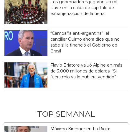
Los gobernadores jugaron un rol
clave en la caída de capítulo de
extranjerización de la tierra
“Campaña anti-argentina”: el
canciller Quirno ahora dice que no
sabe si la financió el Gobierno de
Brasil
Flavio Briatore valuó Alpine en más
de 3.000 millones de dólares: “Si
fuera mío ya lo hubiera vendido”
TOP SEMANAL
Máximo Kirchner en La Rioja: