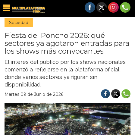
Sociedad
Fiesta del Poncho 2026: qué
sectores ya agotaron entradas para
los shows más convocantes
El interés del público por los shows nacionales
comenzó a reflejarse en la plataforma oficial,
donde varios sectores ya figuran sin
disponibilidad.
Martes 09 de Junio de 2026