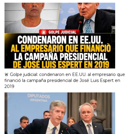
🚨 Golpe judicial: condenaron en EE.UU. al empresario que
financió la campaña presidencial de José Luis Espert en
2019