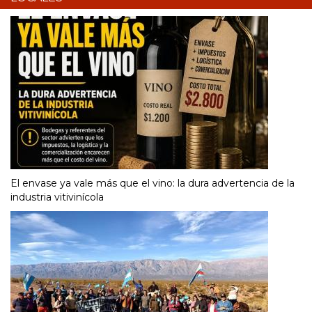
El envase ya vale más que el vino: la dura advertencia de la
industria vitivinícola