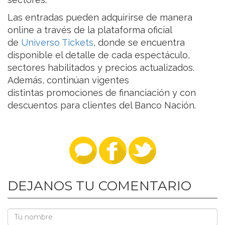
Las entradas pueden adquirirse de manera
online a través de la plataforma oficial
de
Universo Tickets
, donde se encuentra
disponible el detalle de cada espectáculo,
sectores habilitados y precios actualizados.
Además, continúan vigentes
distintas promociones de financiación y con
descuentos para clientes del Banco Nación.
DEJANOS TU COMENTARIO