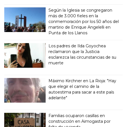
Según la Iglesia se congregaron
más de 3.000 fieles en la
conmemoración por los 50 años del
martirio de Enrique Angelelli en
Punta de los Llanos
Los padres de Ilda Goyochea
reclamaron que la Justicia
esclarezca las circunstancias de su
muerte
Máximo Kirchner en La Rioja: "Hay
que elegir el camino de la
autoestima para sacar a este país
adelante"
Familias ocuparon casillas en
construcción en Aimogasta por