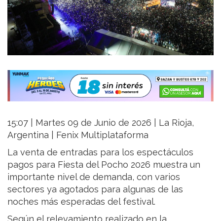
15:07 | Martes 09 de Junio de 2026 | La Rioja,
Argentina | Fenix Multiplataforma
La venta de entradas para los espectáculos
pagos para Fiesta del Pocho 2026 muestra un
importante nivel de demanda, con varios
sectores ya agotados para algunas de las
noches más esperadas del festival.
Según el relevamiento realizado en la