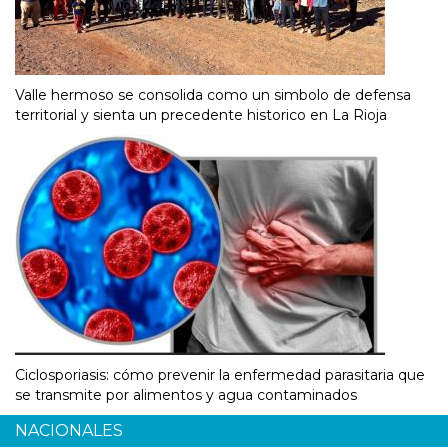
Valle hermoso se consolida como un simbolo de defensa
territorial y sienta un precedente historico en La Rioja
Ciclosporiasis: cómo prevenir la enfermedad parasitaria que
se transmite por alimentos y agua contaminados
NACIONALES