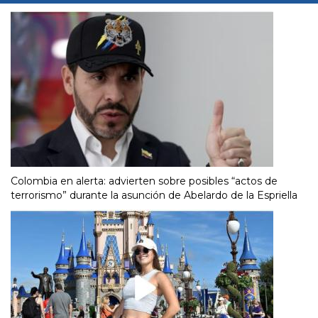
Colombia en alerta: advierten sobre posibles “actos de
terrorismo” durante la asunción de Abelardo de la Espriella