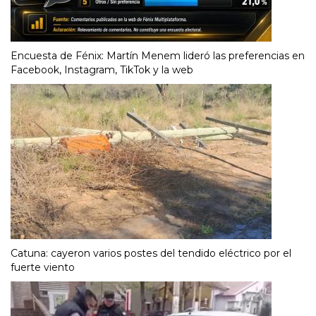
Encuesta de Fénix: Martín Menem lideró las preferencias en
Facebook, Instagram, TikTok y la web
Catuna: cayeron varios postes del tendido eléctrico por el
fuerte viento