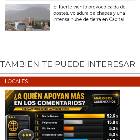
El fuerte viento provocó caída de
postes, voladura de chapas y una
intensa nube de tierra en Capital
TAMBIÉN TE PUEDE INTERESAR
LOCALES