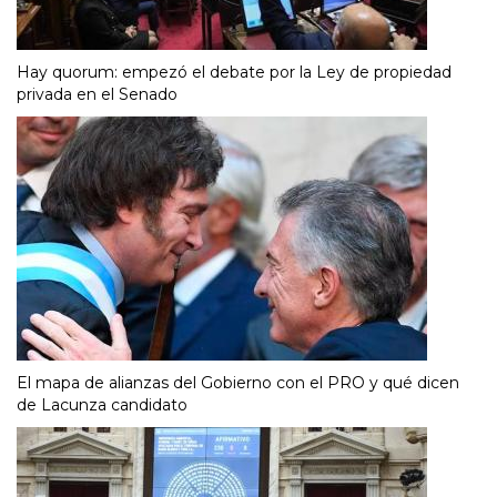
Hay quorum: empezó el debate por la Ley de propiedad
privada en el Senado
El mapa de alianzas del Gobierno con el PRO y qué dicen
de Lacunza candidato