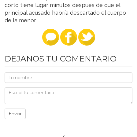
corto tiene lugar minutos después de que el
principal acusado habría descartado el cuerpo
de la menor.
DEJANOS TU COMENTARIO