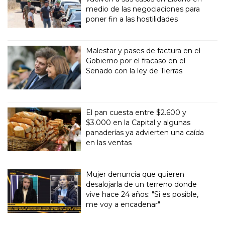
medio de las negociaciones para
poner fin a las hostilidades
Malestar y pases de factura en el
Gobierno por el fracaso en el
Senado con la ley de Tierras
El pan cuesta entre $2.600 y
$3.000 en la Capital y algunas
panaderías ya advierten una caída
en las ventas
Mujer denuncia que quieren
desalojarla de un terreno donde
vive hace 24 años: "Si es posible,
me voy a encadenar"