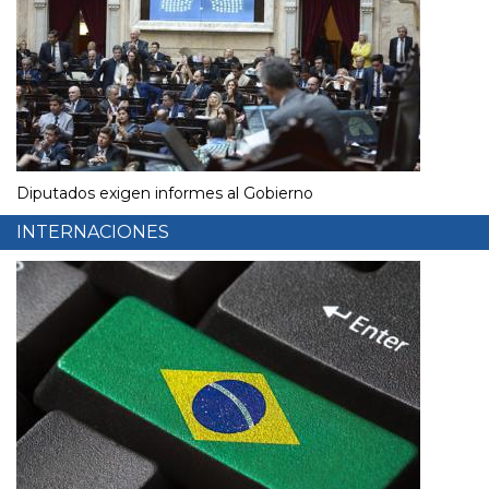
Diputados exigen informes al Gobierno
INTERNACIONES