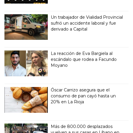
Un trabajador de Vialidad Provincial
sufrió un accidente laboral y fue
derivado a Capital
La reacción de Eva Bargiela al
escándalo que rodea a Facundo
Moyano
Óscar Carrizo asegura que el
consumo de pan cayó hasta un
20% en La Rioja
Más de 800.000 desplazados
vuelven a sus casas en Líbano en