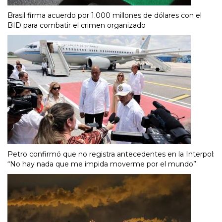
Brasil firma acuerdo por 1.000 millones de dólares con el
BID para combatir el crimen organizado
Petro confirmó que no registra antecedentes en la Interpol:
“No hay nada que me impida moverme por el mundo”