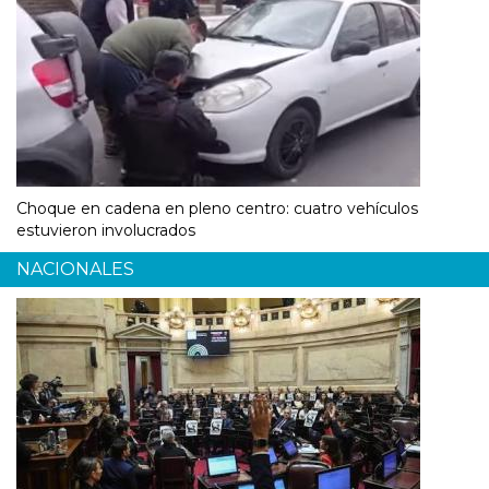
Choque en cadena en pleno centro: cuatro vehículos
estuvieron involucrados
NACIONALES