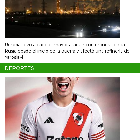
Ucrania llevó a cabo el mayor ataque con drones contra
Rusia desde el inicio de la guerra y afectó una refinería de
Yaroslavl
DEPORTES