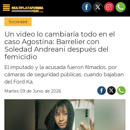
Sociedad
Un video lo cambiaría todo en el
caso Agostina: Barrelier con
Soledad Andreani después del
femicidio
El imputado y la acusada fueron filmados, por
cámaras de seguridad públicas, cuando bajaban
del Ford Ka.
Martes 09 de Junio de 2026