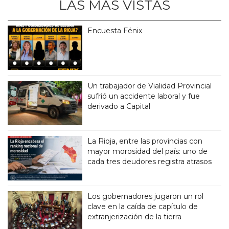
LAS MÁS VISTAS
Encuesta Fénix
Un trabajador de Vialidad Provincial
sufrió un accidente laboral y fue
derivado a Capital
La Rioja, entre las provincias con
mayor morosidad del país: uno de
cada tres deudores registra atrasos
Los gobernadores jugaron un rol
clave en la caída de capítulo de
extranjerización de la tierra