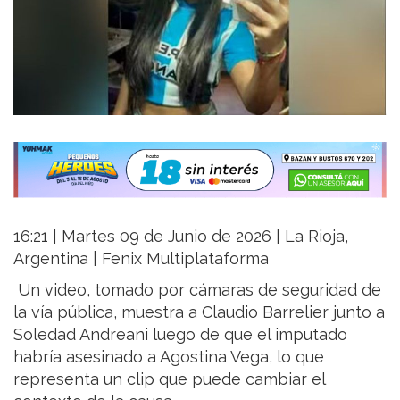
16:21 | Martes 09 de Junio de 2026 | La Rioja,
Argentina | Fenix Multiplataforma
Un video, tomado por cámaras de seguridad de
la vía pública, muestra a Claudio Barrelier junto a
Soledad Andreani luego de que el imputado
habría asesinado a Agostina Vega, lo que
representa un clip que puede cambiar el