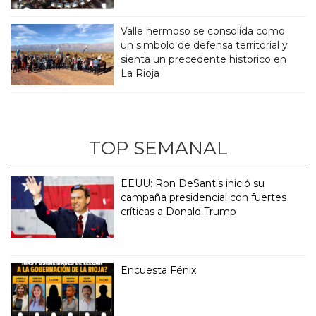
Valle hermoso se consolida como
un simbolo de defensa territorial y
sienta un precedente historico en
La Rioja
TOP SEMANAL
EEUU: Ron DeSantis inició su
campaña presidencial con fuertes
críticas a Donald Trump
Encuesta Fénix