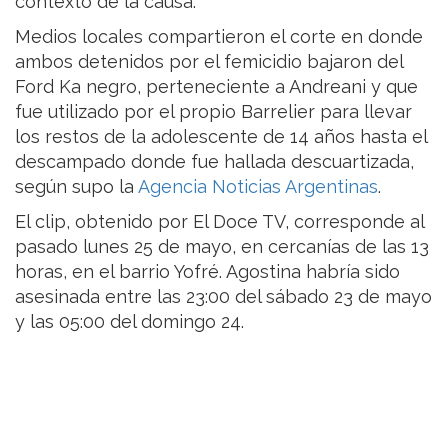
contexto de la causa.
Medios locales compartieron el corte en donde
ambos detenidos por el femicidio bajaron del
Ford Ka negro, perteneciente a Andreani y que
fue utilizado por el propio Barrelier para llevar
los restos de la adolescente de 14 años hasta el
descampado donde fue hallada descuartizada,
según supo la
Agencia Noticias Argentinas
.
El clip, obtenido por El Doce TV, corresponde al
pasado lunes 25 de mayo, en cercanías de las 13
horas, en el barrio Yofré. Agostina habría sido
asesinada entre las 23:00 del sábado 23 de mayo
y las 05:00 del domingo 24.