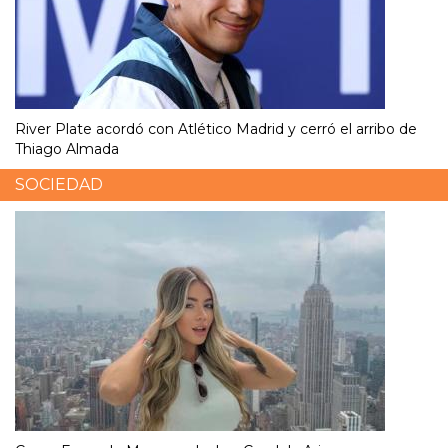
River Plate acordó con Atlético Madrid y cerró el arribo de
Thiago Almada
SOCIEDAD