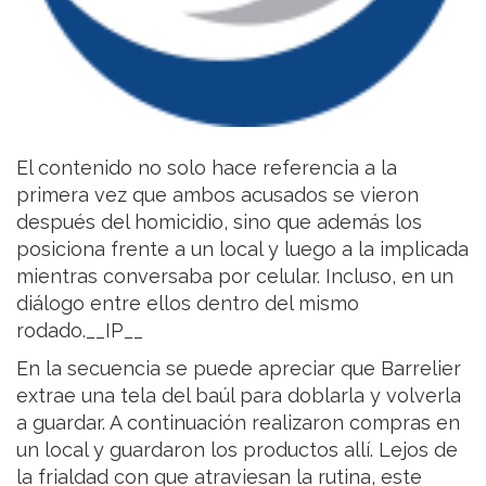
El contenido no solo hace referencia a la
primera vez que ambos acusados se vieron
después del homicidio, sino que además los
posiciona frente a un local y luego a la implicada
mientras conversaba por celular. Incluso, en un
diálogo entre ellos dentro del mismo
rodado.__IP__
En la secuencia se puede apreciar que Barrelier
extrae una tela del baúl para doblarla y volverla
a guardar. A continuación realizaron compras en
un local y guardaron los productos allí. Lejos de
la frialdad con que atraviesan la rutina, este