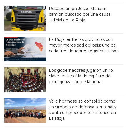
Recuperan en Jesús María un
camión buscado por una causa
judicial de La Rioja
La Rioja, entre las provincias con
mayor morosidad del país: uno de
cada tres deudores registra atrasos
Los gobernadores jugaron un rol
clave en la caída de capítulo de
extranjerización de la tierra
Valle hermoso se consolida como
un simbolo de defensa territorial y
sienta un precedente historico en
La Rioja