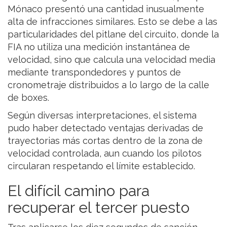
Mónaco presentó una cantidad inusualmente
alta de infracciones similares. Esto se debe a las
particularidades del pitlane del circuito, donde la
FIA no utiliza una medición instantánea de
velocidad, sino que calcula una velocidad media
mediante transpondedores y puntos de
cronometraje distribuidos a lo largo de la calle
de boxes.
Según diversas interpretaciones, el sistema
pudo haber detectado ventajas derivadas de
trayectorias más cortas dentro de la zona de
velocidad controlada, aun cuando los pilotos
circularan respetando el límite establecido.
El difícil camino para
recuperar el tercer puesto