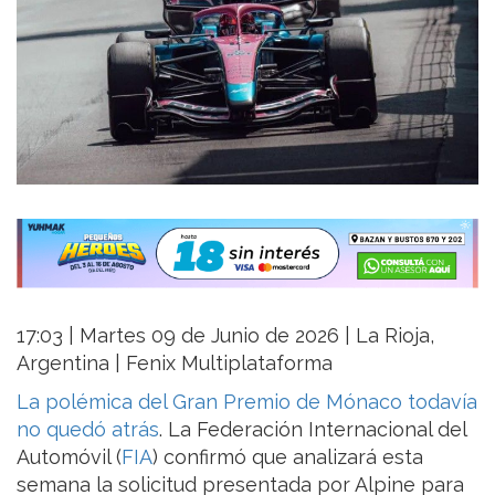
17:03 | Martes 09 de Junio de 2026 | La Rioja,
Argentina | Fenix Multiplataforma
La polémica del Gran Premio de Mónaco todavía
no quedó atrás
. La Federación Internacional del
Automóvil (
FIA
) confirmó que analizará esta
semana la solicitud presentada por Alpine para