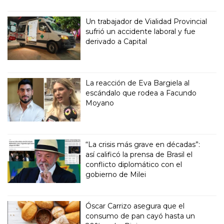
Un trabajador de Vialidad Provincial
sufrió un accidente laboral y fue
derivado a Capital
La reacción de Eva Bargiela al
escándalo que rodea a Facundo
Moyano
“La crisis más grave en décadas”:
así calificó la prensa de Brasil el
conflicto diplomático con el
gobierno de Milei
Óscar Carrizo asegura que el
consumo de pan cayó hasta un