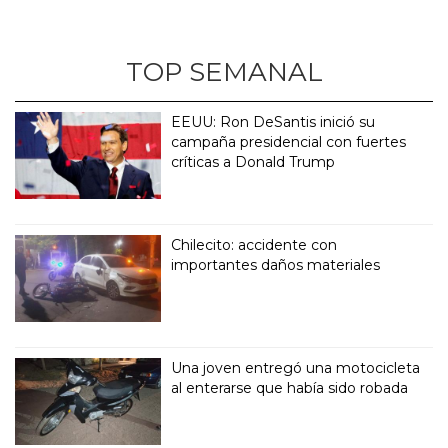
TOP SEMANAL
EEUU: Ron DeSantis inició su
campaña presidencial con fuertes
críticas a Donald Trump
Chilecito: accidente con
importantes daños materiales
Una joven entregó una motocicleta
al enterarse que había sido robada