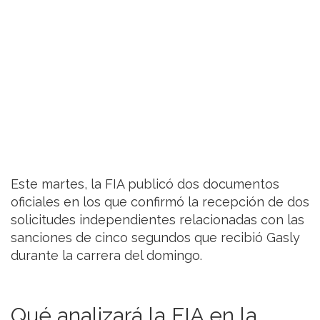
Este martes, la FIA publicó dos documentos
oficiales en los que confirmó la recepción de dos
solicitudes independientes relacionadas con las
sanciones de cinco segundos que recibió Gasly
durante la carrera del domingo.
Qué analizará la FIA en la