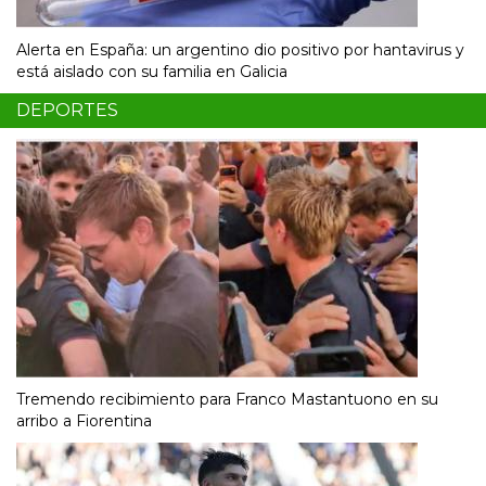
Alerta en España: un argentino dio positivo por hantavirus y
está aislado con su familia en Galicia
DEPORTES
Tremendo recibimiento para Franco Mastantuono en su
arribo a Fiorentina