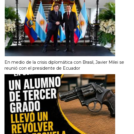
En medio de la crisis diplomática con Brasil, Javier Milei se
reunió con el presidente de Ecuador