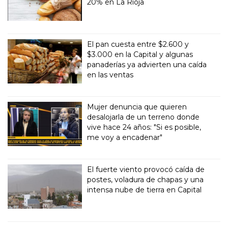
20% en La Rioja
El pan cuesta entre $2.600 y
$3.000 en la Capital y algunas
panaderías ya advierten una caída
en las ventas
Mujer denuncia que quieren
desalojarla de un terreno donde
vive hace 24 años: "Si es posible,
me voy a encadenar"
El fuerte viento provocó caída de
postes, voladura de chapas y una
intensa nube de tierra en Capital