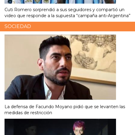
Cuti Romero sorprendió a sus seguidores y compartió un
video que responde a la supuesta “campaña anti-Argentina”
SOCIEDAD
La defensa de Facundo Moyano pidió que se levanten las
medidas de restricción