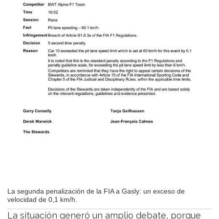
La segunda penalización de la FIA a Gasly: un exceso de
velocidad de 0,1 km/h.
La situación generó un amplio debate, porque