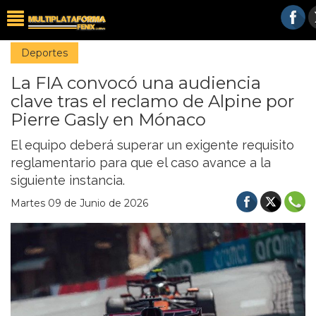
Deportes
La FIA convocó una audiencia
clave tras el reclamo de Alpine por
Pierre Gasly en Mónaco
El equipo deberá superar un exigente requisito
reglamentario para que el caso avance a la
siguiente instancia.
Martes 09 de Junio de 2026