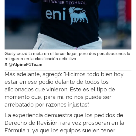
Gasly cruzó la meta en el tercer lugar, pero dos penalizaciones lo
relegaron en la clasificación definitiva.
X @AlpineF1Team
Más adelante, agregó: "Hicimos todo bien hoy,
estar en ese podio delante de todos los
aficionados que vinieron. Este es el tipo de
momento que, para mí, no nos puede ser
arrebatado por razones injustas".
La experiencia demuestra que los pedidos de
Derecho de Revisión rara vez prosperan en la
Fórmula 1, ya que los equipos suelen tener