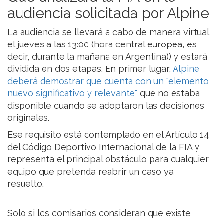
audiencia solicitada por Alpine
La audiencia se llevará a cabo de manera virtual
el jueves a las 13:00 (hora central europea, es
decir, durante la mañana en Argentina)) y estará
dividida en dos etapas. En primer lugar,
Alpine
deberá demostrar que cuenta con un "elemento
nuevo significativo y relevante"
que no estaba
disponible cuando se adoptaron las decisiones
originales.
Ese requisito está contemplado en el Artículo 14
del Código Deportivo Internacional de la FIA y
representa el principal obstáculo para cualquier
equipo que pretenda reabrir un caso ya
resuelto.
Solo si los comisarios consideran que existe