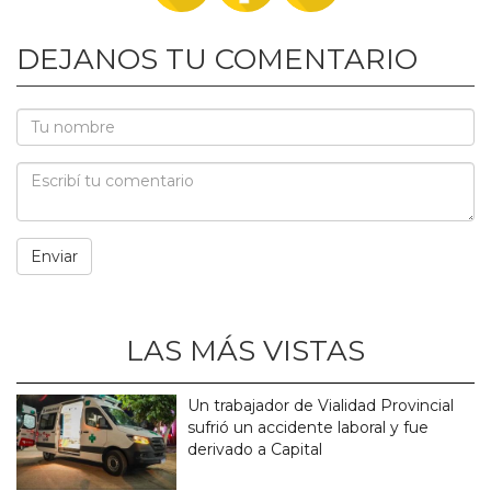
DEJANOS TU COMENTARIO
LAS MÁS VISTAS
Un trabajador de Vialidad Provincial
sufrió un accidente laboral y fue
derivado a Capital