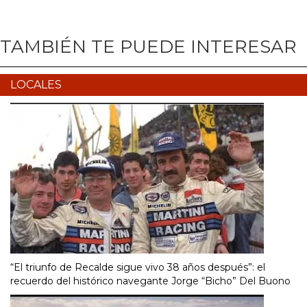
TAMBIÉN TE PUEDE INTERESAR
LOCALES
“El triunfo de Recalde sigue vivo 38 años después”: el
recuerdo del histórico navegante Jorge “Bicho” Del Buono