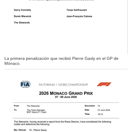
La primera penalización que recibió Pierre Gasly en el GP de
Mónaco.