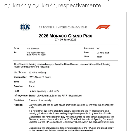
0,1 km/h y 0,4 km/h, respectivamente.