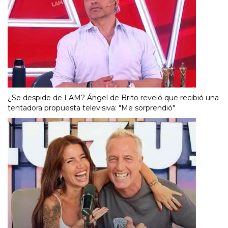
¿Se despide de LAM? Ángel de Brito reveló que recibió una
tentadora propuesta televisiva: "Me sorprendió"