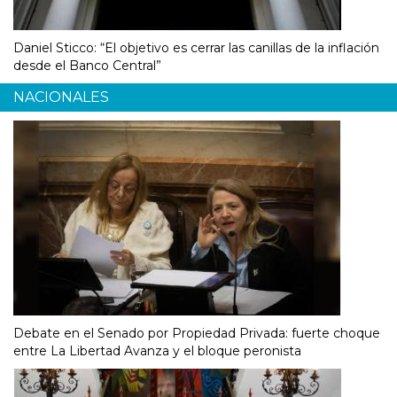
Daniel Sticco: “El objetivo es cerrar las canillas de la inflación
desde el Banco Central”
NACIONALES
Debate en el Senado por Propiedad Privada: fuerte choque
entre La Libertad Avanza y el bloque peronista