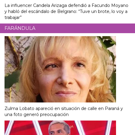
La influencer Candela Arizaga defendió a Facundo Moyano
y habló del escándalo de Belgrano: “Tuve un brote, lo voy a
trabajar”
FARÁNDULA
Zulma Lobato apareció en situación de calle en Paraná y
una foto generó preocupación