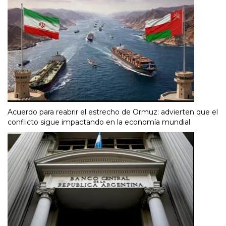
Acuerdo para reabrir el estrecho de Ormuz: advierten que el
conflicto sigue impactando en la economía mundial