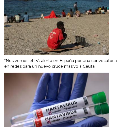
“Nos vemos el 15″: alerta en España por una convocatoria
en redes para un nuevo cruce masivo a Ceuta