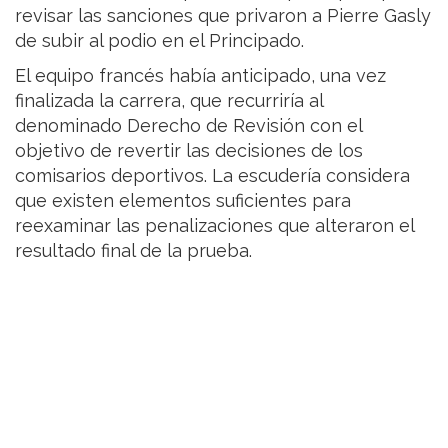
revisar las sanciones que privaron a Pierre Gasly
de subir al podio en el Principado.
El equipo francés había anticipado, una vez
finalizada la carrera, que recurriría al
denominado Derecho de Revisión con el
objetivo de revertir las decisiones de los
comisarios deportivos. La escudería considera
que existen elementos suficientes para
reexaminar las penalizaciones que alteraron el
resultado final de la prueba.