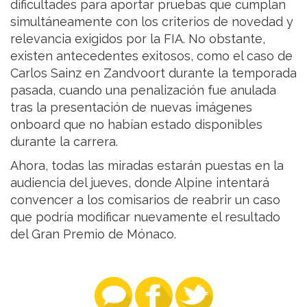
dificultades para aportar pruebas que cumplan
simultáneamente con los criterios de novedad y
relevancia exigidos por la FIA. No obstante,
existen antecedentes exitosos, como el caso de
Carlos Sainz en Zandvoort durante la temporada
pasada, cuando una penalización fue anulada
tras la presentación de nuevas imágenes
onboard que no habían estado disponibles
durante la carrera.
Ahora, todas las miradas estarán puestas en la
audiencia del jueves, donde Alpine intentará
convencer a los comisarios de reabrir un caso
que podría modificar nuevamente el resultado
del Gran Premio de Mónaco.