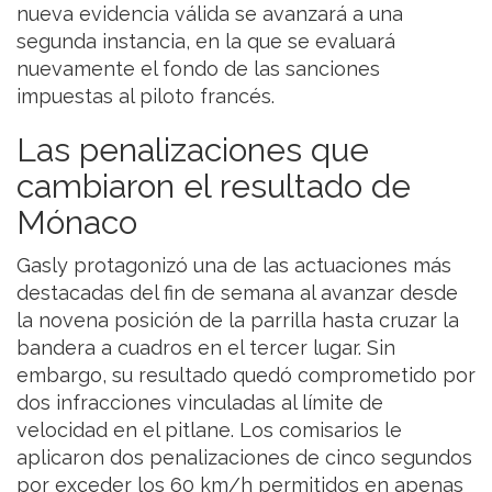
nueva evidencia válida se avanzará a una
segunda instancia, en la que se evaluará
nuevamente el fondo de las sanciones
impuestas al piloto francés.
Las penalizaciones que
cambiaron el resultado de
Mónaco
Gasly protagonizó una de las actuaciones más
destacadas del fin de semana al avanzar desde
la novena posición de la parrilla hasta cruzar la
bandera a cuadros en el tercer lugar. Sin
embargo, su resultado quedó comprometido por
dos infracciones vinculadas al límite de
velocidad en el pitlane. Los comisarios le
aplicaron dos penalizaciones de cinco segundos
por exceder los 60 km/h permitidos en apenas