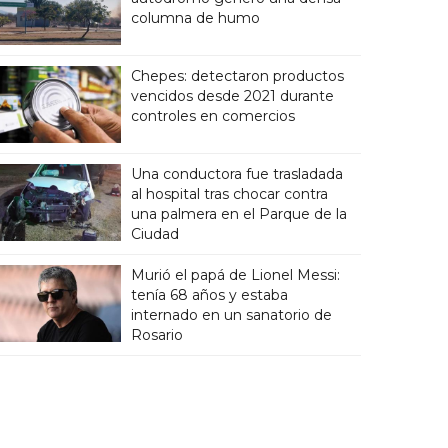
columna de humo
Chepes: detectaron productos
vencidos desde 2021 durante
controles en comercios
Una conductora fue trasladada
al hospital tras chocar contra
una palmera en el Parque de la
Ciudad
Murió el papá de Lionel Messi:
tenía 68 años y estaba
internado en un sanatorio de
Rosario