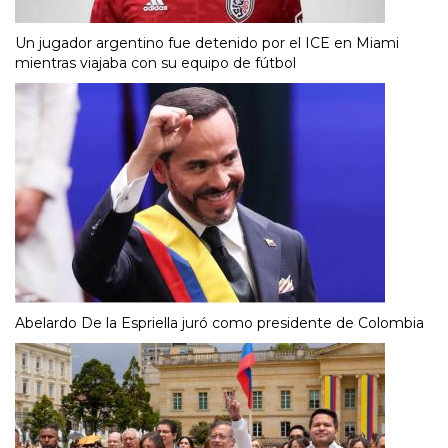
Un jugador argentino fue detenido por el ICE en Miami
mientras viajaba con su equipo de fútbol
Abelardo De la Espriella juró como presidente de Colombia