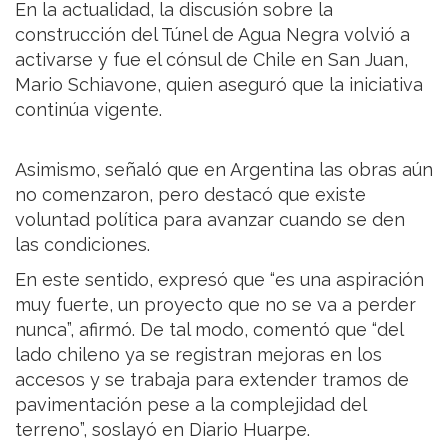
En la actualidad, la discusión sobre la
construcción del Túnel de Agua Negra volvió a
activarse y fue el cónsul de Chile en San Juan,
Mario Schiavone, quien aseguró que la iniciativa
continúa vigente.
Asimismo, señaló que en Argentina las obras aún
no comenzaron, pero destacó que existe
voluntad política para avanzar cuando se den
las condiciones.
En este sentido, expresó que “es una aspiración
muy fuerte, un proyecto que no se va a perder
nunca”, afirmó. De tal modo, comentó que “del
lado chileno ya se registran mejoras en los
accesos y se trabaja para extender tramos de
pavimentación pese a la complejidad del
terreno”, soslayó en Diario Huarpe.