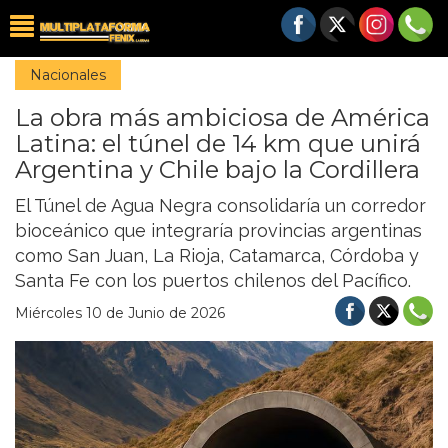
Nacionales
La obra más ambiciosa de América
Latina: el túnel de 14 km que unirá
Argentina y Chile bajo la Cordillera
El Túnel de Agua Negra consolidaría un corredor
bioceánico que integraría provincias argentinas
como San Juan, La Rioja, Catamarca, Córdoba y
Santa Fe con los puertos chilenos del Pacífico.
Miércoles 10 de Junio de 2026