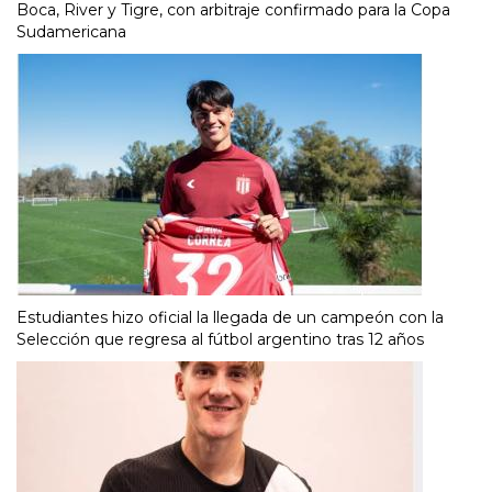
Boca, River y Tigre, con arbitraje confirmado para la Copa
Sudamericana
Estudiantes hizo oficial la llegada de un campeón con la
Selección que regresa al fútbol argentino tras 12 años