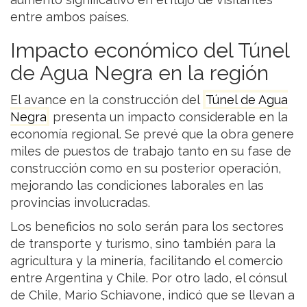
entre ambos países.
Impacto económico del Túnel
de Agua Negra en la región
El avance en la construcción del
Túnel de Agua
Negra
presenta un impacto considerable en la
economía regional. Se prevé que la obra genere
miles de puestos de trabajo tanto en su fase de
construcción como en su posterior operación,
mejorando las condiciones laborales en las
provincias involucradas.
Los beneficios no solo serán para los sectores
de transporte y turismo, sino también para la
agricultura y la minería, facilitando el comercio
entre Argentina y Chile. Por otro lado, el cónsul
de Chile, Mario Schiavone, indicó que se llevan a