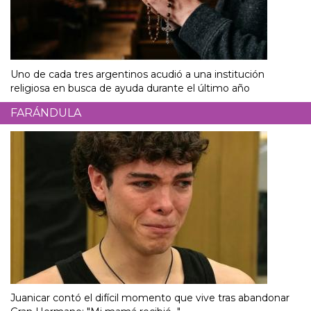
Uno de cada tres argentinos acudió a una institución
religiosa en busca de ayuda durante el último año
FARÁNDULA
Juanicar contó el difícil momento que vive tras abandonar