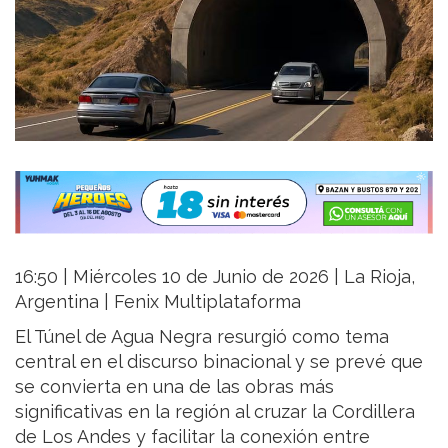
16:50 | Miércoles 10 de Junio de 2026 | La Rioja,
Argentina | Fenix Multiplataforma
El Túnel de Agua Negra resurgió como tema
central en el discurso binacional y se prevé que
se convierta en una de las obras más
significativas en la región al cruzar la Cordillera
de Los Andes y facilitar la conexión entre