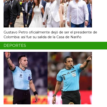
Gustavo Petro oficialmente dejó de ser el presidente de
Colombia: así fue su salida de la Casa de Nariño
DEPORTES