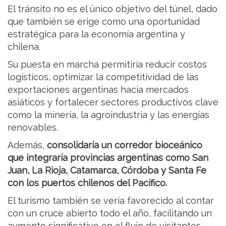
El tránsito no es el único objetivo del túnel, dado
que también se erige como una oportunidad
estratégica para la economía argentina y
chilena.
Su puesta en marcha permitiría reducir costos
logísticos, optimizar la competitividad de las
exportaciones argentinas hacia mercados
asiáticos y fortalecer sectores productivos clave
como la minería, la agroindustria y las energías
renovables.
Además,
consolidaría un corredor bioceánico
que integraría provincias argentinas como San
Juan, La Rioja, Catamarca, Córdoba y Santa Fe
con los puertos chilenos del Pacífico.
El turismo también se vería favorecido al contar
con un cruce abierto todo el año, facilitando un
aumento significativo en el flujo de visitantes