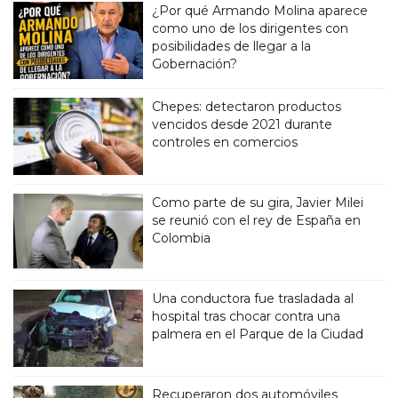
¿Por qué Armando Molina aparece
como uno de los dirigentes con
posibilidades de llegar a la
Gobernación?
Chepes: detectaron productos
vencidos desde 2021 durante
controles en comercios
Como parte de su gira, Javier Milei
se reunió con el rey de España en
Colombia
Una conductora fue trasladada al
hospital tras chocar contra una
palmera en el Parque de la Ciudad
Recuperaron dos automóviles