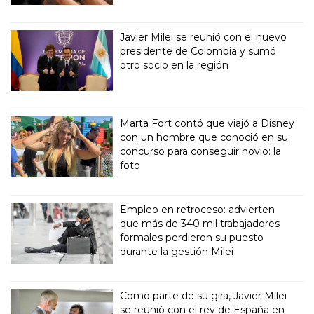
Javier Milei se reunió con el nuevo
presidente de Colombia y sumó
otro socio en la región
Marta Fort contó que viajó a Disney
con un hombre que conoció en su
concurso para conseguir novio: la
foto
Empleo en retroceso: advierten
que más de 340 mil trabajadores
formales perdieron su puesto
durante la gestión Milei
Como parte de su gira, Javier Milei
se reunió con el rey de España en