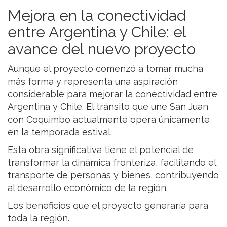
Mejora en la conectividad
entre Argentina y Chile: el
avance del nuevo proyecto
Aunque el proyecto comenzó a tomar mucha
más forma y representa una aspiración
considerable para mejorar la conectividad entre
Argentina y Chile. El tránsito que une San Juan
con Coquimbo actualmente opera únicamente
en la temporada estival.
Esta obra significativa tiene el potencial de
transformar la dinámica fronteriza, facilitando el
transporte de personas y bienes, contribuyendo
al desarrollo económico de la región.
Los beneficios que el proyecto generaría para
toda la región.