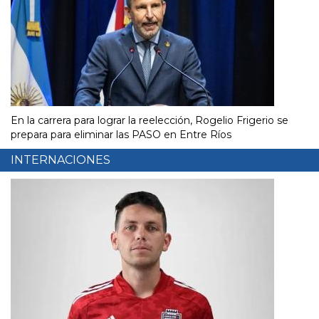
En la carrera para lograr la reelección, Rogelio Frigerio se
prepara para eliminar las PASO en Entre Ríos
INTERNACIONES