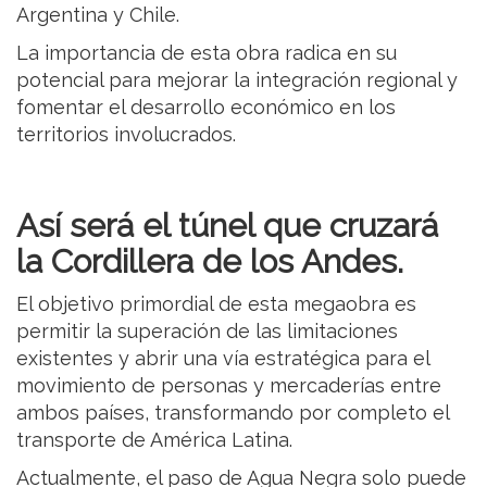
Argentina y Chile.
La importancia de esta obra radica en su
potencial para mejorar la integración regional y
fomentar el desarrollo económico en los
territorios involucrados.
Así será el túnel que cruzará
la Cordillera de los Andes.
El objetivo primordial de esta megaobra es
permitir la superación de las limitaciones
existentes y abrir una vía estratégica para el
movimiento de personas y mercaderías entre
ambos países, transformando por completo el
transporte de América Latina.
Actualmente, el paso de Agua Negra solo puede