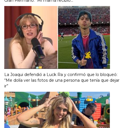
Gran Hermano: "Mi mamá recibió..."
La Joaqui defendió a Luck Ra y confirmó que lo bloqueó:
“Me dolía ver las fotos de una persona que tenía que dejar
ir”