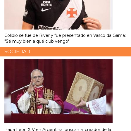
Colidio se fue de River y fue presentado en Vasco da Gama:
"Sé muy bien a qué club vengo"
SOCIEDAD
Papa León XIV en Argentina: buscan al creador de la