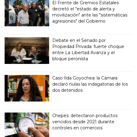
El Frente de Gremios Estatales
decretó el "estado de alerta y
movilización" ante las "sistemáticas
agresiones" del Gobierno
Debate en el Senado por
Propiedad Privada: fuerte choque
entre La Libertad Avanza y el
bloque peronista
Caso Ilda Goyochea: la Cámara
declaró nulas las indagatorias de los
dos detenidos
Chepes: detectaron productos
vencidos desde 2021 durante
controles en comercios