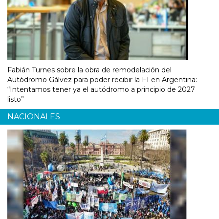
Fabián Turnes sobre la obra de remodelación del
Autódromo Gálvez para poder recibir la F1 en Argentina:
“Intentamos tener ya el autódromo a principio de 2027
listo”
NACIONALES