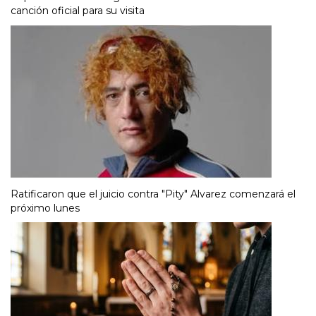
canción oficial para su visita
Ratificaron que el juicio contra "Pity" Alvarez comenzará el
próximo lunes