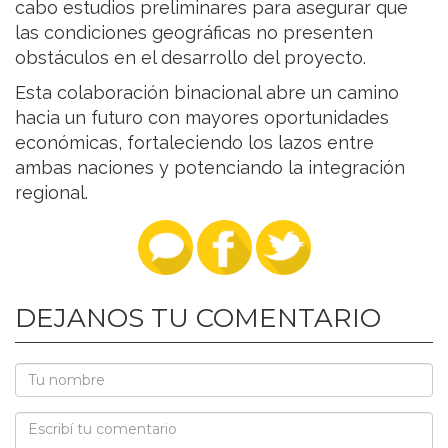
cabo estudios preliminares para asegurar que
las condiciones geográficas no presenten
obstáculos en el desarrollo del proyecto.
Esta colaboración binacional abre un camino
hacia un futuro con mayores oportunidades
económicas, fortaleciendo los lazos entre
ambas naciones y potenciando la integración
regional.
DEJANOS TU COMENTARIO