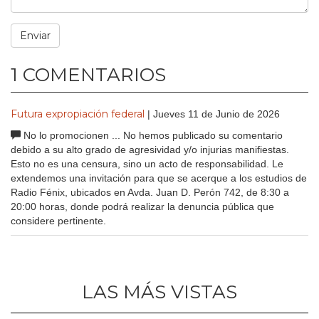
1 COMENTARIOS
Futura expropiación federal
| Jueves 11 de Junio de 2026
No lo promocionen ... No hemos publicado su comentario
debido a su alto grado de agresividad y/o injurias manifiestas.
Esto no es una censura, sino un acto de responsabilidad. Le
extendemos una invitación para que se acerque a los estudios de
Radio Fénix, ubicados en Avda. Juan D. Perón 742, de 8:30 a
20:00 horas, donde podrá realizar la denuncia pública que
considere pertinente.
LAS MÁS VISTAS