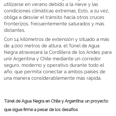
utilizarse en verano debido a la nieve y las
condiciones climáticas extremas. Esto, a su vez,
obliga a desviar el tránsito hacia otros cruces
fronterizos, frecuentemente saturados y más
distantes.
Con 14 kilómetros de extensión y situado a más
de 4.000 metros de altura, el Túnel de Agua
Negra atravesará la Cordillera de los Andes para
unir Argentina y Chile mediante un corredor
seguro, moderno y operativo durante todo el
año, que permita conectar a ambos países de
una manera considerablemente más rápida.
Túnel de Agua Negra en Chile y Argentina: un proyecto
que sigue firme a pesar de los desafíos