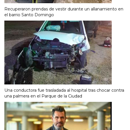
Recuperaron prendas de vestir durante un allanamiento en
el barrio Santo Domingo
Una conductora fue trasladada al hospital tras chocar contra
una palmera en el Parque de la Ciudad