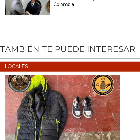
Colombia
TAMBIÉN TE PUEDE INTERESAR
LOCALES