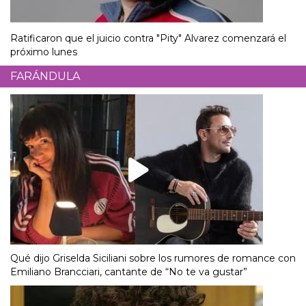
Ratificaron que el juicio contra "Pity" Alvarez comenzará el
próximo lunes
FARÁNDULA
Qué dijo Griselda Siciliani sobre los rumores de romance con
Emiliano Brancciari, cantante de “No te va gustar”