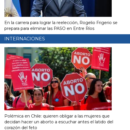
En la carrera para lograr la reelección, Rogelio Frigerio se
prepara para eliminar las PASO en Entre Ríos
INTERNACIONES
Polémica en Chile: quieren obligar a las mujeres que
decidan hacer un aborto a escuchar antes el latido del
corazón del feto