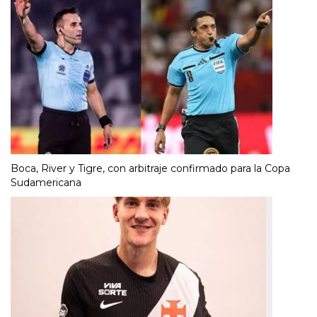
Boca, River y Tigre, con arbitraje confirmado para la Copa
Sudamericana