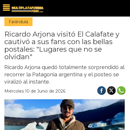
Farándula
Ricardo Arjona visitó El Calafate y
cautivó a sus fans con las bellas
postales: "Lugares que no se
olvidan"
Ricardo Arjona quedó totalmente sorprendidó al
recorrer la Patagonia argentina y el posteo se
viralizó al instante.
Miércoles 10 de Junio de 2026