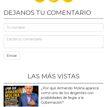
DEJANOS TU COMENTARIO
LAS MÁS VISTAS
¿Por qué Armando Molina aparece
como uno de los dirigentes con
posibilidades de llegar a la
Gobernación?