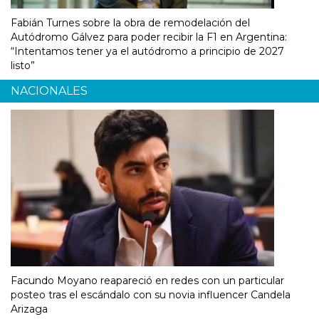
Fabián Turnes sobre la obra de remodelación del
Autódromo Gálvez para poder recibir la F1 en Argentina:
“Intentamos tener ya el autódromo a principio de 2027
listo”
NACIONALES
Facundo Moyano reapareció en redes con un particular
posteo tras el escándalo con su novia influencer Candela
Arizaga