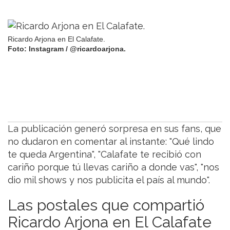
Ricardo Arjona en El Calafate.
Foto: Instagram / @ricardoarjona.
La publicación generó sorpresa en sus fans, que
no dudaron en comentar al instante: "Qué lindo
te queda Argentina", "Calafate te recibió con
cariño porque tú llevas cariño a donde vas", "nos
dio mil shows y nos publicita el país al mundo".
Las postales que compartió
Ricardo Arjona en El Calafate