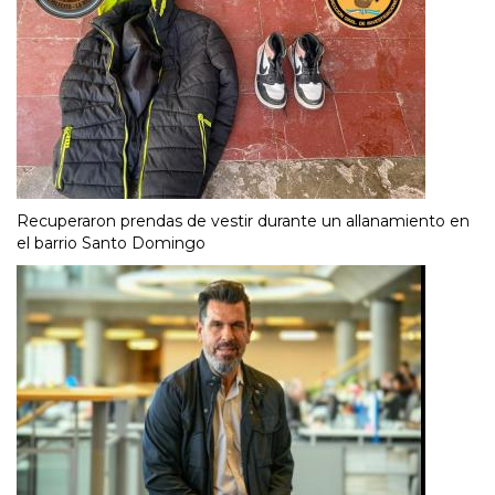
Recuperaron prendas de vestir durante un allanamiento en
el barrio Santo Domingo