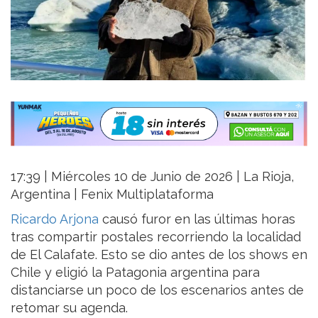
17:39 | Miércoles 10 de Junio de 2026 | La Rioja,
Argentina | Fenix Multiplataforma
Ricardo Arjona
causó furor en las últimas horas
tras compartir postales recorriendo la localidad
de El Calafate. Esto se dio antes de los shows en
Chile y eligió la Patagonia argentina para
distanciarse un poco de los escenarios antes de
retomar su agenda.