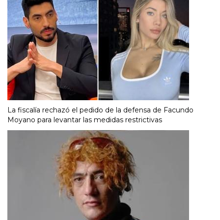
La fiscalía rechazó el pedido de la defensa de Facundo
Moyano para levantar las medidas restrictivas