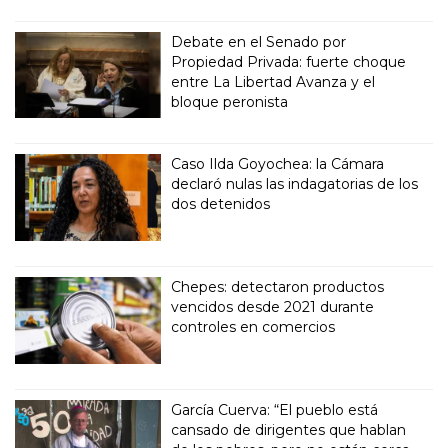
Debate en el Senado por
Propiedad Privada: fuerte choque
entre La Libertad Avanza y el
bloque peronista
Caso Ilda Goyochea: la Cámara
declaró nulas las indagatorias de los
dos detenidos
Chepes: detectaron productos
vencidos desde 2021 durante
controles en comercios
García Cuerva: “El pueblo está
cansado de dirigentes que hablan