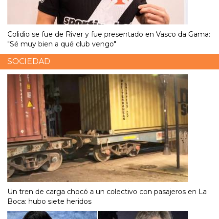
Colidio se fue de River y fue presentado en Vasco da Gama:
"Sé muy bien a qué club vengo"
SOCIEDAD
Un tren de carga chocó a un colectivo con pasajeros en La
Boca: hubo siete heridos