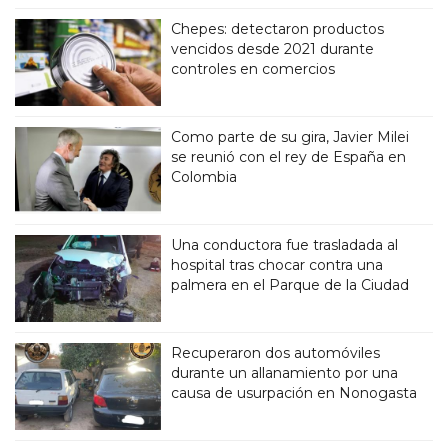
Chepes: detectaron productos
vencidos desde 2021 durante
controles en comercios
Como parte de su gira, Javier Milei
se reunió con el rey de España en
Colombia
Una conductora fue trasladada al
hospital tras chocar contra una
palmera en el Parque de la Ciudad
Recuperaron dos automóviles
durante un allanamiento por una
causa de usurpación en Nonogasta