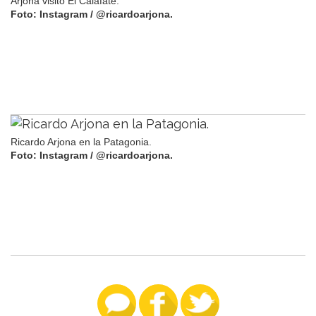
Arjona visitó El Calafate.
Foto: Instagram / @ricardoarjona.
Ricardo Arjona en la Patagonia.
Foto: Instagram / @ricardoarjona.