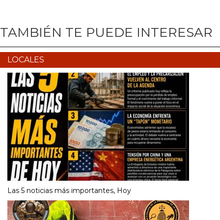
TAMBIÉN TE PUEDE INTERESAR
LOCALES
Las 5 noticias más importantes, Hoy