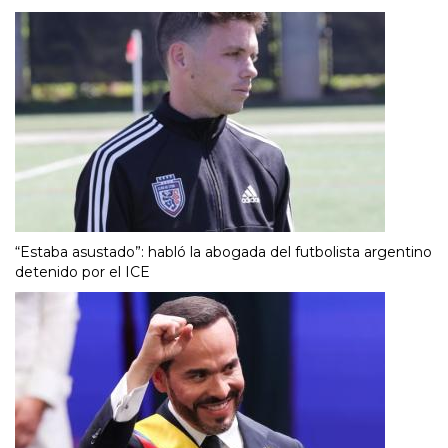
“Estaba asustado”: habló la abogada del futbolista argentino
detenido por el ICE