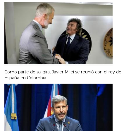
Como parte de su gira, Javier Milei se reunió con el rey de
España en Colombia