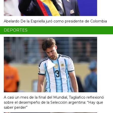
Abelardo De la Espriella juró como presidente de Colombia
DEPORTES
A casi un mes de la final del Mundial, Tagliafico reflexionó
sobre el desempeño de la Selección argentina: “Hay que
saber perder”