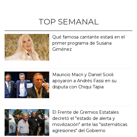
TOP SEMANAL
Qué famosa cantante estará en el
primer programa de Susana
Giménez
Mauricio Macri y Daniel Scioli
apoyaron a Andrés Fassi en su
disputa con Chiqui Tapia
El Frente de Gremios Estatales
decretó el "estado de alerta y
movilización" ante las "sistemáticas
agresiones" del Gobierno