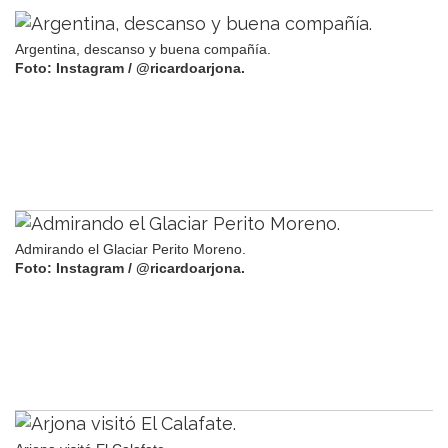
Argentina, descanso y buena compañía.
Foto: Instagram / @ricardoarjona.
Admirando el Glaciar Perito Moreno.
Foto: Instagram / @ricardoarjona.