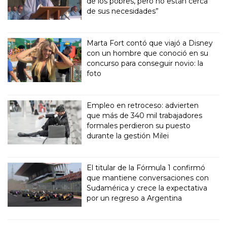
de los pobres, pero no están cerca
de sus necesidades”
Marta Fort contó que viajó a Disney
con un hombre que conoció en su
concurso para conseguir novio: la
foto
Empleo en retroceso: advierten
que más de 340 mil trabajadores
formales perdieron su puesto
durante la gestión Milei
El titular de la Fórmula 1 confirmó
que mantiene conversaciones con
Sudamérica y crece la expectativa
por un regreso a Argentina