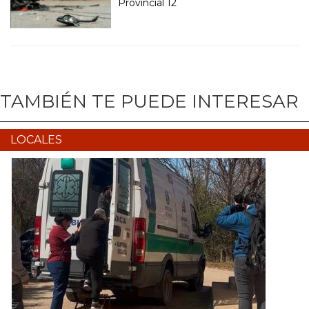
Provincial 12
TAMBIÉN TE PUEDE INTERESAR
LOCALES