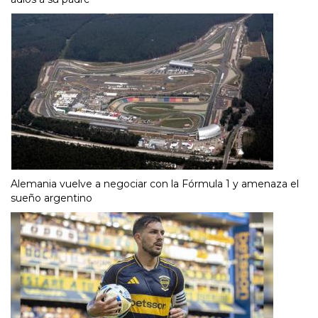
Alemania vuelve a negociar con la Fórmula 1 y amenaza el
sueño argentino