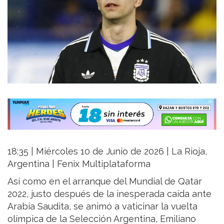
18:35 | Miércoles 10 de Junio de 2026 | La Rioja,
Argentina | Fenix Multiplataforma
Así como en el arranque del Mundial de Qatar
2022, justo después de la inesperada caída ante
Arabia Saudita, se animó a vaticinar la vuelta
olímpica de la Selección Argentina, Emiliano