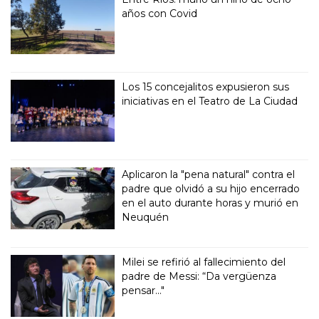
años con Covid
Los 15 concejalitos expusieron sus
iniciativas en el Teatro de La Ciudad
Aplicaron la "pena natural" contra el
padre que olvidó a su hijo encerrado
en el auto durante horas y murió en
Neuquén
Milei se refirió al fallecimiento del
padre de Messi: “Da vergüenza
pensar..."