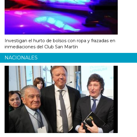
Investigan el hurto de bolsos con ropa y frazadas en
inmediaciones del Club San Martín
NACIONALES