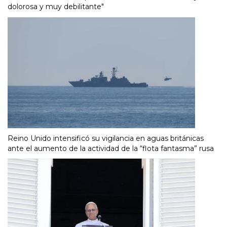
dolorosa y muy debilitante"
Reino Unido intensificó su vigilancia en aguas británicas
ante el aumento de la actividad de la “flota fantasma” rusa