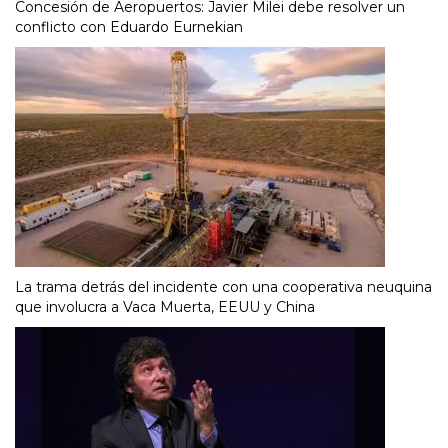
Concesión de Aeropuertos: Javier Milei debe resolver un
conflicto con Eduardo Eurnekian
La trama detrás del incidente con una cooperativa neuquina
que involucra a Vaca Muerta, EEUU y China