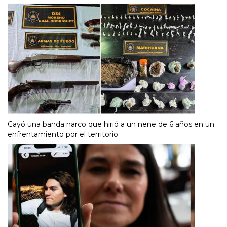
Cayó una banda narco que hirió a un nene de 6 años en un
enfrentamiento por el territorio