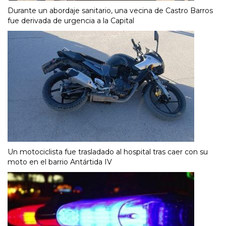
Durante un abordaje sanitario, una vecina de Castro Barros
fue derivada de urgencia a la Capital
Un motociclista fue trasladado al hospital tras caer con su
moto en el barrio Antártida IV