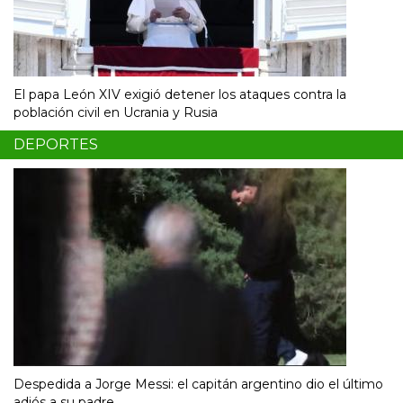
El papa León XIV exigió detener los ataques contra la
población civil en Ucrania y Rusia
DEPORTES
Despedida a Jorge Messi: el capitán argentino dio el último
adiós a su padre