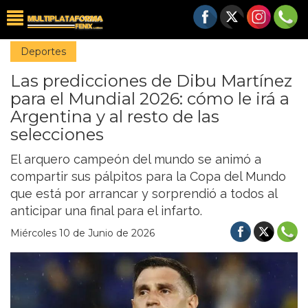
Deportes
Las predicciones de Dibu Martínez
para el Mundial 2026: cómo le irá a
Argentina y al resto de las
selecciones
El arquero campeón del mundo se animó a
compartir sus pálpitos para la Copa del Mundo
que está por arrancar y sorprendió a todos al
anticipar una final para el infarto.
Miércoles 10 de Junio de 2026