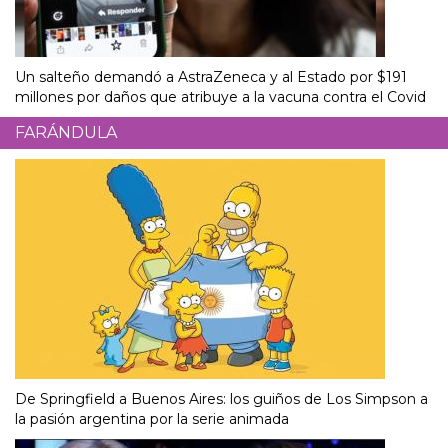
Un salteño demandó a AstraZeneca y al Estado por $191
millones por daños que atribuye a la vacuna contra el Covid
FARÁNDULA
De Springfield a Buenos Aires: los guiños de Los Simpson a
la pasión argentina por la serie animada