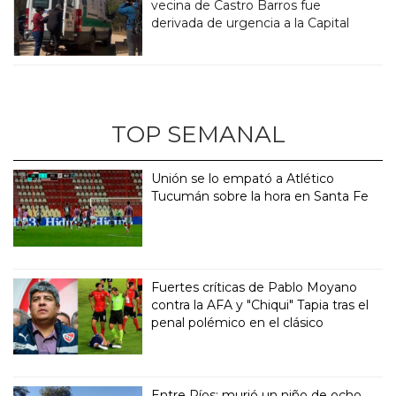
vecina de Castro Barros fue
derivada de urgencia a la Capital
TOP SEMANAL
Unión se lo empató a Atlético
Tucumán sobre la hora en Santa Fe
Fuertes críticas de Pablo Moyano
contra la AFA y "Chiqui" Tapia tras el
penal polémico en el clásico
Entre Ríos: murió un niño de ocho