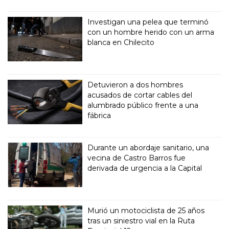
Investigan una pelea que terminó
con un hombre herido con un arma
blanca en Chilecito
Detuvieron a dos hombres
acusados de cortar cables del
alumbrado público frente a una
fábrica
Durante un abordaje sanitario, una
vecina de Castro Barros fue
derivada de urgencia a la Capital
Murió un motociclista de 25 años
tras un siniestro vial en la Ruta