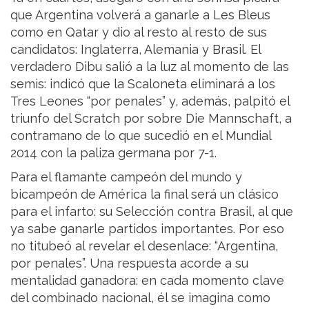
que Argentina volverá a ganarle a Les Bleus
como en Qatar y dio al resto al resto de sus
candidatos: Inglaterra, Alemania y Brasil. El
verdadero Dibu salió a la luz al momento de las
semis: indicó que la Scaloneta eliminará a los
Tres Leones “por penales” y, además, palpitó el
triunfo del Scratch por sobre Die Mannschaft, a
contramano de lo que sucedió en el Mundial
2014 con la paliza germana por 7-1.
Para el flamante campeón del mundo y
bicampeón de América la final será un clásico
para el infarto: su Selección contra Brasil, al que
ya sabe ganarle partidos importantes. Por eso
no titubeó al revelar el desenlace: “Argentina,
por penales”. Una respuesta acorde a su
mentalidad ganadora: en cada momento clave
del combinado nacional, él se imagina como