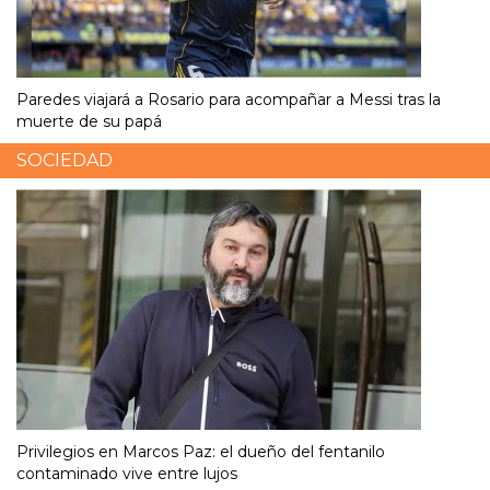
Paredes viajará a Rosario para acompañar a Messi tras la
muerte de su papá
SOCIEDAD
Privilegios en Marcos Paz: el dueño del fentanilo
contaminado vive entre lujos