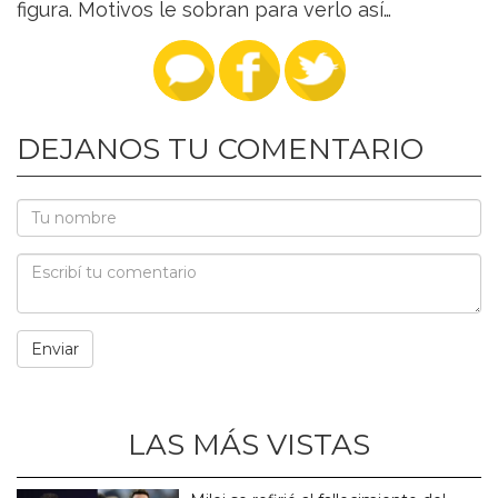
figura. Motivos le sobran para verlo así…
DEJANOS TU COMENTARIO
LAS MÁS VISTAS