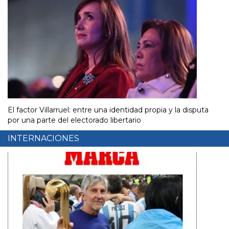
El factor Villarruel: entre una identidad propia y la disputa
por una parte del electorado libertario
INTERNACIONES