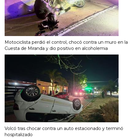
Motociclista perdió el control, chocó contra un muro en la
Cuesta de Miranda y dio positivo en alcoholemia
Volcó tras chocar contra un auto estacionado y terminó
hospitalizado