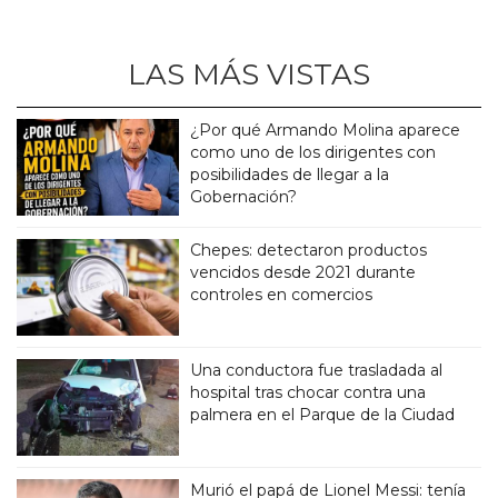
LAS MÁS VISTAS
¿Por qué Armando Molina aparece
como uno de los dirigentes con
posibilidades de llegar a la
Gobernación?
Chepes: detectaron productos
vencidos desde 2021 durante
controles en comercios
Una conductora fue trasladada al
hospital tras chocar contra una
palmera en el Parque de la Ciudad
Murió el papá de Lionel Messi: tenía