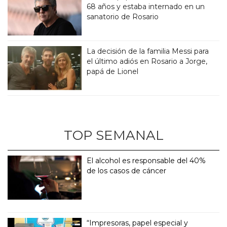
68 años y estaba internado en un
sanatorio de Rosario
La decisión de la familia Messi para
el último adiós en Rosario a Jorge,
papá de Lionel
TOP SEMANAL
El alcohol es responsable del 40%
de los casos de cáncer
“Impresoras, papel especial y