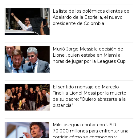
La lista de los polémicos clientes de
Abelardo de la Espriella, el nuevo
presidente de Colombia
Murió Jorge Messi: la decisión de
Lionel, quien estaba en Miami a
horas de jugar por la Leagues Cup
El sentido mensaje de Marcelo
Tinelli a Lionel Messi por la muerte
de su padre: “Quiero abrazarte a la
distancia”
Milei asegura contar con USD
70.000 millones para enfrentar una
corrida: cómo se componen y