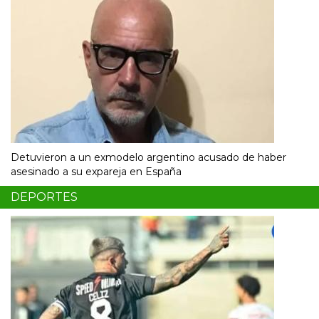
Detuvieron a un exmodelo argentino acusado de haber
asesinado a su expareja en España
DEPORTES