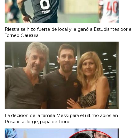
Riestra se hizo fuerte de local y le ganó a Estudiantes por el
Torneo Clausura
La decisión de la familia Messi para el último adiós en
Rosario a Jorge, papá de Lionel