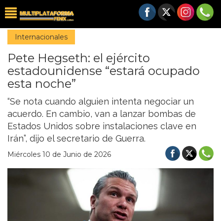
Internacionales
Pete Hegseth: el ejército
estadounidense “estará ocupado
esta noche”
“Se nota cuando alguien intenta negociar un
acuerdo. En cambio, van a lanzar bombas de
Estados Unidos sobre instalaciones clave en
Irán”, dijo el secretario de Guerra.
Miércoles 10 de Junio de 2026