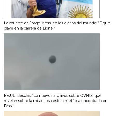
La muerte de Jorge Messi en los diarios del mundo: “Figura
clave en la carrera de Lionel”
EE.UU. desclasificó nuevos archivos sobre OVNIS: qué
revelan sobre la misteriosa esfera metálica encontrada en
Brasil