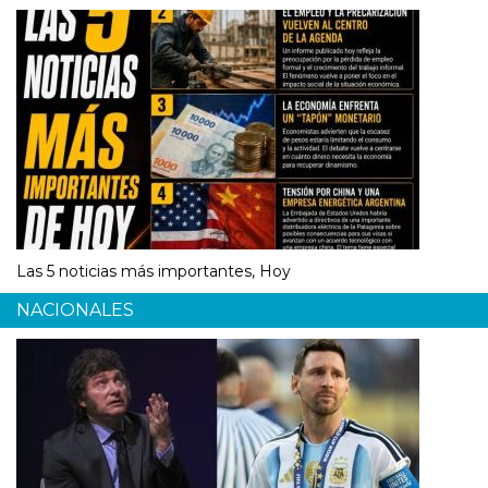
Las 5 noticias más importantes, Hoy
NACIONALES