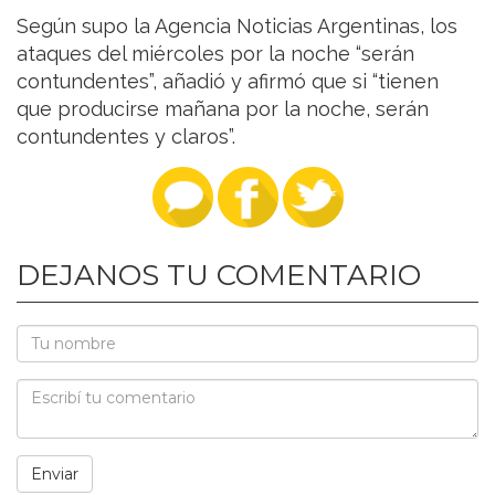
Según supo la Agencia Noticias Argentinas, los
ataques del miércoles por la noche “serán
contundentes”, añadió y afirmó que si “tienen
que producirse mañana por la noche, serán
contundentes y claros”.
DEJANOS TU COMENTARIO