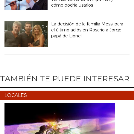
cómo podría usarlos
La decisión de la familia Messi para
el último adiós en Rosario a Jorge,
papá de Lionel
TAMBIÉN TE PUEDE INTERESAR
LOCALES