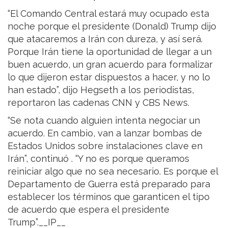
“El Comando Central estará muy ocupado esta
noche porque el presidente (Donald) Trump dijo
que atacaremos a Irán con dureza, y así será.
Porque Irán tiene la oportunidad de llegar a un
buen acuerdo, un gran acuerdo para formalizar
lo que dijeron estar dispuestos a hacer, y no lo
han estado”, dijo Hegseth a los periodistas,
reportaron las cadenas CNN y CBS News.
“Se nota cuando alguien intenta negociar un
acuerdo. En cambio, van a lanzar bombas de
Estados Unidos sobre instalaciones clave en
Irán”, continuó . “Y no es porque queramos
reiniciar algo que no sea necesario. Es porque el
Departamento de Guerra está preparado para
establecer los términos que garanticen el tipo
de acuerdo que espera el presidente
Trump”.__IP__