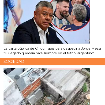
La carta pública de Chiqui Tapia para despedir a Jorge Messi:
"Tu legado quedará para siempre en el fútbol argentino"
SOCIEDAD