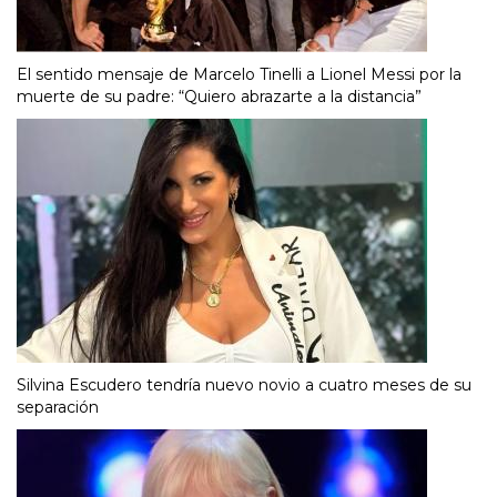
El sentido mensaje de Marcelo Tinelli a Lionel Messi por la
muerte de su padre: “Quiero abrazarte a la distancia”
Silvina Escudero tendría nuevo novio a cuatro meses de su
separación