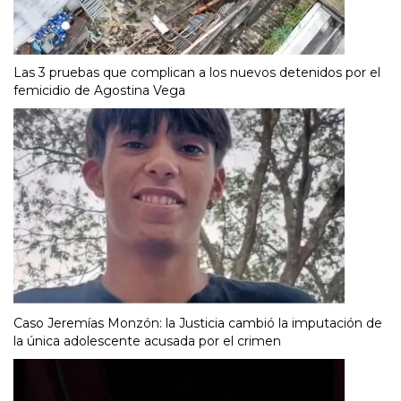
Las 3 pruebas que complican a los nuevos detenidos por el
femicidio de Agostina Vega
Caso Jeremías Monzón: la Justicia cambió la imputación de
la única adolescente acusada por el crimen