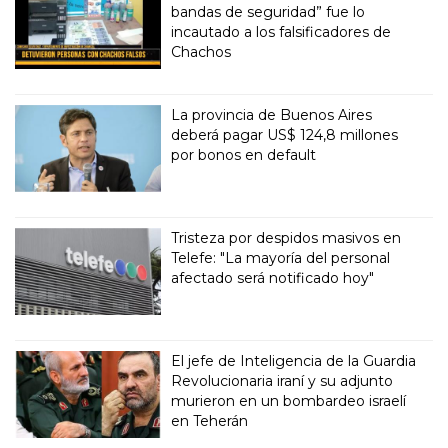
bandas de seguridad” fue lo
incautado a los falsificadores de
Chachos
La provincia de Buenos Aires
deberá pagar US$ 124,8 millones
por bonos en default
Tristeza por despidos masivos en
Telefe: "La mayoría del personal
afectado será notificado hoy"
El jefe de Inteligencia de la Guardia
Revolucionaria iraní y su adjunto
murieron en un bombardeo israelí
en Teherán