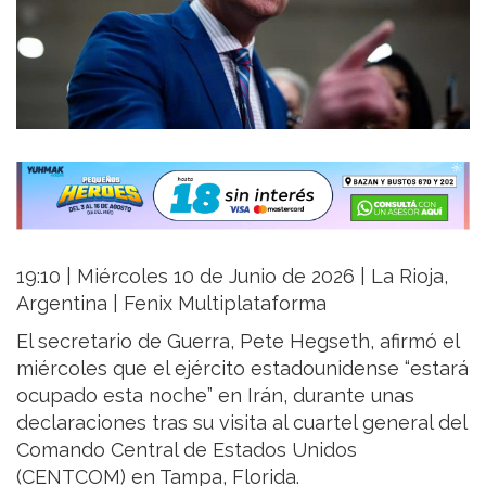
19:10 | Miércoles 10 de Junio de 2026 | La Rioja,
Argentina | Fenix Multiplataforma
El secretario de Guerra, Pete Hegseth, afirmó el
miércoles que el ejército estadounidense “estará
ocupado esta noche” en Irán, durante unas
declaraciones tras su visita al cuartel general del
Comando Central de Estados Unidos
(CENTCOM) en Tampa, Florida.