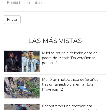
LAS MÁS VISTAS
Milei se refirió al fallecimiento del
padre de Messi: “Da vergüenza
pensar..."
Murió un motociclista de 25 años
tras un siniestro vial en la Ruta
Provincial 12
Encontraron una motocicleta