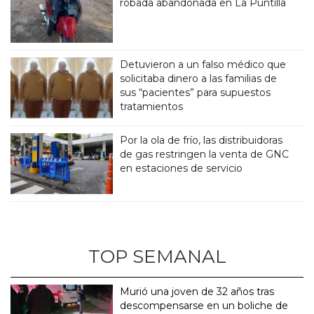
robada abandonada en La Puntilla
Detuvieron a un falso médico que
solicitaba dinero a las familias de
sus “pacientes” para supuestos
tratamientos
Por la ola de frío, las distribuidoras
de gas restringen la venta de GNC
en estaciones de servicio
TOP SEMANAL
Murió una joven de 32 años tras
descompensarse en un boliche de