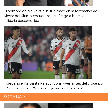
El hombre de Newell’s que fue clave en la formación de
Messi: del último encuentro con Jorge a la actividad
solidaria desconocida
Independiente Santa Fe advirtió a River antes del cruce por
la Sudamericana: "Vamos a ganar con huevitos"
SOCIEDAD