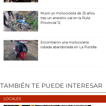
Murió un motociclista de 25 años
tras un siniestro vial en la Ruta
Provincial 12
Encontraron una motocicleta
robada abandonada en La Puntilla
TAMBIÉN TE PUEDE INTERESAR
LOCALES