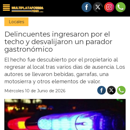
Locales
Delincuentes ingresaron por el
techo y desvalijaron un parador
gastronómico
El hecho fue descubierto por el propietario al
regresar al local tras varios días de ausencia. Los
autores se llevaron bebidas, garrafas, una
motosierra y otros elementos de valor.
Miércoles 10 de Junio de 2026