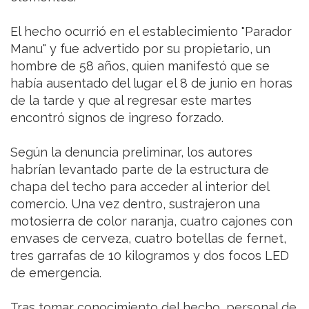
El hecho ocurrió en el establecimiento "Parador
Manu" y fue advertido por su propietario, un
hombre de 58 años, quien manifestó que se
había ausentado del lugar el 8 de junio en horas
de la tarde y que al regresar este martes
encontró signos de ingreso forzado.
Según la denuncia preliminar, los autores
habrían levantado parte de la estructura de
chapa del techo para acceder al interior del
comercio. Una vez dentro, sustrajeron una
motosierra de color naranja, cuatro cajones con
envases de cerveza, cuatro botellas de fernet,
tres garrafas de 10 kilogramos y dos focos LED
de emergencia.
Tras tomar conocimiento del hecho, personal de