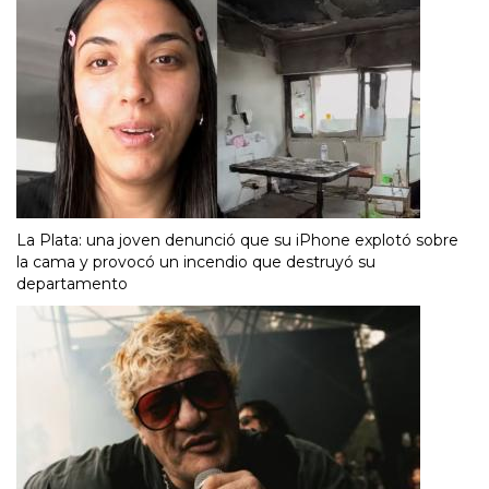
La Plata: una joven denunció que su iPhone explotó sobre
la cama y provocó un incendio que destruyó su
departamento