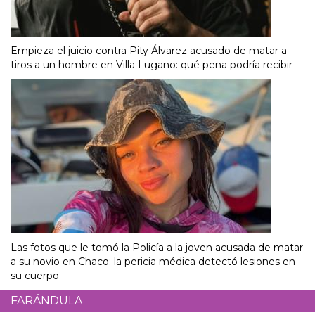
Empieza el juicio contra Pity Álvarez acusado de matar a
tiros a un hombre en Villa Lugano: qué pena podría recibir
Las fotos que le tomó la Policía a la joven acusada de matar
a su novio en Chaco: la pericia médica detectó lesiones en
su cuerpo
FARÁNDULA