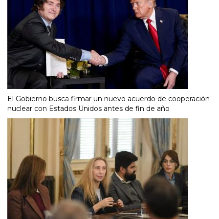
El Gobierno busca firmar un nuevo acuerdo de cooperación
nuclear con Estados Unidos antes de fin de año