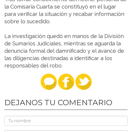
la Comisaría Cuarta se constituyó en el lugar
para verificar la situación y recabar información
sobre lo sucedido.
La investigación quedó en manos de la División
de Sumarios Judiciales, mientras se aguarda la
denuncia formal del damnificado y el avance de
las diligencias destinadas a identificar a los
responsables del robo.
DEJANOS TU COMENTARIO