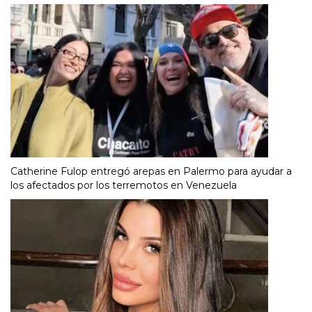
Catherine Fulop entregó arepas en Palermo para ayudar a
los afectados por los terremotos en Venezuela