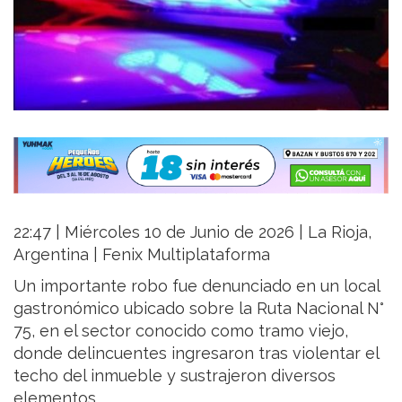
22:47 | Miércoles 10 de Junio de 2026 | La Rioja,
Argentina | Fenix Multiplataforma
Un importante robo fue denunciado en un local
gastronómico ubicado sobre la Ruta Nacional N°
75, en el sector conocido como tramo viejo,
donde delincuentes ingresaron tras violentar el
techo del inmueble y sustrajeron diversos
elementos.