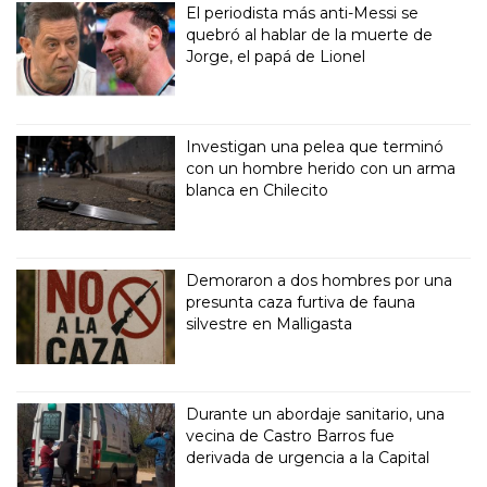
El periodista más anti-Messi se
quebró al hablar de la muerte de
Jorge, el papá de Lionel
Investigan una pelea que terminó
con un hombre herido con un arma
blanca en Chilecito
Demoraron a dos hombres por una
presunta caza furtiva de fauna
silvestre en Malligasta
Durante un abordaje sanitario, una
vecina de Castro Barros fue
derivada de urgencia a la Capital