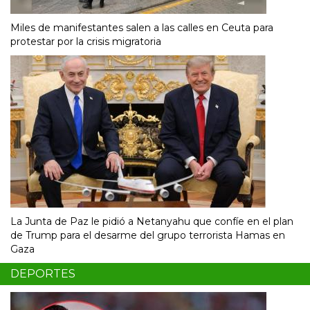
Miles de manifestantes salen a las calles en Ceuta para
protestar por la crisis migratoria
La Junta de Paz le pidió a Netanyahu que confíe en el plan
de Trump para el desarme del grupo terrorista Hamas en
Gaza
DEPORTES