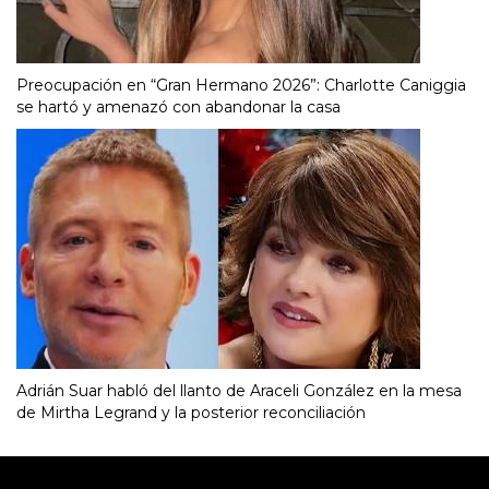
Preocupación en “Gran Hermano 2026”: Charlotte Caniggia
se hartó y amenazó con abandonar la casa
Adrián Suar habló del llanto de Araceli González en la mesa
de Mirtha Legrand y la posterior reconciliación