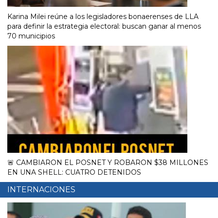
Karina Milei reúne a los legisladores bonaerenses de LLA
para definir la estrategia electoral: buscan ganar al menos
70 municipios
🚨 CAMBIARON EL POSNET Y ROBARON $38 MILLONES
EN UNA SHELL: CUATRO DETENIDOS
INTERNACIONES