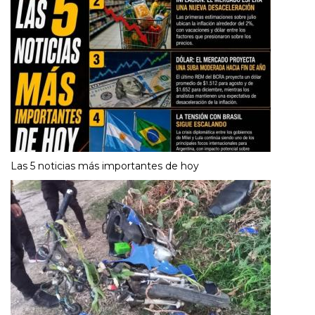
Las 5 noticias más importantes de hoy