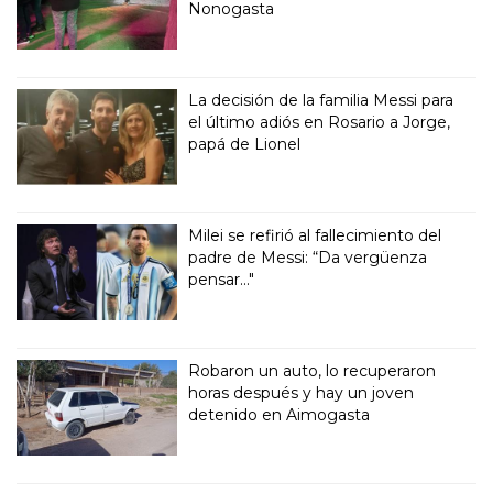
Nonogasta
La decisión de la familia Messi para
el último adiós en Rosario a Jorge,
papá de Lionel
Milei se refirió al fallecimiento del
padre de Messi: “Da vergüenza
pensar..."
Robaron un auto, lo recuperaron
horas después y hay un joven
detenido en Aimogasta