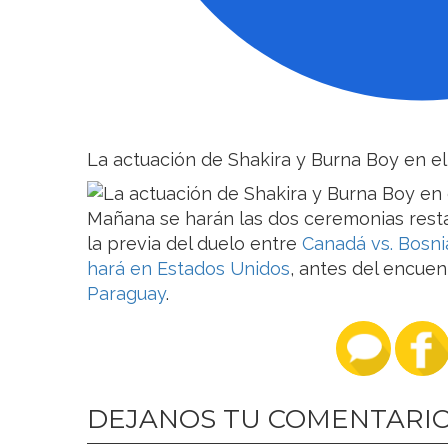
La actuación de Shakira y Burna Boy en e
Mañana se harán las dos ceremonias resta
la previa del duelo entre
Canadá vs. Bosni
hará en Estados Unidos
, antes del encuen
Paraguay
.
DEJANOS TU COMENTARI