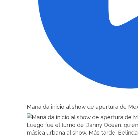
Maná da inicio al show de apertura de Méx
Luego fue el turno de Danny Ocean, quien
música urbana al show. Más tarde, Belinda