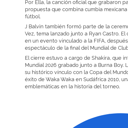
Por Ella, la canción oficial que grabaron p
propuesta que combina cumbia mexicana y 
fútbol.
J Balvin también formó parte de la cerem
Vez, tema lanzado junto a Ryan Castro. El 
en un evento vinculado a la FIFA, después 
espectáculo de la final del Mundial de Clu
El cierre estuvo a cargo de Shakira, que int
Mundial 2026 grabado junto a Burna Boy. 
su histórico vínculo con la Copa del Mun
éxito de Waka Waka en Sudáfrica 2010, un
emblemáticas en la historia del torneo.