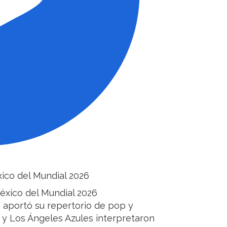
ico del Mundial 2026
 aportó su repertorio de pop y
 y Los Ángeles Azules interpretaron