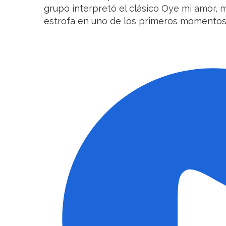
grupo interpretó el clásico Oye mi amor,
estrofa en uno de los primeros momentos