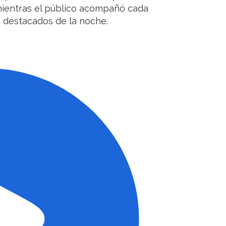
 mientras el público acompañó cada
 destacados de la noche.