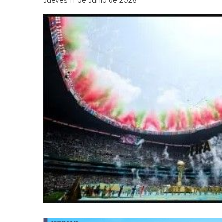
Jueves 11 de Junio de 2026