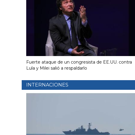
Fuerte ataque de un congresista de EE.UU. contra
Lula y Milei salió a respaldarlo
INTERNACIONES