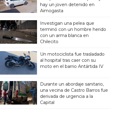
hay un joven detenido en
Aimogasta
Investigan una pelea que
terminó con un hombre herido
con un arma blanca en
Chilecito
Un motociclista fue trasladado
al hospital tras caer con su
moto en el barrio Antártida IV
Durante un abordaje sanitario,
una vecina de Castro Barros fue
derivada de urgencia a la
Capital