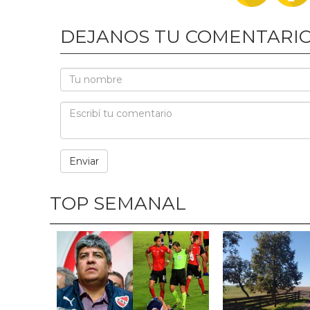
DEJANOS TU COMENTARI
TOP SEMANAL