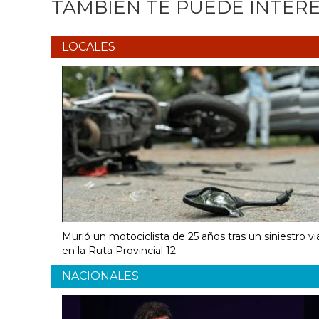
TAMBIÉN TE PUEDE INTER
LOCALES
Murió un motociclista de 25 años tras un siniestro vi
en la Ruta Provincial 12
NACIONALES