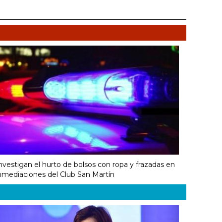
nvestigan el hurto de bolsos con ropa y frazadas en
nmediaciones del Club San Martín