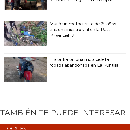
Murió un motociclista de 25 años
tras un siniestro vial en la Ruta
Provincial 12
Encontraron una motocicleta
robada abandonada en La Puntilla
TAMBIÉN TE PUEDE INTERESAR
LOCALES