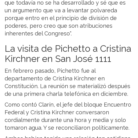
que todavía no se ha desarrollado y sé que es
un argumento que va a levantar polvareda
porque entro en el principio de división de
poderes, pero creo que son atribuciones
inherentes del Congreso".
La visita de Pichetto a Cristina
Kirchner en San José 1111
En febrero pasado, Pichetto fue al
departamento de Cristina Kirchner en
Constitución. La reunión se materializó después
de una primera charla telefónica en diciembre.
Como contó Clarín, el jefe del bloque Encuentro
Federal y Cristina Kirchner conversaron
cordialmente durante una hora y media y solo
tomaron agua. Y se reconciliaron políticamente.