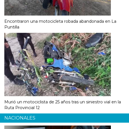
Encontraron una motocicleta robada abandonada en La
Puntilla
Murió un motociclista de 25 años tras un siniestro vial en la
Ruta Provincial 12
NACIONALES