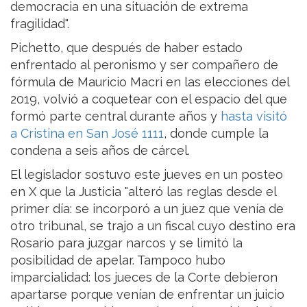
democracia en una situación de extrema
fragilidad".
Pichetto, que después de haber estado
enfrentado al peronismo y ser compañero de
fórmula de Mauricio Macri en las elecciones del
2019, volvió a coquetear con el espacio del que
formó parte central durante años y
hasta visitó
a Cristina en San José 1111
, donde cumple la
condena a seis años de cárcel.
El legislador sostuvo este jueves en un posteo
en X que la Justicia "alteró las reglas desde el
primer día: se incorporó a un juez que venía de
otro tribunal, se trajo a un fiscal cuyo destino era
Rosario para juzgar narcos y se limitó la
posibilidad de apelar. Tampoco hubo
imparcialidad: los jueces de la Corte debieron
apartarse porque venían de enfrentar un juicio