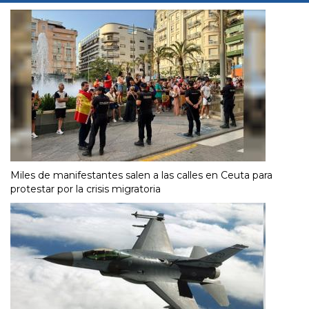
Miles de manifestantes salen a las calles en Ceuta para
protestar por la crisis migratoria