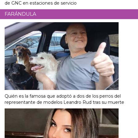
de GNC en estaciones de servicio
FARÁNDULA
Quién es la famosa que adoptó a dos de los perros del
representante de modelos Leandro Rud tras su muerte