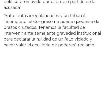
político promovido por el propio partido de la
acusada".
"Ante tantas irregularidades y un tribunal
incompleto, el Congreso no puede quedarse de
brazos cruzados. Tenemos la facultad de
intervenir ante semejante gravedad institucional
para declarar la nulidad de un fallo viciado y
hacer valer el equilibrio de poderes", reclamó.