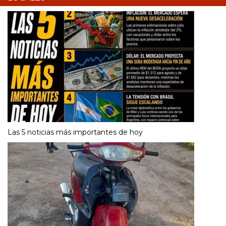
Las 5 noticias más importantes de hoy