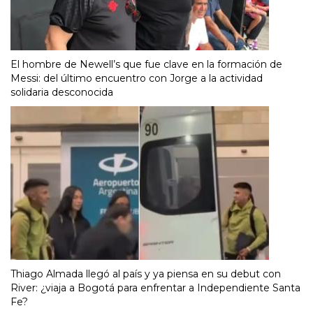
El hombre de Newell’s que fue clave en la formación de
Messi: del último encuentro con Jorge a la actividad
solidaria desconocida
Thiago Almada llegó al país y ya piensa en su debut con
River: ¿viaja a Bogotá para enfrentar a Independiente Santa
Fe?