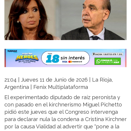
21:04 | Jueves 11 de Junio de 2026 | La Rioja,
Argentina | Fenix Multiplataforma
El experimentado diputado de raíz peronista y
con pasado en el kirchnerismo Miguel Pichetto
pidió este jueves que el Congreso intervenga
para declarar nula la condena a Cristina Kirchner
por la causa Vialidad al advertir que "pone a la