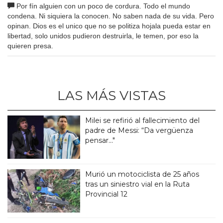
Por fín alguien con un poco de cordura. Todo el mundo
condena. Ni siquiera la conocen. No saben nada de su vida. Pero
opinan. Dios es el unico que no se politiza hojala pueda estar en
libertad, solo unidos pudieron destruirla, le temen, por eso la
quieren presa.
LAS MÁS VISTAS
Milei se refirió al fallecimiento del
padre de Messi: “Da vergüenza
pensar..."
Murió un motociclista de 25 años
tras un siniestro vial en la Ruta
Provincial 12