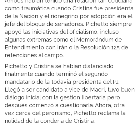
Ambos habían tenido una relación tan cotidiana
como traumática cuando Cristina fue presidenta
de la Nación y el rionegrino por adopción era el
jefe del bloque de senadores. Pichetto siempre
apoyó las iniciativas del oficialismo, incluso
algunas extremas como el Memorándum de
Entendimiento con Irán o la Resolución 125 de
retenciones al campo.
Pichetto y Cristina se habían distanciado
finalmente cuando terminó el segundo
mandatario de la todavía presidenta del PJ.
Llegó a ser candidato a vice de Macri, tuvo buen
diálogo inicial con la gestión libertaria pero
después comenzó a cuestionarla. Ahora, otra
vez cerca del peronismo, Pichetto reclama la
nulidad de la condena de Cristina.