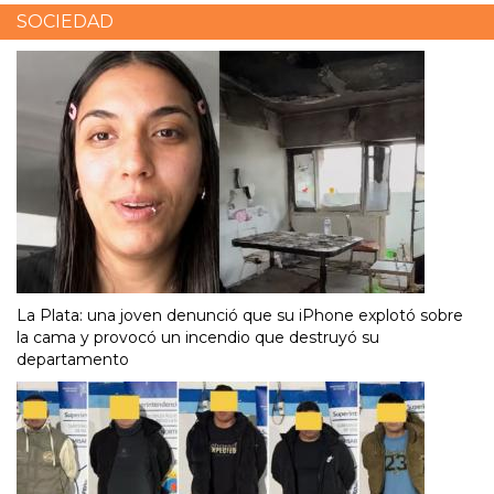
SOCIEDAD
La Plata: una joven denunció que su iPhone explotó sobre
la cama y provocó un incendio que destruyó su
departamento