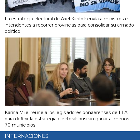
La estrategia electoral de Axel Kicillof: envía a ministros e
intendentes a recorrer provincias para consolidar su armado
político
Karina Milei reúne a los legisladores bonaerenses de LLA
para definir la estrategia electoral: buscan ganar al menos
70 municipios
INTERNACIONES