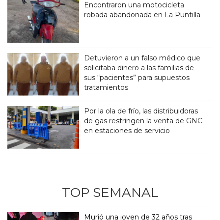
Encontraron una motocicleta
robada abandonada en La Puntilla
Detuvieron a un falso médico que
solicitaba dinero a las familias de
sus “pacientes” para supuestos
tratamientos
Por la ola de frío, las distribuidoras
de gas restringen la venta de GNC
en estaciones de servicio
TOP SEMANAL
Murió una joven de 32 años tras