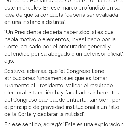
Derechos Humanos que se realizó en la tarde de
este miércoles. En ese marco profundizó en su
idea de que la conducta "debería ser evaluada
en una instancia distinta".
"Un Presidente debería haber sido, si es que
había motivo o elementos, investigado por la
Corte, acusado por el procurador general y
defendido por su abogado o un defensor oficial",
dijo.
Sostuvo, además, que "el Congreso tiene
atribuciones fundamentales que es tomar
juramento al Presidente, validar el resultado
electoral. Y también hay facultades inherentes
del Congreso que puede entrarle, también, por
el principio de gravedad institucional a un fallo
de la Corte y declarar la nulidad".
En ese sentido, agregó: "Esta es una exploración