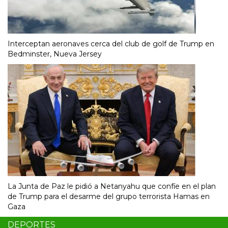
Interceptan aeronaves cerca del club de golf de Trump en
Bedminster, Nueva Jersey
La Junta de Paz le pidió a Netanyahu que confíe en el plan
de Trump para el desarme del grupo terrorista Hamas en
Gaza
DEPORTES