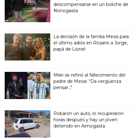
descompensarse en un boliche de
Nonogasta
La decisión de la familia Messi para
el último adiós en Rosario a Jorge,
papá de Lionel
Milei se refirió al fallecimiento del
padre de Messi: “Da vergüenza
pensar..."
Robaron un auto, lo recuperaron
horas después y hay un joven
detenido en Aimogasta