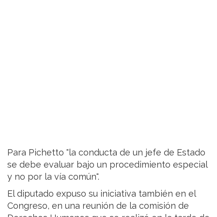
Para Pichetto "la conducta de un jefe de Estado
se debe evaluar bajo un procedimiento especial
y no por la vía común".
El diputado expuso su iniciativa también en el
Congreso, en una reunión de la comisión de