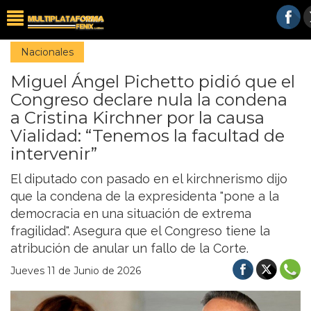
Nacionales
Miguel Ángel Pichetto pidió que el
Congreso declare nula la condena
a Cristina Kirchner por la causa
Vialidad: “Tenemos la facultad de
intervenir”
El diputado con pasado en el kirchnerismo dijo
que la condena de la expresidenta "pone a la
democracia en una situación de extrema
fragilidad". Asegura que el Congreso tiene la
atribución de anular un fallo de la Corte.
Jueves 11 de Junio de 2026