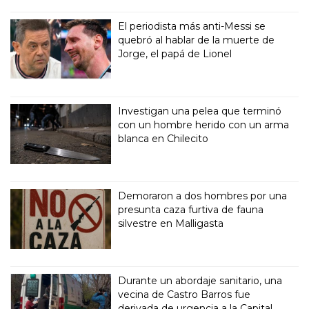
El periodista más anti-Messi se
quebró al hablar de la muerte de
Jorge, el papá de Lionel
Investigan una pelea que terminó
con un hombre herido con un arma
blanca en Chilecito
Demoraron a dos hombres por una
presunta caza furtiva de fauna
silvestre en Malligasta
Durante un abordaje sanitario, una
vecina de Castro Barros fue
derivada de urgencia a la Capital