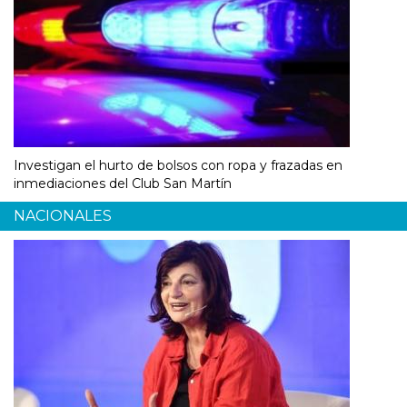
Investigan el hurto de bolsos con ropa y frazadas en
inmediaciones del Club San Martín
NACIONALES