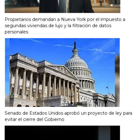
Propietarios demandan a Nueva York por el impuesto a
segundas viviendas de lujo y la filtración de datos
personales
Senado de Estados Unidos aprobó un proyecto de ley para
evitar el cierre del Gobierno