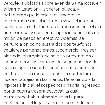
verdulería ubicada sobre avenida Santa Rosa, en
el barrio Estación— abrieron el local y
detectaron que la caja registradora se
encontraba semi abierta. Al revisar el interior,
constataron el faltante de la recaudación del día
anterior, que ascendería a aproximadamente un
millón de pesos en efectivo. Además, se
denunciaron como sustraídos dos teléfonos
celulares pertenecientes al comercio. Tras ser
alertado, el propietario se hizo presente en el
lugar y revisó las cámaras de seguridad, donde
habría logrado identificar al presunto autor del
hecho, a quien reconoció por su contextura
física y tatuajes en las manos. De acuerdo a la
hipótesis inicial, el sospechoso habría ingresado
por la puerta trasera del local, la cual
permanece habitualmente abierta para
ventilación del lugar. La causa fue caratulada