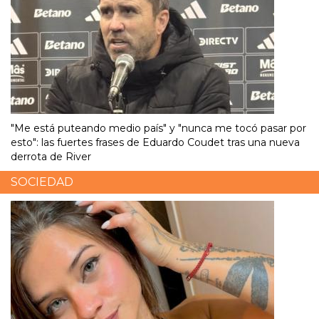
"Me está puteando medio país" y "nunca me tocó pasar por
esto": las fuertes frases de Eduardo Coudet tras una nueva
derrota de River
SOCIEDAD