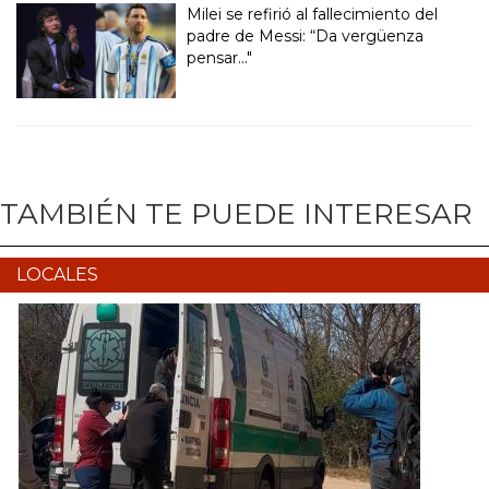
Milei se refirió al fallecimiento del
padre de Messi: “Da vergüenza
pensar..."
TAMBIÉN TE PUEDE INTERESAR
LOCALES