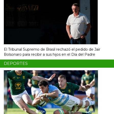
El Tribunal Supremo de Brasil rechazó el pedido de Jair
Bolsonaro para recibir a sus hijos en el Día del Padre
DEPORTES