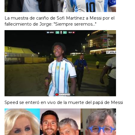
La muestra de cariño de Sofi Martínez a Messi por el
fallecimiento de Jorge: "Siempre seremos..."
Speed se enteró en vivo de la muerte del papá de Messi