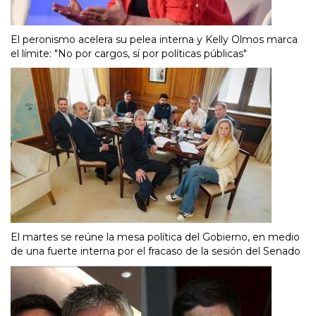
El peronismo acelera su pelea interna y Kelly Olmos marca
el límite: "No por cargos, sí por políticas públicas"
El martes se reúne la mesa política del Gobierno, en medio
de una fuerte interna por el fracaso de la sesión del Senado