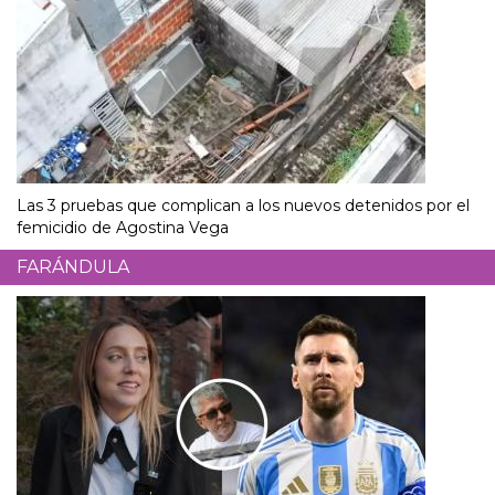
Las 3 pruebas que complican a los nuevos detenidos por el
femicidio de Agostina Vega
FARÁNDULA