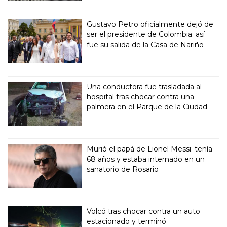
Gustavo Petro oficialmente dejó de
ser el presidente de Colombia: así
fue su salida de la Casa de Nariño
Una conductora fue trasladada al
hospital tras chocar contra una
palmera en el Parque de la Ciudad
Murió el papá de Lionel Messi: tenía
68 años y estaba internado en un
sanatorio de Rosario
Volcó tras chocar contra un auto
estacionado y terminó