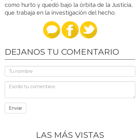
como hurto y quedó bajo la órbita de la Justicia,
que trabaja en la investigación del hecho.
DEJANOS TU COMENTARIO
LAS MÁS VISTAS