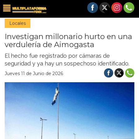
Locales
Investigan millonario hurto en una
verdulería de Aimogasta
El hecho fue registrado por cámaras de
seguridad y ya hay un sospechoso identificado.
Jueves 11 de Junio de 2026