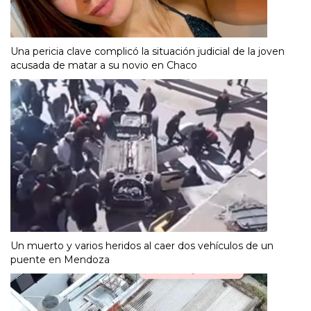
Una pericia clave complicó la situación judicial de la joven
acusada de matar a su novio en Chaco
Un muerto y varios heridos al caer dos vehículos de un
puente en Mendoza