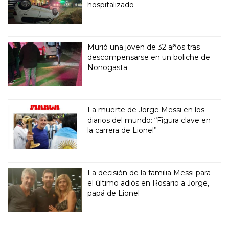
hospitalizado
Murió una joven de 32 años tras
descompensarse en un boliche de
Nonogasta
La muerte de Jorge Messi en los
diarios del mundo: “Figura clave en
la carrera de Lionel”
La decisión de la familia Messi para
el último adiós en Rosario a Jorge,
papá de Lionel