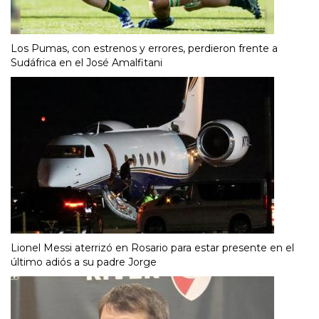
Los Pumas, con estrenos y errores, perdieron frente a
Sudáfrica en el José Amalfitani
Lionel Messi aterrizó en Rosario para estar presente en el
último adiós a su padre Jorge