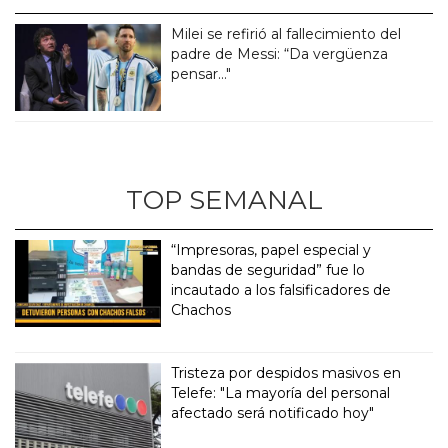
Milei se refirió al fallecimiento del
padre de Messi: “Da vergüenza
pensar..."
TOP SEMANAL
“Impresoras, papel especial y
bandas de seguridad” fue lo
incautado a los falsificadores de
Chachos
Tristeza por despidos masivos en
Telefe: "La mayoría del personal
afectado será notificado hoy"