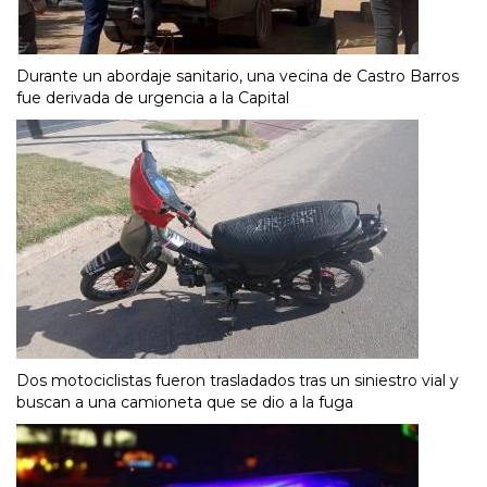
Durante un abordaje sanitario, una vecina de Castro Barros
fue derivada de urgencia a la Capital
Dos motociclistas fueron trasladados tras un siniestro vial y
buscan a una camioneta que se dio a la fuga