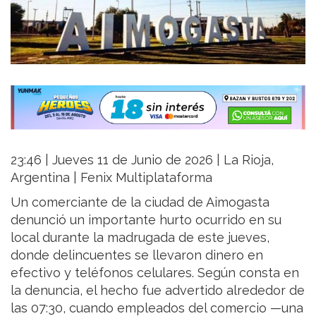
23:46 | Jueves 11 de Junio de 2026 | La Rioja,
Argentina | Fenix Multiplataforma
Un comerciante de la ciudad de Aimogasta
denunció un importante hurto ocurrido en su
local durante la madrugada de este jueves,
donde delincuentes se llevaron dinero en
efectivo y teléfonos celulares. Según consta en
la denuncia, el hecho fue advertido alrededor de
las 07:30, cuando empleados del comercio —una