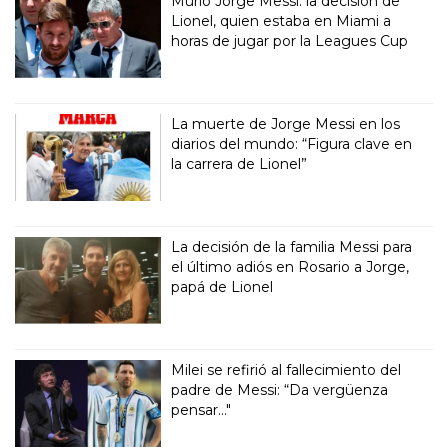
Murió Jorge Messi: la decisión de
Lionel, quien estaba en Miami a
horas de jugar por la Leagues Cup
La muerte de Jorge Messi en los
diarios del mundo: “Figura clave en
la carrera de Lionel”
La decisión de la familia Messi para
el último adiós en Rosario a Jorge,
papá de Lionel
Milei se refirió al fallecimiento del
padre de Messi: “Da vergüenza
pensar..."