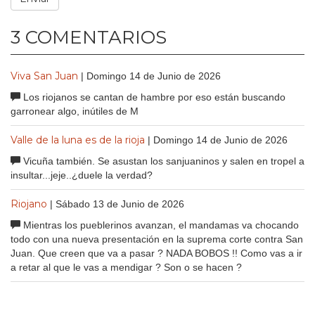
3 COMENTARIOS
Viva San Juan
| Domingo 14 de Junio de 2026
Los riojanos se cantan de hambre por eso están buscando
garronear algo, inútiles de M
Valle de la luna es de la rioja
| Domingo 14 de Junio de 2026
Vicuña también. Se asustan los sanjuaninos y salen en tropel a
insultar...jeje..¿duele la verdad?
Riojano
| Sábado 13 de Junio de 2026
Mientras los pueblerinos avanzan, el mandamas va chocando
todo con una nueva presentación en la suprema corte contra San
Juan. Que creen que va a pasar ? NADA BOBOS !! Como vas a ir
a retar al que le vas a mendigar ? Son o se hacen ?