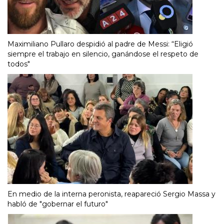
Maximiliano Pullaro despidió al padre de Messi: “Eligió
siempre el trabajo en silencio, ganándose el respeto de
todos"
En medio de la interna peronista, reapareció Sergio Massa y
habló de "gobernar el futuro"