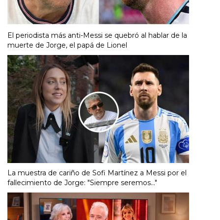
El periodista más anti-Messi se quebró al hablar de la
muerte de Jorge, el papá de Lionel
La muestra de cariño de Sofi Martínez a Messi por el
fallecimiento de Jorge: "Siempre seremos..."