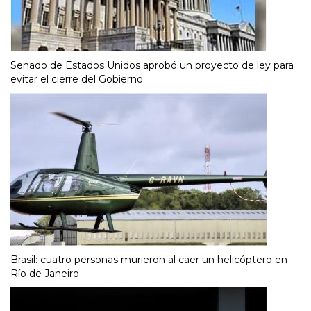
Senado de Estados Unidos aprobó un proyecto de ley para
evitar el cierre del Gobierno
Brasil: cuatro personas murieron al caer un helicóptero en
Río de Janeiro