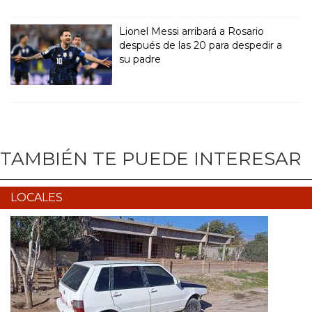
Lionel Messi arribará a Rosario
después de las 20 para despedir a
su padre
TAMBIÉN TE PUEDE INTERESAR
LOCALES