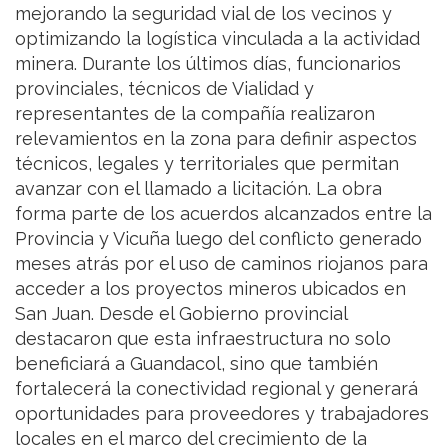
mejorando la seguridad vial de los vecinos y
optimizando la logística vinculada a la actividad
minera. Durante los últimos días, funcionarios
provinciales, técnicos de Vialidad y
representantes de la compañía realizaron
relevamientos en la zona para definir aspectos
técnicos, legales y territoriales que permitan
avanzar con el llamado a licitación. La obra
forma parte de los acuerdos alcanzados entre la
Provincia y Vicuña luego del conflicto generado
meses atrás por el uso de caminos riojanos para
acceder a los proyectos mineros ubicados en
San Juan. Desde el Gobierno provincial
destacaron que esta infraestructura no solo
beneficiará a Guandacol, sino que también
fortalecerá la conectividad regional y generará
oportunidades para proveedores y trabajadores
locales en el marco del crecimiento de la