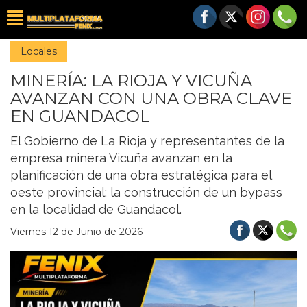
Locales
MINERÍA: LA RIOJA Y VICUÑA
AVANZAN CON UNA OBRA CLAVE
EN GUANDACOL
El Gobierno de La Rioja y representantes de la
empresa minera Vicuña avanzan en la
planificación de una obra estratégica para el
oeste provincial: la construcción de un bypass
en la localidad de Guandacol.
Viernes 12 de Junio de 2026