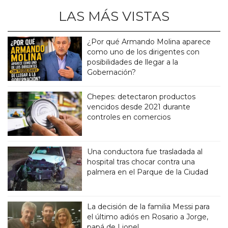
LAS MÁS VISTAS
¿Por qué Armando Molina aparece
como uno de los dirigentes con
posibilidades de llegar a la
Gobernación?
Chepes: detectaron productos
vencidos desde 2021 durante
controles en comercios
Una conductora fue trasladada al
hospital tras chocar contra una
palmera en el Parque de la Ciudad
La decisión de la familia Messi para
el último adiós en Rosario a Jorge,
papá de Lionel