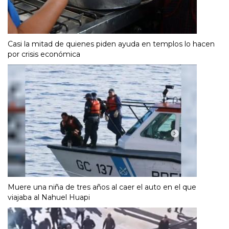
Casi la mitad de quienes piden ayuda en templos lo hacen
por crisis económica
Muere una niña de tres años al caer el auto en el que
viajaba al Nahuel Huapi