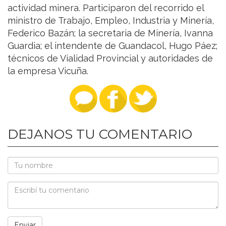
actividad minera. Participaron del recorrido el
ministro de Trabajo, Empleo, Industria y Minería,
Federico Bazán; la secretaria de Minería, Ivanna
Guardia; el intendente de Guandacol, Hugo Páez;
técnicos de Vialidad Provincial y autoridades de
la empresa Vicuña.
DEJANOS TU COMENTARIO