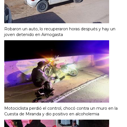
Robaron un auto, lo recuperaron horas después y hay un
joven detenido en Aimogasta
Motociclista perdió el control, chocó contra un muro en la
Cuesta de Miranda y dio positivo en alcoholemia