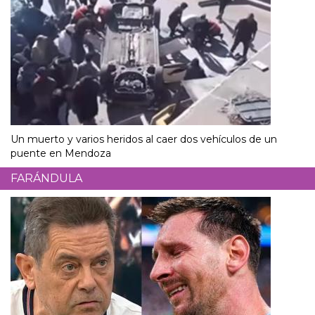
Un muerto y varios heridos al caer dos vehículos de un
puente en Mendoza
FARÁNDULA