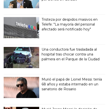
Tristeza por despidos masivos en
Telefe: "La mayoría del personal
afectado será notificado hoy"
Una conductora fue trasladada al
hospital tras chocar contra una
palmera en el Parque de la Ciudad
Murió el papá de Lionel Messi: tenía
68 años y estaba internado en un
sanatorio de Rosario