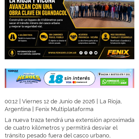
00:12 | Viernes 12 de Junio de 2026 | La Rioja,
Argentina | Fenix Multiplataforma
La nueva traza tendrá una extensión aproximada
de cuatro kilómetros y permitirá desviar el
tránsito pesado fuera del casco urbano,