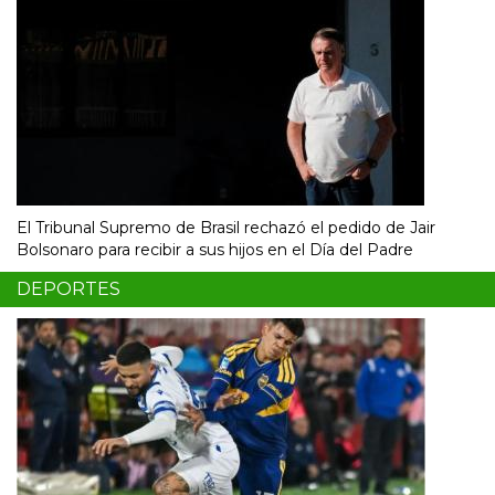
El Tribunal Supremo de Brasil rechazó el pedido de Jair
Bolsonaro para recibir a sus hijos en el Día del Padre
DEPORTES