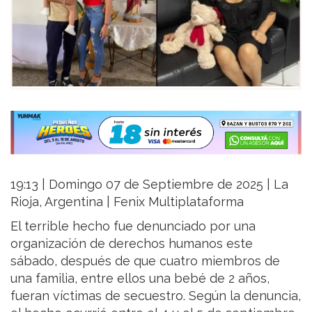
19:13 | Domingo 07 de Septiembre de 2025 | La
Rioja, Argentina | Fenix Multiplataforma
El terrible hecho fue denunciado por una
organización de derechos humanos este
sábado, después de que cuatro miembros de
una familia, entre ellos una bebé de 2 años,
fueran víctimas de secuestro. Según la denuncia,