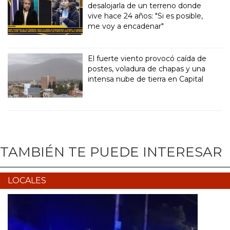
desalojarla de un terreno donde
vive hace 24 años: "Si es posible,
me voy a encadenar"
El fuerte viento provocó caída de
postes, voladura de chapas y una
intensa nube de tierra en Capital
TAMBIÉN TE PUEDE INTERESAR
LOCALES