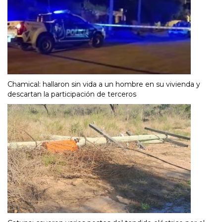
Chamical: hallaron sin vida a un hombre en su vivienda y
descartan la participación de terceros