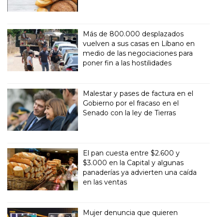
Más de 800.000 desplazados
vuelven a sus casas en Líbano en
medio de las negociaciones para
poner fin a las hostilidades
Malestar y pases de factura en el
Gobierno por el fracaso en el
Senado con la ley de Tierras
El pan cuesta entre $2.600 y
$3.000 en la Capital y algunas
panaderías ya advierten una caída
en las ventas
Mujer denuncia que quieren