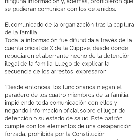
ninguna información y, además, prohibieron que
se pudieran comunicar con los detenidos.
El comunicado de la organización tras la captura
de la familia
Toda la información fue difundida a través de la
cuenta oficial de X de la Clippve, desde donde
repudiaron el aberrante hecho de la detención
ilegal de la familia. Luego de explicar la
secuencia de los arrestos, expresaron:
"Desde entonces, los funcionarios niegan el
paradero de los cuatro miembros de la familia,
impidiendo toda comunicación con ellos y
negando información oficial sobre el lugar de
detención o su estado de salud. Este patrón
cumple con los elementos de una desaparición
forzada, prohibida por la Constitución