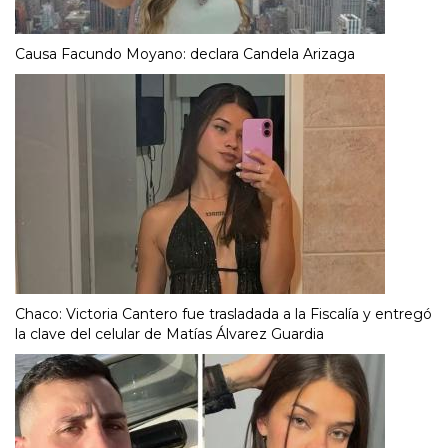
Causa Facundo Moyano: declara Candela Arizaga
Chaco: Victoria Cantero fue trasladada a la Fiscalía y entregó
la clave del celular de Matías Álvarez Guardia