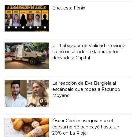
Encuesta Fénix
Un trabajador de Vialidad Provincial
sufrió un accidente laboral y fue
derivado a Capital
La reacción de Eva Bargiela al
escándalo que rodea a Facundo
Moyano
Óscar Carrizo asegura que el
consumo de pan cayó hasta un
20% en La Rioja