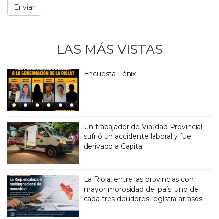
LAS MÁS VISTAS
Encuesta Fénix
Un trabajador de Vialidad Provincial
sufrió un accidente laboral y fue
derivado a Capital
La Rioja, entre las provincias con
mayor morosidad del país: uno de
cada tres deudores registra atrasos