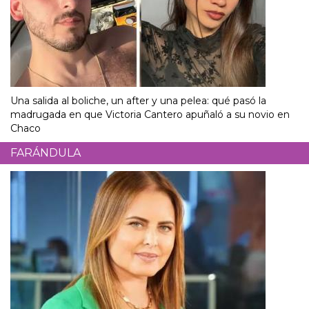
Una salida al boliche, un after y una pelea: qué pasó la
madrugada en que Victoria Cantero apuñaló a su novio en
Chaco
FARÁNDULA