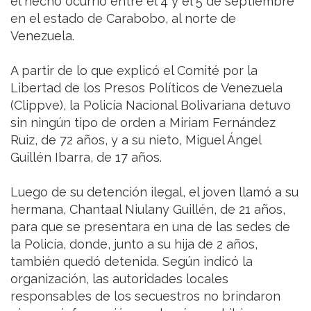
el hecho ocurrió entre el 4 y el 5 de septiembre
en el estado de Carabobo, al norte de
Venezuela.
A partir de lo que explicó el Comité por la
Libertad de los Presos Políticos de Venezuela
(Clippve), la Policía Nacional Bolivariana detuvo
sin ningún tipo de orden a Miriam Fernández
Ruiz, de 72 años, y a su nieto, Miguel Ángel
Guillén Ibarra, de 17 años.
Luego de su detención ilegal, el joven llamó a su
hermana, Chantaal Niulany Guillén, de 21 años,
para que se presentara en una de las sedes de
la Policía, donde, junto a su hija de 2 años,
también quedó detenida. Según indicó la
organización, las autoridades locales
responsables de los secuestros no brindaron