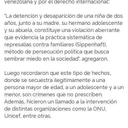
venezolana y por el derecho internacional".
"La detención y desaparición de una niña de dos
años, junto a su madre, su hermano adolescente
y su abuela, constituye una violación aberrante
que evidencia la práctica sistemática de
represalias contra familiares (Sippenhaft),
método de persecución política que busca
sembrar miedo en la sociedad", agregaron.
Luego recordaron que este tipo de hechos,
donde se secuestra ilegítimamente a una
persona mayor de edad, a un adolescente y a un
menor, son crímenes que no prescriben.
Además, hicieron un llamado a la intervención
de distintas organizaciones como la ONU,
Unicef, entre otras.