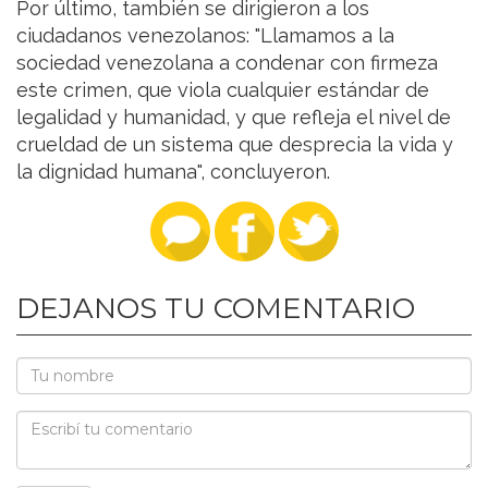
Por último, también se dirigieron a los
ciudadanos venezolanos: "Llamamos a la
sociedad venezolana a condenar con firmeza
este crimen, que viola cualquier estándar de
legalidad y humanidad, y que refleja el nivel de
crueldad de un sistema que desprecia la vida y
la dignidad humana", concluyeron.
DEJANOS TU COMENTARIO