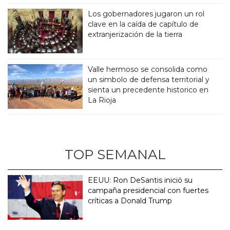
Los gobernadores jugaron un rol
clave en la caída de capítulo de
extranjerización de la tierra
Valle hermoso se consolida como
un simbolo de defensa territorial y
sienta un precedente historico en
La Rioja
TOP SEMANAL
EEUU: Ron DeSantis inició su
campaña presidencial con fuertes
críticas a Donald Trump