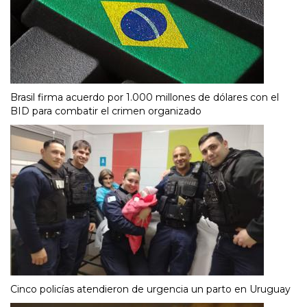
Brasil firma acuerdo por 1.000 millones de dólares con el
BID para combatir el crimen organizado
Cinco policías atendieron de urgencia un parto en Uruguay