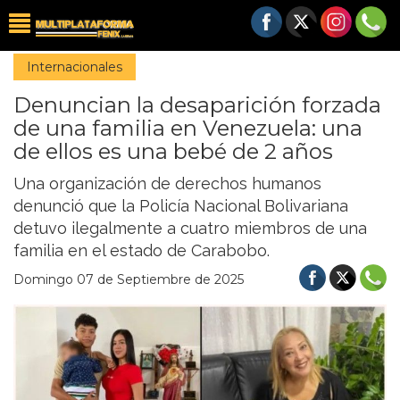
Internacionales
Denuncian la desaparición forzada
de una familia en Venezuela: una
de ellos es una bebé de 2 años
Una organización de derechos humanos
denunció que la Policía Nacional Bolivariana
detuvo ilegalmente a cuatro miembros de una
familia en el estado de Carabobo.
Domingo 07 de Septiembre de 2025