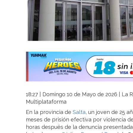
18:27 | Domingo 10 de Mayo de 2026 | La Ri
Multiplataforma
En la provincia de
Salta
, un joven de 25 a
meses de prisión efectiva por violencia de
horas después de la denuncia presentada e