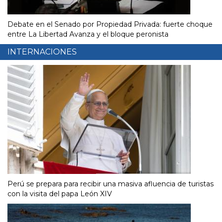
Debate en el Senado por Propiedad Privada: fuerte choque
entre La Libertad Avanza y el bloque peronista
INTERNACIONES
Perú se prepara para recibir una masiva afluencia de turistas
con la visita del papa León XIV