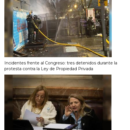
Incidentes frente al Congreso: tres detenidos durante la
protesta contra la Ley de Propiedad Privada