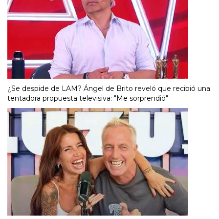
¿Se despide de LAM? Ángel de Brito reveló que recibió una
tentadora propuesta televisiva: "Me sorprendió"