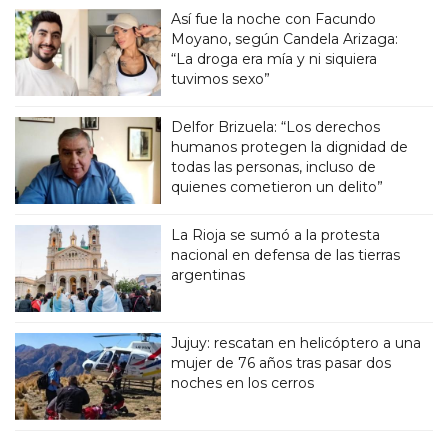
Así fue la noche con Facundo
Moyano, según Candela Arizaga:
“La droga era mía y ni siquiera
tuvimos sexo”
Delfor Brizuela: “Los derechos
humanos protegen la dignidad de
todas las personas, incluso de
quienes cometieron un delito”
La Rioja se sumó a la protesta
nacional en defensa de las tierras
argentinas
Jujuy: rescatan en helicóptero a una
mujer de 76 años tras pasar dos
noches en los cerros