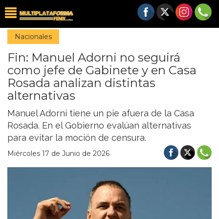
Nacionales
Fin: Manuel Adorni no seguirá
como jefe de Gabinete y en Casa
Rosada analizan distintas
alternativas
Manuel Adorni tiene un pie afuera de la Casa
Rosada. En el Gobierno evalúan alternativas
para evitar la moción de censura.
Miércoles 17 de Junio de 2026