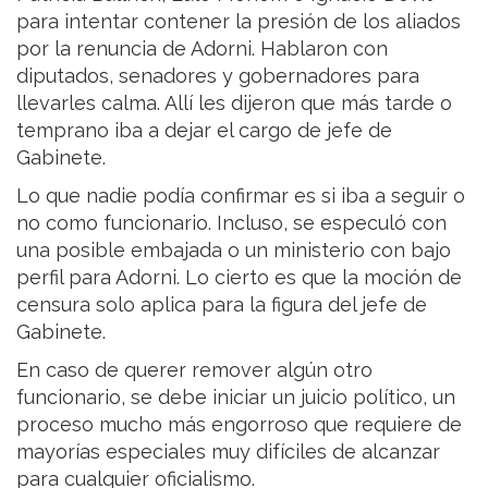
para intentar contener la presión de los aliados
por la renuncia de Adorni. Hablaron con
diputados, senadores y gobernadores para
llevarles calma. Allí les dijeron que más tarde o
temprano iba a dejar el cargo de jefe de
Gabinete.
Lo que nadie podía confirmar es si iba a seguir o
no como funcionario. Incluso, se especuló con
una posible embajada o un ministerio con bajo
perfil para Adorni. Lo cierto es que la moción de
censura solo aplica para la figura del jefe de
Gabinete.
En caso de querer remover algún otro
funcionario, se debe iniciar un juicio político, un
proceso mucho más engorroso que requiere de
mayorías especiales muy difíciles de alcanzar
para cualquier oficialismo.