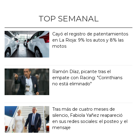
TOP SEMANAL
Cayó el registro de patentamientos
en La Rioja: 9% los autos y 8% las
motos
Ramón Díaz, picante tras el
empate con Racing: "Corinthians
no está eliminado"
Tras más de cuatro meses de
silencio, Fabiola Yañez reapareció
en sus redes sociales: el posteo y el
mensaje