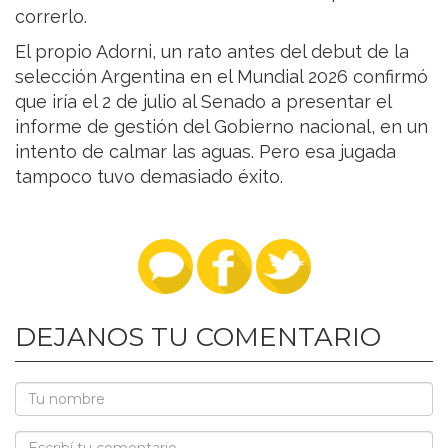
correrlo.
El propio Adorni, un rato antes del debut de la
selección Argentina en el Mundial 2026 confirmó
que iría el 2 de julio al Senado a presentar el
informe de gestión del Gobierno nacional, en un
intento de calmar las aguas. Pero esa jugada
tampoco tuvo demasiado éxito.
DEJANOS TU COMENTARIO