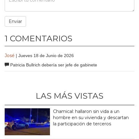
1 COMENTARIOS
José
| Jueves 18 de Junio de 2026
Patricia Bullrich debería ser jefe de gabinete
LAS MÁS VISTAS
Chamical: hallaron sin vida a un
hombre en su vivienda y descartan
la participación de terceros