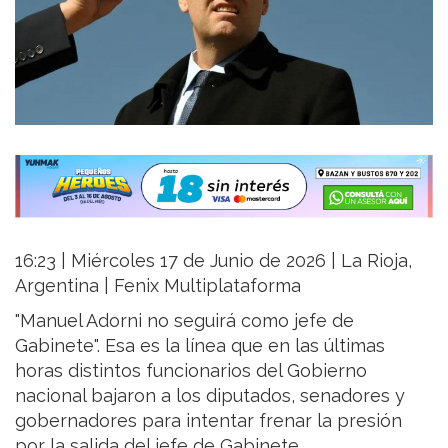
16:23 | Miércoles 17 de Junio de 2026 | La Rioja,
Argentina | Fenix Multiplataforma
"Manuel Adorni no seguirá como jefe de
Gabinete". Esa es la línea que en las últimas
horas distintos funcionarios del Gobierno
nacional bajaron a los diputados, senadores y
gobernadores para intentar frenar la presión
por la salida del jefe de Gabinete.