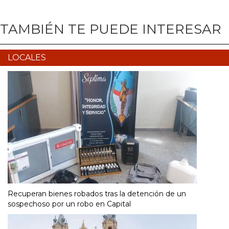
TAMBIÉN TE PUEDE INTERESAR
LOCALES
Recuperan bienes robados tras la detención de un
sospechoso por un robo en Capital