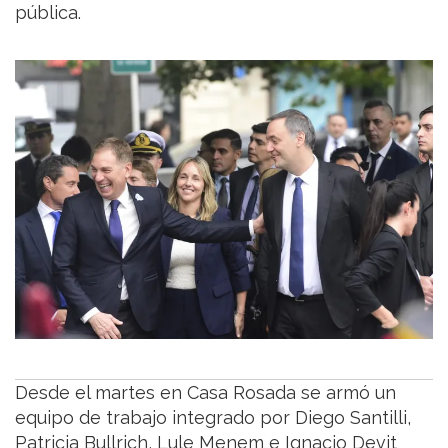
pública.
Desde el martes en Casa Rosada se armó un
equipo de trabajo integrado por Diego Santilli,
Patricia Bullrich, Lule Menem e Ignacio Devit