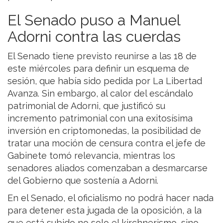
El Senado puso a Manuel
Adorni contra las cuerdas
El Senado tiene previsto reunirse a las 18 de
este miércoles para definir un esquema de
sesión, que había sido pedida por La Libertad
Avanza. Sin embargo, al calor del escándalo
patrimonial de Adorni, que justificó su
incremento patrimonial con una exitosísima
inversión en criptomonedas, la posibilidad de
tratar una moción de censura contra el jefe de
Gabinete tomó relevancia, mientras los
senadores aliados comenzaban a desmarcarse
del Gobierno que sostenía a Adorni.
En el Senado, el oficialismo no podrá hacer nada
para detener esta jugada de la oposición, a la
que está subido no solo el kirchnerismo, sino