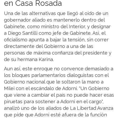
en Casa Rosada
Una de las alternativas que llegó al oído de un
gobernador aliado es mantenerlo dentro del
Gabinete, como ministro del Interior, y designar
a Diego Santilli como jefe de Gabinete. Así, el
oficialismo apunta a bajar la tensión, sin correr
directamente del Gobierno a una de las
personas de máxima confianza del presidente y
de su hermana Karina.
Aun así, este enroque no convence demasiado a
los bloques parlamentarios dialoguistas con el
Gobierno nacional que le soltaron la mano a
Milei con el escándalo de Adorni. "Un Gobierno
que viene a cambiar el país no puede hacer esas
piruetas para sostener a Adorni en el cargo",
analizó uno de los aliados de La Libertad Avanza
que pide que Adorni esté afuera de la función