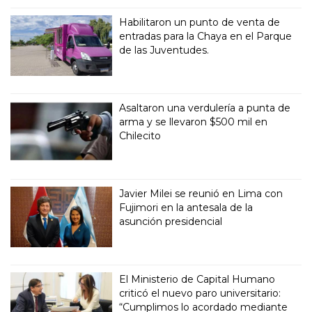
Habilitaron un punto de venta de
entradas para la Chaya en el Parque
de las Juventudes.
Asaltaron una verdulería a punta de
arma y se llevaron $500 mil en
Chilecito
Javier Milei se reunió en Lima con
Fujimori en la antesala de la
asunción presidencial
El Ministerio de Capital Humano
criticó el nuevo paro universitario:
“Cumplimos lo acordado mediante