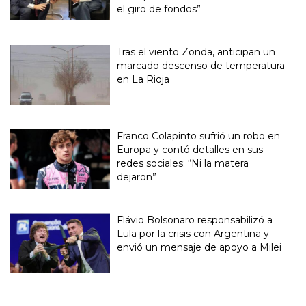
el giro de fondos”
Tras el viento Zonda, anticipan un
marcado descenso de temperatura
en La Rioja
Franco Colapinto sufrió un robo en
Europa y contó detalles en sus
redes sociales: “Ni la matera
dejaron”
Flávio Bolsonaro responsabilizó a
Lula por la crisis con Argentina y
envió un mensaje de apoyo a Milei