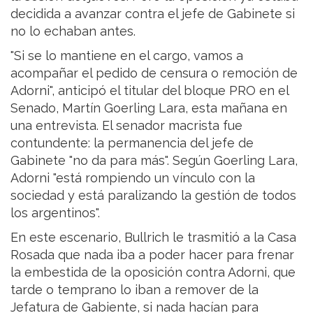
decidida a avanzar contra el jefe de Gabinete si
no lo echaban antes.
"Si se lo mantiene en el cargo, vamos a
acompañar el pedido de censura o remoción de
Adorni", anticipó el titular del bloque PRO en el
Senado, Martín Goerling Lara, esta mañana en
una entrevista. El senador macrista fue
contundente: la permanencia del jefe de
Gabinete "no da para más". Según Goerling Lara,
Adorni "está rompiendo un vínculo con la
sociedad y está paralizando la gestión de todos
los argentinos".
En este escenario, Bullrich le trasmitió a la Casa
Rosada que nada iba a poder hacer para frenar
la embestida de la oposición contra Adorni, que
tarde o temprano lo iban a remover de la
Jefatura de Gabiente, si nada hacían para