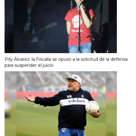
Pity Álvarez: la Fiscalía se opuso a la solicitud de la defensa
para suspender el juicio