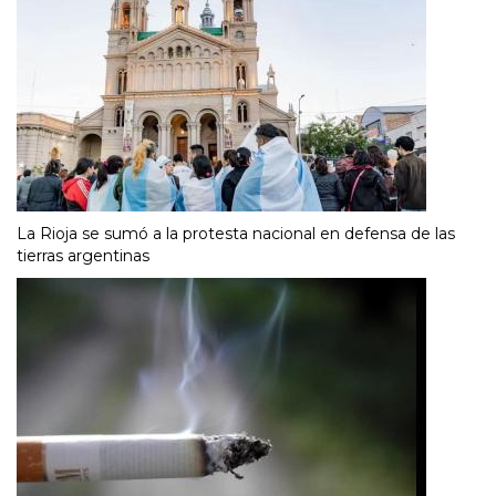
La Rioja se sumó a la protesta nacional en defensa de las
tierras argentinas