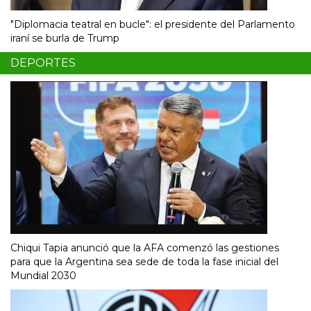
"Diplomacia teatral en bucle": el presidente del Parlamento
iraní se burla de Trump
DEPORTES
Chiqui Tapia anunció que la AFA comenzó las gestiones
para que la Argentina sea sede de toda la fase inicial del
Mundial 2030