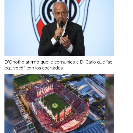
D’Onofrio afirmó que le comunicó a Di Carlo que “se
equivocó” con los apartados