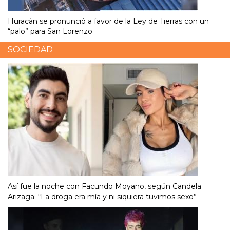
Huracán se pronunció a favor de la Ley de Tierras con un
“palo” para San Lorenzo
SOCIEDAD
Así fue la noche con Facundo Moyano, según Candela
Arizaga: “La droga era mía y ni siquiera tuvimos sexo”