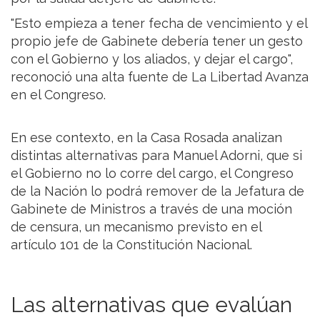
"Esto empieza a tener fecha de vencimiento y el
propio jefe de Gabinete debería tener un gesto
con el Gobierno y los aliados, y dejar el cargo",
reconoció una alta fuente de La Libertad Avanza
en el Congreso.
En ese contexto, en la Casa Rosada analizan
distintas alternativas para Manuel Adorni, que si
el Gobierno no lo corre del cargo, el Congreso
de la Nación lo podrá remover de la Jefatura de
Gabinete de Ministros a través de una moción
de censura, un mecanismo previsto en el
artículo 101 de la Constitución Nacional.
Las alternativas que evalúan