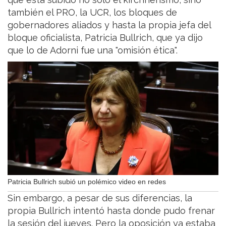
también el PRO, la UCR, los bloques de
gobernadores aliados y hasta la propia jefa del
bloque oficialista, Patricia Bullrich, que ya dijo
que lo de Adorni fue una "omisión ética".
Patricia Bullrich subió un polémico video en redes
Sin embargo, a pesar de sus diferencias, la
propia Bullrich intentó hasta donde pudo frenar
la sesión del jueves. Pero la oposición ya estaba