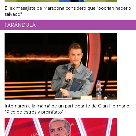
El ex masajista de Maradona consideró que “podrían haberlo
salvado"
FARÁNDULA
Internaron a la mamá de un participante de Gran Hermano:
"Pico de estrés y preinfarto"