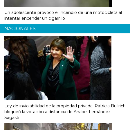
Un adolescente provocó el incendio de una motocicleta al
intentar encender un cigarrillo
NACIONALES
Ley de inviolabilidad de la propiedad privada: Patricia Bullrich
bloqueó la votación a distancia de Anabel Fernández
Sagasti