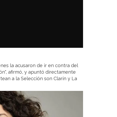
nes la acusaron de ir en contra del
ón", afirmó, y apuntó directamente
tean a la Selección son Clarín y La