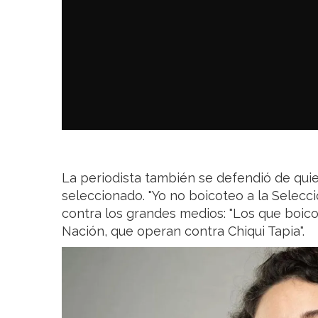
La periodista también se defendió de quie
seleccionado. "Yo no boicoteo a la Selecci
contra los grandes medios: "Los que boico
Nación, que operan contra Chiqui Tapia".