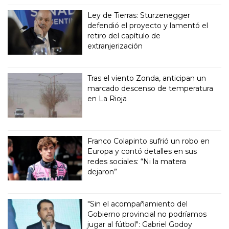
Ley de Tierras: Sturzenegger
defendió el proyecto y lamentó el
retiro del capítulo de
extranjerización
Tras el viento Zonda, anticipan un
marcado descenso de temperatura
en La Rioja
Franco Colapinto sufrió un robo en
Europa y contó detalles en sus
redes sociales: “Ni la matera
dejaron”
"Sin el acompañamiento del
Gobierno provincial no podríamos
jugar al fútbol": Gabriel Godoy