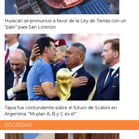
Huracán se pronunció a favor de la Ley de Tierras con un
“palo” para San Lorenzo
Tapia fue contundente sobre el futuro de Scaloni en
Argentina: “Mi plan A, B y C es él”
SOCIEDAD