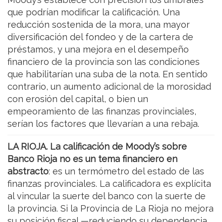
que podrían modificar la calificación. Una
reducción sostenida de la mora, una mayor
diversificación del fondeo y de la cartera de
préstamos, y una mejora en el desempeño
financiero de la provincia son las condiciones
que habilitarían una suba de la nota. En sentido
contrario, un aumento adicional de la morosidad
con erosión del capital, o bien un
empeoramiento de las finanzas provinciales,
serían los factores que llevarían a una rebaja.
LA RIOJA. La calificación de Moody’s sobre
Banco Rioja no es un tema financiero en
abstracto
: es un termómetro del estado de las
finanzas provinciales. La calificadora es explícita
al vincular la suerte del banco con la suerte de
la provincia. Si la Provincia de La Rioja no mejora
su posición fiscal —reduciendo su dependencia