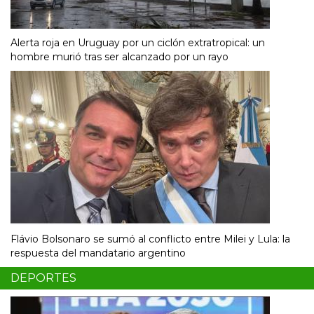
Alerta roja en Uruguay por un ciclón extratropical: un
hombre murió tras ser alcanzado por un rayo
Flávio Bolsonaro se sumó al conflicto entre Milei y Lula: la
respuesta del mandatario argentino
DEPORTES