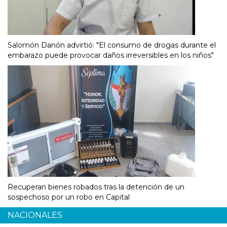
Salomón Danón advirtió: "El consumo de drogas durante el
embarazo puede provocar daños irreversibles en los niños"
Recuperan bienes robados tras la detención de un
sospechoso por un robo en Capital
NACIONALES