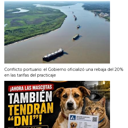
Conflicto portuario: el Gobierno oficializó una rebaja del 20%
en las tarifas del practicaje