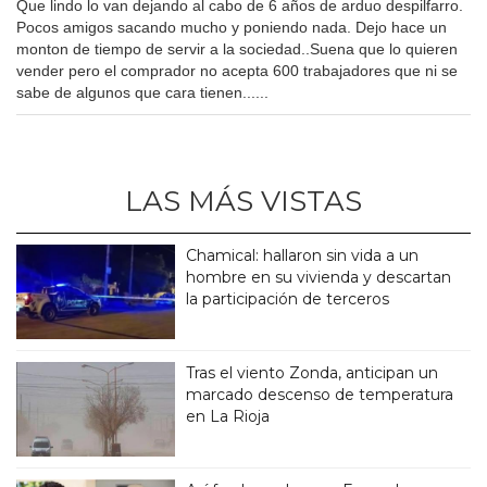
Que lindo lo van dejando al cabo de 6 años de arduo despilfarro.
Pocos amigos sacando mucho y poniendo nada. Dejo hace un
monton de tiempo de servir a la sociedad..Suena que lo quieren
vender pero el comprador no acepta 600 trabajadores que ni se
sabe de algunos que cara tienen......
LAS MÁS VISTAS
Chamical: hallaron sin vida a un
hombre en su vivienda y descartan
la participación de terceros
Tras el viento Zonda, anticipan un
marcado descenso de temperatura
en La Rioja