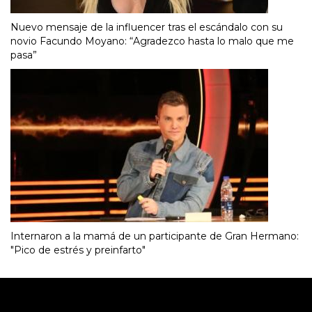
Nuevo mensaje de la influencer tras el escándalo con su
novio Facundo Moyano: “Agradezco hasta lo malo que me
pasa”
Internaron a la mamá de un participante de Gran Hermano:
"Pico de estrés y preinfarto"