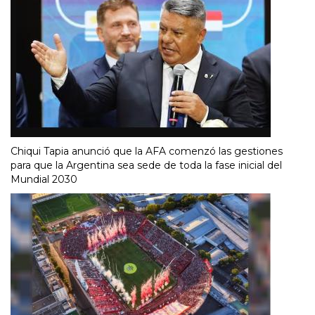
Chiqui Tapia anunció que la AFA comenzó las gestiones
para que la Argentina sea sede de toda la fase inicial del
Mundial 2030