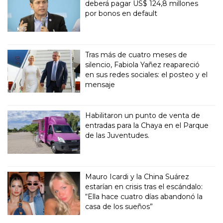
deberá pagar US$ 124,8 millones
por bonos en default
Tras más de cuatro meses de
silencio, Fabiola Yañez reapareció
en sus redes sociales: el posteo y el
mensaje
Habilitaron un punto de venta de
entradas para la Chaya en el Parque
de las Juventudes.
Mauro Icardi y la China Suárez
estarían en crisis tras el escándalo:
“Ella hace cuatro días abandonó la
casa de los sueños”