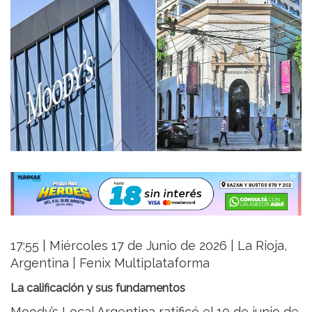
17:55 | Miércoles 17 de Junio de 2026 | La Rioja,
Argentina | Fenix Multiplataforma
La calificación y sus fundamentos
Moody’s Local Argentina ratificó el 10 de junio de