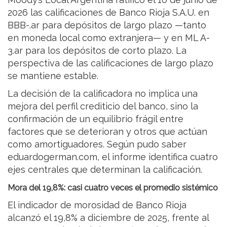
2026 las calificaciones de Banco Rioja S.A.U. en
BBB-.ar para depósitos de largo plazo —tanto
en moneda local como extranjera— y en ML A-
3.ar para los depósitos de corto plazo. La
perspectiva de las calificaciones de largo plazo
se mantiene estable.
La decisión de la calificadora no implica una
mejora del perfil crediticio del banco, sino la
confirmación de un equilibrio frágil entre
factores que se deterioran y otros que actúan
como amortiguadores. Según pudo saber
eduardogerman.com, el informe identifica cuatro
ejes centrales que determinan la calificación.
Mora del 19,8%: casi cuatro veces el promedio sistémico
El indicador de morosidad de Banco Rioja
alcanzó el 19,8% a diciembre de 2025, frente al