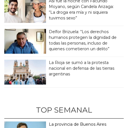
Así fue la noche con Facundo
Moyano, según Candela Arizaga:
“La droga era mía y ni siquiera
tuvimos sexo”
Delfor Brizuela: “Los derechos
humanos protegen la dignidad de
todas las personas, incluso de
quienes cometieron un delito”
La Rioja se sumó a la protesta
nacional en defensa de las tierras
argentinas
TOP SEMANAL
La provincia de Buenos Aires