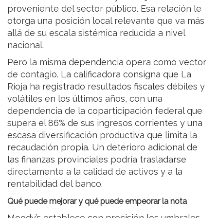
proveniente del sector público. Esa relación le
otorga una posición local relevante que va más
allá de su escala sistémica reducida a nivel
nacional.
Pero la misma dependencia opera como vector
de contagio. La calificadora consigna que La
Rioja ha registrado resultados fiscales débiles y
volátiles en los últimos años, con una
dependencia de la coparticipación federal que
supera el 86% de sus ingresos corrientes y una
escasa diversificación productiva que limita la
recaudación propia. Un deterioro adicional de
las finanzas provinciales podría trasladarse
directamente a la calidad de activos y a la
rentabilidad del banco.
Qué puede mejorar y qué puede empeorar la nota
Moody’s establece con precisión los umbrales