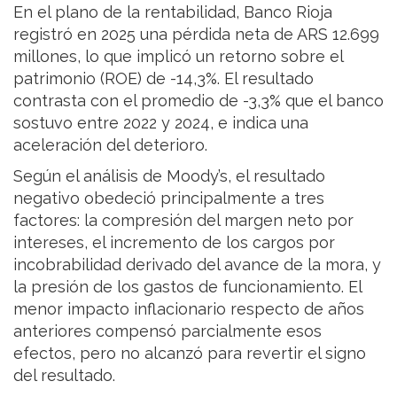
En el plano de la rentabilidad, Banco Rioja
registró en 2025 una pérdida neta de ARS 12.699
millones, lo que implicó un retorno sobre el
patrimonio (ROE) de -14,3%. El resultado
contrasta con el promedio de -3,3% que el banco
sostuvo entre 2022 y 2024, e indica una
aceleración del deterioro.
Según el análisis de Moody’s, el resultado
negativo obedeció principalmente a tres
factores: la compresión del margen neto por
intereses, el incremento de los cargos por
incobrabilidad derivado del avance de la mora, y
la presión de los gastos de funcionamiento. El
menor impacto inflacionario respecto de años
anteriores compensó parcialmente esos
efectos, pero no alcanzó para revertir el signo
del resultado.