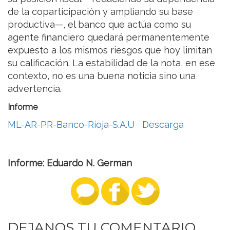
de la coparticipación y ampliando su base
productiva—, el banco que actúa como su
agente financiero quedará permanentemente
expuesto a los mismos riesgos que hoy limitan
su calificación. La estabilidad de la nota, en ese
contexto, no es una buena noticia sino una
advertencia.
Informe
ML-AR-PR-Banco-Rioja-S.A.U
Descarga
Informe: Eduardo N. German
DEJANOS TU COMENTARIO