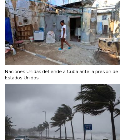
Naciones Unidas defiende a Cuba ante la presión de
Estados Unidos