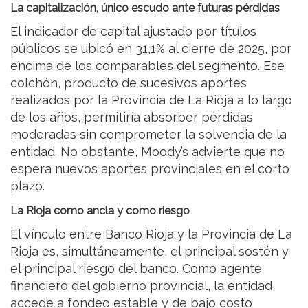
La capitalización, único escudo ante futuras pérdidas
El indicador de capital ajustado por títulos
públicos se ubicó en 31,1% al cierre de 2025, por
encima de los comparables del segmento. Ese
colchón, producto de sucesivos aportes
realizados por la Provincia de La Rioja a lo largo
de los años, permitiría absorber pérdidas
moderadas sin comprometer la solvencia de la
entidad. No obstante, Moody’s advierte que no
espera nuevos aportes provinciales en el corto
plazo.
La Rioja como ancla y como riesgo
El vínculo entre Banco Rioja y la Provincia de La
Rioja es, simultáneamente, el principal sostén y
el principal riesgo del banco. Como agente
financiero del gobierno provincial, la entidad
accede a fondeo estable y de bajo costo