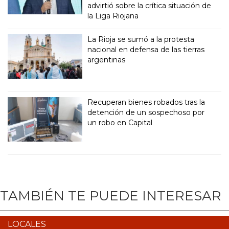
advirtió sobre la crítica situación de
la Liga Riojana
La Rioja se sumó a la protesta
nacional en defensa de las tierras
argentinas
Recuperan bienes robados tras la
detención de un sospechoso por
un robo en Capital
TAMBIÉN TE PUEDE INTERESAR
LOCALES