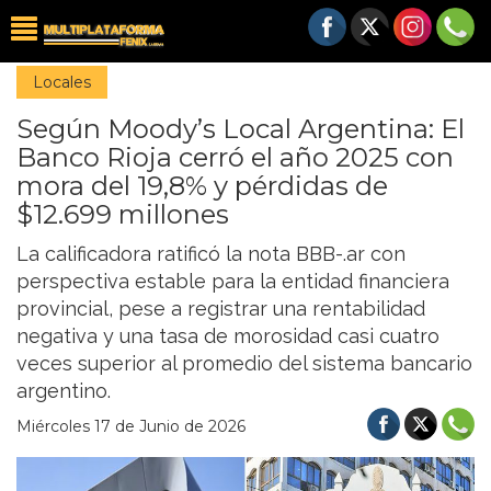
Locales
Según Moody’s Local Argentina: El
Banco Rioja cerró el año 2025 con
mora del 19,8% y pérdidas de
$12.699 millones
La calificadora ratificó la nota BBB-.ar con
perspectiva estable para la entidad financiera
provincial, pese a registrar una rentabilidad
negativa y una tasa de morosidad casi cuatro
veces superior al promedio del sistema bancario
argentino.
Miércoles 17 de Junio de 2026