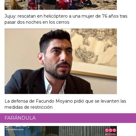
Jujuy: rescatan en helicóptero a una mujer de 76 años tras
pasar dos noches en los cerros
La defensa de Facundo Moyano pidió que se levanten las
medidas de restricción
FARÁNDULA