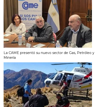
La CAME presentó su nuevo sector de Gas, Petróleo y
Minería