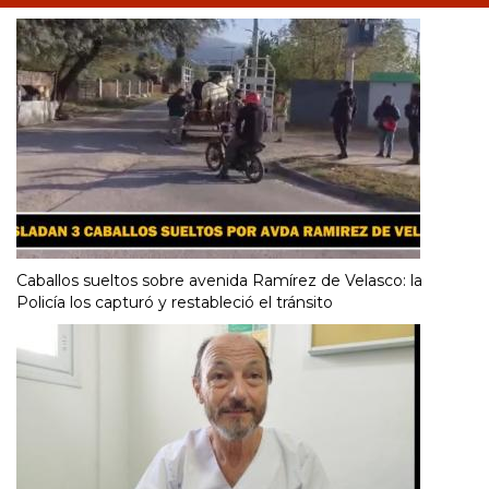
Caballos sueltos sobre avenida Ramírez de Velasco: la
Policía los capturó y restableció el tránsito