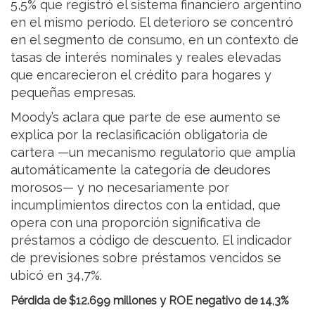
5,5% que registró el sistema financiero argentino
en el mismo período. El deterioro se concentró
en el segmento de consumo, en un contexto de
tasas de interés nominales y reales elevadas
que encarecieron el crédito para hogares y
pequeñas empresas.
Moody’s aclara que parte de ese aumento se
explica por la reclasificación obligatoria de
cartera —un mecanismo regulatorio que amplía
automáticamente la categoría de deudores
morosos— y no necesariamente por
incumplimientos directos con la entidad, que
opera con una proporción significativa de
préstamos a código de descuento. El indicador
de previsiones sobre préstamos vencidos se
ubicó en 34,7%.
Pérdida de $12.699 millones y ROE negativo de 14,3%