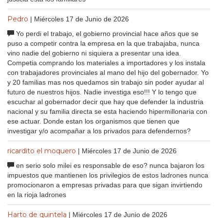
Pedro
| Miércoles 17 de Junio de 2026
Yo perdi el trabajo, el gobierno provincial hace años que se
puso a competir contra la empresa en la que trabajaba, nunca
vino nadie del gobierno ni siquiera a presentar una idea.
Competia comprando los materiales a importadores y los instala
con trabajadores provinciales al mano del hijo del gobernador. Yo
y 20 familias mas nos quedamos sin trabajo sin poder ayudar al
futuro de nuestros hijos. Nadie investiga eso!!! Y lo tengo que
escuchar al gobernador decir que hay que defender la industria
nacional y su familia directa se esta haciendo hipermillonaria con
ese actuar. Donde estan los organismos que tienen que
investigar y/o acompañar a los privados para defendernos?
ricardito el moquero
| Miércoles 17 de Junio de 2026
en serio solo milei es responsable de eso? nunca bajaron los
impuestos que mantienen los privilegios de estos ladrones nunca
promocionaron a empresas privadas para que sigan invirtiendo
en la rioja ladrones
Harto de quintela
| Miércoles 17 de Junio de 2026