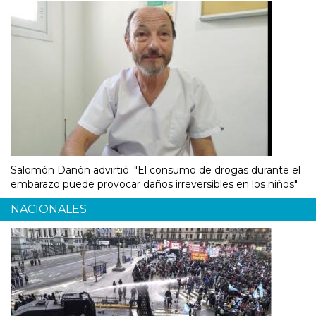
Salomón Danón advirtió: "El consumo de drogas durante el
embarazo puede provocar daños irreversibles en los niños"
NACIONALES