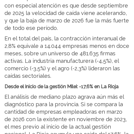
con especial atención es que desde septiembre
de 2025 la velocidad de caída viene acelerando,
y que la baja de marzo de 2026 fue la más fuerte
de todo ese período.
En el total del país, la contracción interanual de
2,8% equivale a 14.044 empresas menos en doce
meses, sobre un universo de 481.635 firmas
activas. La industria manufacturera (-4,5%), el
comercio (-3,5%) y el agro (-2,3%) lideraron las
caídas sectoriales.
Desde el inicio de la gestión Milei: -17,6% en La Rioja
El análisis de mediano plazo agrava aún más el
diagnóstico para la provincia. Si se compara la
cantidad de empresas empleadoras en marzo
de 2026 con la existente en noviembre de 2023,
el mes previo al inicio de la actual gestión