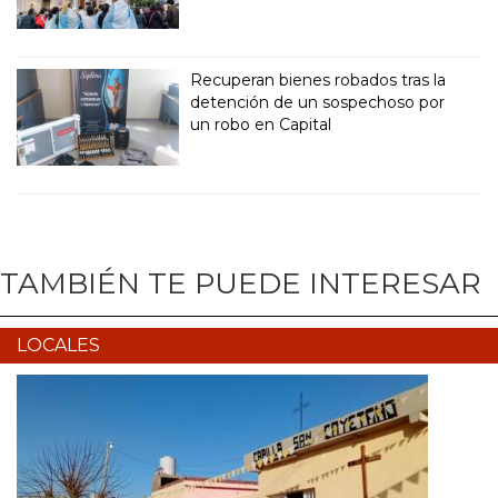
Recuperan bienes robados tras la
detención de un sospechoso por
un robo en Capital
TAMBIÉN TE PUEDE INTERESAR
LOCALES