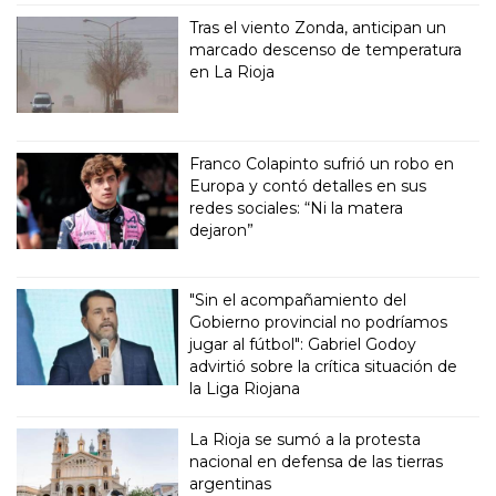
Tras el viento Zonda, anticipan un
marcado descenso de temperatura
en La Rioja
Franco Colapinto sufrió un robo en
Europa y contó detalles en sus
redes sociales: “Ni la matera
dejaron”
"Sin el acompañamiento del
Gobierno provincial no podríamos
jugar al fútbol": Gabriel Godoy
advirtió sobre la crítica situación de
la Liga Riojana
La Rioja se sumó a la protesta
nacional en defensa de las tierras
argentinas