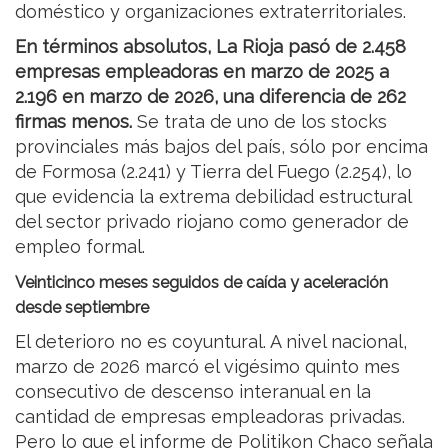
doméstico y organizaciones extraterritoriales.
En términos absolutos, La Rioja pasó de 2.458
empresas empleadoras en marzo de 2025 a
2.196 en marzo de 2026, una diferencia de 262
firmas menos.
Se trata de uno de los stocks
provinciales más bajos del país, sólo por encima
de Formosa (2.241) y Tierra del Fuego (2.254), lo
que evidencia la extrema debilidad estructural
del sector privado riojano como generador de
empleo formal.
Veinticinco meses seguidos de caída y aceleración
desde septiembre
El deterioro no es coyuntural. A nivel nacional,
marzo de 2026 marcó el vigésimo quinto mes
consecutivo de descenso interanual en la
cantidad de empresas empleadoras privadas.
Pero lo que el informe de Politikon Chaco señala