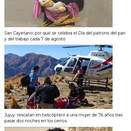
San Cayetano: por qué se celebra el Día del patrono del pan
y del trabajo cada 7 de agosto
Jujuy: rescatan en helicóptero a una mujer de 76 años tras
pasar dos noches en los cerros