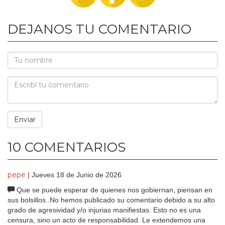
DEJANOS TU COMENTARIO
10 COMENTARIOS
pepe
| Jueves 18 de Junio de 2026
Que se puede esperar de quienes nos gobiernan, piensan en
sus bolsillos..No hemos publicado su comentario debido a su alto
grado de agresividad y/o injurias manifiestas. Esto no es una
censura, sino un acto de responsabilidad. Le extendemos una