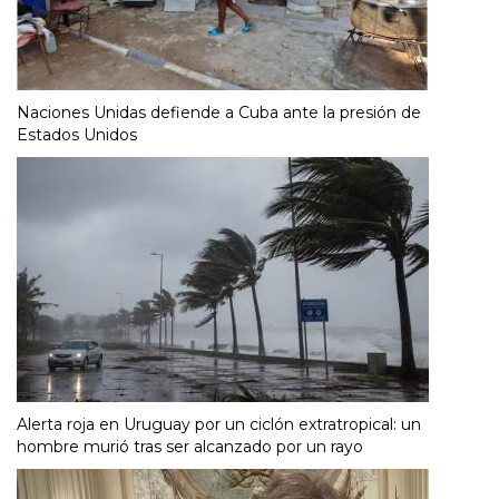
Naciones Unidas defiende a Cuba ante la presión de
Estados Unidos
Alerta roja en Uruguay por un ciclón extratropical: un
hombre murió tras ser alcanzado por un rayo