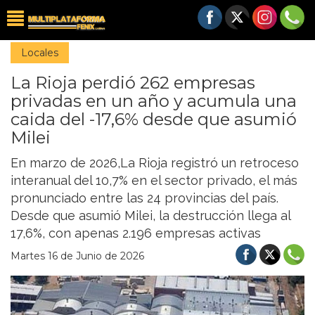
Locales
La Rioja perdió 262 empresas
privadas en un año y acumula una
caida del -17,6% desde que asumió
Milei
En marzo de 2026,La Rioja registró un retroceso
interanual del 10,7% en el sector privado, el más
pronunciado entre las 24 provincias del país.
Desde que asumió Milei, la destrucción llega al
17,6%, con apenas 2.196 empresas activas
Martes 16 de Junio de 2026