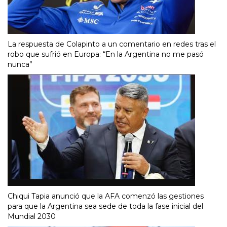
La respuesta de Colapinto a un comentario en redes tras el
robo que sufrió en Europa: “En la Argentina no me pasó
nunca”
Chiqui Tapia anunció que la AFA comenzó las gestiones
para que la Argentina sea sede de toda la fase inicial del
Mundial 2030