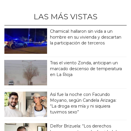
LAS MÁS VISTAS
Chamical: hallaron sin vida a un
hombre en su vivienda y descartan
la participación de terceros
Tras el viento Zonda, anticipan un
marcado descenso de temperatura
en La Rioja
Así fue la noche con Facundo
Moyano, según Candela Arizaga:
“La droga era mía y ni siquiera
tuvimos sexo”
Delfor Brizuela: “Los derechos