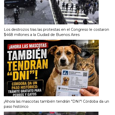
Los destrozos tras las protestas en el Congreso le costaron
$468 millones a la Ciudad de Buenos Aires
¡Ahora las mascotas también tendrán "DNI"! Córdoba da un
paso histórico