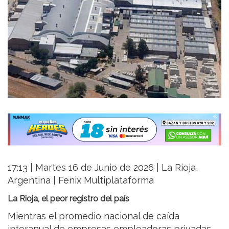
17:13 | Martes 16 de Junio de 2026 | La Rioja,
Argentina | Fenix Multiplataforma
La Rioja, el peor registro del país
Mientras el promedio nacional de caída
interanual de empresas empleadoras privadas