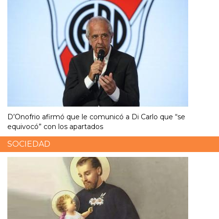
D’Onofrio afirmó que le comunicó a Di Carlo que “se
equivocó” con los apartados
SOCIEDAD