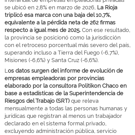
se ubicó en 2,8% en marzo de 2026,
La Rioja
triplicó esa marca con una baja del 10,7%,
equivalente a la pérdida neta de 262 firmas
respecto a igual mes de 2025.
Con ese resultado,
la provincia se posicionó como la jurisdicción
con el retroceso porcentual más severo del país,
superando incluso a Tierra del Fuego (-6,7%),
Misiones (-6,6%) y Santa Cruz (-6,6%).
L
os datos surgen del informe de evolución de
empresas empleadoras por provincias
elaborado por la consultora Politikon Chaco en
base a estadísticas de la Superintendencia de
Riesgos del Trabajo (SRT)
que releva
mensualmente a todas las personas humanas y
jurídicas que registran al menos un trabajador
declarado en el sistema formal privado,
excluyendo administración pública, servicio