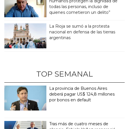
humanos protegen la dignidad de
todas las personas, incluso de
quienes cometieron un delito”
La Rioja se sumó a la protesta
nacional en defensa de las tierras
argentinas
TOP SEMANAL
La provincia de Buenos Aires
deberá pagar US$ 124,8 millones
por bonos en default
Tras más de cuatro meses de