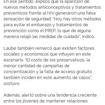
En ese sentido, explicó que la aparición de
nuevos métodos anticonceptivos y tratamientos
preventivos frente al HIV generaron una falsa
sensación de seguridad. “Hoy hay otros métodos
para evitar el embarazo y tratamientos de
prevención como el PREP, lo que de alguna
manera relajó las medidas de cuidado”, indicó.
Laube también remarcó que existen factores
sociales y económicos que influyen en este
escenario. “El costo de los preservativos, la
menor cantidad de campañas de
concientización y la falta de acceso gratuito
también inciden en este aumento de casos”,
sostuvo.
Además, alertó sobre una tendencia creciente
entre los jóvenes de mantener relaciones