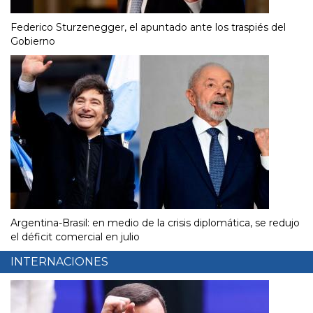
Federico Sturzenegger, el apuntado ante los traspiés del
Gobierno
Argentina-Brasil: en medio de la crisis diplomática, se redujo
el déficit comercial en julio
INTERNACIONES