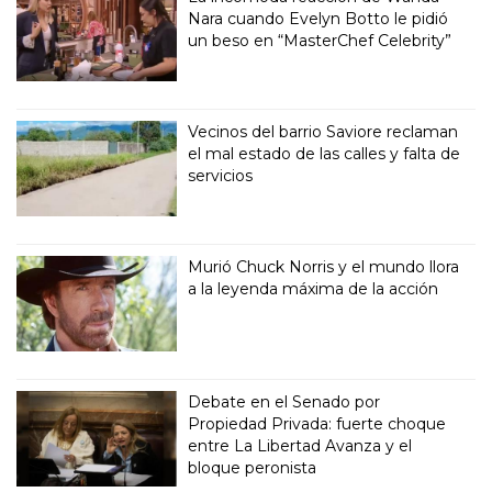
Nara cuando Evelyn Botto le pidió
un beso en “MasterChef Celebrity”
Vecinos del barrio Saviore reclaman
el mal estado de las calles y falta de
servicios
Murió Chuck Norris y el mundo llora
a la leyenda máxima de la acción
Debate en el Senado por
Propiedad Privada: fuerte choque
entre La Libertad Avanza y el
bloque peronista