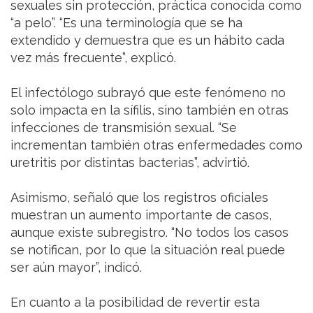
sexuales sin protección, práctica conocida como
“a pelo”. “Es una terminología que se ha
extendido y demuestra que es un hábito cada
vez más frecuente”, explicó.
El infectólogo subrayó que este fenómeno no
solo impacta en la sífilis, sino también en otras
infecciones de transmisión sexual. “Se
incrementan también otras enfermedades como
uretritis por distintas bacterias”, advirtió.
Asimismo, señaló que los registros oficiales
muestran un aumento importante de casos,
aunque existe subregistro. “No todos los casos
se notifican, por lo que la situación real puede
ser aún mayor”, indicó.
En cuanto a la posibilidad de revertir esta