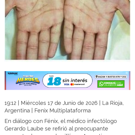
19:12 | Miércoles 17 de Junio de 2026 | La Rioja,
Argentina | Fenix Multiplataforma
En diálogo con Fénix, el médico infectólogo
Gerardo Laube se refirió al preocupante