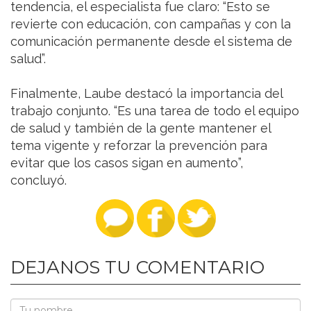
tendencia, el especialista fue claro: “Esto se
revierte con educación, con campañas y con la
comunicación permanente desde el sistema de
salud”.
Finalmente, Laube destacó la importancia del
trabajo conjunto. “Es una tarea de todo el equipo
de salud y también de la gente mantener el
tema vigente y reforzar la prevención para
evitar que los casos sigan en aumento”,
concluyó.
DEJANOS TU COMENTARIO