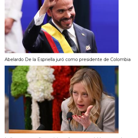
Abelardo De la Espriella juró como presidente de Colombia