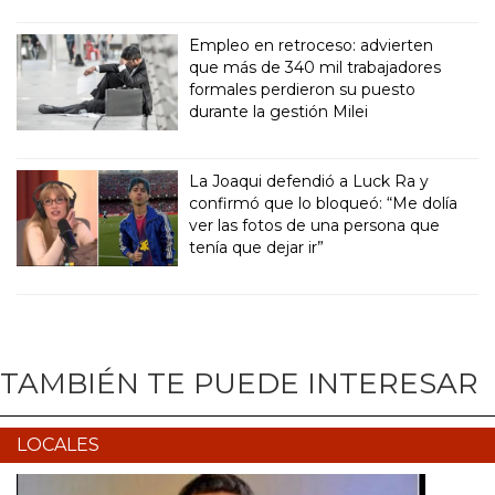
Empleo en retroceso: advierten
que más de 340 mil trabajadores
formales perdieron su puesto
durante la gestión Milei
La Joaqui defendió a Luck Ra y
confirmó que lo bloqueó: “Me dolía
ver las fotos de una persona que
tenía que dejar ir”
TAMBIÉN TE PUEDE INTERESAR
LOCALES