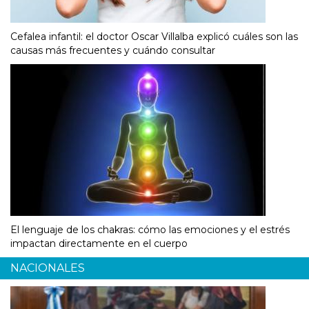
Cefalea infantil: el doctor Oscar Villalba explicó cuáles son las
causas más frecuentes y cuándo consultar
El lenguaje de los chakras: cómo las emociones y el estrés
impactan directamente en el cuerpo
NACIONALES