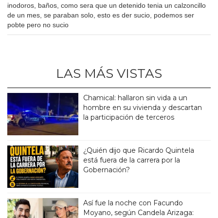
inodoros, baños, como sera que un detenido tenia un calzoncillo
de un mes, se paraban solo, esto es der sucio, podemos ser
pobte pero no sucio
LAS MÁS VISTAS
Chamical: hallaron sin vida a un
hombre en su vivienda y descartan
la participación de terceros
¿Quién dijo que Ricardo Quintela
está fuera de la carrera por la
Gobernación?
Así fue la noche con Facundo
Moyano, según Candela Arizaga: