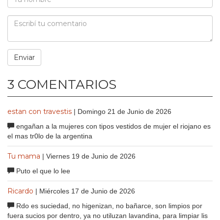
3 COMENTARIOS
estan con travestis
| Domingo 21 de Junio de 2026
engañan a la mujeres con tipos vestidos de mujer el riojano es
el mas tr0lo de la argentina
Tu mama
| Viernes 19 de Junio de 2026
Puto el que lo lee
Ricardo
| Miércoles 17 de Junio de 2026
Rdo es suciedad, no higenizan, no bañarce, son limpios por
fuera sucios por dentro, ya no utiluzan lavandina, para limpiar lis