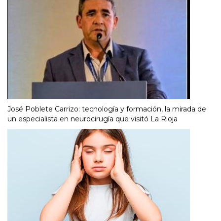
José Poblete Carrizo: tecnología y formación, la mirada de
un especialista en neurocirugía que visitó La Rioja