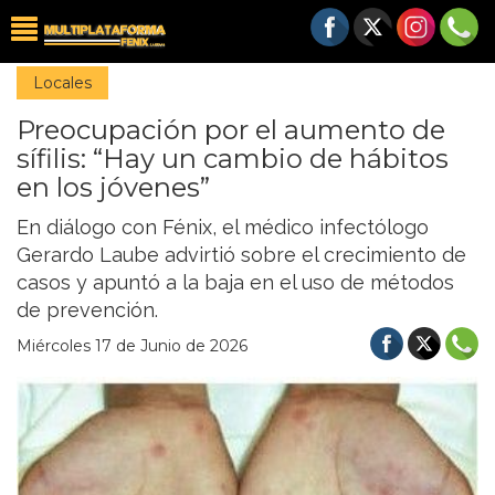
Locales
Preocupación por el aumento de
sífilis: “Hay un cambio de hábitos
en los jóvenes”
En diálogo con Fénix, el médico infectólogo
Gerardo Laube advirtió sobre el crecimiento de
casos y apuntó a la baja en el uso de métodos
de prevención.
Miércoles 17 de Junio de 2026