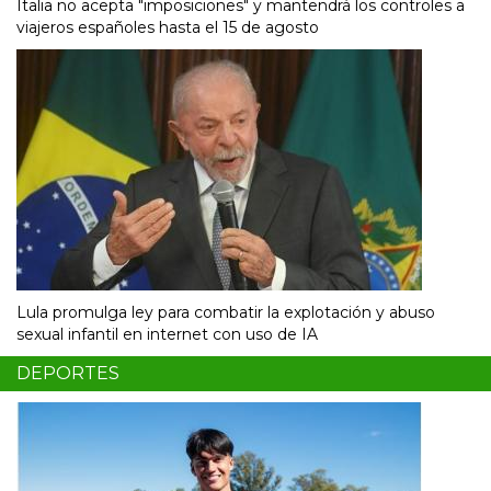
Italia no acepta "imposiciones" y mantendrá los controles a
viajeros españoles hasta el 15 de agosto
Lula promulga ley para combatir la explotación y abuso
sexual infantil en internet con uso de IA
DEPORTES