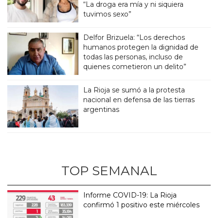
“La droga era mía y ni siquiera
tuvimos sexo”
Delfor Brizuela: “Los derechos
humanos protegen la dignidad de
todas las personas, incluso de
quienes cometieron un delito”
La Rioja se sumó a la protesta
nacional en defensa de las tierras
argentinas
TOP SEMANAL
Informe COVID-19: La Rioja
confirmó 1 positivo este miércoles