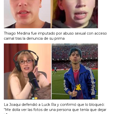
Thiago Medina fue imputado por abuso sexual con acceso
carnal tras la denuncia de su prima
La Joaqui defendió a Luck Ra y confirmó que lo bloqueó:
“Me dolía ver las fotos de una persona que tenía que dejar