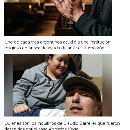
Uno de cada tres argentinos acudió a una institución
religiosa en busca de ayuda durante el último año
Quiénes son los inquilinos de Claudio Barrelier que fueron
detenidos por el caso Agostina Vega