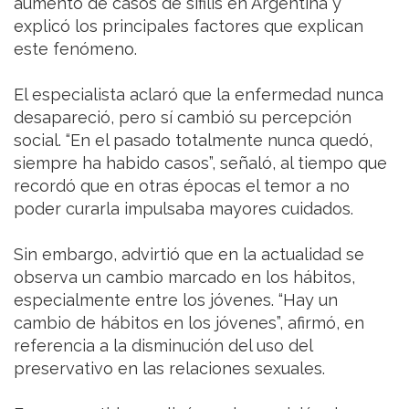
aumento de casos de sífilis en Argentina y
explicó los principales factores que explican
este fenómeno.
El especialista aclaró que la enfermedad nunca
desapareció, pero sí cambió su percepción
social. “En el pasado totalmente nunca quedó,
siempre ha habido casos”, señaló, al tiempo que
recordó que en otras épocas el temor a no
poder curarla impulsaba mayores cuidados.
Sin embargo, advirtió que en la actualidad se
observa un cambio marcado en los hábitos,
especialmente entre los jóvenes. “Hay un
cambio de hábitos en los jóvenes”, afirmó, en
referencia a la disminución del uso del
preservativo en las relaciones sexuales.