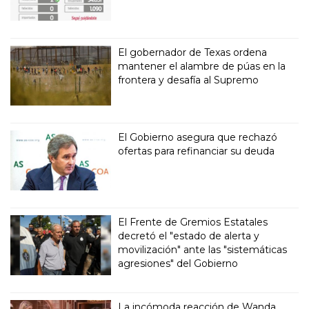
El gobernador de Texas ordena
mantener el alambre de púas en la
frontera y desafía al Supremo
El Gobierno asegura que rechazó
ofertas para refinanciar su deuda
El Frente de Gremios Estatales
decretó el "estado de alerta y
movilización" ante las "sistemáticas
agresiones" del Gobierno
La incómoda reacción de Wanda