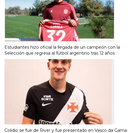
Estudiantes hizo oficial la llegada de un campeón con la
Selección que regresa al fútbol argentino tras 12 años
Colidio se fue de River y fue presentado en Vasco da Gama: