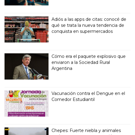
Adiós a las apps de citas: conocé de
qué se trata la nueva tendencia de
conquista en supermercados
Cómo era el paquete explosivo que
enviaron a la Sociedad Rural
Argentina
Vacunación contra el Dengue en el
Comedor Estudiantil
Chepes: Fuerte niebla y animales