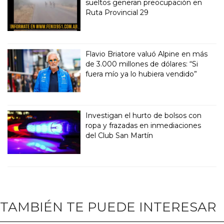
sueltos generan preocupación en
Ruta Provincial 29
Flavio Briatore valuó Alpine en más
de 3.000 millones de dólares: “Si
fuera mío ya lo hubiera vendido”
Investigan el hurto de bolsos con
ropa y frazadas en inmediaciones
del Club San Martín
TAMBIÉN TE PUEDE INTERESAR