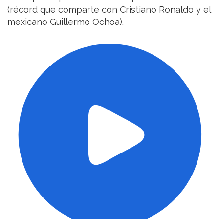
(récord que comparte con Cristiano Ronaldo y el
mexicano Guillermo Ochoa).