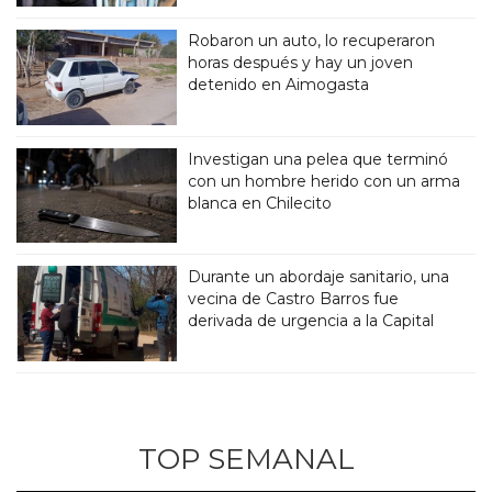
Robaron un auto, lo recuperaron
horas después y hay un joven
detenido en Aimogasta
Investigan una pelea que terminó
con un hombre herido con un arma
blanca en Chilecito
Durante un abordaje sanitario, una
vecina de Castro Barros fue
derivada de urgencia a la Capital
TOP SEMANAL