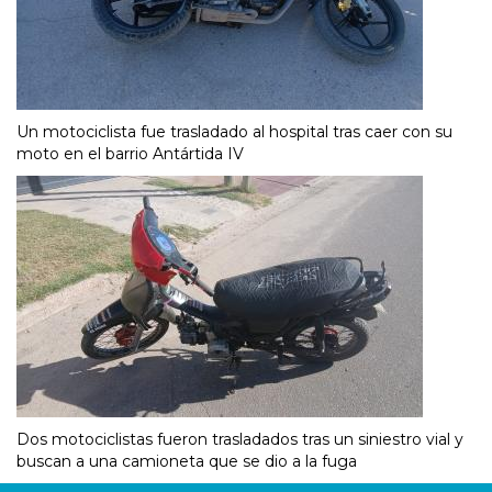
Un motociclista fue trasladado al hospital tras caer con su
moto en el barrio Antártida IV
Dos motociclistas fueron trasladados tras un siniestro vial y
buscan a una camioneta que se dio a la fuga