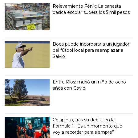
Relevamiento Fénix: La canasta
básica escolar supera los 5 mil pesos
Boca puede incorporar a un jugador
del fútbol local para reemplazar a
Salvio
Entre Ríos: murió un niño de ocho
años con Covid
Colapinto, tras su debut en la
Fórmula 1: “Es un momento que
voy a recordar para siempre”