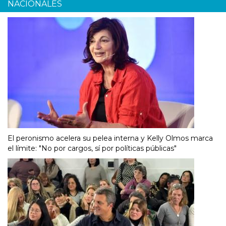
NACIONALES
El peronismo acelera su pelea interna y Kelly Olmos marca
el límite: "No por cargos, sí por políticas públicas"