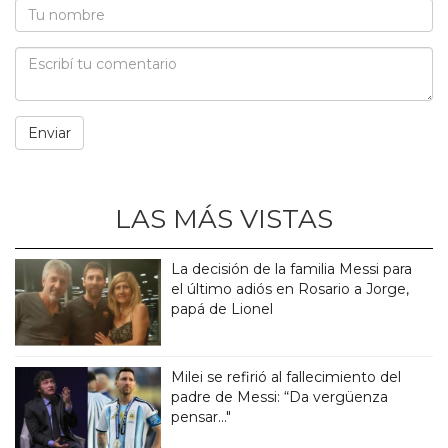
LAS MÁS VISTAS
La decisión de la familia Messi para
el último adiós en Rosario a Jorge,
papá de Lionel
Milei se refirió al fallecimiento del
padre de Messi: “Da vergüenza
pensar..."