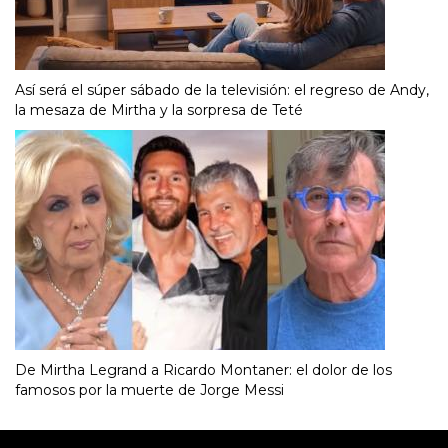
Así será el súper sábado de la televisión: el regreso de Andy,
la mesaza de Mirtha y la sorpresa de Teté
De Mirtha Legrand a Ricardo Montaner: el dolor de los
famosos por la muerte de Jorge Messi