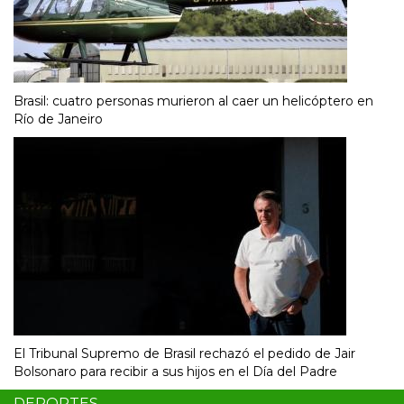
Brasil: cuatro personas murieron al caer un helicóptero en
Río de Janeiro
El Tribunal Supremo de Brasil rechazó el pedido de Jair
Bolsonaro para recibir a sus hijos en el Día del Padre
DEPORTES