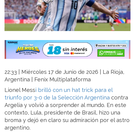
22:33 | Miércoles 17 de Junio de 2026 | La Rioja,
Argentina | Fenix Multiplataforma
Lionel Mess
i brilló con un hat trick para el
triunfo por 3-0 de la Selección Argentina
contra
Argelia y volvió a sorprender al mundo. En este
contexto, Lula, presidente de Brasil, hizo una
broma y dejó en claro su admiración por el astro
argentino.