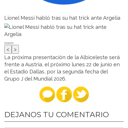
Lionel Messi habló tras su hat trick ante Argelia
<
>
La próxima presentación de la Albiceleste será
frente a Austria, el próximo lunes 22 de junio en
el Estadio Dallas, por la segunda fecha del
Grupo J del Mundial 2026.
DEJANOS TU COMENTARIO