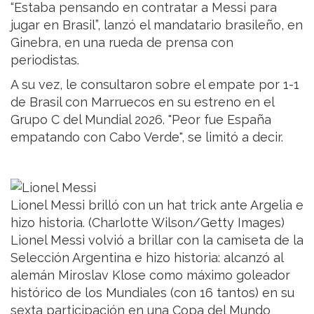
“Estaba pensando en contratar a Messi para
jugar en Brasil”, lanzó el mandatario brasileño, en
Ginebra, en una rueda de prensa con
periodistas.
A su vez, le consultaron sobre el empate por 1-1
de Brasil con Marruecos en su estreno en el
Grupo C del Mundial 2026. "Peor fue España
empatando con Cabo Verde", se limitó a decir.
Lionel Messi brilló con un hat trick ante Argelia e
hizo historia. (Charlotte Wilson/Getty Images)
Lionel Messi volvió a brillar con la camiseta de la
Selección Argentina e hizo historia: alcanzó al
alemán Miroslav Klose como máximo goleador
histórico de los Mundiales (con 16 tantos) en su
sexta participación en una Copa del Mundo