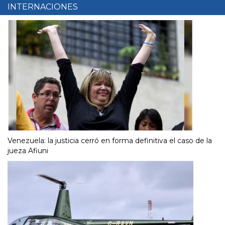
INTERNACIONES
Venezuela: la justicia cerró en forma definitiva el caso de la
jueza Afiuni