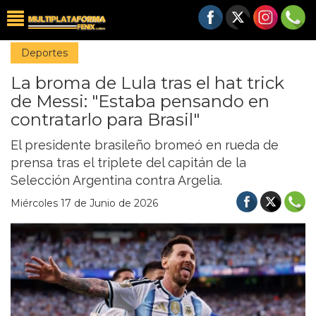
Deportes
La broma de Lula tras el hat trick
de Messi: "Estaba pensando en
contratarlo para Brasil"
El presidente brasileño bromeó en rueda de
prensa tras el triplete del capitán de la
Selección Argentina contra Argelia.
Miércoles 17 de Junio de 2026