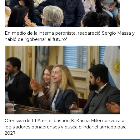
En medio de la interna peronista, reapareció Sergio Massa y
habló de "gobernar el futuro"
Ofensiva de LLA en el bastión K: Karina Milei convoca a
legisladores bonaerenses y busca blindar el armado para
2027