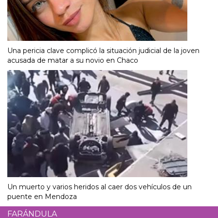
Una pericia clave complicó la situación judicial de la joven
acusada de matar a su novio en Chaco
Un muerto y varios heridos al caer dos vehículos de un
puente en Mendoza
FARÁNDULA