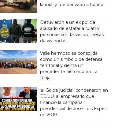
laboral y fue derivado a Capital
Detuvieron a un ex policía
acusado de estafar a cuatro
personas con falsas promesas
de viviendas
Valle hermoso se consolida
como un simbolo de defensa
territorial y sienta un
precedente historico en La
Rioja
🚨 Golpe judicial: condenaron en
EE.UU. al empresario que
financió la campaña
presidencial de José Luis Espert
en 2019