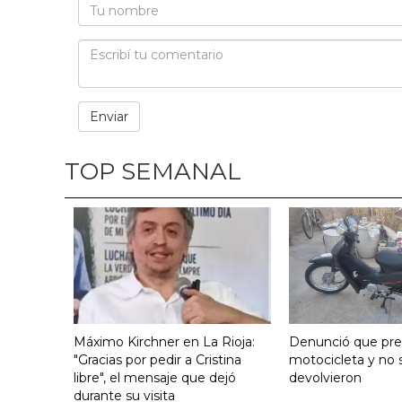
TOP SEMANAL
Máximo Kirchner en La Rioja:
Denunció que pre
"Gracias por pedir a Cristina
motocicleta y no s
libre", el mensaje que dejó
devolvieron
durante su visita