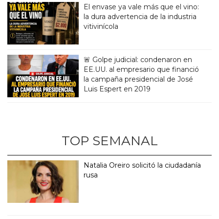
El envase ya vale más que el vino:
la dura advertencia de la industria
vitivinícola
🚨 Golpe judicial: condenaron en
EE.UU. al empresario que financió
la campaña presidencial de José
Luis Espert en 2019
TOP SEMANAL
Natalia Oreiro solicitó la ciudadanía
rusa