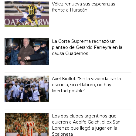
Vélez renueva sus esperanzas
frente a Huracán
La Corte Suprema rechazó un
planteo de Gerardo Ferreyra en la
causa Cuadernos
Axel Kicillof: "Sin la vivienda, sin la
escuela, sin el laburo, no hay
libertad posible"
Los dos clubes argentinos que
quieren a Adolfo Gaich, el ex San
Lorenzo que llegó a jugar en la
Scaloneta