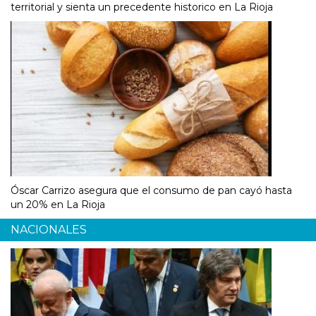
territorial y sienta un precedente historico en La Rioja
Óscar Carrizo asegura que el consumo de pan cayó hasta
un 20% en La Rioja
NACIONALES