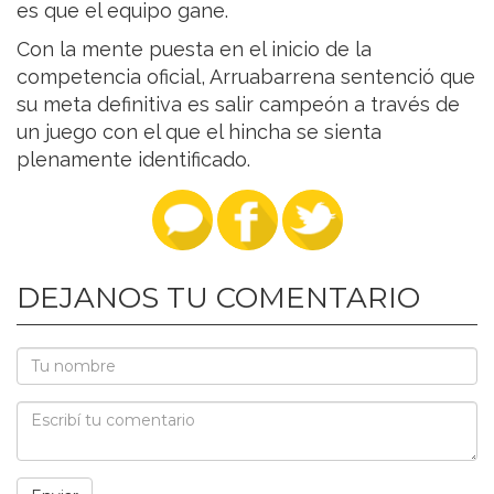
es que el equipo gane.
Con la mente puesta en el inicio de la
competencia oficial, Arruabarrena sentenció que
su meta definitiva es salir campeón a través de
un juego con el que el hincha se sienta
plenamente identificado.
DEJANOS TU COMENTARIO