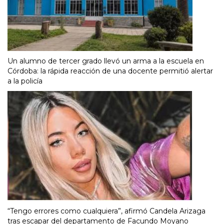
Un alumno de tercer grado llevó un arma a la escuela en
Córdoba: la rápida reacción de una docente permitió alertar
a la policía
“Tengo errores como cualquiera”, afirmó Candela Arizaga
tras escapar del departamento de Facundo Moyano