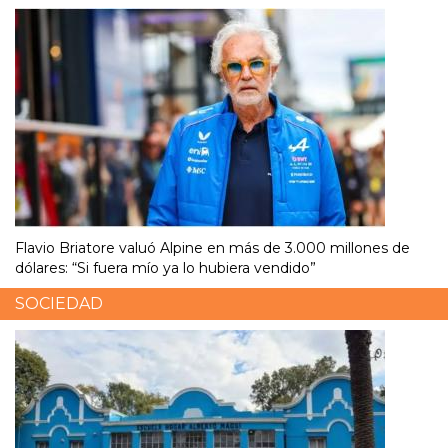
Flavio Briatore valuó Alpine en más de 3.000 millones de
dólares: “Si fuera mío ya lo hubiera vendido”
SOCIEDAD