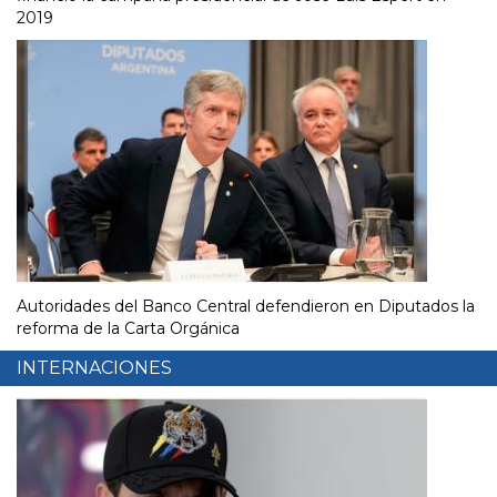
2019
Autoridades del Banco Central defendieron en Diputados la
reforma de la Carta Orgánica
INTERNACIONES