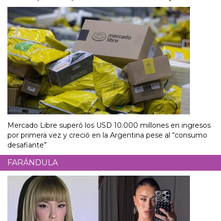
Mercado Libre superó los USD 10.000 millones en ingresos
por primera vez y creció en la Argentina pese al “consumo
desafiante”
FARÁNDULA