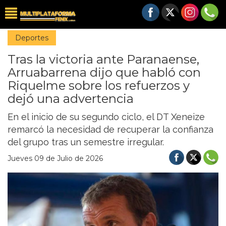
Deportes
Tras la victoria ante Paranaense,
Arruabarrena dijo que habló con
Riquelme sobre los refuerzos y
dejó una advertencia
En el inicio de su segundo ciclo, el DT Xeneize
remarcó la necesidad de recuperar la confianza
del grupo tras un semestre irregular.
Jueves 09 de Julio de 2026