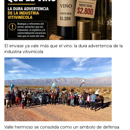
El envase ya vale más que el vino: la dura advertencia de la
industria vitivinícola
Valle hermoso se consolida como un simbolo de defensa