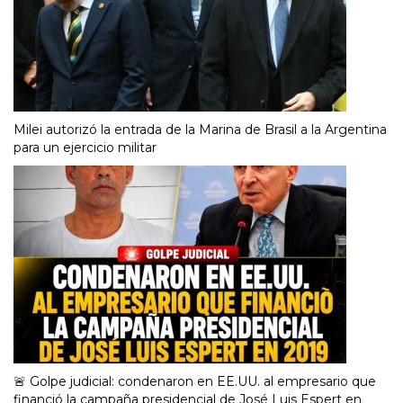
Milei autorizó la entrada de la Marina de Brasil a la Argentina
para un ejercicio militar
🚨 Golpe judicial: condenaron en EE.UU. al empresario que
financió la campaña presidencial de José Luis Espert en