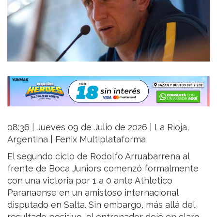
08:36 | Jueves 09 de Julio de 2026 | La Rioja,
Argentina | Fenix Multiplataforma
El segundo ciclo de Rodolfo Arruabarrena al
frente de Boca Juniors comenzó formalmente
con una victoria por 1 a 0 ante Athletico
Paranaense en un amistoso internacional
disputado en Salta. Sin embargo, más allá del
resultado positivo, el entrenador dejó en claro