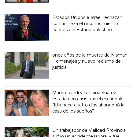
Estados Unidos e Israel rechazan
con firmeza el reconocimiento
francés del Estado palestino
once años de la muerte de Nisman:
Homenajes y nuevo reclamo de
justicia
Mauro Icardi y la China Suárez
estarían en crisis tras el escándalo:
“Ella hace cuatro días abandonó la
casa de los sueños”
Un trabajador de Vialidad Provincial
sufrió un accidente laboral y fue