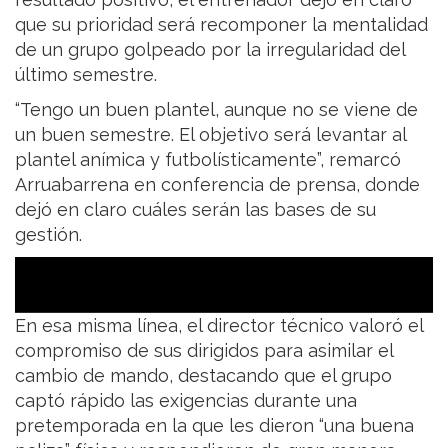
que su prioridad será recomponer la mentalidad
de un grupo golpeado por la irregularidad del
último semestre.
“Tengo un buen plantel, aunque no se viene de
un buen semestre. El objetivo será levantar al
plantel anímica y futbolísticamente”, remarcó
Arruabarrena en conferencia de prensa, donde
dejó en claro cuáles serán las bases de su
gestión.
En esa misma línea, el director técnico valoró el
compromiso de sus dirigidos para asimilar el
cambio de mando, destacando que el grupo
captó rápido las exigencias durante una
pretemporada en la que les dieron “una buena