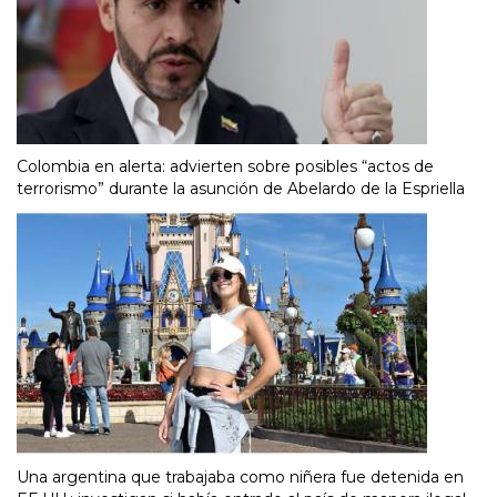
Colombia en alerta: advierten sobre posibles “actos de
terrorismo” durante la asunción de Abelardo de la Espriella
Una argentina que trabajaba como niñera fue detenida en