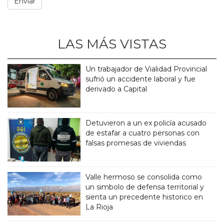
LAS MÁS VISTAS
Un trabajador de Vialidad Provincial
sufrió un accidente laboral y fue
derivado a Capital
Detuvieron a un ex policía acusado
de estafar a cuatro personas con
falsas promesas de viviendas
Valle hermoso se consolida como
un simbolo de defensa territorial y
sienta un precedente historico en
La Rioja