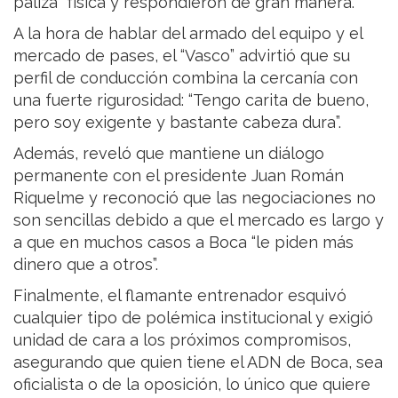
paliza” física y respondieron de gran manera.
A la hora de hablar del armado del equipo y el
mercado de pases, el “Vasco” advirtió que su
perfil de conducción combina la cercanía con
una fuerte rigurosidad: “Tengo carita de bueno,
pero soy exigente y bastante cabeza dura”.
Además, reveló que mantiene un diálogo
permanente con el presidente Juan Román
Riquelme y reconoció que las negociaciones no
son sencillas debido a que el mercado es largo y
a que en muchos casos a Boca “le piden más
dinero que a otros”.
Finalmente, el flamante entrenador esquivó
cualquier tipo de polémica institucional y exigió
unidad de cara a los próximos compromisos,
asegurando que quien tiene el ADN de Boca, sea
oficialista o de la oposición, lo único que quiere