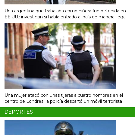
Una argentina que trabajaba como niñera fue detenida en
EE.UU.: investigan si había entrado al país de manera ilegal
Una mujer atacó con unas tijeras a cuatro hombres en el
centro de Londres: la policía descartó un móvil terrorista
DEPORTES