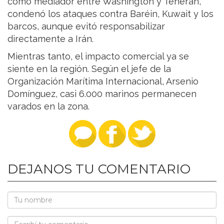
como mediador entre Washington y Teherán,
condenó los ataques contra Baréin, Kuwait y los
barcos, aunque evitó responsabilizar
directamente a Irán.
Mientras tanto, el impacto comercial ya se
siente en la región. Según el jefe de la
Organización Marítima Internacional, Arsenio
Domínguez, casi 6.000 marinos permanecen
varados en la zona.
DEJANOS TU COMENTARIO