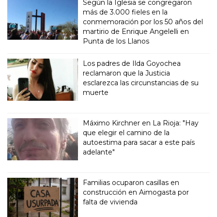
Según la Iglesia se congregaron
más de 3.000 fieles en la
conmemoración por los 50 años del
martirio de Enrique Angelelli en
Punta de los Llanos
Los padres de Ilda Goyochea
reclamaron que la Justicia
esclarezca las circunstancias de su
muerte
Máximo Kirchner en La Rioja: "Hay
que elegir el camino de la
autoestima para sacar a este país
adelante"
Familias ocuparon casillas en
construcción en Aimogasta por
falta de vivienda