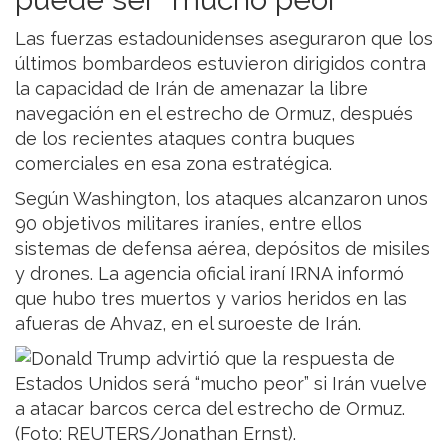
Las fuerzas estadounidenses aseguraron que los
últimos bombardeos estuvieron dirigidos contra
la capacidad de Irán de amenazar la libre
navegación en el estrecho de Ormuz, después
de los recientes ataques contra buques
comerciales en esa zona estratégica.
Según Washington, los ataques alcanzaron unos
90 objetivos militares iraníes, entre ellos
sistemas de defensa aérea, depósitos de misiles
y drones. La agencia oficial iraní IRNA informó
que hubo tres muertos y varios heridos en las
afueras de Ahvaz, en el suroeste de Irán.