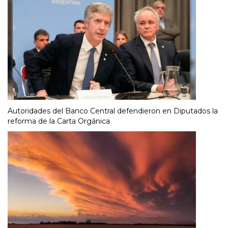
Autoridades del Banco Central defendieron en Diputados la
reforma de la Carta Orgánica