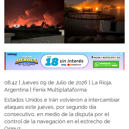
08:42 | Jueves 09 de Julio de 2026 | La Rioja,
Argentina | Fenix Multiplataforma
Estados Unidos e Irán volvieron a intercambiar
ataques este jueves, por segundo día
consecutivo, en medio de la disputa por el
control de la navegación en el estrecho de
Ormuz.