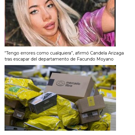
“Tengo errores como cualquiera”, afirmó Candela Arizaga
tras escapar del departamento de Facundo Moyano