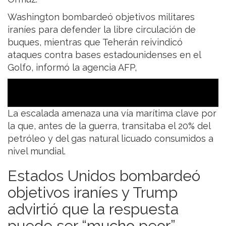
Washington bombardeó objetivos militares
iraníes para defender la libre circulación de
buques, mientras que Teherán reivindicó
ataques contra bases estadounidenses en el
Golfo, informó la agencia AFP,
La escalada amenaza una vía marítima clave por
la que, antes de la guerra, transitaba el 20% del
petróleo y del gas natural licuado consumidos a
nivel mundial.
Estados Unidos bombardeó
objetivos iraníes y Trump
advirtió que la respuesta
puede ser “mucho peor”