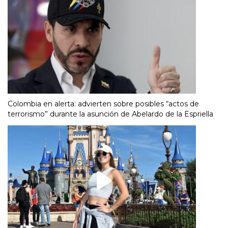
Colombia en alerta: advierten sobre posibles “actos de
terrorismo” durante la asunción de Abelardo de la Espriella