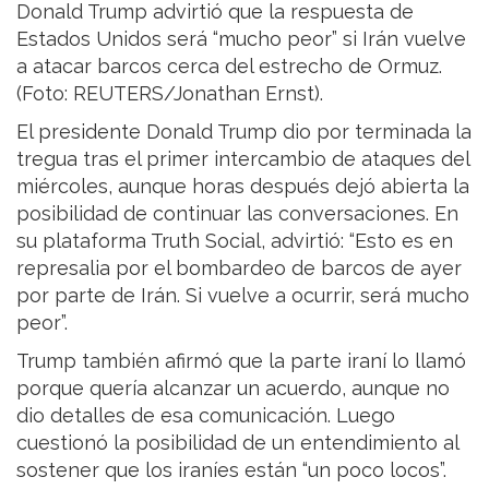
Donald Trump advirtió que la respuesta de
Estados Unidos será “mucho peor” si Irán vuelve
a atacar barcos cerca del estrecho de Ormuz.
(Foto: REUTERS/Jonathan Ernst).
El presidente Donald Trump dio por terminada la
tregua tras el primer intercambio de ataques del
miércoles, aunque horas después dejó abierta la
posibilidad de continuar las conversaciones. En
su plataforma Truth Social, advirtió: “Esto es en
represalia por el bombardeo de barcos de ayer
por parte de Irán. Si vuelve a ocurrir, será mucho
peor”.
Trump también afirmó que la parte iraní lo llamó
porque quería alcanzar un acuerdo, aunque no
dio detalles de esa comunicación. Luego
cuestionó la posibilidad de un entendimiento al
sostener que los iraníes están “un poco locos”.