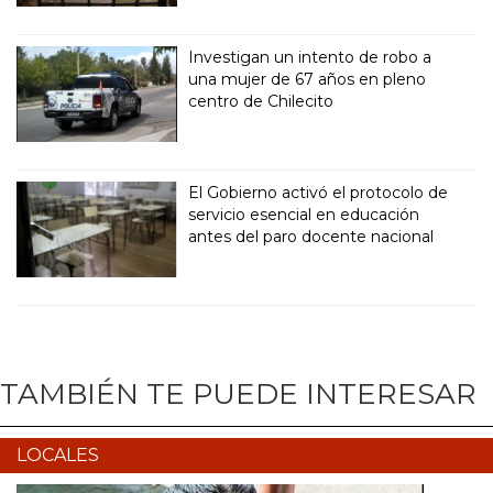
Investigan un intento de robo a
una mujer de 67 años en pleno
centro de Chilecito
El Gobierno activó el protocolo de
servicio esencial en educación
antes del paro docente nacional
TAMBIÉN TE PUEDE INTERESAR
LOCALES