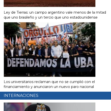
Ley de Tierras: un campo argentino vale menos de la mitad
que uno brasileño y un tercio que uno estadounidense
Los universitarios reclaman que no se cumplió con el
financiamiento y anunciaron un nuevo paro nacional
INTERNACIONES