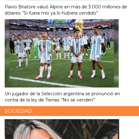
Flavio Briatore valuó Alpine en más de 3.000 millones de
dólares: “Si fuera mío ya lo hubiera vendido”
Un jugador de la Selección argentina se pronunció en
contra de la ley de Tierras: “No se venden”
SOCIEDAD