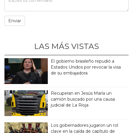
LAS MÁS VISTAS
El gobierno brasileño repudió a
Estados Unidos por revocar la visa
de su embajadora
Recuperan en Jesús María un
camión buscado por una causa
judicial de La Rioja
Los gobernadores jugaron un rol
clave en la caída de capítulo de