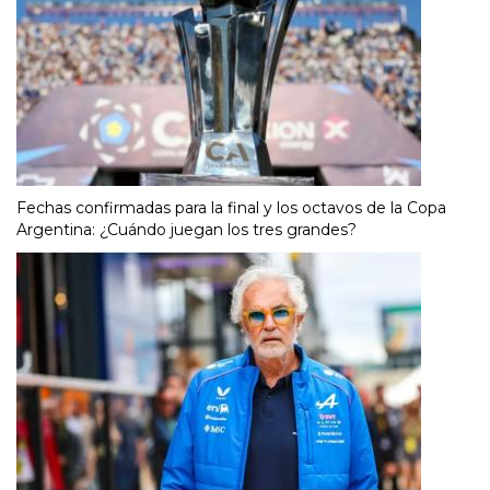
Fechas confirmadas para la final y los octavos de la Copa
Argentina: ¿Cuándo juegan los tres grandes?