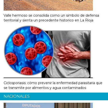
Valle hermoso se consolida como un simbolo de defensa
territorial y sienta un precedente historico en La Rioja
Ciclosporiasis: cómo prevenir la enfermedad parasitaria que
se transmite por alimentos y agua contaminados
NACIONALES