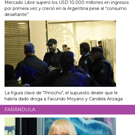
Mercado Libre superó los USD 10.000 millones en ingresos
por primera vez y creció en la Argentina pese al “consumo
desafiante”
La figura clave de "Pinocho", el supuesto dealer que le
habría dado droga a Facundo Moyano y Candela Arizaga
FARÁNDULA