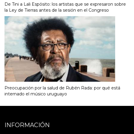
De Tini a Lali Espósito: los artistas que se expresaron sobre
la Ley de Tierras antes de la sesión en el Congreso
Preocupación por la salud de Rubén Rada: por qué está
internado el músico uruguayo
INFORMACIÓN