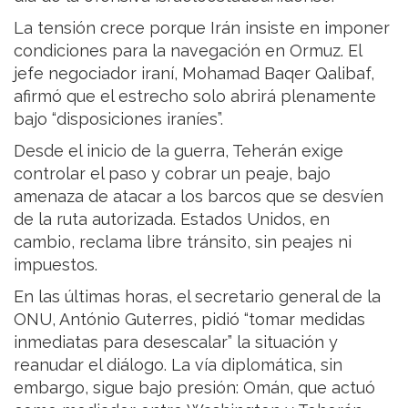
La tensión crece porque Irán insiste en imponer
condiciones para la navegación en Ormuz. El
jefe negociador iraní, Mohamad Baqer Qalibaf,
afirmó que el estrecho solo abrirá plenamente
bajo “disposiciones iraníes”.
Desde el inicio de la guerra, Teherán exige
controlar el paso y cobrar un peaje, bajo
amenaza de atacar a los barcos que se desvíen
de la ruta autorizada. Estados Unidos, en
cambio, reclama libre tránsito, sin peajes ni
impuestos.
En las últimas horas, el secretario general de la
ONU, António Guterres, pidió “tomar medidas
inmediatas para desescalar” la situación y
reanudar el diálogo. La vía diplomática, sin
embargo, sigue bajo presión: Omán, que actuó