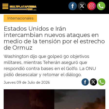
Internacionales
Estados Unidos e Irán
intercambian nuevos ataques en
medio de la tensión por el estrecho
de Ormuz
Washington dijo que golpeó 90 objetivos
militares, mientras Teherán aseguró que
respondió contra bases en el Golfo. La ONU
pidió desescalar y retomar el diálogo.
Jueves 09 de Julio de 2026