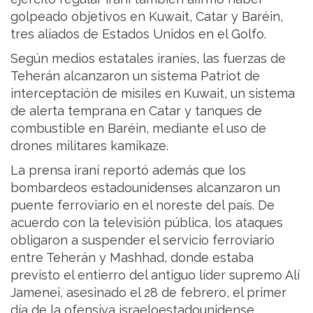
golpeado objetivos en Kuwait, Catar y Baréin,
tres aliados de Estados Unidos en el Golfo.
Según medios estatales iraníes, las fuerzas de
Teherán alcanzaron un sistema Patriot de
interceptación de misiles en Kuwait, un sistema
de alerta temprana en Catar y tanques de
combustible en Baréin, mediante el uso de
drones militares kamikaze.
La prensa iraní reportó además que los
bombardeos estadounidenses alcanzaron un
puente ferroviario en el noreste del país. De
acuerdo con la televisión pública, los ataques
obligaron a suspender el servicio ferroviario
entre Teherán y Mashhad, donde estaba
previsto el entierro del antiguo líder supremo Alí
Jamenei, asesinado el 28 de febrero, el primer
día de la ofensiva israeloestadounidense.