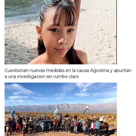
Cuestionan nuevas medidas en la causa Agostina y apuntan
a una investigacion sin rumbo claro