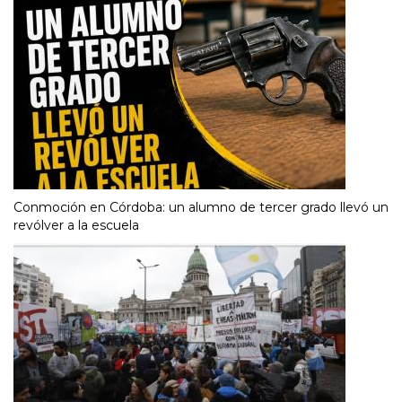
Conmoción en Córdoba: un alumno de tercer grado llevó un
revólver a la escuela