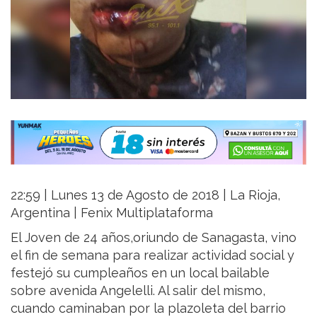
22:59 | Lunes 13 de Agosto de 2018 | La Rioja,
Argentina | Fenix Multiplataforma
El Joven de 24 años,oriundo de Sanagasta, vino
el fin de semana para realizar actividad social y
festejó su cumpleaños en un local bailable
sobre avenida Angelelli. Al salir del mismo,
cuando caminaban por la plazoleta del barrio