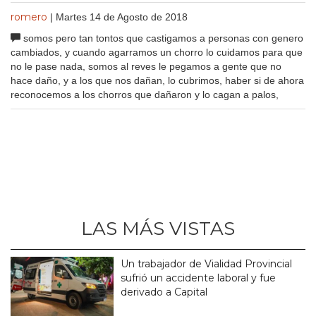
romero
| Martes 14 de Agosto de 2018
somos pero tan tontos que castigamos a personas con genero
cambiados, y cuando agarramos un chorro lo cuidamos para que
no le pase nada, somos al reves le pegamos a gente que no
hace daño, y a los que nos dañan, lo cubrimos, haber si de ahora
reconocemos a los chorros que dañaron y lo cagan a palos,
LAS MÁS VISTAS
Un trabajador de Vialidad Provincial
sufrió un accidente laboral y fue
derivado a Capital