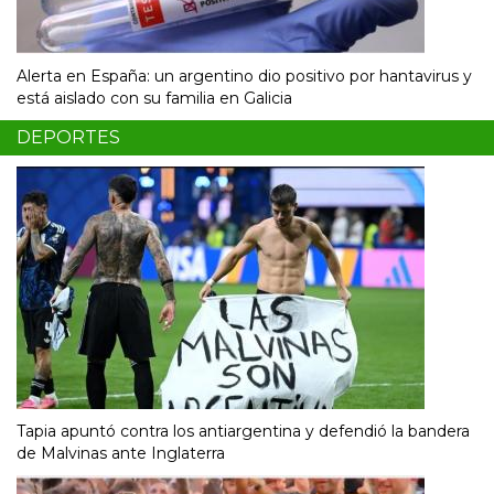
Alerta en España: un argentino dio positivo por hantavirus y
está aislado con su familia en Galicia
DEPORTES
Tapia apuntó contra los antiargentina y defendió la bandera
de Malvinas ante Inglaterra