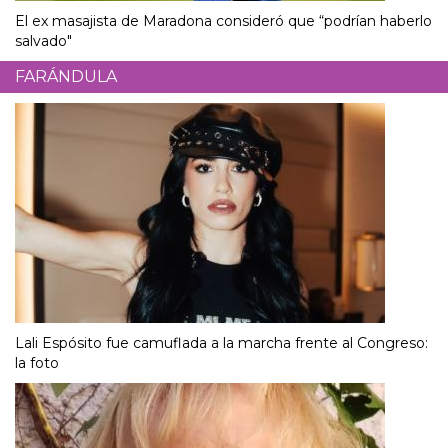
El ex masajista de Maradona consideró que “podrían haberlo
salvado"
FARÁNDULA
Lali Espósito fue camuflada a la marcha frente al Congreso:
la foto