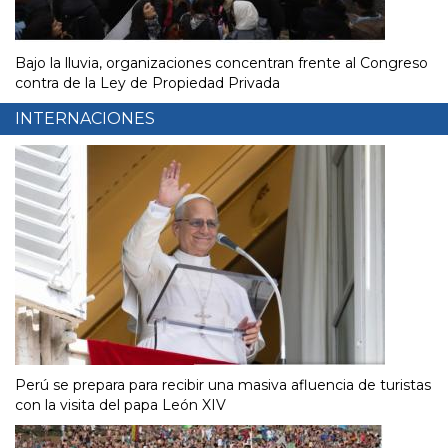
Bajo la lluvia, organizaciones concentran frente al Congreso
contra de la Ley de Propiedad Privada
INTERNACIONES
Perú se prepara para recibir una masiva afluencia de turistas
con la visita del papa León XIV