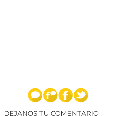
DEJANOS TU COMENTARIO