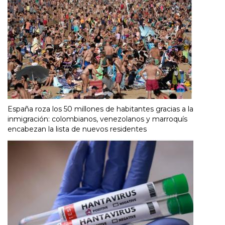
España roza los 50 millones de habitantes gracias a la
inmigración: colombianos, venezolanos y marroquís
encabezan la lista de nuevos residentes