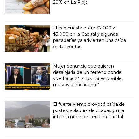
20% en La Rioja
El pan cuesta entre $2.600 y
$3.000 en la Capital y algunas
panaderías ya advierten una caída
en las ventas
Mujer denuncia que quieren
desalojarla de un terreno donde
vive hace 24 años: "Si es posible,
me voy a encadenar"
El fuerte viento provocó caída de
postes, voladura de chapas y una
intensa nube de tierra en Capital