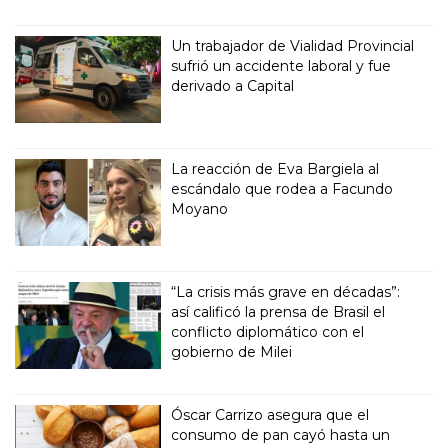
Un trabajador de Vialidad Provincial
sufrió un accidente laboral y fue
derivado a Capital
La reacción de Eva Bargiela al
escándalo que rodea a Facundo
Moyano
“La crisis más grave en décadas”:
así calificó la prensa de Brasil el
conflicto diplomático con el
gobierno de Milei
Óscar Carrizo asegura que el
consumo de pan cayó hasta un