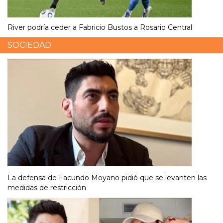
River podría ceder a Fabricio Bustos a Rosario Central
SOCIEDAD
La defensa de Facundo Moyano pidió que se levanten las
medidas de restricción