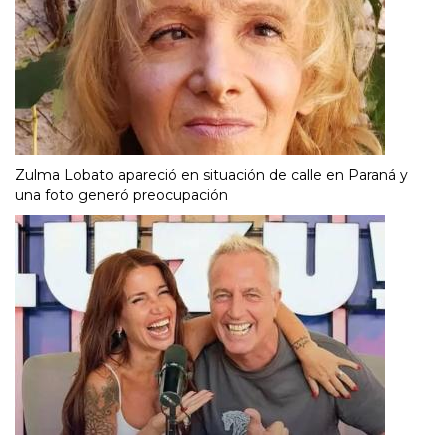
Zulma Lobato apareció en situación de calle en Paraná y
una foto generó preocupación