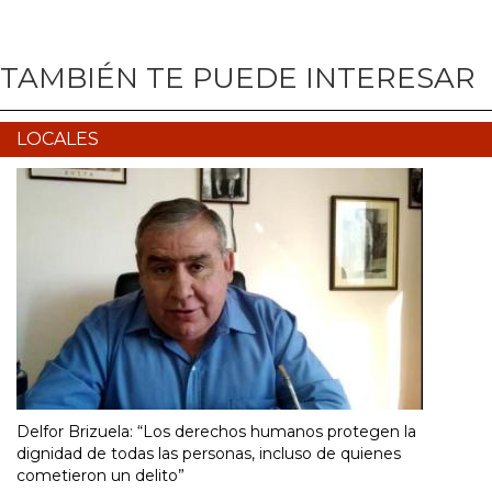
TAMBIÉN TE PUEDE INTERESAR
LOCALES
Delfor Brizuela: “Los derechos humanos protegen la
dignidad de todas las personas, incluso de quienes
cometieron un delito”