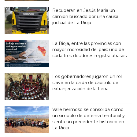
Recuperan en Jesús María un
camión buscado por una causa
judicial de La Rioja
La Rioja, entre las provincias con
mayor morosidad del país: uno de
cada tres deudores registra atrasos
Los gobernadores jugaron un rol
clave en la caída de capítulo de
extranjerización de la tierra
Valle hermoso se consolida como
un simbolo de defensa territorial y
sienta un precedente historico en
La Rioja