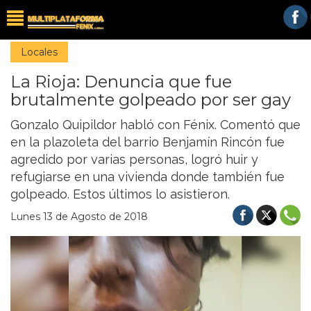
Locales
La Rioja: Denuncia que fue
brutalmente golpeado por ser gay
Gonzalo Quipildor habló con Fénix. Comentó que
en la plazoleta del barrio Benjamín Rincón fue
agredido por varias personas, logró huir y
refugiarse en una vivienda donde también fue
golpeado. Estos últimos lo asistieron.
Lunes 13 de Agosto de 2018