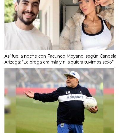
Así fue la noche con Facundo Moyano, según Candela
Arizaga: “La droga era mía y ni siquiera tuvimos sexo”