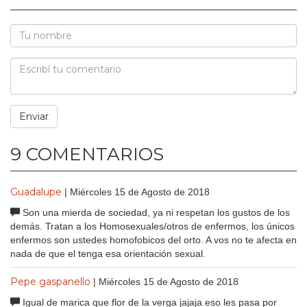
9 COMENTARIOS
Guadalupe
| Miércoles 15 de Agosto de 2018
Son una mierda de sociedad, ya ni respetan los gustos de los
demás. Tratan a los Homosexuales/otros de enfermos, los únicos
enfermos son ustedes homofobicos del orto. A vos no te afecta en
nada de que el tenga esa orientación sexual.
Pepe gaspanello
| Miércoles 15 de Agosto de 2018
Igual de marica que flor de la verga jajaja eso les pasa por