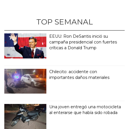
TOP SEMANAL
EEUU: Ron DeSantis inició su
campaña presidencial con fuertes
críticas a Donald Trump
Chilecito: accidente con
importantes daños materiales
Una joven entregó una motocicleta
al enterarse que había sido robada