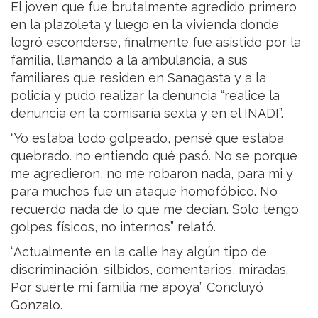
El joven que fue brutalmente agredido primero
en la plazoleta y luego en la vivienda donde
logró esconderse, finalmente fue asistido por la
familia, llamando a la ambulancia, a sus
familiares que residen en Sanagasta y a la
policía y pudo realizar la denuncia “realice la
denuncia en la comisaría sexta y en el INADI”.
“Yo estaba todo golpeado, pensé que estaba
quebrado. no entiendo qué pasó. No se porque
me agredieron, no me robaron nada, para mi y
para muchos fue un ataque homofóbico. No
recuerdo nada de lo que me decían. Solo tengo
golpes físicos, no internos” relató.
“Actualmente en la calle hay algún tipo de
discriminación, silbidos, comentarios, miradas.
Por suerte mi familia me apoya” Concluyó
Gonzalo.