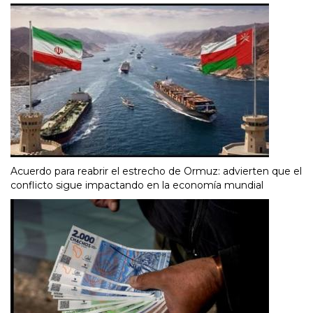
Acuerdo para reabrir el estrecho de Ormuz: advierten que el
conflicto sigue impactando en la economía mundial