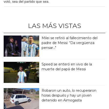
votó, sea del partido que sea.
LAS MÁS VISTAS
Milei se refirió al fallecimiento del
padre de Messi: “Da vergüenza
pensar..."
Speed se enteró en vivo de la
muerte del papá de Messi
Robaron un auto, lo recuperaron
horas después y hay un joven
detenido en Aimogasta