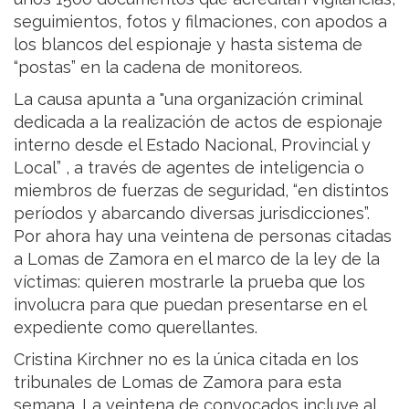
seguimientos, fotos y filmaciones, con apodos a
los blancos del espionaje y hasta sistema de
“postas” en la cadena de monitoreos.
La causa apunta a "una organización criminal
dedicada a la realización de actos de espionaje
interno desde el Estado Nacional, Provincial y
Local” , a través de agentes de inteligencia o
miembros de fuerzas de seguridad, “en distintos
períodos y abarcando diversas jurisdicciones”.
Por ahora hay una veintena de personas citadas
a Lomas de Zamora en el marco de la ley de la
víctimas: quieren mostrarle la prueba que los
involucra para que puedan presentarse en el
expediente como querellantes.
Cristina Kirchner no es la única citada en los
tribunales de Lomas de Zamora para esta
semana. La veintena de convocados incluye al