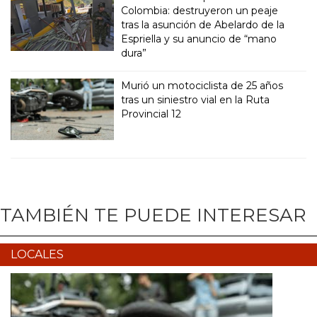
Colombia: destruyeron un peaje
tras la asunción de Abelardo de la
Espriella y su anuncio de “mano
dura”
Murió un motociclista de 25 años
tras un siniestro vial en la Ruta
Provincial 12
TAMBIÉN TE PUEDE INTERESAR
LOCALES