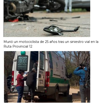
Murió un motociclista de 25 años tras un siniestro vial en la
Ruta Provincial 12