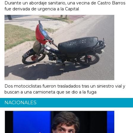
Durante un abordaje sanitario, una vecina de Castro Barros
fue derivada de urgencia a la Capital
Dos motociclistas fueron trasladados tras un siniestro vial y
buscan a una camioneta que se dio a la fuga
NACIONALES