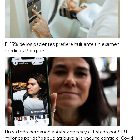
El 15% de los pacientes prefiere huir ante un examen
médico ¿Por qué?
Un salteño demandó a AstraZeneca y al Estado por $191
millones por daños que atribuye a la vacuna contra el Covid