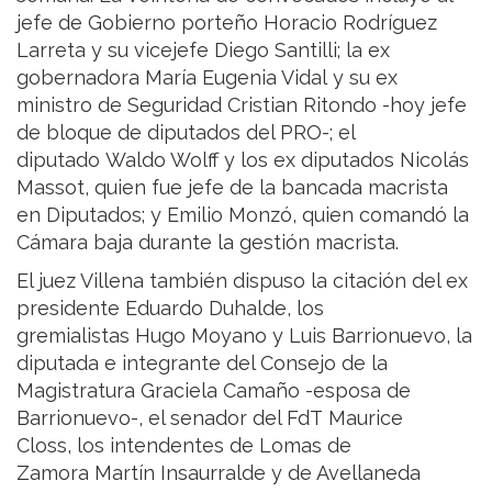
jefe de Gobierno porteño Horacio Rodríguez
Larreta y su vicejefe Diego Santilli; la ex
gobernadora María Eugenia Vidal y su ex
ministro de Seguridad Cristian Ritondo -hoy jefe
de bloque de diputados del PRO-; el
diputado Waldo Wolff y los ex diputados Nicolás
Massot, quien fue jefe de la bancada macrista
en Diputados; y Emilio Monzó, quien comandó la
Cámara baja durante la gestión macrista.
El juez Villena también dispuso la citación del ex
presidente Eduardo Duhalde, los
gremialistas Hugo Moyano y Luis Barrionuevo, la
diputada e integrante del Consejo de la
Magistratura Graciela Camaño -esposa de
Barrionuevo-, el senador del FdT Maurice
Closs, los intendentes de Lomas de
Zamora Martín Insaurralde y de Avellaneda