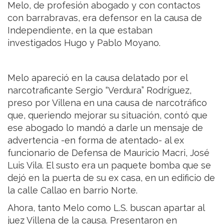
Melo, de profesión abogado y con contactos
con barrabravas, era defensor en la causa de
Independiente, en la que estaban
investigados Hugo y Pablo Moyano.
Melo apareció en la causa delatado por el
narcotraficante Sergio “Verdura” Rodríguez,
preso por Villena en una causa de narcotráfico
que, queriendo mejorar su situación, contó que
ese abogado lo mandó a darle un mensaje de
advertencia -en forma de atentado- al ex
funcionario de Defensa de Mauricio Macri, José
Luis Vila. El susto era un paquete bomba que se
dejó en la puerta de su ex casa, en un edificio de
la calle Callao en barrio Norte.
Ahora, tanto Melo como L.S. buscan apartar al
juez Villena de la causa. Presentaron en