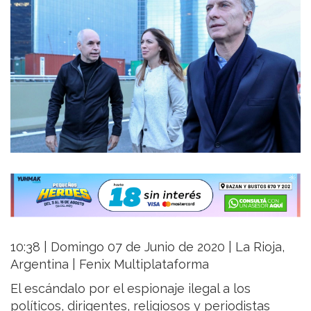
10:38 | Domingo 07 de Junio de 2020 | La Rioja,
Argentina | Fenix Multiplataforma
El escándalo por el espionaje ilegal a los
políticos, dirigentes, religiosos y periodistas