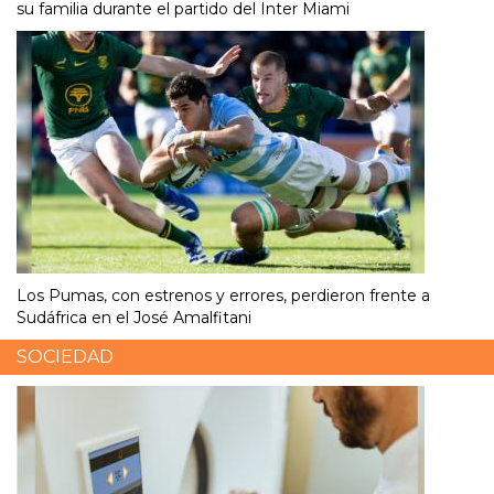
su familia durante el partido del Inter Miami
Los Pumas, con estrenos y errores, perdieron frente a
Sudáfrica en el José Amalfitani
SOCIEDAD