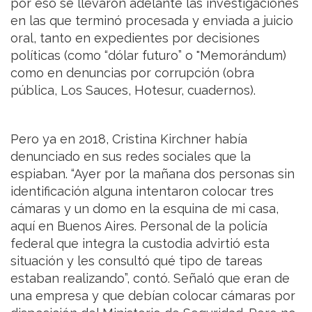
por eso se llevaron adelante las investigaciones
en las que terminó procesada y enviada a juicio
oral, tanto en expedientes por decisiones
políticas (como “dólar futuro” o "Memorándum)
como en denuncias por corrupción (obra
pública, Los Sauces, Hotesur, cuadernos).
Pero ya en 2018, Cristina Kirchner había
denunciado en sus redes sociales que la
espiaban. “Ayer por la mañana dos personas sin
identificación alguna intentaron colocar tres
cámaras y un domo en la esquina de mi casa,
aquí en Buenos Aires. Personal de la policía
federal que integra la custodia advirtió esta
situación y les consultó qué tipo de tareas
estaban realizando”, contó. Señaló que eran de
una empresa y que debían colocar cámaras por