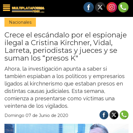
Nacionales
Crece el escándalo por el espionaje
ilegal a Cristina Kirchner, Vidal,
Larreta, periodistas y jueces y se
suman los “presos K"
Ahora, la investigación apunta a saber si
también espiaban a los políticos y empresarios
ligados al kirchnerismo que estaban presos en
distintas causas judiciales. Esta semana,
comienza a presentarse como víctimas una
veintena de los vigilados.
Domingo 07 de Junio de 2020