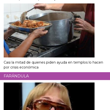
Casi la mitad de quienes piden ayuda en templos lo hacen
por crisis económica
FARÁNDULA