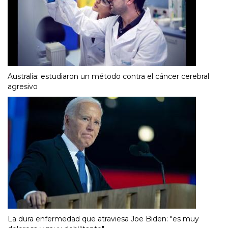
Australia: estudiaron un método contra el cáncer cerebral
agresivo
La dura enfermedad que atraviesa Joe Biden: "es muy