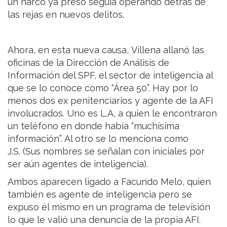
un narco ya preso seguía operando detrás de
las rejas en nuevos delitos.
Ahora, en esta nueva causa, Villena allanó las
oficinas de la Dirección de Análisis de
Información del SPF, el sector de inteligencia al
que se lo conoce como “Área 50”. Hay por lo
menos dos ex penitenciarios y agente de la AFI
involucrados. Uno es L.A, a quien le encontraron
un teléfono en donde había “muchísima
información”. Al otro se lo menciona como
J.S. (Sus nombres se señalan con iniciales por
ser aún agentes de inteligencia).
Ambos aparecen ligado a Facundo Melo, quien
también es agente de inteligencia pero se
expuso él mismo en un programa de televisión
lo que le valió una denuncia de la propia AFI.