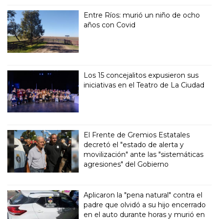
Entre Ríos: murió un niño de ocho
años con Covid
Los 15 concejalitos expusieron sus
iniciativas en el Teatro de La Ciudad
El Frente de Gremios Estatales
decretó el "estado de alerta y
movilización" ante las "sistemáticas
agresiones" del Gobierno
Aplicaron la "pena natural" contra el
padre que olvidó a su hijo encerrado
en el auto durante horas y murió en