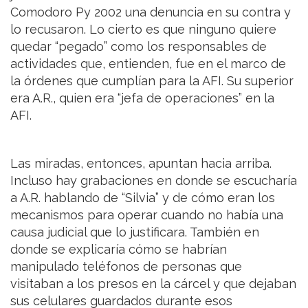
Comodoro Py 2002 una denuncia en su contra y
lo recusaron. Lo cierto es que ninguno quiere
quedar “pegado” como los responsables de
actividades que, entienden, fue en el marco de
la órdenes que cumplían para la AFI. Su superior
era A.R., quien era “jefa de operaciones” en la
AFI.
Las miradas, entonces, apuntan hacia arriba.
Incluso hay grabaciones en donde se escucharía
a A.R. hablando de “Silvia” y de cómo eran los
mecanismos para operar cuando no había una
causa judicial que lo justificara. También en
donde se explicaría cómo se habrían
manipulado teléfonos de personas que
visitaban a los presos en la cárcel y que dejaban
sus celulares guardados durante esos