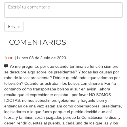
1 COMENTARIOS
Juan
| Lunes 08 de Junio de 2020
Yo me pregunto: por qué cuando termina su función siempre
se descubre algo sobre los presidentes? Y todas las causas por
robo de la vicepresidenta? Dónde quedó todo l que veíamos por
televisión? Cuando arrastraban los bolsos con dinero o Fariña
contando cómo transportaba bolsos al sur en avión...ahora
resulta que el expresidente espiaba...por favor NO SOMOS
IDIOTAS, no nos subestimen, gobiernen y haganló bien y
entiendan de una vez: están ahí como gobernadores, presidente,
legisladores o lo que fuera porque el pueblo decidió que así
fuera, y también serán juzgados porque la Constitución lo dice, y
deben rendir cuentas al pueblo, a cada uno de los que las y los