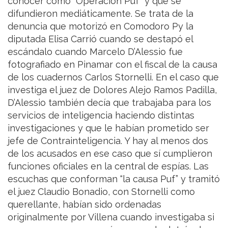
conocer como “Operación Puf” y que se
difundieron mediáticamente. Se trata de la
denuncia que motorizó en Comodoro Py la
diputada Elisa Carrió cuando se destapó el
escándalo cuando Marcelo D’Alessio fue
fotografiado en Pinamar con el fiscal de la causa
de los cuadernos Carlos Stornelli. En el caso que
investiga el juez de Dolores Alejo Ramos Padilla,
D’Alessio también decía que trabajaba para los
servicios de inteligencia haciendo distintas
investigaciones y que le habían prometido ser
jefe de Contrainteligencia. Y hay al menos dos
de los acusados en ese caso que sí cumplieron
funciones oficiales en la central de espías. Las
escuchas que conforman “la causa Puf” y tramitó
el juez Claudio Bonadio, con Stornelli como
querellante, habían sido ordenadas
originalmente por Villena cuando investigaba si