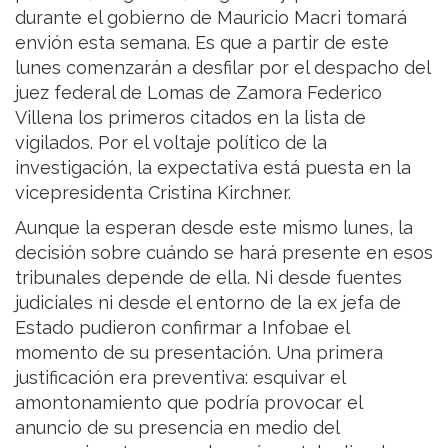
durante el gobierno de Mauricio Macri tomará
envión esta semana. Es que a partir de este
lunes comenzarán a desfilar por el despacho del
juez federal de Lomas de Zamora Federico
Villena los primeros citados en la lista de
vigilados. Por el voltaje político de la
investigación, la expectativa está puesta en la
vicepresidenta Cristina Kirchner.
Aunque la esperan desde este mismo lunes, la
decisión sobre cuándo se hará presente en esos
tribunales depende de ella. Ni desde fuentes
judiciales ni desde el entorno de la ex jefa de
Estado pudieron confirmar a Infobae el
momento de su presentación. Una primera
justificación era preventiva: esquivar el
amontonamiento que podría provocar el
anuncio de su presencia en medio del