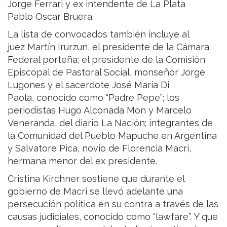
Jorge Ferrari y ex intendente de La Plata
Pablo Oscar Bruera.
La lista de convocados también incluye al
juez Martín Irurzun, el presidente de la Cámara
Federal porteña; el presidente de la Comisión
Episcopal de Pastoral Social, monseñor Jorge
Lugones y el sacerdote José María Di
Paola, conocido como “Padre Pepe”; los
periodistas Hugo Alconada Mon y Marcelo
Veneranda, del diario La Nación; integrantes de
la Comunidad del Pueblo Mapuche en Argentina
y Salvatore Pica, novio de Florencia Macri,
hermana menor del ex presidente.
Cristina Kirchner sostiene que durante el
gobierno de Macri se llevó adelante una
persecución política en su contra a través de las
causas judiciales, conocido como “lawfare”. Y que