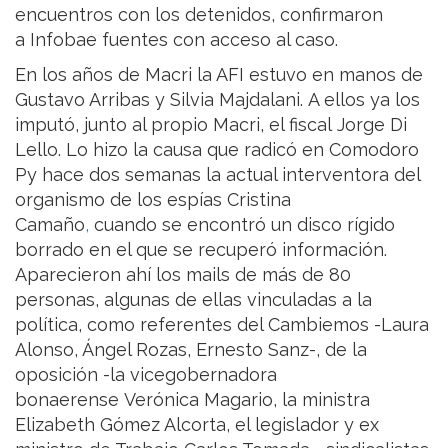
encuentros con los detenidos, confirmaron
a Infobae fuentes con acceso al caso.
En los años de Macri la AFI estuvo en manos de
Gustavo Arribas y Silvia Majdalani. A ellos ya los
imputó, junto al propio Macri, el fiscal Jorge Di
Lello. Lo hizo la causa que radicó en Comodoro
Py hace dos semanas la actual interventora del
organismo de los espías Cristina
Camaño
,
cuando se encontró un disco rígido
borrado en el que se recuperó información.
Aparecieron ahí los mails de más de 80
personas, algunas de ellas vinculadas a la
política, como referentes del Cambiemos -Laura
Alonso, Ángel Rozas, Ernesto Sanz-, de la
oposición -la vicegobernadora
bonaerense Verónica Magario, la ministra
Elizabeth Gómez Alcorta, el legislador y ex