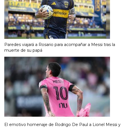
Paredes viajará a Rosario para acompañar a Messi tras la
muerte de su papá
El emotivo homenaje de Rodrigo De Paul a Lionel Messi y