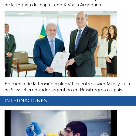
de la llegada del papa León XIV a la Argentina
En medio de la tensión diplomática entre Javier Milei y Lula
da Silva, el embajador argentino en Brasil regresa al país
INTERNACIONES