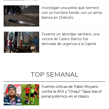
Investigan una pelea que terminó
con un hombre herido con un arma
blanca en Chilecito
Durante un abordaje sanitario, una
vecina de Castro Barros fue
derivada de urgencia a la Capital
TOP SEMANAL
Fuertes críticas de Pablo Moyano
contra la AFA y "Chiqui" Tapia tras el
penal polémico en el clásico