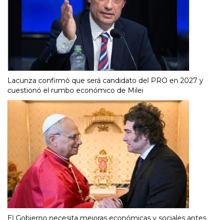
Lacunza confirmó que será candidato del PRO en 2027 y
cuestionó el rumbo económico de Milei
El Gobierno necesita mejoras económicas y sociales antes