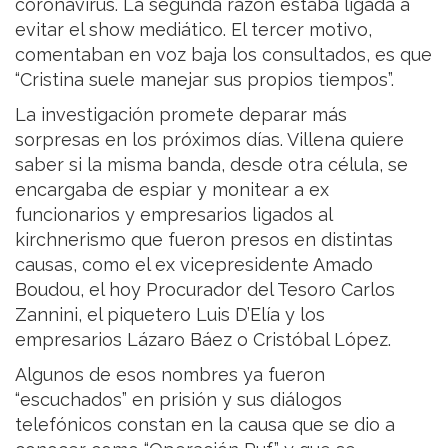
coronavirus. La segunda razón estaba ligada a
evitar el show mediático. El tercer motivo,
comentaban en voz baja los consultados, es que
“Cristina suele manejar sus propios tiempos”.
La investigación promete deparar más
sorpresas en los próximos días. Villena quiere
saber si la misma banda, desde otra célula, se
encargaba de espiar y monitear a ex
funcionarios y empresarios ligados al
kirchnerismo que fueron presos en distintas
causas, como el ex vicepresidente Amado
Boudou, el hoy Procurador del Tesoro Carlos
Zannini, el piquetero Luis D’Elía y los
empresarios Lázaro Báez o Cristóbal López.
Algunos de esos nombres ya fueron
“escuchados” en prisión y sus diálogos
telefónicos constan en la causa que se dio a