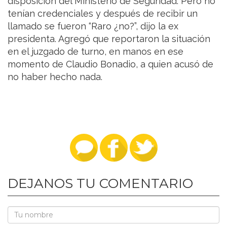
disposición del Ministerio de Seguridad. Pero no
tenían credenciales y después de recibir un
llamado se fueron “Raro ¿no?”, dijo la ex
presidenta. Agregó que reportaron la situación
en el juzgado de turno, en manos en ese
momento de Claudio Bonadio, a quien acusó de
no haber hecho nada.
DEJANOS TU COMENTARIO