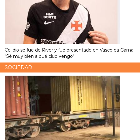
Colidio se fue de River y fue presentado en Vasco da Gama:
"Sé muy bien a qué club vengo"
SOCIEDAD