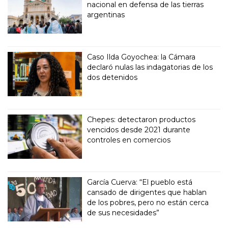
nacional en defensa de las tierras
argentinas
Caso Ilda Goyochea: la Cámara
declaró nulas las indagatorias de los
dos detenidos
Chepes: detectaron productos
vencidos desde 2021 durante
controles en comercios
García Cuerva: “El pueblo está
cansado de dirigentes que hablan
de los pobres, pero no están cerca
de sus necesidades”