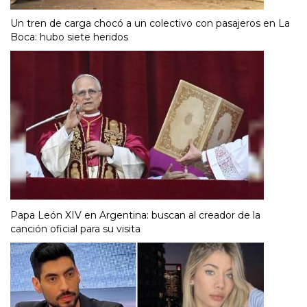
Un tren de carga chocó a un colectivo con pasajeros en La
Boca: hubo siete heridos
Papa León XIV en Argentina: buscan al creador de la
canción oficial para su visita