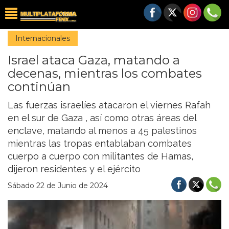
Internacionales
Israel ataca Gaza, matando a
decenas, mientras los combates
continúan
Las fuerzas israelíes atacaron el viernes Rafah
en el sur de Gaza , así como otras áreas del
enclave, matando al menos a 45 palestinos
mientras las tropas entablaban combates
cuerpo a cuerpo con militantes de Hamas,
dijeron residentes y el ejército
Sábado 22 de Junio de 2024