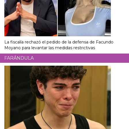
La fiscalía rechazó el pedido de la defensa de Facundo
Moyano para levantar las medidas restrictivas
FARÁNDULA