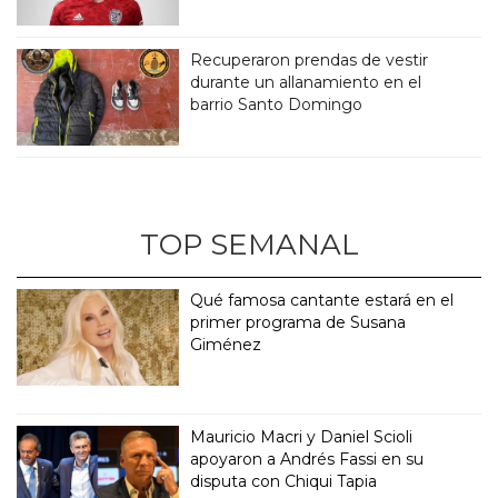
Recuperaron prendas de vestir
durante un allanamiento en el
barrio Santo Domingo
TOP SEMANAL
Qué famosa cantante estará en el
primer programa de Susana
Giménez
Mauricio Macri y Daniel Scioli
apoyaron a Andrés Fassi en su
disputa con Chiqui Tapia