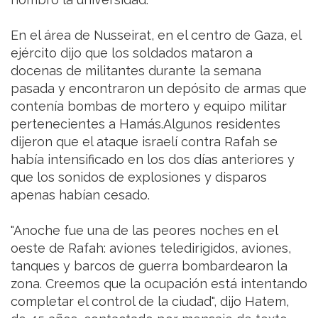
En el área de Nusseirat, en el centro de Gaza, el
ejército dijo que los soldados mataron a
docenas de militantes durante la semana
pasada y encontraron un depósito de armas que
contenía bombas de mortero y equipo militar
pertenecientes a Hamás.Algunos residentes
dijeron que el ataque israelí contra Rafah se
había intensificado en los dos días anteriores y
que los sonidos de explosiones y disparos
apenas habían cesado.
"Anoche fue una de las peores noches en el
oeste de Rafah: aviones teledirigidos, aviones,
tanques y barcos de guerra bombardearon la
zona. Creemos que la ocupación está intentando
completar el control de la ciudad", dijo Hatem,