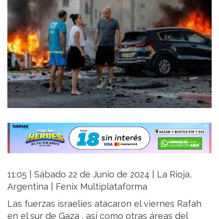
11:05 | Sábado 22 de Junio de 2024 | La Rioja,
Argentina | Fenix Multiplataforma
Las fuerzas israelíes atacaron el viernes Rafah
en el sur de Gaza , así como otras áreas del