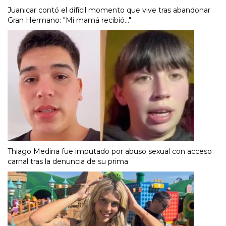
Juanicar contó el difícil momento que vive tras abandonar
Gran Hermano: "Mi mamá recibió..."
Thiago Medina fue imputado por abuso sexual con acceso
carnal tras la denuncia de su prima