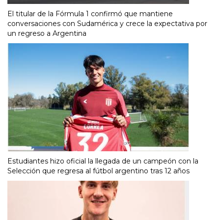
El titular de la Fórmula 1 confirmó que mantiene
conversaciones con Sudamérica y crece la expectativa por
un regreso a Argentina
Estudiantes hizo oficial la llegada de un campeón con la
Selección que regresa al fútbol argentino tras 12 años