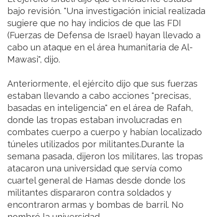
bajo revisión. "Una investigación inicial realizada
sugiere que no hay indicios de que las FDI
(Fuerzas de Defensa de Israel) hayan llevado a
cabo un ataque en el área humanitaria de Al-
Mawasi", dijo.
Anteriormente, el ejército dijo que sus fuerzas
estaban llevando a cabo acciones "precisas,
basadas en inteligencia" en el área de Rafah,
donde las tropas estaban involucradas en
combates cuerpo a cuerpo y habían localizado
túneles utilizados por militantes.Durante la
semana pasada, dijeron los militares, las tropas
atacaron una universidad que servía como
cuartel general de Hamas desde donde los
militantes dispararon contra soldados y
encontraron armas y bombas de barril. No
nombró la universidad.