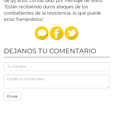
de 45 años, contactado por mensaje de texto.
."Están recibiendo duros ataques de los
combatientes de la resistencia, lo que puede
estar frenándolos".
DEJANOS TU COMENTARIO