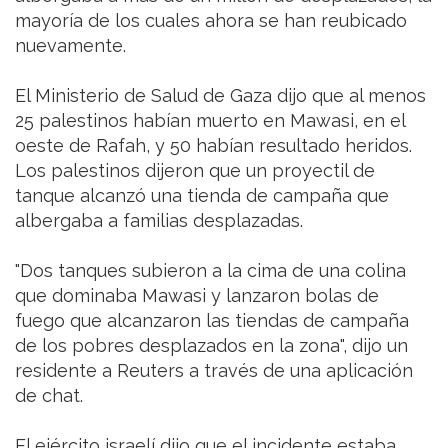
mayoría de los cuales ahora se han reubicado
nuevamente.
El Ministerio de Salud de Gaza dijo que al menos
25 palestinos habían muerto en Mawasi, en el
oeste de Rafah, y 50 habían resultado heridos.
Los palestinos dijeron que un proyectil de
tanque alcanzó una tienda de campaña que
albergaba a familias desplazadas.
"Dos tanques subieron a la cima de una colina
que dominaba Mawasi y lanzaron bolas de
fuego que alcanzaron las tiendas de campaña
de los pobres desplazados en la zona", dijo un
residente a Reuters a través de una aplicación
de chat.
El ejército israelí dijo que el incidente estaba