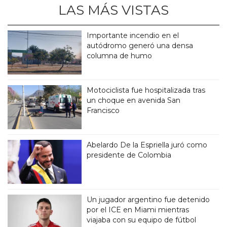
LAS MÁS VISTAS
Importante incendio en el
autódromo generó una densa
columna de humo
Motociclista fue hospitalizada tras
un choque en avenida San
Francisco
Abelardo De la Espriella juró como
presidente de Colombia
Un jugador argentino fue detenido
por el ICE en Miami mientras
viajaba con su equipo de fútbol