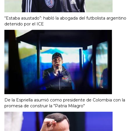
“Estaba asustado”: habló la abogada del futbolista argentino
detenido por el ICE
De la Espriella asumió como presidente de Colombia con la
promesa de construir la "Patria Milagro"