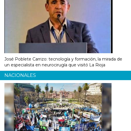
José Poblete Carrizo: tecnología y formación, la mirada de
un especialista en neurocirugía que visitó La Rioja
NACIONALES