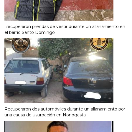
Recuperaron prendas de vestir durante un allanamiento en
el barrio Santo Domingo
Recuperaron dos automóviles durante un allanamiento por
una causa de usurpación en Nonogasta