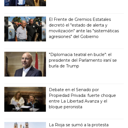
El Frente de Gremios Estatales
decretó el "estado de alerta y
movilización" ante las "sistemáticas
agresiones" del Gobierno
"Diplomacia teatral en bucle": el
presidente del Parlamento iraní se
burla de Trump
Debate en el Senado por
Propiedad Privada: fuerte choque
entre La Libertad Avanza y el
bloque peronista
La Rioja se sumó a la protesta