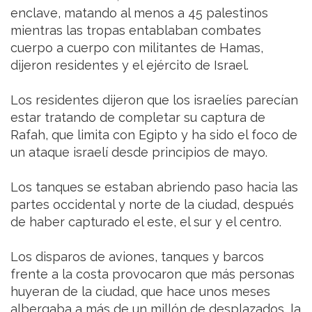
enclave, matando al menos a 45 palestinos
mientras las tropas entablaban combates
cuerpo a cuerpo con militantes de Hamas,
dijeron residentes y el ejército de Israel.
Los residentes dijeron que los israelíes parecían
estar tratando de completar su captura de
Rafah, que limita con Egipto y ha sido el foco de
un ataque israelí desde principios de mayo.
Los tanques se estaban abriendo paso hacia las
partes occidental y norte de la ciudad, después
de haber capturado el este, el sur y el centro.
Los disparos de aviones, tanques y barcos
frente a la costa provocaron que más personas
huyeran de la ciudad, que hace unos meses
albergaba a más de un millón de desplazados, la