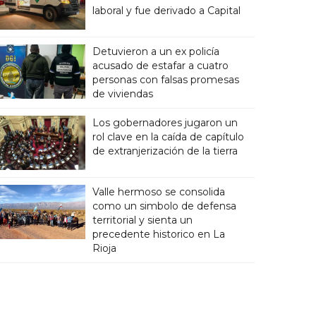
laboral y fue derivado a Capital
Detuvieron a un ex policía
acusado de estafar a cuatro
personas con falsas promesas
de viviendas
Los gobernadores jugaron un
rol clave en la caída de capítulo
de extranjerización de la tierra
Valle hermoso se consolida
como un simbolo de defensa
territorial y sienta un
precedente historico en La
Rioja