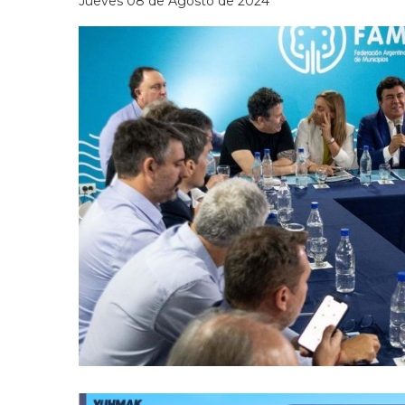
Jueves 08 de Agosto de 2024