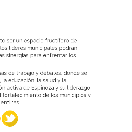
e ser un espacio fructífero de
 los líderes municipales podrán
s sinergias para enfrentar los
sas de trabajo y debates, donde se
la educación, la salud y la
ión activa de Espinoza y su liderazgo
fortalecimiento de los municipios y
entinas.