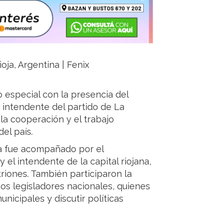
oja, Argentina | Fenix
 especial con la presencia del
 intendente del partido de La
la cooperación y el trabajo
del país.
za fue acompañado por el
 el intendente de la capital riojana,
riones. También participaron la
os legisladores nacionales, quienes
unicipales y discutir políticas