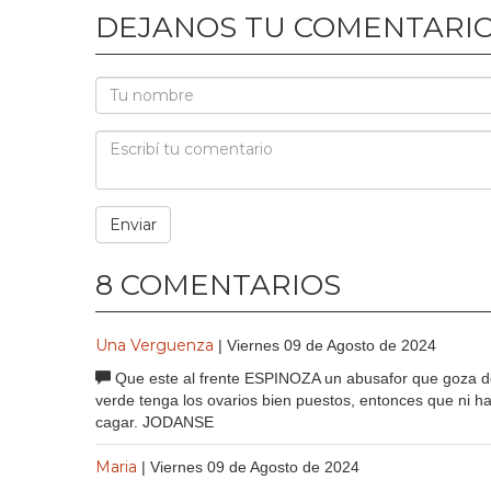
DEJANOS TU COMENTARI
8 COMENTARIOS
Una Verguenza
| Viernes 09 de Agosto de 2024
Que este al frente ESPINOZA un abusafor que goza d
verde tenga los ovarios bien puestos, entonces que ni h
cagar. JODANSE
Maria
| Viernes 09 de Agosto de 2024