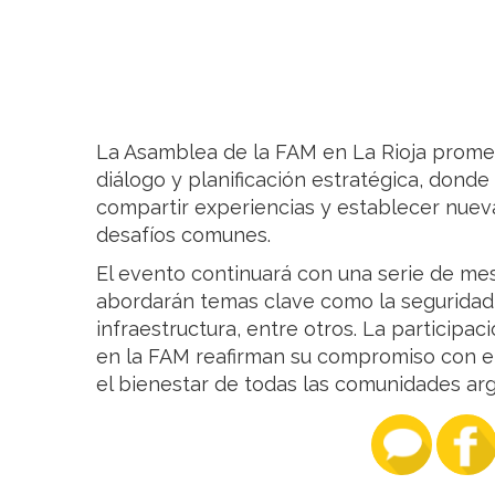
La Asamblea de la FAM en La Rioja promet
diálogo y planificación estratégica, donde
compartir experiencias y establecer nueva
desafíos comunes.
El evento continuará con una serie de me
abordarán temas clave como la seguridad, 
infraestructura, entre otros. La participac
en la FAM reafirman su compromiso con el 
el bienestar de todas las comunidades arg