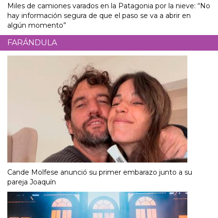
Miles de camiones varados en la Patagonia por la nieve: “No
hay información segura de que el paso se va a abrir en
algún momento”
FARÁNDULA
Cande Molfese anunció su primer embarazo junto a su
pareja Joaquín