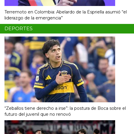
Terremoto en Colombia: Abelardo de la Espriella asumió “el
liderazgo de la emergencia”
DEPORTES
“Zeballos tiene derecho a irse”: la postura de Boca sobre el
futuro del juvenil que no renovó