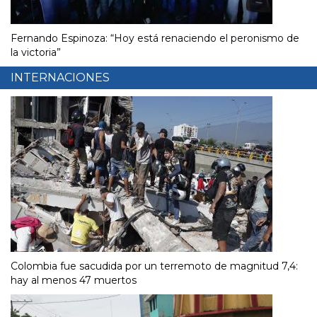
Fernando Espinoza: “Hoy está renaciendo el peronismo de
la victoria”
INTERNACIONES
Colombia fue sacudida por un terremoto de magnitud 7,4:
hay al menos 47 muertos