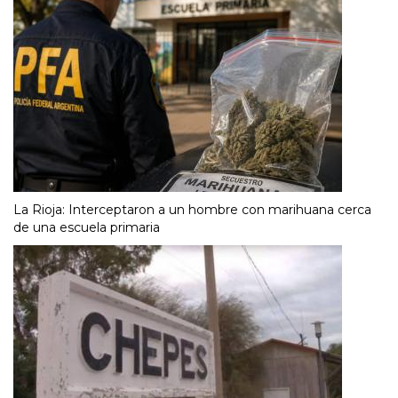
La Rioja: Interceptaron a un hombre con marihuana cerca
de una escuela primaria