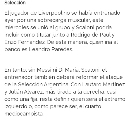
Selección
El jugador de Liverpool no se había entrenado
ayer por una sobrecarga muscular, este
miércoles se unió al grupo y Scaloni podría
incluir como titular junto a Rodrigo de Paul y
Enzo Fernández. De esta manera, quien iría al
banco es Leandro Paredes.
En tanto, sin Messi ni Di María, Scaloni, el
entrenador también deberá reformar el ataque
de la Selección Argentina. Con Lautaro Martínez
y Julián Álvarez, más tirado a la derecha, casi
como una fija, resta definir quién será el extremo
izquierdo o, como parece ser, el cuarto
mediocampista.