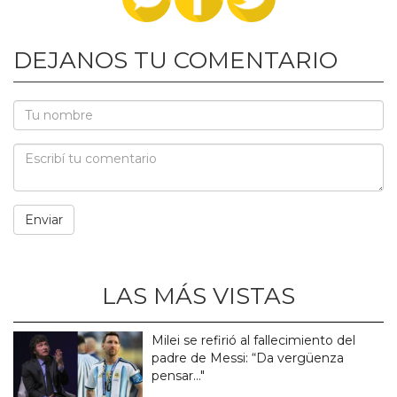
DEJANOS TU COMENTARIO
LAS MÁS VISTAS
Milei se refirió al fallecimiento del
padre de Messi: “Da vergüenza
pensar..."