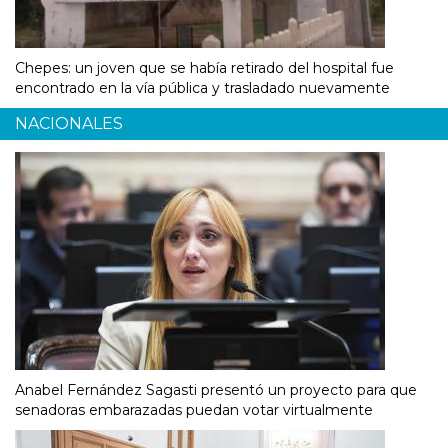
Chepes: un joven que se había retirado del hospital fue
encontrado en la vía pública y trasladado nuevamente
NACIONALES
Anabel Fernández Sagasti presentó un proyecto para que
senadoras embarazadas puedan votar virtualmente