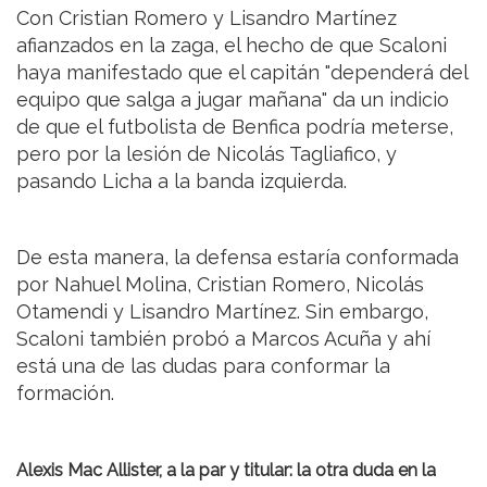
Con Cristian Romero y Lisandro Martínez
afianzados en la zaga, el hecho de que Scaloni
haya manifestado que el capitán "dependerá del
equipo que salga a jugar mañana" da un indicio
de que el futbolista de Benfica podría meterse,
pero por la lesión de Nicolás Tagliafico, y
pasando Licha a la banda izquierda.
De esta manera, la defensa estaría conformada
por Nahuel Molina, Cristian Romero, Nicolás
Otamendi y Lisandro Martínez. Sin embargo,
Scaloni también probó a Marcos Acuña y ahí
está una de las dudas para conformar la
formación.
Alexis Mac Allister, a la par y titular: la otra duda en la