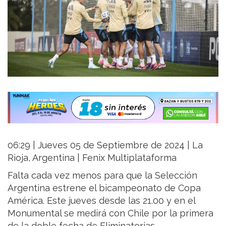
06:29 | Jueves 05 de Septiembre de 2024 | La
Rioja, Argentina | Fenix Multiplataforma
Falta cada vez menos para que la Selección
Argentina estrene el bicampeonato de Copa
América. Este jueves desde las 21.00 y en el
Monumental se medirá con Chile por la primera
de la doble fecha de Eliminatorias