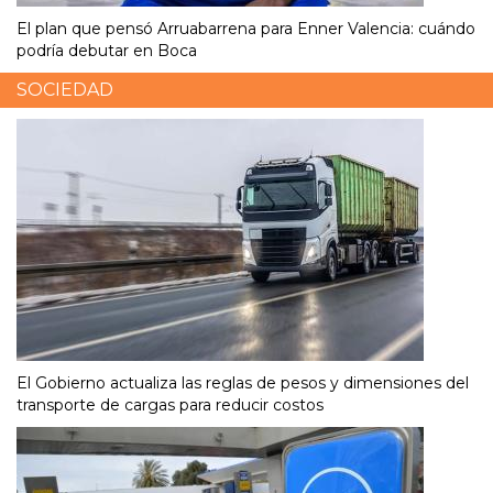
El plan que pensó Arruabarrena para Enner Valencia: cuándo
podría debutar en Boca
SOCIEDAD
El Gobierno actualiza las reglas de pesos y dimensiones del
transporte de cargas para reducir costos