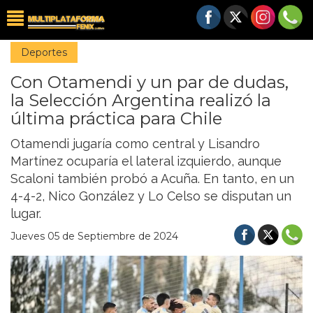
Deportes
Con Otamendi y un par de dudas,
la Selección Argentina realizó la
última práctica para Chile
Otamendi jugaría como central y Lisandro
Martínez ocuparía el lateral izquierdo, aunque
Scaloni también probó a Acuña. En tanto, en un
4-4-2, Nico González y Lo Celso se disputan un
lugar.
Jueves 05 de Septiembre de 2024