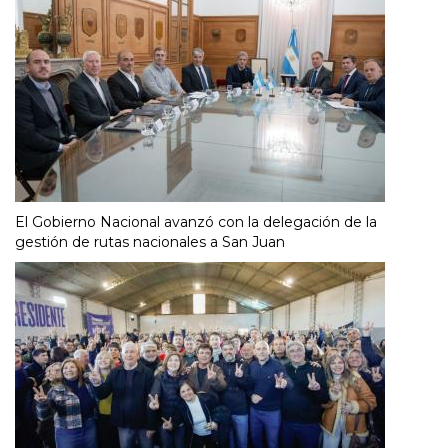
El Gobierno Nacional avanzó con la delegación de la
gestión de rutas nacionales a San Juan