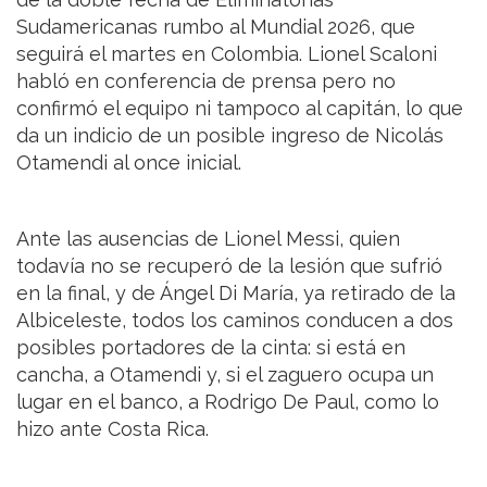
Sudamericanas rumbo al Mundial 2026, que
seguirá el martes en Colombia. Lionel Scaloni
habló en conferencia de prensa pero no
confirmó el equipo ni tampoco al capitán, lo que
da un indicio de un posible ingreso de Nicolás
Otamendi al once inicial.
Ante las ausencias de Lionel Messi, quien
todavía no se recuperó de la lesión que sufrió
en la final, y de Ángel Di María, ya retirado de la
Albiceleste, todos los caminos conducen a dos
posibles portadores de la cinta: si está en
cancha, a Otamendi y, si el zaguero ocupa un
lugar en el banco, a Rodrigo De Paul, como lo
hizo ante Costa Rica.