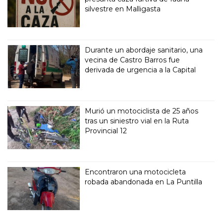
silvestre en Malligasta
Durante un abordaje sanitario, una
vecina de Castro Barros fue
derivada de urgencia a la Capital
Murió un motociclista de 25 años
tras un siniestro vial en la Ruta
Provincial 12
Encontraron una motocicleta
robada abandonada en La Puntilla