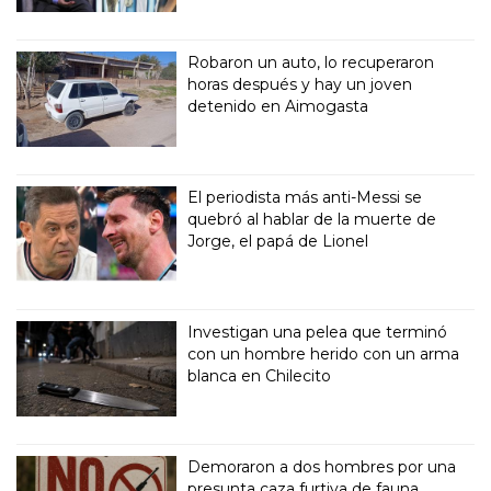
Robaron un auto, lo recuperaron
horas después y hay un joven
detenido en Aimogasta
El periodista más anti-Messi se
quebró al hablar de la muerte de
Jorge, el papá de Lionel
Investigan una pelea que terminó
con un hombre herido con un arma
blanca en Chilecito
Demoraron a dos hombres por una
presunta caza furtiva de fauna