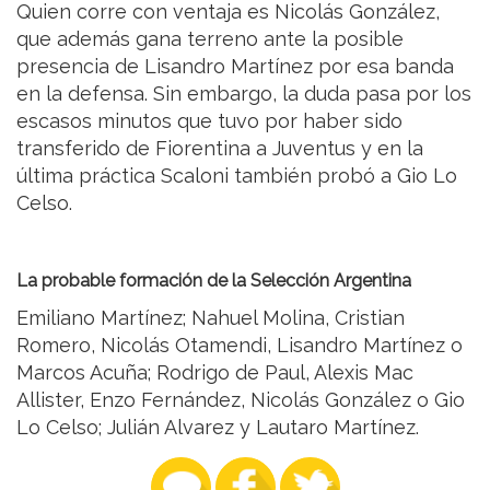
Quien corre con ventaja es Nicolás González,
que además gana terreno ante la posible
presencia de Lisandro Martínez por esa banda
en la defensa. Sin embargo, la duda pasa por los
escasos minutos que tuvo por haber sido
transferido de Fiorentina a Juventus y en la
última práctica Scaloni también probó a Gio Lo
Celso.
La probable formación de la Selección Argentina
Emiliano Martínez; Nahuel Molina, Cristian
Romero, Nicolás Otamendi, Lisandro Martínez o
Marcos Acuña; Rodrigo de Paul, Alexis Mac
Allister, Enzo Fernández, Nicolás González o Gio
Lo Celso; Julián Alvarez y Lautaro Martínez.