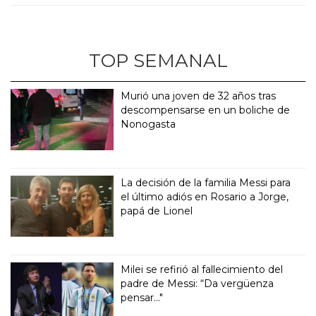
TOP SEMANAL
Murió una joven de 32 años tras
descompensarse en un boliche de
Nonogasta
La decisión de la familia Messi para
el último adiós en Rosario a Jorge,
papá de Lionel
Milei se refirió al fallecimiento del
padre de Messi: “Da vergüenza
pensar..."