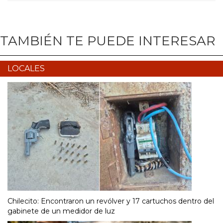
TAMBIÉN TE PUEDE INTERESAR
LOCALES
Chilecito: Encontraron un revólver y 17 cartuchos dentro del
gabinete de un medidor de luz