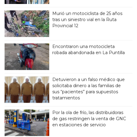
Murió un motociclista de 25 años
tras un siniestro vial en la Ruta
Provincial 12
Encontraron una motocicleta
robada abandonada en La Puntilla
Detuvieron a un falso médico que
solicitaba dinero a las familias de
sus “pacientes” para supuestos
tratamientos
Por la ola de frío, las distribuidoras
de gas restringen la venta de GNC
en estaciones de servicio