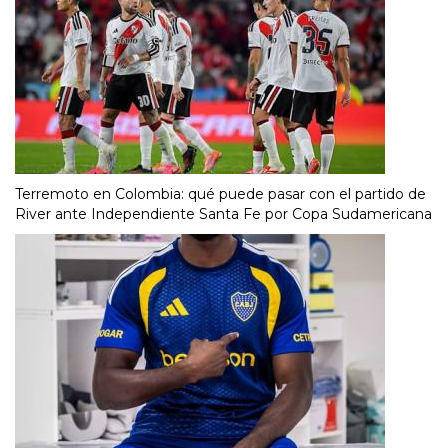
Terremoto en Colombia: qué puede pasar con el partido de
River ante Independiente Santa Fe por Copa Sudamericana