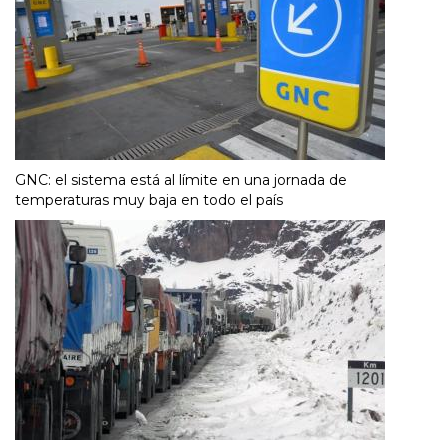
GNC: el sistema está al límite en una jornada de
temperaturas muy baja en todo el país