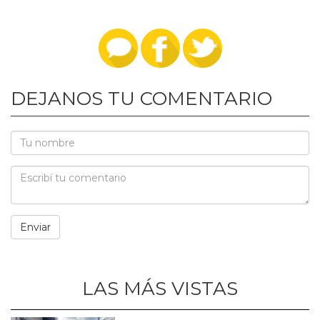
DEJANOS TU COMENTARIO
LAS MÁS VISTAS