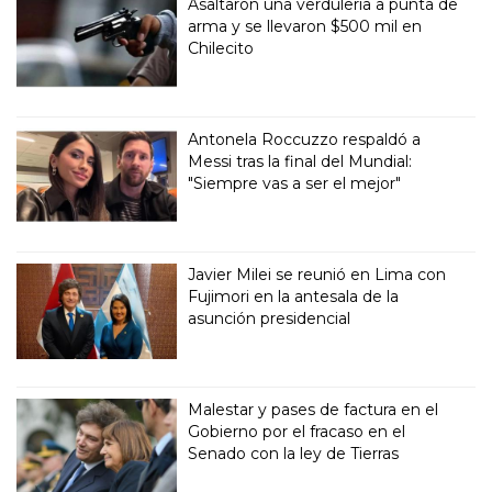
Asaltaron una verdulería a punta de
arma y se llevaron $500 mil en
Chilecito
Antonela Roccuzzo respaldó a
Messi tras la final del Mundial:
"Siempre vas a ser el mejor"
Javier Milei se reunió en Lima con
Fujimori en la antesala de la
asunción presidencial
Malestar y pases de factura en el
Gobierno por el fracaso en el
Senado con la ley de Tierras