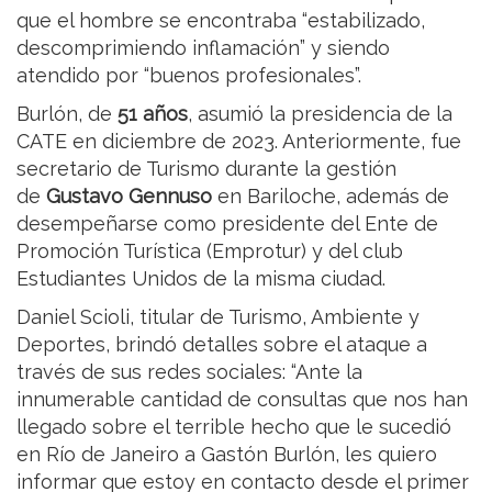
que el hombre se encontraba “estabilizado,
descomprimiendo inflamación” y siendo
atendido por “buenos profesionales”.
Burlón, de
51 años
, asumió la presidencia de la
CATE en diciembre de 2023. Anteriormente, fue
secretario de Turismo durante la gestión
de
Gustavo Gennuso
en Bariloche, además de
desempeñarse como presidente del Ente de
Promoción Turística (Emprotur) y del club
Estudiantes Unidos de la misma ciudad.
Daniel Scioli, titular de Turismo, Ambiente y
Deportes, brindó detalles sobre el ataque a
través de sus redes sociales: “Ante la
innumerable cantidad de consultas que nos han
llegado sobre el terrible hecho que le sucedió
en Río de Janeiro a Gastón Burlón, les quiero
informar que estoy en contacto desde el primer