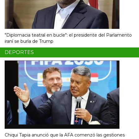
"Diplomacia teatral en bucle": el presidente del Parlamento
iraní se burla de Trump
DEPORTES
Chiqui Tapia anunció que la AFA comenzó las gestiones