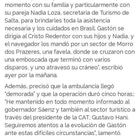
momento con su familia y particularmente con
su pareja Nadia Loza, secretaria de Turismo de
Salta, para brindarles toda la asistencia
necesaria y los cuidados en Brasil. Gastón se
dirigía al Cristo Redentor con sus hijos y Nadia, y
el navegador los mandó por un sector de Morro
dos Prazeres, una favela, donde se cruzaron con
una emboscada que terminó con varios
disparos, y uno atravesó su cráneo”, escribió
ayer por la mañana.
Además, precisó que la ambulancia llegó
“demorada” y que la operación duró cinco horas.:
“He mantenido en todo momento informado al
gobernador Sáenz y también al sector turístico a
través del presidente de la CAT, Gustavo Hani.
Seguiremos atentos a la evolución de Gastón
ante estas difíciles circunstancias”, lamentó.