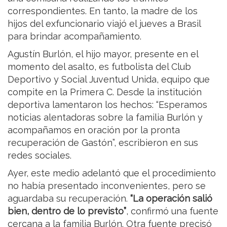
correspondientes. En tanto, la madre de los
hijos del exfuncionario viajó el jueves a Brasil
para brindar acompañamiento.
Agustín Burlón, el hijo mayor, presente en el
momento del asalto, es futbolista del Club
Deportivo y Social Juventud Unida, equipo que
compite en la Primera C. Desde la institución
deportiva lamentaron los hechos: “Esperamos
noticias alentadoras sobre la familia Burlón y
acompañamos en oración por la pronta
recuperación de Gastón”, escribieron en sus
redes sociales.
Ayer, este medio adelantó que el procedimiento
no había presentado inconvenientes, pero se
aguardaba su recuperación.
“La operación salió
bien, dentro de lo previsto”
, confirmó una fuente
cercana a la familia Burlón. Otra fuente precisó