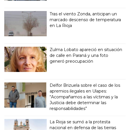
Tras el viento Zonda, anticipan un
marcado descenso de temperatura
en La Rioja
Zulma Lobato apareció en situación
de calle en Paraná y una foto
generó preocupación
Delfor Brizuela sobre el caso de los
apremios ilegales en Ulapes:
“Acompañamos a las víctimas y la
Justicia debe determinar las
responsabilidades”
La Rioja se sumó a la protesta
nacional en defensa de las tierras