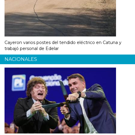
Cayeron varios postes del tendido eléctrico en Catuna y
trabajó personal de Edelar
NACIONALES