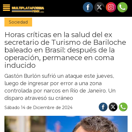
Sociedad
Horas críticas en la salud del ex
secretario de Turismo de Bariloche
baleado en Brasil: después de la
operación, permanece en coma
inducido
Gastón Burlón sufrió un ataque este jueves,
luego de ingresar por error a una zona
controlada por narcos en Río de Janeiro. Un
disparo atravesó su cráneo
Sábado 14 de Diciembre de 2024
Previous
Nex