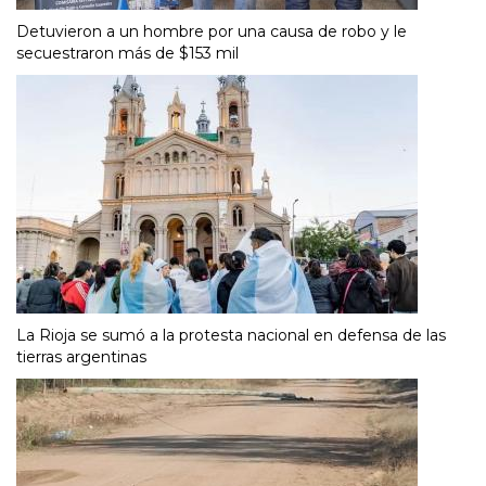
Detuvieron a un hombre por una causa de robo y le
secuestraron más de $153 mil
La Rioja se sumó a la protesta nacional en defensa de las
tierras argentinas