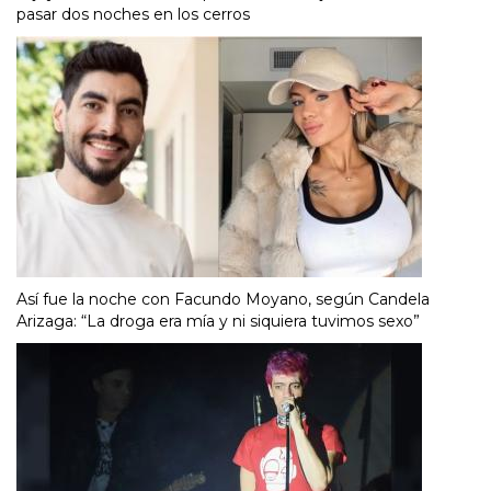
pasar dos noches en los cerros
Así fue la noche con Facundo Moyano, según Candela
Arizaga: “La droga era mía y ni siquiera tuvimos sexo”