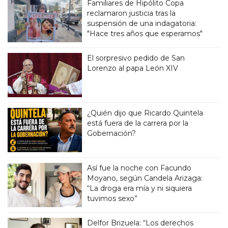
Familiares de Hipólito Copa
reclamaron justicia tras la
suspensión de una indagatoria:
"Hace tres años que esperamos"
El sorpresivo pedido de San
Lorenzo al papa León XIV
¿Quién dijo que Ricardo Quintela
está fuera de la carrera por la
Gobernación?
Así fue la noche con Facundo
Moyano, según Candela Arizaga:
“La droga era mía y ni siquiera
tuvimos sexo”
Delfor Brizuela: “Los derechos