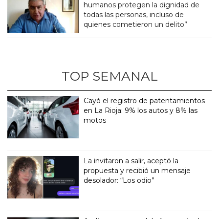
humanos protegen la dignidad de
todas las personas, incluso de
quienes cometieron un delito”
TOP SEMANAL
Cayó el registro de patentamientos
en La Rioja: 9% los autos y 8% las
motos
La invitaron a salir, aceptó la
propuesta y recibió un mensaje
desolador: “Los odio”