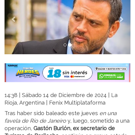
14:38 | Sábado 14 de Diciembre de 2024 | La
Rioja, Argentina | Fenix Multiplataforma
Tras haber sido baleado este jueves
en una
favela de Río de Janeiro
y, luego, sometido a una
operación,
Gastón Burlón, ex secretario de