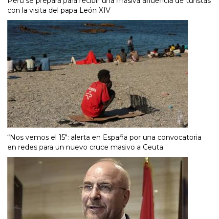
Perú se prepara para recibir una masiva afluencia de turistas
con la visita del papa León XIV
“Nos vemos el 15″: alerta en España por una convocatoria
en redes para un nuevo cruce masivo a Ceuta