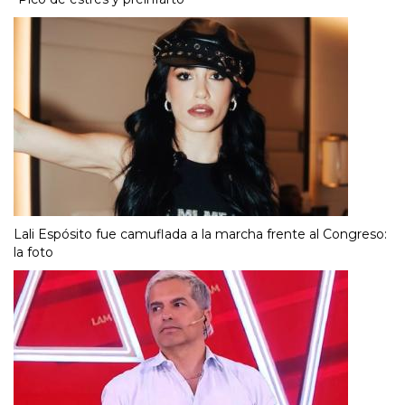
Lali Espósito fue camuflada a la marcha frente al Congreso:
la foto