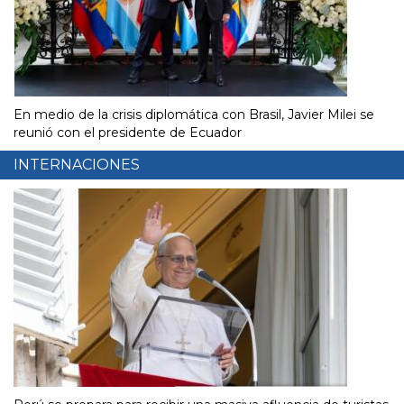
En medio de la crisis diplomática con Brasil, Javier Milei se
reunió con el presidente de Ecuador
INTERNACIONES