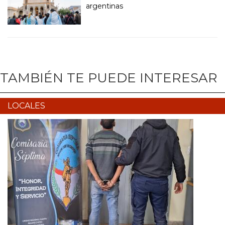
argentinas
TAMBIÉN TE PUEDE INTERESAR
LOCALES