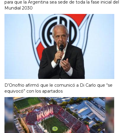
para que la Argentina sea sede de toda la fase inicial del
Mundial 2030
D’Onofrio afirmó que le comunicó a Di Carlo que “se
equivocó” con los apartados