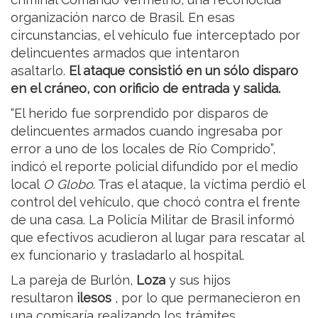
organización narco de Brasil. En esas
circunstancias, el vehículo fue interceptado por
delincuentes armados que intentaron
asaltarlo.
El ataque consistió en un sólo disparo
en el cráneo, con orificio de entrada y salida.
“El herido fue sorprendido por disparos de
delincuentes armados cuando ingresaba por
error a uno de los locales de Río Comprido”,
indicó el reporte policial difundido por el medio
local
O Globo
. Tras el ataque, la víctima perdió el
control del vehículo, que chocó contra el frente
de una casa. La Policía Militar de Brasil informó
que efectivos acudieron al lugar para rescatar al
ex funcionario y trasladarlo al hospital.
La pareja de Burlón,
Loza
y sus hijos
resultaron
ilesos
, por lo que permanecieron en
una comisaría realizando los trámites