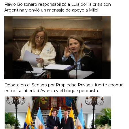
Flávio Bolsonaro responsabilizó a Lula por la crisis con
Argentina y envió un mensaje de apoyo a Milei
Debate en el Senado por Propiedad Privada: fuerte choque
entre La Libertad Avanza y el bloque peronista