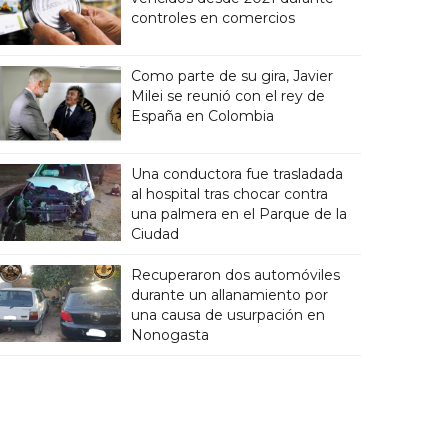
controles en comercios
Como parte de su gira, Javier
Milei se reunió con el rey de
España en Colombia
Una conductora fue trasladada
al hospital tras chocar contra
una palmera en el Parque de la
Ciudad
Recuperaron dos automóviles
durante un allanamiento por
una causa de usurpación en
Nonogasta