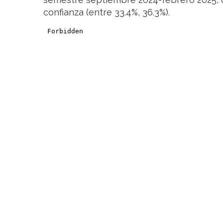
confianza (entre 33.4%, 36.3%).