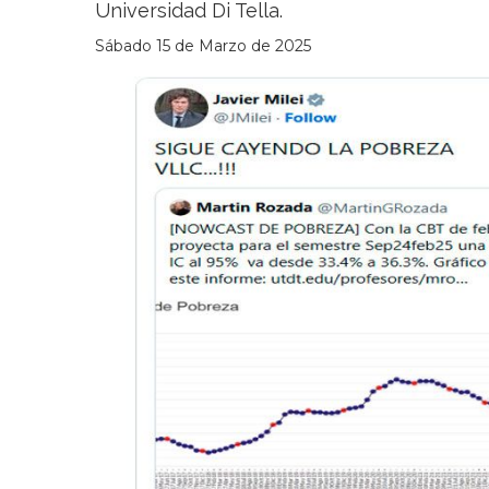
Universidad Di Tella.
Sábado 15 de Marzo de 2025