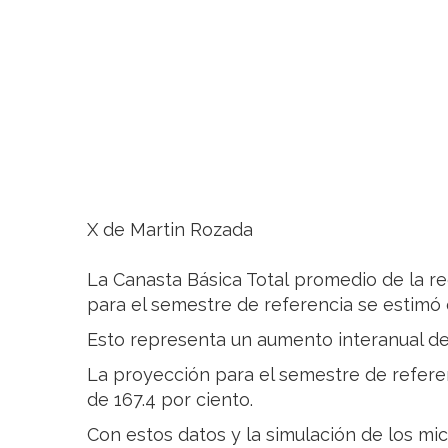
X de Martin Rozada
La Canasta Básica Total promedio de la re
para el semestre de referencia se estimó 
Esto representa un aumento interanual de 
La proyección para el semestre de referen
de 167.4 por ciento.
Con estos datos y la simulación de los mi