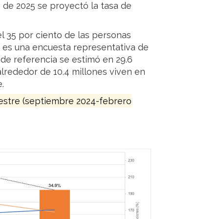
e de 2025 se proyectó la tasa de
l 35 por ciento de las personas
 es una encuesta representativa de
de referencia se estimó en 29.6
alrededor de 10.4 millones viven en
.
mestre (septiembre 2024-febrero