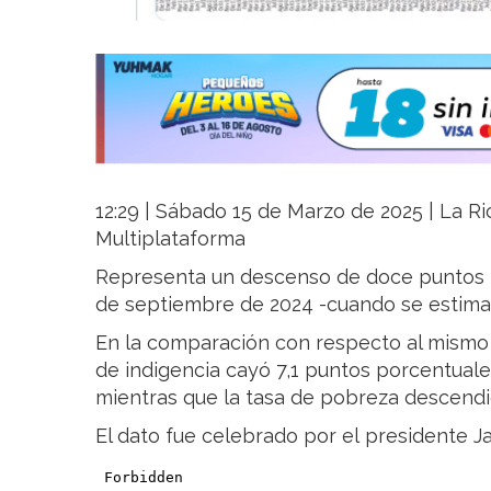
12:29 | Sábado 15 de Marzo de 2025 | La Rio
Multiplataforma
Representa un descenso de doce puntos 
de septiembre de 2024 -cuando se estimab
En la comparación con respecto al mismo s
de indigencia cayó 7,1 puntos porcentuales
mientras que la tasa de pobreza descendi
El dato fue celebrado por el presidente Ja