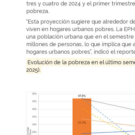
tres y cuatro de 2024 y el primer trimestr
pobreza.
“Esta proyección sugiere que alrededor de
viven en hogares urbanos pobres. La EPH
una población urbana que en el semestre 
millones de personas, lo que implica que 
hogares urbanos pobres”, indicó el reporte
Evolución de la pobreza en el último se
2025).