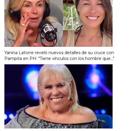
Yanina Latorre reveló nuevos detalles de su cruce con
Pampita en PH: "Tiene vínculos con los hombre que..."