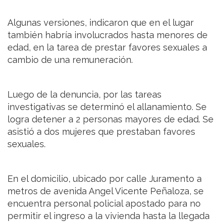
Algunas versiones, indicaron que en el lugar
también habría involucrados hasta menores de
edad, en la tarea de prestar favores sexuales a
cambio de una remuneración.
Luego de la denuncia, por las tareas
investigativas se determinó el allanamiento. Se
logra detener a 2 personas mayores de edad. Se
asistió a dos mujeres que prestaban favores
sexuales.
En el domicilio, ubicado por calle Juramento a
metros de avenida Angel Vicente Peñaloza, se
encuentra personal policial apostado para no
permitir el ingreso a la vivienda hasta la llegada