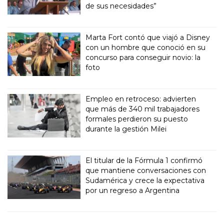
de sus necesidades”
Marta Fort contó que viajó a Disney
con un hombre que conoció en su
concurso para conseguir novio: la
foto
Empleo en retroceso: advierten
que más de 340 mil trabajadores
formales perdieron su puesto
durante la gestión Milei
El titular de la Fórmula 1 confirmó
que mantiene conversaciones con
Sudamérica y crece la expectativa
por un regreso a Argentina