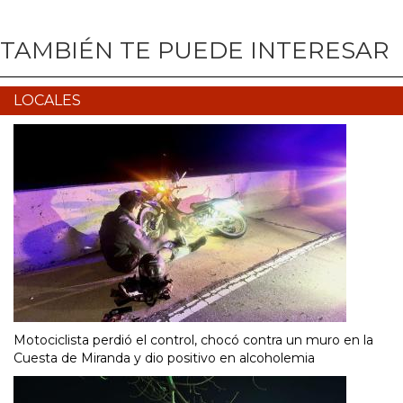
TAMBIÉN TE PUEDE INTERESAR
LOCALES
Motociclista perdió el control, chocó contra un muro en la
Cuesta de Miranda y dio positivo en alcoholemia