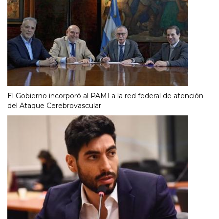
El Gobierno incorporó al PAMI a la red federal de atención
del Ataque Cerebrovascular