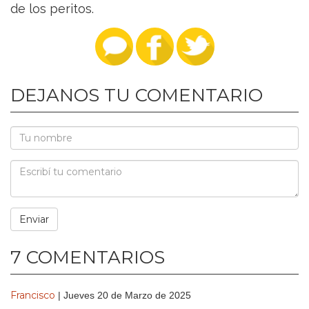
de los peritos.
DEJANOS TU COMENTARIO
7 COMENTARIOS
Francisco
| Jueves 20 de Marzo de 2025