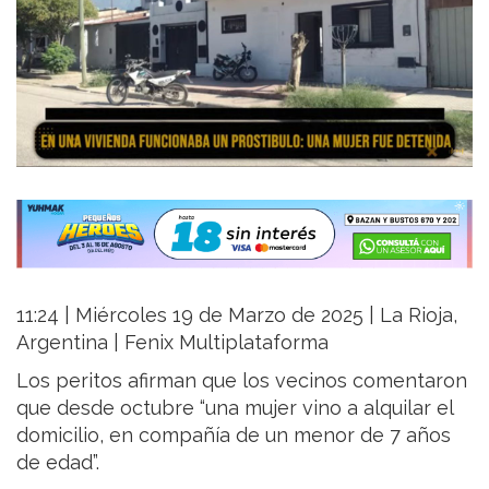
11:24 | Miércoles 19 de Marzo de 2025 | La Rioja,
Argentina | Fenix Multiplataforma
Los peritos afirman que los vecinos comentaron
que desde octubre “una mujer vino a alquilar el
domicilio, en compañía de un menor de 7 años
de edad”.