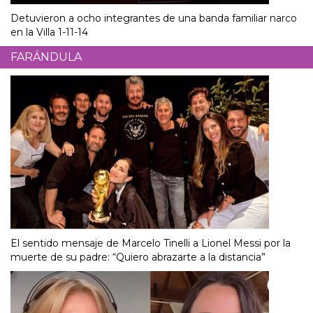
Detuvieron a ocho integrantes de una banda familiar narco
en la Villa 1-11-14
FARÁNDULA
El sentido mensaje de Marcelo Tinelli a Lionel Messi por la
muerte de su padre: “Quiero abrazarte a la distancia”