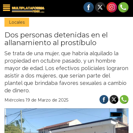
Locales
Dos personas detenidas en el
allanamiento al prostíbulo
Se trata de una mujer, que habría alquilado la
propiedad en octubre pasado, y un hombre
mayor de edad. Los efectivos policiales lograron
asistir a dos mujeres, que serían parte del
plantel que brindaba favores sexuales a cambio
de dinero.
Miércoles 19 de Marzo de 2025