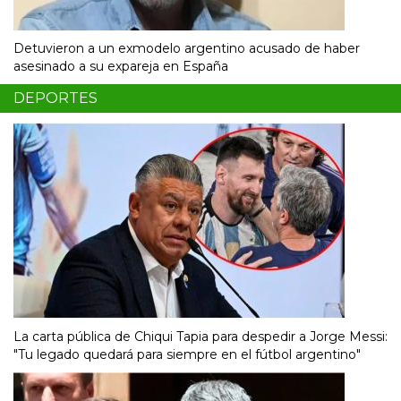
Detuvieron a un exmodelo argentino acusado de haber
asesinado a su expareja en España
DEPORTES
La carta pública de Chiqui Tapia para despedir a Jorge Messi:
"Tu legado quedará para siempre en el fútbol argentino"