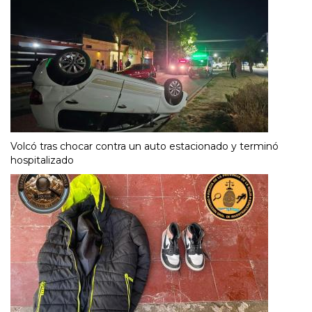
Volcó tras chocar contra un auto estacionado y terminó
hospitalizado