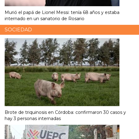
Murió el papá de Lionel Messi: tenía 68 años y estaba
internado en un sanatorio de Rosario
SOCIEDAD
Brote de triquinosis en Córdoba: confirmaron 30 casos y
hay 3 personas internadas