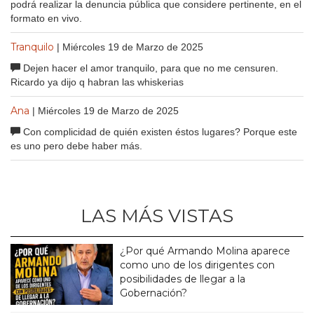
podrá realizar la denuncia pública que considere pertinente, en el
formato en vivo.
Tranquilo
| Miércoles 19 de Marzo de 2025
Dejen hacer el amor tranquilo, para que no me censuren.
Ricardo ya dijo q habran las whiskerias
Ana
| Miércoles 19 de Marzo de 2025
Con complicidad de quién existen éstos lugares? Porque este
es uno pero debe haber más.
LAS MÁS VISTAS
¿Por qué Armando Molina aparece
como uno de los dirigentes con
posibilidades de llegar a la
Gobernación?