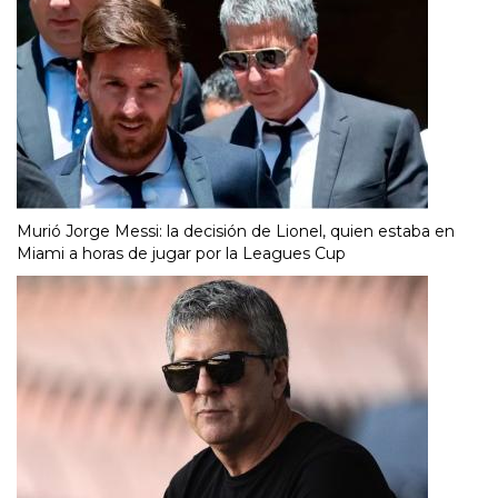
Murió Jorge Messi: la decisión de Lionel, quien estaba en
Miami a horas de jugar por la Leagues Cup