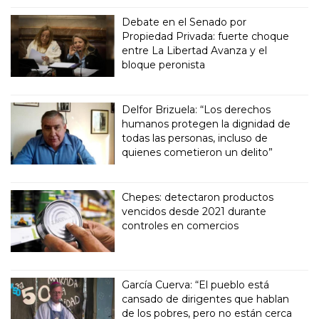
Debate en el Senado por
Propiedad Privada: fuerte choque
entre La Libertad Avanza y el
bloque peronista
Delfor Brizuela: “Los derechos
humanos protegen la dignidad de
todas las personas, incluso de
quienes cometieron un delito”
Chepes: detectaron productos
vencidos desde 2021 durante
controles en comercios
García Cuerva: “El pueblo está
cansado de dirigentes que hablan
de los pobres, pero no están cerca