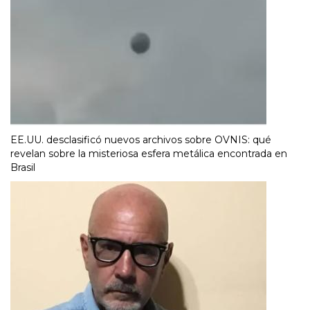
EE.UU. desclasificó nuevos archivos sobre OVNIS: qué
revelan sobre la misteriosa esfera metálica encontrada en
Brasil