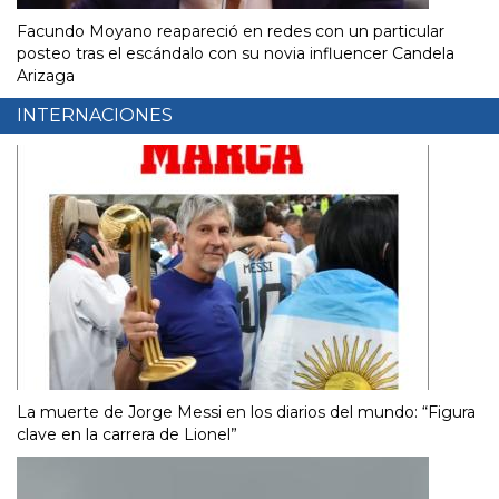
Facundo Moyano reapareció en redes con un particular
posteo tras el escándalo con su novia influencer Candela
Arizaga
INTERNACIONES
La muerte de Jorge Messi en los diarios del mundo: “Figura
clave en la carrera de Lionel”