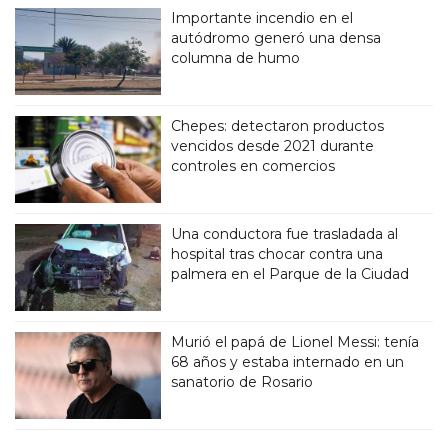
Importante incendio en el
autódromo generó una densa
columna de humo
Chepes: detectaron productos
vencidos desde 2021 durante
controles en comercios
Una conductora fue trasladada al
hospital tras chocar contra una
palmera en el Parque de la Ciudad
Murió el papá de Lionel Messi: tenía
68 años y estaba internado en un
sanatorio de Rosario