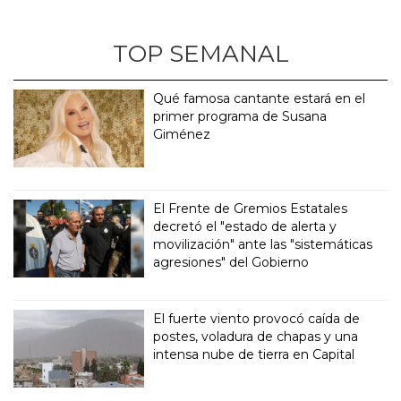
TOP SEMANAL
Qué famosa cantante estará en el
primer programa de Susana
Giménez
El Frente de Gremios Estatales
decretó el "estado de alerta y
movilización" ante las "sistemáticas
agresiones" del Gobierno
El fuerte viento provocó caída de
postes, voladura de chapas y una
intensa nube de tierra en Capital