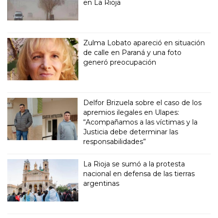
en La Rioja
Zulma Lobato apareció en situación
de calle en Paraná y una foto
generó preocupación
Delfor Brizuela sobre el caso de los
apremios ilegales en Ulapes:
“Acompañamos a las víctimas y la
Justicia debe determinar las
responsabilidades”
La Rioja se sumó a la protesta
nacional en defensa de las tierras
argentinas