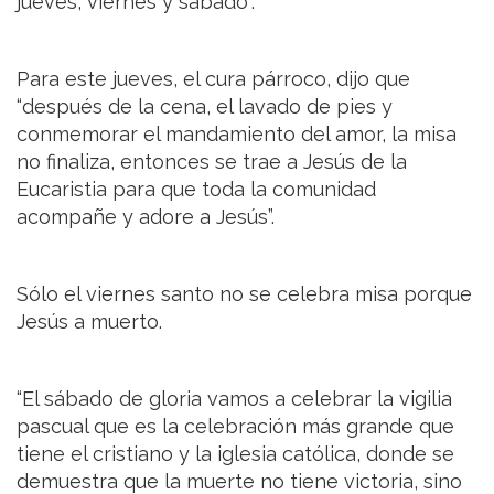
jueves, viernes y sábado”.
Para este jueves, el cura párroco, dijo que
“después de la cena, el lavado de pies y
conmemorar el mandamiento del amor, la misa
no finaliza, entonces se trae a Jesús de la
Eucaristia para que toda la comunidad
acompañe y adore a Jesús”.
Sólo el viernes santo no se celebra misa porque
Jesús a muerto.
“El sábado de gloria vamos a celebrar la vigilia
pascual que es la celebración más grande que
tiene el cristiano y la iglesia católica, donde se
demuestra que la muerte no tiene victoria, sino