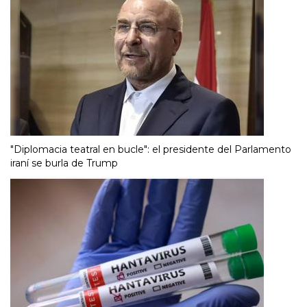
"Diplomacia teatral en bucle": el presidente del Parlamento
iraní se burla de Trump