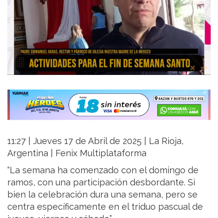
11:27 | Jueves 17 de Abril de 2025 | La Rioja,
Argentina | Fenix Multiplataforma
“La semana ha comenzado con el domingo de
ramos, con una participación desbordante. Si
bien la celebración dura una semana, pero se
centra específicamente en el triduo pascual de