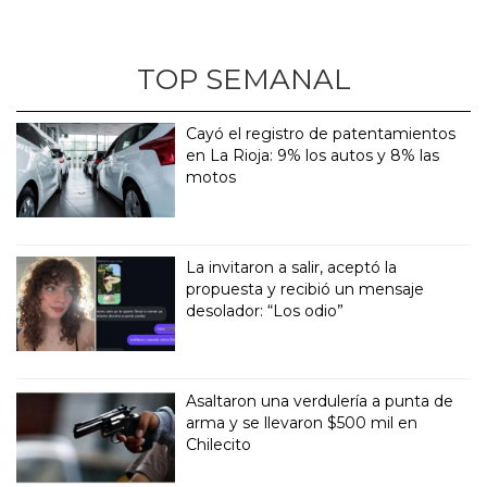
TOP SEMANAL
Cayó el registro de patentamientos
en La Rioja: 9% los autos y 8% las
motos
La invitaron a salir, aceptó la
propuesta y recibió un mensaje
desolador: “Los odio”
Asaltaron una verdulería a punta de
arma y se llevaron $500 mil en
Chilecito