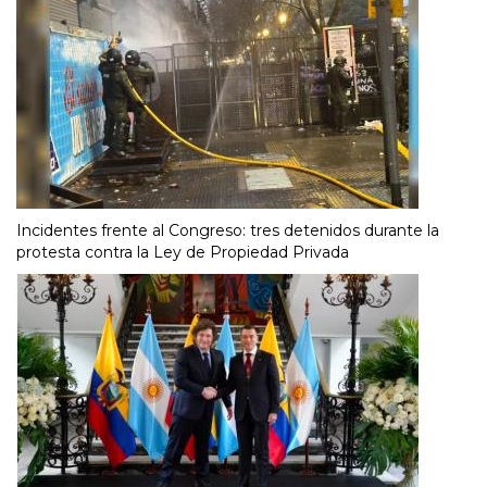
Incidentes frente al Congreso: tres detenidos durante la
protesta contra la Ley de Propiedad Privada