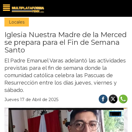
Locales
Iglesia Nuestra Madre de la Merced
se prepara para el Fin de Semana
Santo
El Padre Emanuel Varas adelantó las actividades
previstas para el fin de semana donde la
comunidad católica celebra las Pascuas de
Resurrección entre los días jueves, viernes y
sábado.
Jueves 17 de Abril de 2025