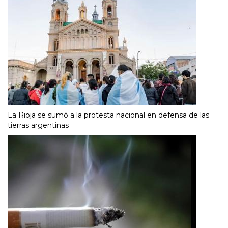
La Rioja se sumó a la protesta nacional en defensa de las
tierras argentinas