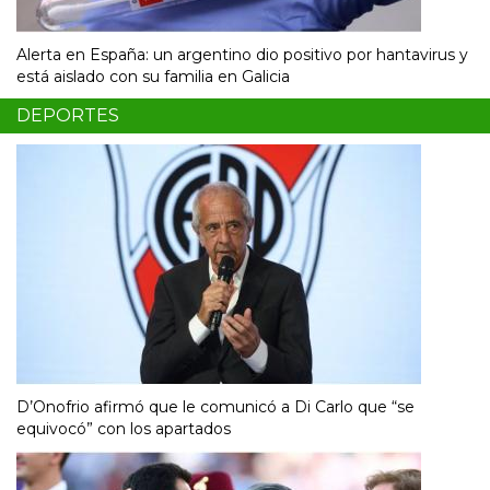
Alerta en España: un argentino dio positivo por hantavirus y
está aislado con su familia en Galicia
DEPORTES
D’Onofrio afirmó que le comunicó a Di Carlo que “se
equivocó” con los apartados