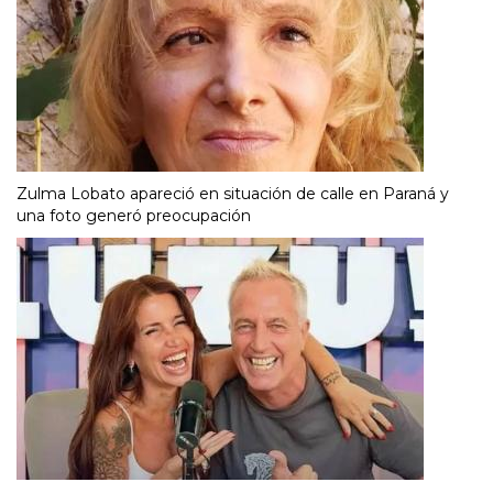
Zulma Lobato apareció en situación de calle en Paraná y
una foto generó preocupación