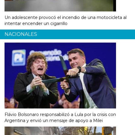
Un adolescente provocó el incendio de una motocicleta al
intentar encender un cigarrillo
NACIONALES
Flávio Bolsonaro responsabilizó a Lula por la crisis con
Argentina y envió un mensaje de apoyo a Milei