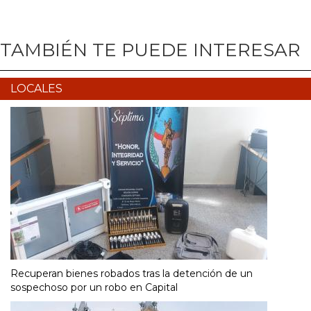
TAMBIÉN TE PUEDE INTERESAR
LOCALES
Recuperan bienes robados tras la detención de un
sospechoso por un robo en Capital