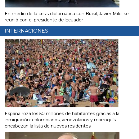
En medio de la crisis diplomática con Brasil, Javier Milei se
reunió con el presidente de Ecuador
INTERNACIONES
España roza los 50 millones de habitantes gracias a la
inmigración: colombianos, venezolanos y marroquís
encabezan la lista de nuevos residentes