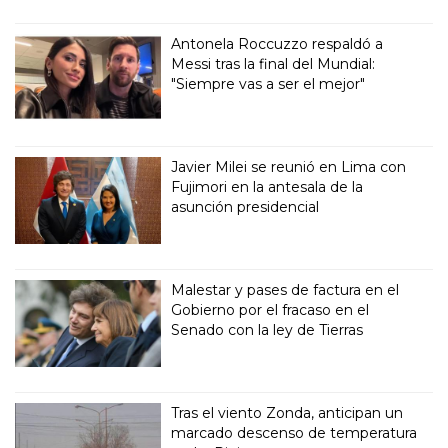
Antonela Roccuzzo respaldó a
Messi tras la final del Mundial:
"Siempre vas a ser el mejor"
Javier Milei se reunió en Lima con
Fujimori en la antesala de la
asunción presidencial
Malestar y pases de factura en el
Gobierno por el fracaso en el
Senado con la ley de Tierras
Tras el viento Zonda, anticipan un
marcado descenso de temperatura