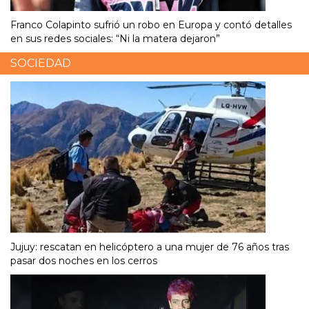
Franco Colapinto sufrió un robo en Europa y contó detalles
en sus redes sociales: “Ni la matera dejaron”
SOCIEDAD
Jujuy: rescatan en helicóptero a una mujer de 76 años tras
pasar dos noches en los cerros