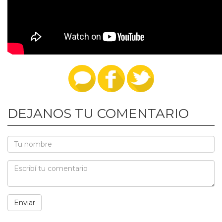
DEJANOS TU COMENTARIO