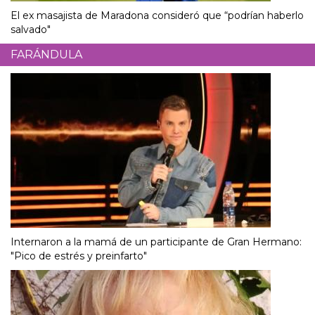
El ex masajista de Maradona consideró que “podrían haberlo
salvado"
FARÁNDULA
Internaron a la mamá de un participante de Gran Hermano:
"Pico de estrés y preinfarto"