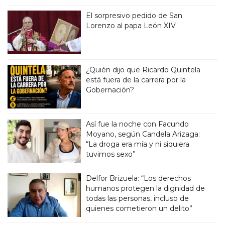
El sorpresivo pedido de San
Lorenzo al papa León XIV
¿Quién dijo que Ricardo Quintela
está fuera de la carrera por la
Gobernación?
Así fue la noche con Facundo
Moyano, según Candela Arizaga:
“La droga era mía y ni siquiera
tuvimos sexo”
Delfor Brizuela: “Los derechos
humanos protegen la dignidad de
todas las personas, incluso de
quienes cometieron un delito”