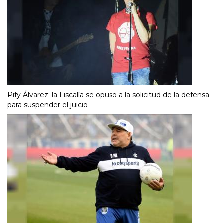
Pity Álvarez: la Fiscalía se opuso a la solicitud de la defensa
para suspender el juicio