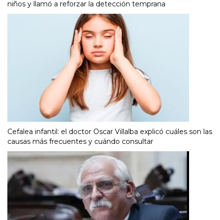
niños y llamó a reforzar la detección temprana
Cefalea infantil: el doctor Oscar Villalba explicó cuáles son las
causas más frecuentes y cuándo consultar