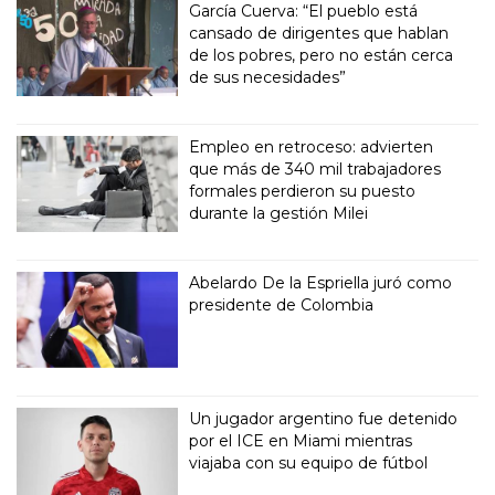
García Cuerva: “El pueblo está
cansado de dirigentes que hablan
de los pobres, pero no están cerca
de sus necesidades”
Empleo en retroceso: advierten
que más de 340 mil trabajadores
formales perdieron su puesto
durante la gestión Milei
Abelardo De la Espriella juró como
presidente de Colombia
Un jugador argentino fue detenido
por el ICE en Miami mientras
viajaba con su equipo de fútbol