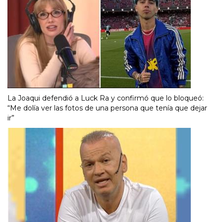
La Joaqui defendió a Luck Ra y confirmó que lo bloqueó:
“Me dolía ver las fotos de una persona que tenía que dejar
ir”