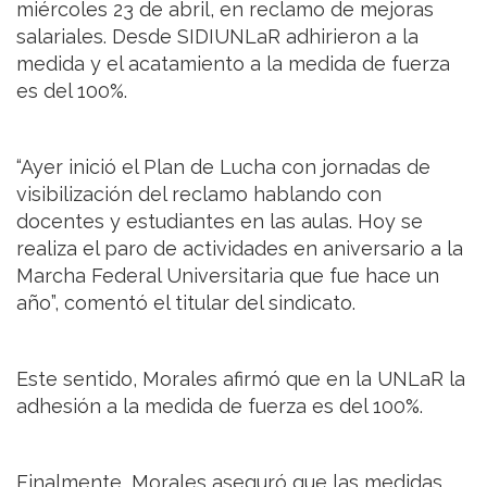
miércoles 23 de abril, en reclamo de mejoras
salariales. Desde SIDIUNLaR adhirieron a la
medida y el acatamiento a la medida de fuerza
es del 100%.
“Ayer inició el Plan de Lucha con jornadas de
visibilización del reclamo hablando con
docentes y estudiantes en las aulas. Hoy se
realiza el paro de actividades en aniversario a la
Marcha Federal Universitaria que fue hace un
año”, comentó el titular del sindicato.
Este sentido, Morales afirmó que en la UNLaR la
adhesión a la medida de fuerza es del 100%.
Finalmente, Morales aseguró que las medidas