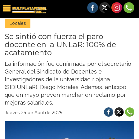
Locales
Se sintió con fuerza el paro
docente en la UNLaR: 100% de
acatamiento
La información fue confirmada por el secretario
General del Sindicato de Docentes e
Investigadores de la universidad riojana
(SIDIUNLaR), Diego Morales. Además, anticipó
que en mayo prevén marchar en reclamo por
mejoras salariales.
Jueves 24 de Abril de 2025