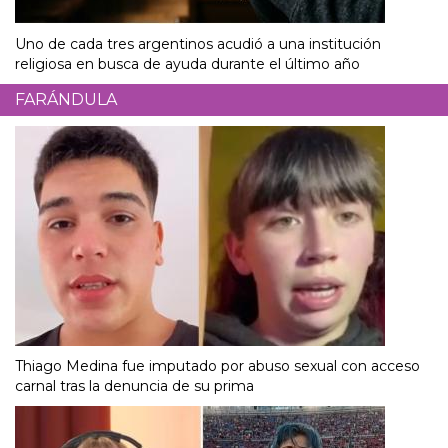
Uno de cada tres argentinos acudió a una institución
religiosa en busca de ayuda durante el último año
FARÁNDULA
Thiago Medina fue imputado por abuso sexual con acceso
carnal tras la denuncia de su prima