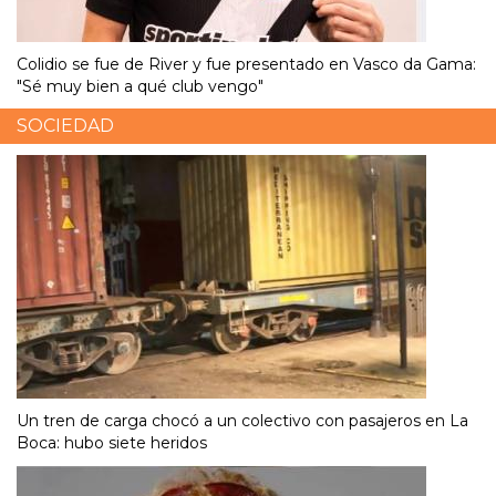
Colidio se fue de River y fue presentado en Vasco da Gama:
"Sé muy bien a qué club vengo"
SOCIEDAD
Un tren de carga chocó a un colectivo con pasajeros en La
Boca: hubo siete heridos