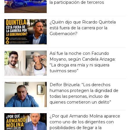
la participación de terceros
¿Quién dijo que Ricardo Quintela
está fuera de la carrera por la
Gobernación?
Así fue la noche con Facundo
Moyano, según Candela Arizaga:
“La droga era mía y ni siquiera
tuvimos sexo”
Delfor Brizuela: “Los derechos
humanos protegen la dignidad de
todas las personas, incluso de
quienes cometieron un delito”
¿Por qué Armando Molina aparece
como uno de los dirigentes con
posibilidades de llegar a la