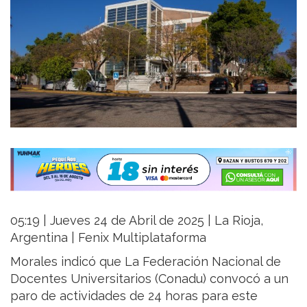
05:19 | Jueves 24 de Abril de 2025 | La Rioja,
Argentina | Fenix Multiplataforma
Morales indicó que La Federación Nacional de
Docentes Universitarios (Conadu) convocó a un
paro de actividades de 24 horas para este