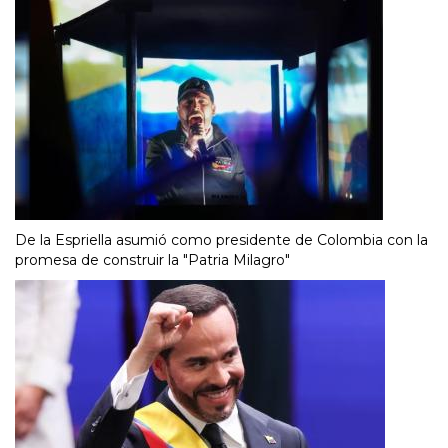
De la Espriella asumió como presidente de Colombia con la
promesa de construir la "Patria Milagro"