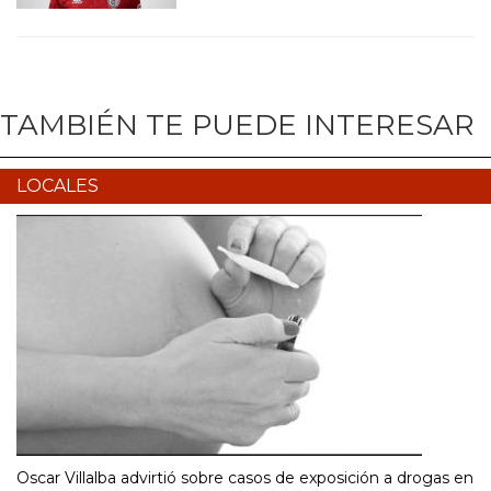
TAMBIÉN TE PUEDE INTERESAR
LOCALES
Oscar Villalba advirtió sobre casos de exposición a drogas en