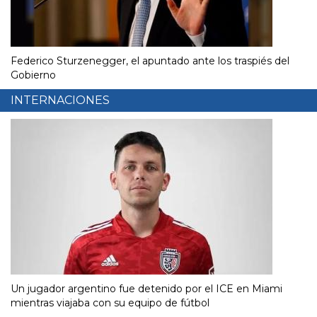
Federico Sturzenegger, el apuntado ante los traspiés del
Gobierno
INTERNACIONES
Un jugador argentino fue detenido por el ICE en Miami
mientras viajaba con su equipo de fútbol