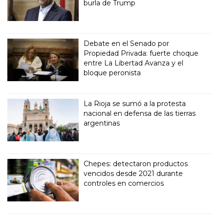
burla de Trump
Debate en el Senado por
Propiedad Privada: fuerte choque
entre La Libertad Avanza y el
bloque peronista
La Rioja se sumó a la protesta
nacional en defensa de las tierras
argentinas
Chepes: detectaron productos
vencidos desde 2021 durante
controles en comercios