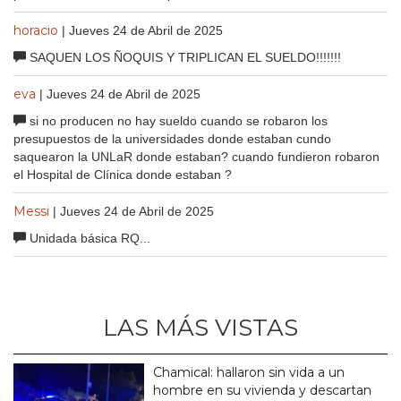
horacio
| Jueves 24 de Abril de 2025
SAQUEN LOS ÑOQUIS Y TRIPLICAN EL SUELDO!!!!!!!
eva
| Jueves 24 de Abril de 2025
si no producen no hay sueldo cuando se robaron los
presupuestos de la universidades donde estaban cundo
saquearon la UNLaR donde estaban? cuando fundieron robaron
el Hospital de Clínica donde estaban ?
Messi
| Jueves 24 de Abril de 2025
Unidada básica RQ...
LAS MÁS VISTAS
Chamical: hallaron sin vida a un
hombre en su vivienda y descartan