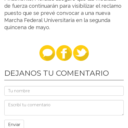
de fuerza continuarán para visibilizar el reclamo
puesto que se prevé convocar a una nueva
Marcha Federal Universitaria en la segunda
quincena de mayo.
DEJANOS TU COMENTARIO