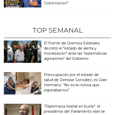
Gobernación?
TOP SEMANAL
El Frente de Gremios Estatales
decretó el "estado de alerta y
movilización" ante las "sistemáticas
agresiones" del Gobierno
Preocupación por el estado de
salud de Denisse González, ex Gran
Hermano: “No es la noticia que
esperábamos”
"Diplomacia teatral en bucle": el
presidente del Parlamento iraní se