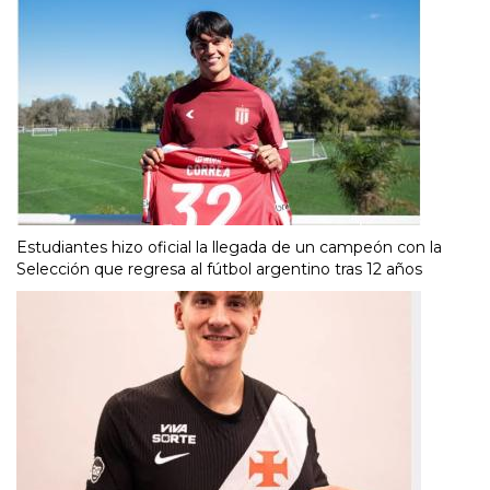
Estudiantes hizo oficial la llegada de un campeón con la
Selección que regresa al fútbol argentino tras 12 años