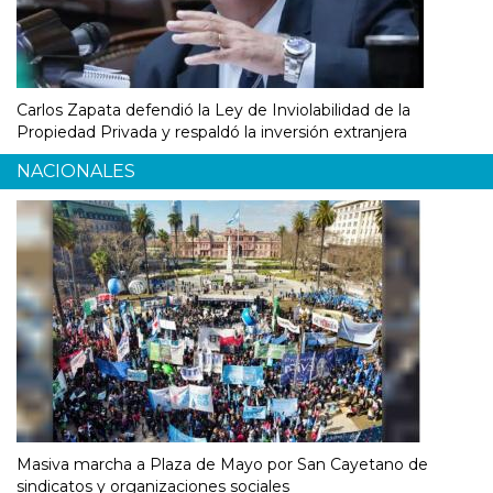
Carlos Zapata defendió la Ley de Inviolabilidad de la
Propiedad Privada y respaldó la inversión extranjera
NACIONALES
Masiva marcha a Plaza de Mayo por San Cayetano de
sindicatos y organizaciones sociales