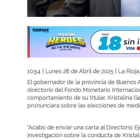
10:54 | Lunes 28 de Abril de 2025 | La Rioj
El gobernador de la provincia de Buenos Aire
directorio del Fondo Monetario Internacion
comportamiento de su titular, Kristalina G
pronunciara sobre las elecciones de medio
"Acabo de enviar una carta al Directorio E
investigación sobre la conducta de Kristal