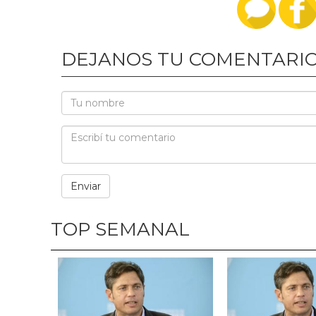
DEJANOS TU COMENTARI
TOP SEMANAL