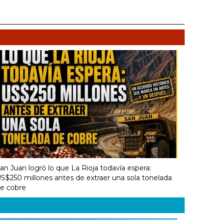
an Juan logró lo que La Rioja todavía espera:
S$250 millones antes de extraer una sola tonelada
e cobre