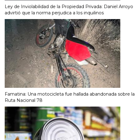
Ley de Inviolabilidad de la Propiedad Privada: Daniel Arroyo
advirtió que la norma perjudica a los inquilinos
Famatina: Una motocicleta fue hallada abandonada sobre la
Ruta Nacional 78