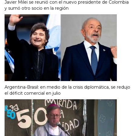
Javier Milei se reunió con el nuevo presidente de Colombia
y sumó otro socio en la región
Argentina-Brasil: en medio de la crisis diplomática, se redujo
el déficit comercial en julio