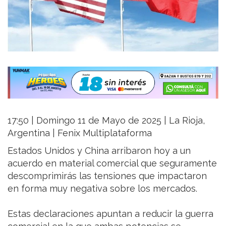
17:50 | Domingo 11 de Mayo de 2025 | La Rioja,
Argentina | Fenix Multiplataforma
Estados Unidos y China arribaron hoy a un
acuerdo en material comercial que seguramente
descomprimirás las tensiones que impactaron
en forma muy negativa sobre los mercados.
Estas declaraciones apuntan a reducir la guerra