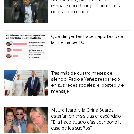
empate con Racing: "Corinthians
no está eliminado"
Qué dirigentes hacen aportes para
la interna del PJ
Tras más de cuatro meses de
silencio, Fabiola Yañez reapareció
en sus redes sociales: el posteo y el
mensaje
Mauro Icardi y la China Suárez
estarían en crisis tras el escándalo:
“Ella hace cuatro días abandonó la
casa de los sueños”