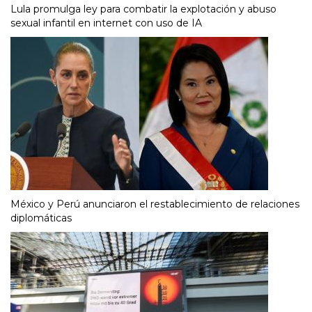
Lula promulga ley para combatir la explotación y abuso
sexual infantil en internet con uso de IA
México y Perú anunciaron el restablecimiento de relaciones
diplomáticas