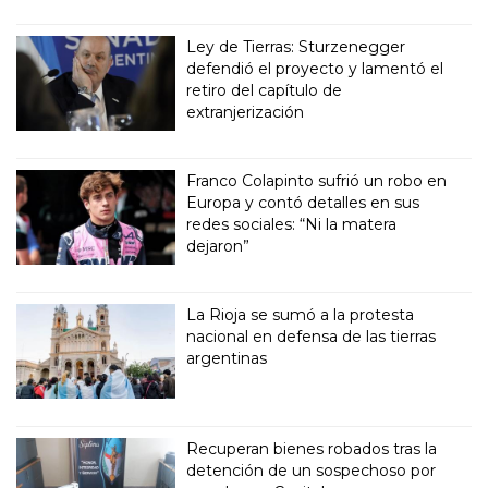
Ley de Tierras: Sturzenegger
defendió el proyecto y lamentó el
retiro del capítulo de
extranjerización
Franco Colapinto sufrió un robo en
Europa y contó detalles en sus
redes sociales: “Ni la matera
dejaron”
La Rioja se sumó a la protesta
nacional en defensa de las tierras
argentinas
Recuperan bienes robados tras la
detención de un sospechoso por