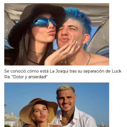
Se conoció cómo está La Joaqui tras su separación de Luck
Ra: “Dolor y ansiedad”