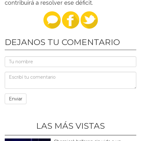
contribuirá a resolver ese déficit.
DEJANOS TU COMENTARIO
LAS MÁS VISTAS