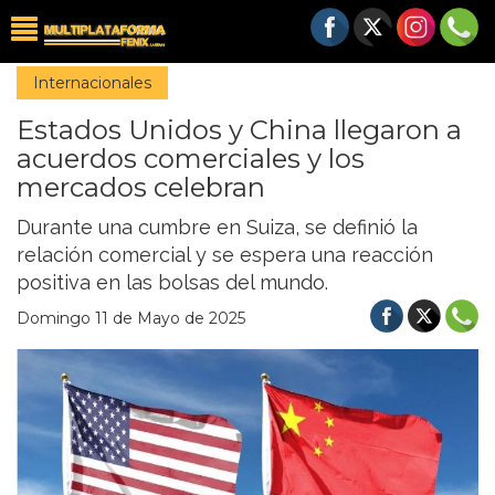
Internacionales
Estados Unidos y China llegaron a
acuerdos comerciales y los
mercados celebran
Durante una cumbre en Suiza, se definió la
relación comercial y se espera una reacción
positiva en las bolsas del mundo.
Domingo 11 de Mayo de 2025