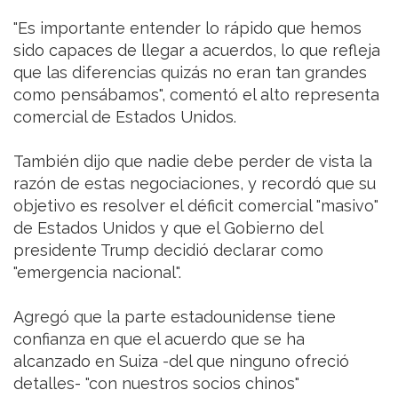
"Es importante entender lo rápido que hemos
sido capaces de llegar a acuerdos, lo que refleja
que las diferencias quizás no eran tan grandes
como pensábamos", comentó el alto representa
comercial de Estados Unidos.
También dijo que nadie debe perder de vista la
razón de estas negociaciones, y recordó que su
objetivo es resolver el déficit comercial "masivo"
de Estados Unidos y que el Gobierno del
presidente Trump decidió declarar como
"emergencia nacional".
Agregó que la parte estadounidense tiene
confianza en que el acuerdo que se ha
alcanzado en Suiza -del que ninguno ofreció
detalles- "con nuestros socios chinos"