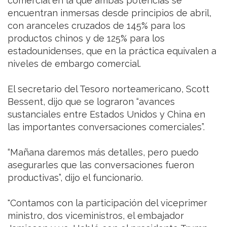
comercial en la que ambas potencias se
encuentran inmersas desde principios de abril,
con aranceles cruzados de 145% para los
productos chinos y de 125% para los
estadounidenses, que en la práctica equivalen a
niveles de embargo comercial.
El secretario del Tesoro norteamericano, Scott
Bessent, dijo que se lograron “avances
sustanciales entre Estados Unidos y China en
las importantes conversaciones comerciales”.
“Mañana daremos más detalles, pero puedo
asegurarles que las conversaciones fueron
productivas”, dijo el funcionario.
"Contamos con la participación del viceprimer
ministro, dos viceministros, el embajador