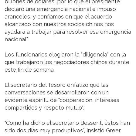
billones de dólares, por lo que el presidente
declaró una emergencia nacional e impuso
aranceles, y confiamos en que el acuerdo
alcanzado con nuestros socios chinos nos
ayudará a trabajar para resolver esa emergencia
nacional".
Los funcionarios elogiaron la "diligencia" con la
que trabajaron los negociadores chinos durante
este fin de semana.
El secretario del Tesoro enfatizó que las
conversaciones se desarrollaron con un
evidente espíritu de "cooperación, intereses
compartidos y respeto mutuo".
"Como ha dicho el secretario Bessent, éstos han
sido dos días muy productivos", insistió Greer.