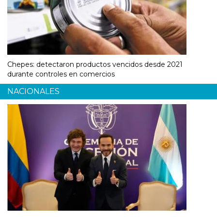
Chepes: detectaron productos vencidos desde 2021
durante controles en comercios
NACIONALES