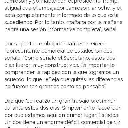
Jamieson y yo. Hablé con el presidente Trump,
al igual que el embajador Jamieson, anoche, y él
está completamente informado de lo que está
sucediendo. Por lo tanto, mañana por la mañana
habrá una sesión informativa completa", señal.
Por su partre, embajador Jamieson Greer,
representante comercial de Estados Unidos,
señaló: “Como señaló el Secretario, estos dos
días fueron muy constructivos. Es importante
comprender la rapidez con la que logramos un
acuerdo, lo que refleja que quizás las diferencias
no fueron tan grandes como se pensaba”.
Dijo que "se realizó un gran trabajo preliminar
durante estos dos días. Simplemente recuerden
por qué estamos aquí en primer lugar: Estados
Unidos tiene un enorme déficit comercial de 1,2