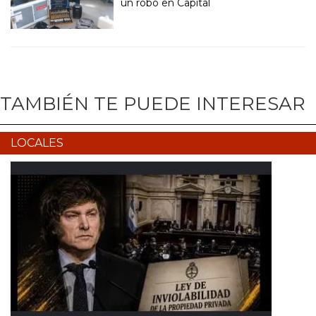
un robo en Capital
TAMBIÉN TE PUEDE INTERESAR
LOCALES