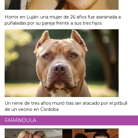
Horror en Luján: una mujer de 26 años fue asesinada a
puñaladas por su pareja frente a sus tres hijos
Un nene de tres años murió tras ser atacado por el pitbull
de un vecino en Córdoba
FARÁNDULA