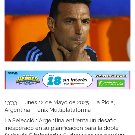
13:33 | Lunes 12 de Mayo de 2025 | La Rioja,
Argentina | Fenix Multiplataforma
La Selección Argentina enfrenta un desafío
inesperado en su planificación para la doble