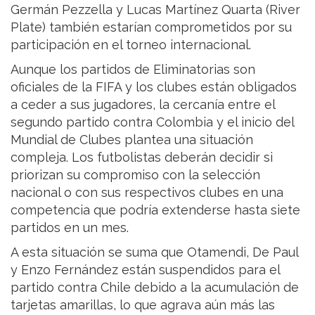
Germán Pezzella y Lucas Martínez Quarta (River
Plate) también estarían comprometidos por su
participación en el torneo internacional.
Aunque los partidos de Eliminatorias son
oficiales de la FIFA y los clubes están obligados
a ceder a sus jugadores, la cercanía entre el
segundo partido contra Colombia y el inicio del
Mundial de Clubes plantea una situación
compleja. Los futbolistas deberán decidir si
priorizan su compromiso con la selección
nacional o con sus respectivos clubes en una
competencia que podría extenderse hasta siete
partidos en un mes.
A esta situación se suma que Otamendi, De Paul
y Enzo Fernández están suspendidos para el
partido contra Chile debido a la acumulación de
tarjetas amarillas, lo que agrava aún más las