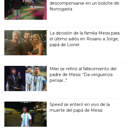
descompensarse en un boliche de
Nonogasta
La decisión de la familia Messi para
el último adiós en Rosario a Jorge,
papá de Lionel
Milei se refirió al fallecimiento del
padre de Messi: “Da vergüenza
pensar..."
Speed se enteró en vivo de la
muerte del papá de Messi