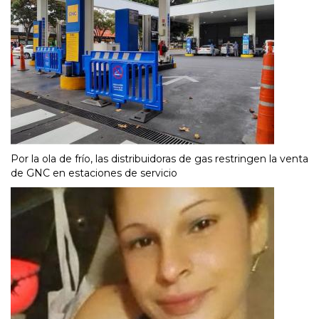
Por la ola de frío, las distribuidoras de gas restringen la venta
de GNC en estaciones de servicio