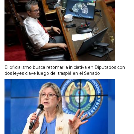
El oficialismo busca retomar la iniciativa en Diputados con
dos leyes clave luego del traspié en el Senado