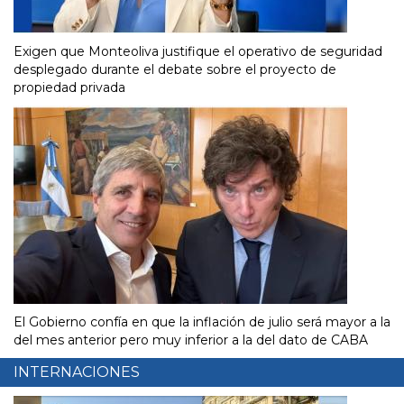
Exigen que Monteoliva justifique el operativo de seguridad
desplegado durante el debate sobre el proyecto de
propiedad privada
El Gobierno confía en que la inflación de julio será mayor a la
del mes anterior pero muy inferior a la del dato de CABA
INTERNACIONES