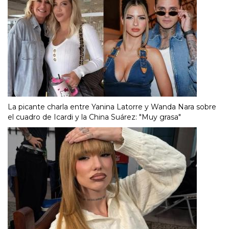
La picante charla entre Yanina Latorre y Wanda Nara sobre
el cuadro de Icardi y la China Suárez: "Muy grasa"