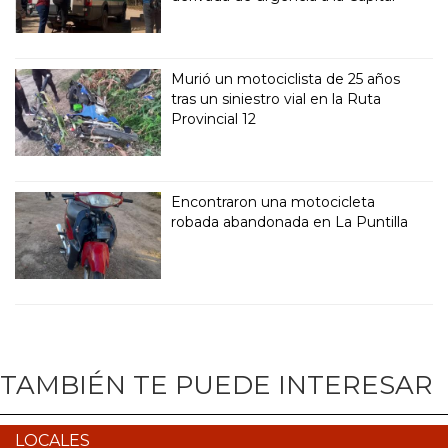
Murió un motociclista de 25 años
tras un siniestro vial en la Ruta
Provincial 12
Encontraron una motocicleta
robada abandonada en La Puntilla
TAMBIÉN TE PUEDE INTERESAR
LOCALES