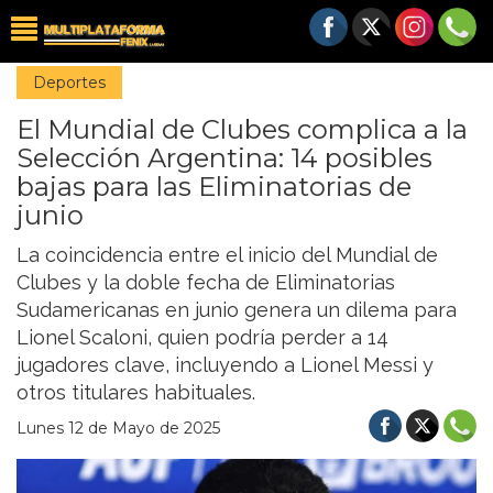
Deportes
El Mundial de Clubes complica a la
Selección Argentina: 14 posibles
bajas para las Eliminatorias de
junio
La coincidencia entre el inicio del Mundial de
Clubes y la doble fecha de Eliminatorias
Sudamericanas en junio genera un dilema para
Lionel Scaloni, quien podría perder a 14
jugadores clave, incluyendo a Lionel Messi y
otros titulares habituales.
Lunes 12 de Mayo de 2025