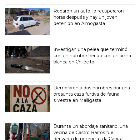
Robaron un auto, lo recuperaron
horas después y hay un joven
detenido en Aimogasta
Investigan una pelea que terminó
con un hombre herido con un arma
blanca en Chilecito
Demoraron a dos hombres por una
presunta caza furtiva de fauna
silvestre en Malligasta
Durante un abordaje sanitario, una
vecina de Castro Barros fue
derivada de urgencia a la Capital