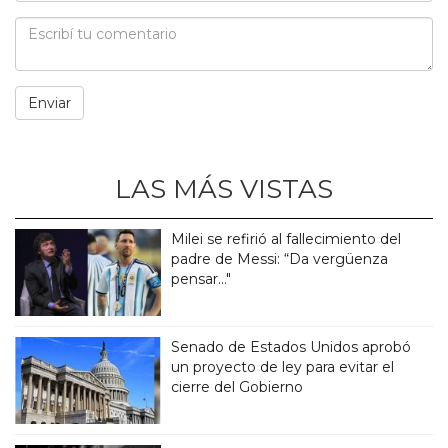
LAS MÁS VISTAS
Milei se refirió al fallecimiento del
padre de Messi: “Da vergüenza
pensar..."
Senado de Estados Unidos aprobó
un proyecto de ley para evitar el
cierre del Gobierno