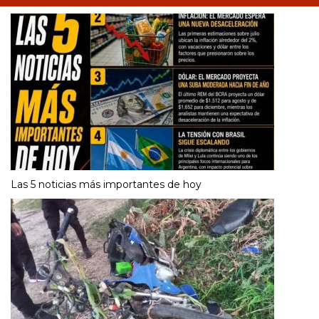
Las 5 noticias más importantes de hoy