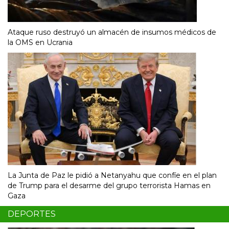
Ataque ruso destruyó un almacén de insumos médicos de
la OMS en Ucrania
La Junta de Paz le pidió a Netanyahu que confíe en el plan
de Trump para el desarme del grupo terrorista Hamas en
Gaza
DEPORTES