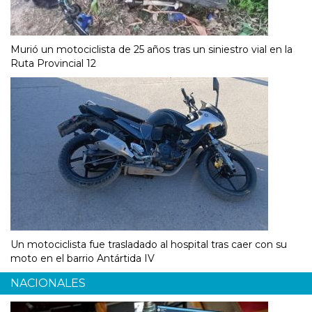
Murió un motociclista de 25 años tras un siniestro vial en la
Ruta Provincial 12
Un motociclista fue trasladado al hospital tras caer con su
moto en el barrio Antártida IV
NACIONALES