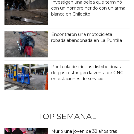
Investigan una pelea que terminó
con un hombre herido con un arma
blanca en Chilecito
Encontraron una motocicleta
robada abandonada en La Puntilla
Por la ola de frío, las distribuidoras
de gas restringen la venta de GNC
en estaciones de servicio
TOP SEMANAL
Murió una joven de 32 años tras