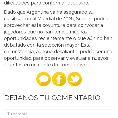
dificultades para conformar el equipo.
Dado que Argentina ya ha asegurado su
clasificación al Mundial de 2026, Scaloni podría
aprovechar esta coyuntura para convocar a
jugadores que no han tenido muchas
oportunidades recientemente o que aún no han
debutado con la selección mayor. Esta
circunstancia, aunque desafiante, podría ser una
oportunidad para observar y evaluar a nuevos
talentos en un contexto competitivo.
DEJANOS TU COMENTARIO