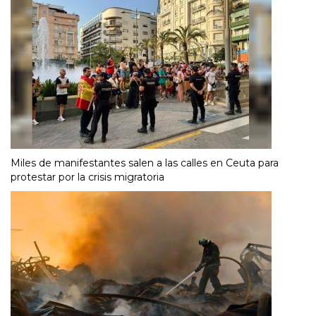
Miles de manifestantes salen a las calles en Ceuta para
protestar por la crisis migratoria