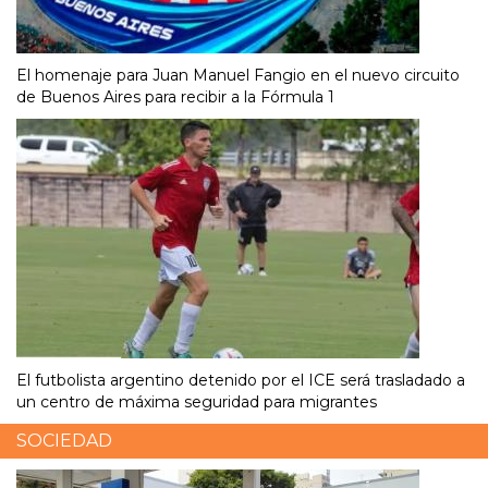
El homenaje para Juan Manuel Fangio en el nuevo circuito
de Buenos Aires para recibir a la Fórmula 1
El futbolista argentino detenido por el ICE será trasladado a
un centro de máxima seguridad para migrantes
SOCIEDAD