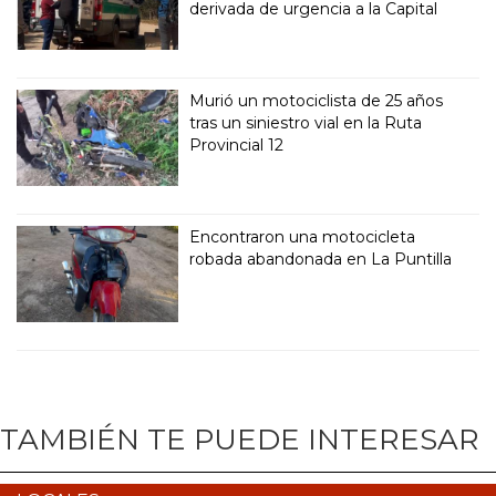
derivada de urgencia a la Capital
Murió un motociclista de 25 años
tras un siniestro vial en la Ruta
Provincial 12
Encontraron una motocicleta
robada abandonada en La Puntilla
TAMBIÉN TE PUEDE INTERESAR