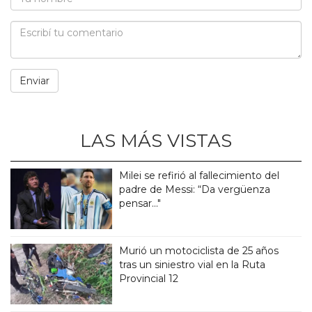
LAS MÁS VISTAS
Milei se refirió al fallecimiento del
padre de Messi: “Da vergüenza
pensar..."
Murió un motociclista de 25 años
tras un siniestro vial en la Ruta
Provincial 12