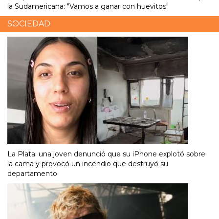
la Sudamericana: "Vamos a ganar con huevitos"
SOCIEDAD
La Plata: una joven denunció que su iPhone explotó sobre
la cama y provocó un incendio que destruyó su
departamento