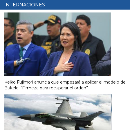
INTERNACIONES
Keiko Fujimori anuncia que empezará a aplicar el modelo de
Bukele: “Firmeza para recuperar el orden”