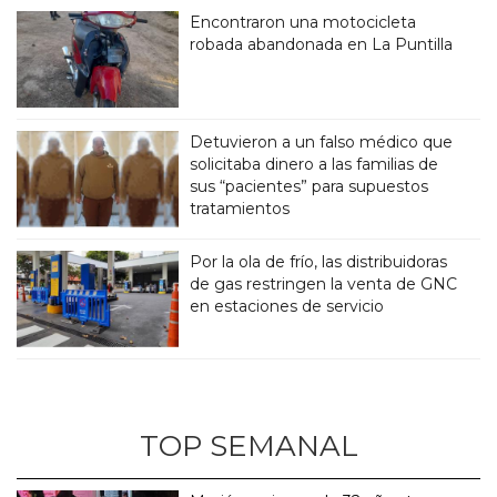
Encontraron una motocicleta
robada abandonada en La Puntilla
Detuvieron a un falso médico que
solicitaba dinero a las familias de
sus “pacientes” para supuestos
tratamientos
Por la ola de frío, las distribuidoras
de gas restringen la venta de GNC
en estaciones de servicio
TOP SEMANAL