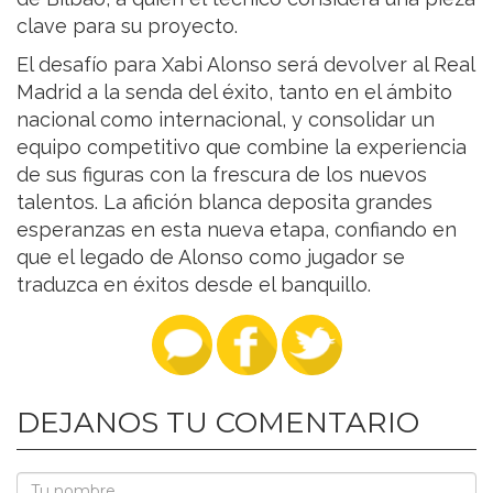
clave para su proyecto.
El desafío para Xabi Alonso será devolver al Real
Madrid a la senda del éxito, tanto en el ámbito
nacional como internacional, y consolidar un
equipo competitivo que combine la experiencia
de sus figuras con la frescura de los nuevos
talentos. La afición blanca deposita grandes
esperanzas en esta nueva etapa, confiando en
que el legado de Alonso como jugador se
traduzca en éxitos desde el banquillo.
DEJANOS TU COMENTARIO