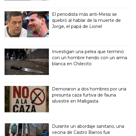
El periodista más anti-Messi se
quebró al hablar de la muerte de
Jorge, el papá de Lionel
Investigan una pelea que terminó
con un hombre herido con un arma
blanca en Chilecito
Demoraron a dos hombres por una
presunta caza furtiva de fauna
silvestre en Malligasta
Durante un abordaje sanitario, una
vecina de Castro Barros fue