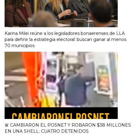
Karina Milei reúne a los legisladores bonaerenses de LLA
para definir la estrategia electoral: buscan ganar al menos
70 municipios
🚨 CAMBIARON EL POSNET Y ROBARON $38 MILLONES
EN UNA SHELL: CUATRO DETENIDOS