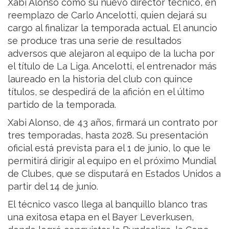
Xabi Alonso como su nuevo director técnico, en
reemplazo de Carlo Ancelotti, quien dejará su
cargo al finalizar la temporada actual. El anuncio
se produce tras una serie de resultados
adversos que alejaron al equipo de la lucha por
el título de La Liga. Ancelotti, el entrenador más
laureado en la historia del club con quince
títulos, se despedirá de la afición en el último
partido de la temporada.
Xabi Alonso, de 43 años, firmará un contrato por
tres temporadas, hasta 2028. Su presentación
oficial está prevista para el 1 de junio, lo que le
permitirá dirigir al equipo en el próximo Mundial
de Clubes, que se disputará en Estados Unidos a
partir del 14 de junio.
El técnico vasco llega al banquillo blanco tras
una exitosa etapa en el Bayer Leverkusen,