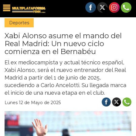
Deportes
Xabi Alonso asume el mando del
Real Madrid: Un nuevo ciclo
comienza en el Bernabéu
El ex mediocampista y actual técnico español,
Xabi Alonso, será el nuevo entrenador del Real
Madrid a partir del 1 de junio de 2025,
sucediendo a Carlo Ancelotti. Su llegada marca
el inicio de una nueva etapa en el club.
Lunes 12 de Mayo de 2025