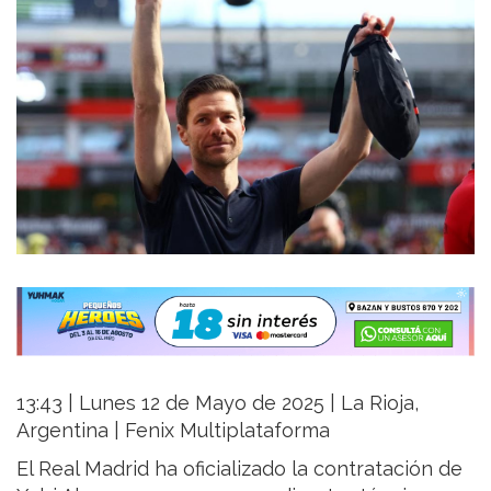
13:43 | Lunes 12 de Mayo de 2025 | La Rioja,
Argentina | Fenix Multiplataforma
El Real Madrid ha oficializado la contratación de