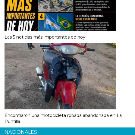
Las 5 noticias más importantes de hoy
Encontraron una motocicleta robada abandonada en La
Puntilla
NACIONALES