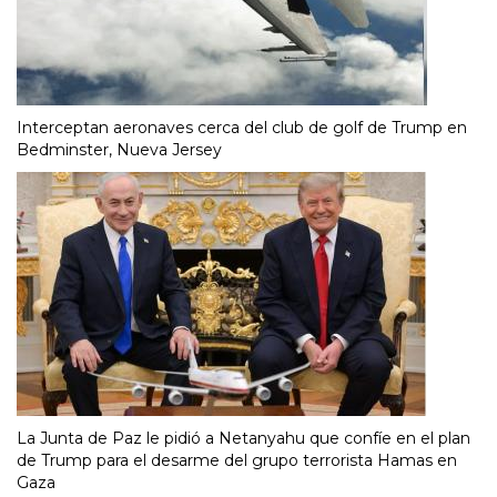
Interceptan aeronaves cerca del club de golf de Trump en
Bedminster, Nueva Jersey
La Junta de Paz le pidió a Netanyahu que confíe en el plan
de Trump para el desarme del grupo terrorista Hamas en
Gaza