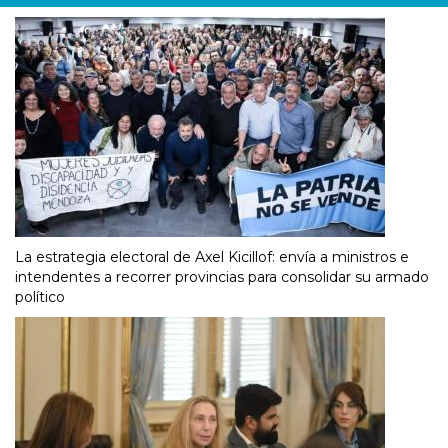
La estrategia electoral de Axel Kicillof: envía a ministros e
intendentes a recorrer provincias para consolidar su armado
político