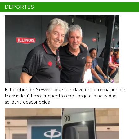
DEPORTES
El hombre de Newell’s que fue clave en la formación de
Messi: del último encuentro con Jorge a la actividad
solidaria desconocida