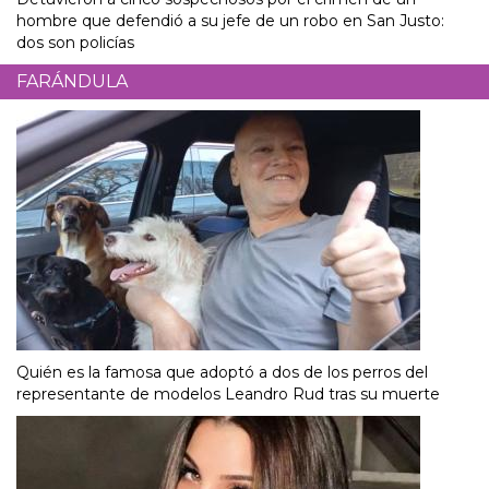
hombre que defendió a su jefe de un robo en San Justo:
dos son policías
FARÁNDULA
Quién es la famosa que adoptó a dos de los perros del
representante de modelos Leandro Rud tras su muerte