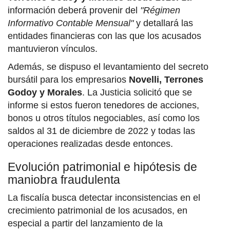
información deberá provenir del
"Régimen
Informativo Contable Mensual"
y detallará las
entidades financieras con las que los acusados
mantuvieron vínculos.
Además, se dispuso el levantamiento del secreto
bursátil para los empresarios
Novelli, Terrones
Godoy y Morales
. La Justicia solicitó que se
informe si estos fueron tenedores de acciones,
bonos u otros títulos negociables, así como los
saldos al 31 de diciembre de 2022 y todas las
operaciones realizadas desde entonces.
Evolución patrimonial e hipótesis de
maniobra fraudulenta
La fiscalía busca detectar inconsistencias en el
crecimiento patrimonial de los acusados, en
especial a partir del lanzamiento de la