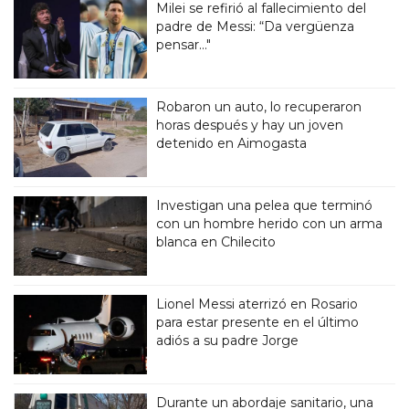
Milei se refirió al fallecimiento del
padre de Messi: “Da vergüenza
pensar..."
Robaron un auto, lo recuperaron
horas después y hay un joven
detenido en Aimogasta
Investigan una pelea que terminó
con un hombre herido con un arma
blanca en Chilecito
Lionel Messi aterrizó en Rosario
para estar presente en el último
adiós a su padre Jorge
Durante un abordaje sanitario, una