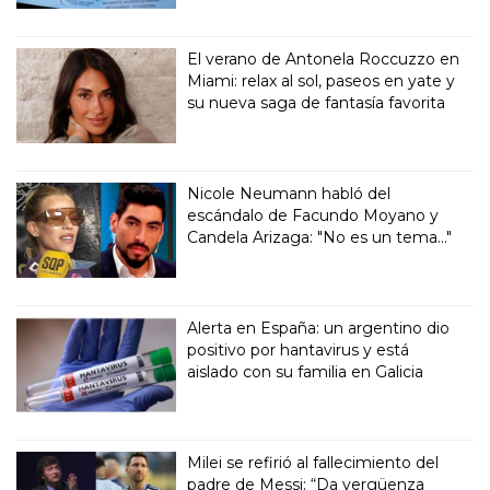
El verano de Antonela Roccuzzo en
Miami: relax al sol, paseos en yate y
su nueva saga de fantasía favorita
Nicole Neumann habló del
escándalo de Facundo Moyano y
Candela Arizaga: "No es un tema..."
Alerta en España: un argentino dio
positivo por hantavirus y está
aislado con su familia en Galicia
Milei se refirió al fallecimiento del
padre de Messi: “Da vergüenza