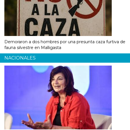
Demoraron a dos hombres por una presunta caza furtiva de
fauna silvestre en Malligasta
NACIONALES