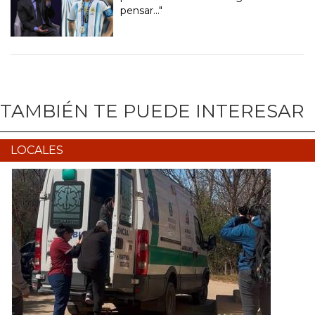
pensar..."
TAMBIÉN TE PUEDE INTERESAR
LOCALES