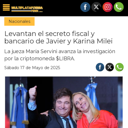
Nacionales
Levantan el secreto fiscal y
bancario de Javier y Karina Milei
La jueza María Servini avanza la investigación
por la criptomoneda $LIBRA.
Sábado 17 de Mayo de 2025