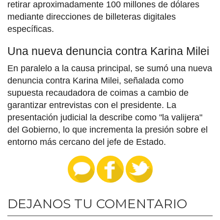
retirar aproximadamente 100 millones de dólares
mediante direcciones de billeteras digitales
específicas.
Una nueva denuncia contra Karina Milei
En paralelo a la causa principal, se sumó una nueva
denuncia contra Karina Milei, señalada como
supuesta recaudadora de coimas a cambio de
garantizar entrevistas con el presidente. La
presentación judicial la describe como "la valijera"
del Gobierno, lo que incrementa la presión sobre el
entorno más cercano del jefe de Estado.
DEJANOS TU COMENTARIO