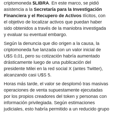
criptomoneda
$LIBRA
. En este marco, se pidió
asistencia a la
Secretaría para la Investigación
Financiera y el Recupero de Activos
Ilícitos, con
el objetivo de localizar activos que puedan haber
sido obtenidos a través de la maniobra investigada
y evaluar su eventual embargo.
Según la denuncia que dio origen a la causa, la
criptomoneda fue lanzada con un valor inicial de
U$S 0,01, pero su cotización habría aumentado
drásticamente luego de una publicación del
presidente Milei en la red social X (antes Twitter),
alcanzando casi U$S 5.
Horas más tarde, el valor se desplomó tras masivas
operaciones de venta supuestamente ejecutadas
por los propios creadores del token y personas con
información privilegiada. Según estimaciones
judiciales, esto habría permitido a un reducido grupo