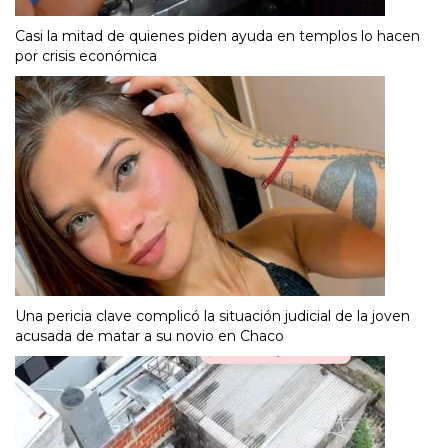
Casi la mitad de quienes piden ayuda en templos lo hacen
por crisis económica
Una pericia clave complicó la situación judicial de la joven
acusada de matar a su novio en Chaco