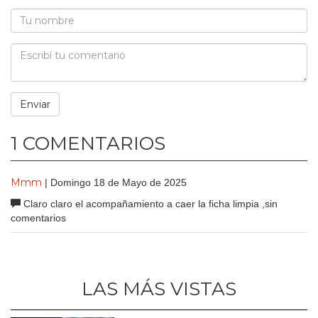
1 COMENTARIOS
Mmm
| Domingo 18 de Mayo de 2025
Claro claro el acompañamiento a caer la ficha limpia ,sin
comentarios
LAS MÁS VISTAS