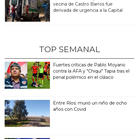
vecina de Castro Barros fue
derivada de urgencia a la Capital
TOP SEMANAL
Fuertes críticas de Pablo Moyano
contra la AFA y "Chiqui" Tapia tras el
penal polémico en el clásico
Entre Ríos: murió un niño de ocho
años con Covid