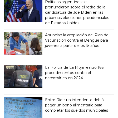
Políticos argentinos se
pronunciaron sobre el retiro de la
candidatura de Joe Biden en las
próximas elecciones presidenciales
de Estados Unidos
Anuncian la ampliación del Plan de
Vacunación contra el Dengue para
jóvenes a partir de los 15 años
La Policía de La Rioja realizó 166
procedimientos contra el
narcotráfico en 2024
Entre Ríos: un intendente debió
pagar un bono alimentario para
completar los sueldos municipales