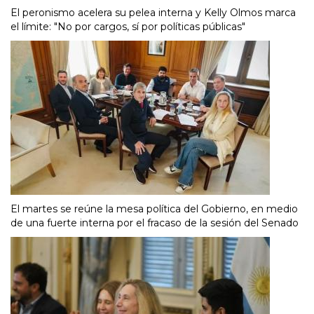
El peronismo acelera su pelea interna y Kelly Olmos marca
el límite: "No por cargos, sí por políticas públicas"
El martes se reúne la mesa política del Gobierno, en medio
de una fuerte interna por el fracaso de la sesión del Senado