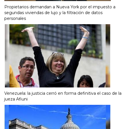
Propietarios demandan a Nueva York por el impuesto a
segundas viviendas de lujo y la filtración de datos
personales
Venezuela: la justicia cerró en forma definitiva el caso de la
jueza Afiuni