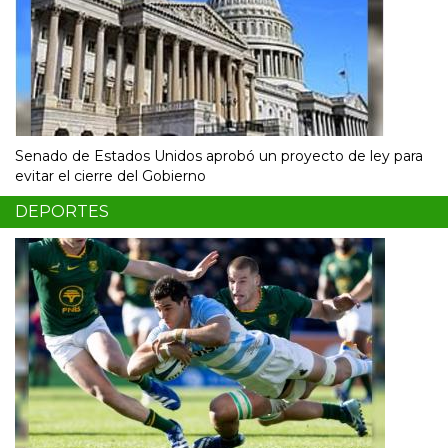
Senado de Estados Unidos aprobó un proyecto de ley para
evitar el cierre del Gobierno
DEPORTES