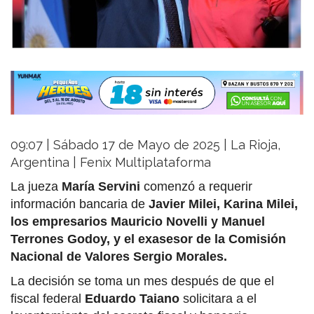
09:07 | Sábado 17 de Mayo de 2025 | La Rioja,
Argentina | Fenix Multiplataforma
La jueza
María Servini
comenzó a requerir
información bancaria de
Javier Milei, Karina Milei,
los empresarios Mauricio Novelli y Manuel
Terrones Godoy, y el exasesor de la Comisión
Nacional de Valores Sergio Morales.
La decisión se toma un mes después de que el
fiscal federal
Eduardo Taiano
solicitara a el