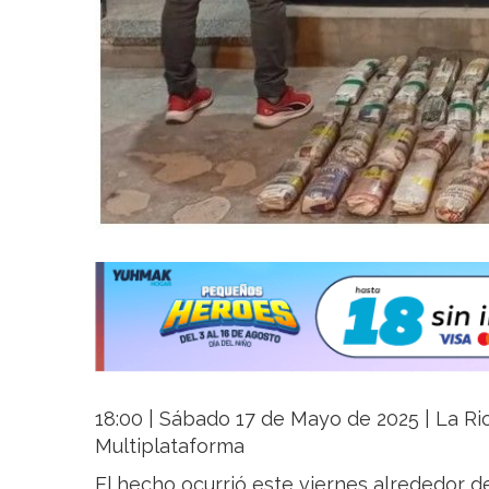
18:00 | Sábado 17 de Mayo de 2025 | La Rio
Multiplataforma
El hecho ocurrió este viernes alrededor de