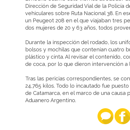
Dirección de Seguridad Vial de la Policía
vehiculares sobre Ruta Nacional 38. En es
un Peugeot 208 en el que viajaban tres p
dos mujeres de 20 y 63 años, todos proven
Durante la inspección del rodado, los uni
bolsos y mochilas que contenían cuatro b
plástico y cinta. Al revisar el contenido, 
de coca, por lo que dieron intervención a 
Tras las pericias correspondientes, se con
24,765 kilos. Todo lo incautado fue puesto
de Catamarca, en el marco de una causa p
Aduanero Argentino.