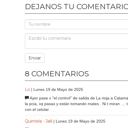
DEJANOS TU COMENTARI
8 COMENTARIOS
Lo
| Lunes 19 de Mayo de 2025
Ayer pase x "el control" de salida de La rioja a Cata
la pcia, xq pasas y están tomando mates . Ni t miran ...
con el celular.
Quintela - Jalil
| Lunes 19 de Mayo de 2025