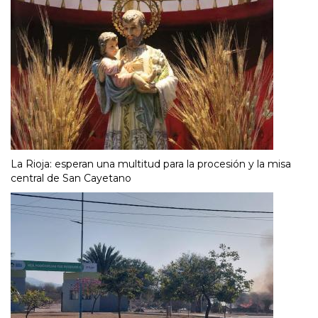
La Rioja: esperan una multitud para la procesión y la misa
central de San Cayetano