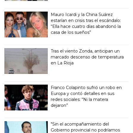
Mauro Icardi y la China Suárez
estarían en crisis tras el escándalo:
“Ella hace cuatro días abandonó la
casa de los sueños”
Tras el viento Zonda, anticipan un
marcado descenso de temperatura
en La Rioja
Franco Colapinto sufrió un robo en
Europa y contó detalles en sus
redes sociales: “Ni la matera
dejaron”
"Sin el acompañamiento del
Gobierno provincial no podríamos