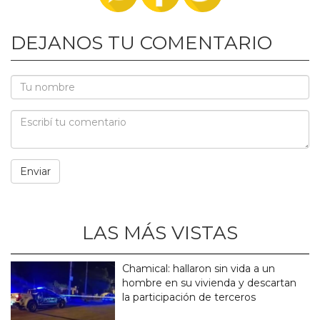
DEJANOS TU COMENTARIO
LAS MÁS VISTAS
Chamical: hallaron sin vida a un
hombre en su vivienda y descartan
la participación de terceros