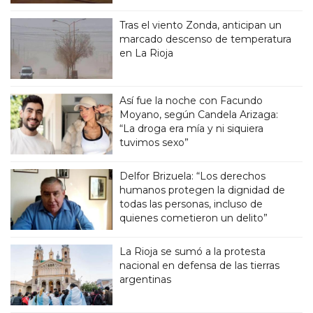
Tras el viento Zonda, anticipan un
marcado descenso de temperatura
en La Rioja
Así fue la noche con Facundo
Moyano, según Candela Arizaga:
“La droga era mía y ni siquiera
tuvimos sexo”
Delfor Brizuela: “Los derechos
humanos protegen la dignidad de
todas las personas, incluso de
quienes cometieron un delito”
La Rioja se sumó a la protesta
nacional en defensa de las tierras
argentinas