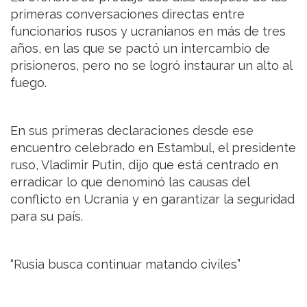
primeras conversaciones directas entre
funcionarios rusos y ucranianos en más de tres
años, en las que se pactó un intercambio de
prisioneros, pero no se logró instaurar un alto al
fuego.
En sus primeras declaraciones desde ese
encuentro celebrado en Estambul, el presidente
ruso, Vladimir Putin, dijo que está centrado en
erradicar lo que denominó las causas del
conflicto en Ucrania y en garantizar la seguridad
para su país.
“Rusia busca continuar matando civiles”