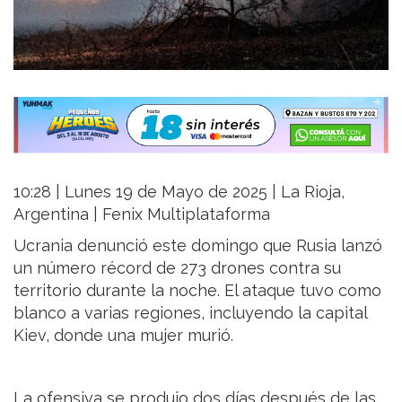
10:28 | Lunes 19 de Mayo de 2025 | La Rioja,
Argentina | Fenix Multiplataforma
Ucrania denunció este domingo que Rusia lanzó
un número récord de 273 drones contra su
territorio durante la noche. El ataque tuvo como
blanco a varias regiones, incluyendo la capital
Kiev, donde una mujer murió.
La ofensiva se produjo dos días después de las