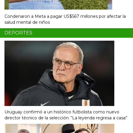
Condenaron a Meta a pagar US$567 millones por afectar la
salud mental de niños
DEPORTES
Uruguay confirmó a un histórico futbolista como nuevo
director técnico de la selección: “La leyenda regresa a casa”