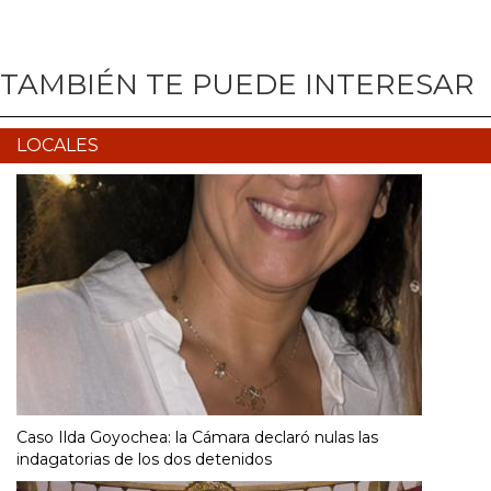
TAMBIÉN TE PUEDE INTERESAR
LOCALES
Caso Ilda Goyochea: la Cámara declaró nulas las
indagatorias de los dos detenidos