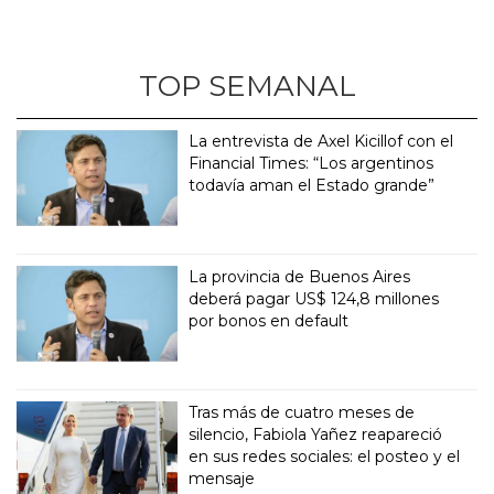
TOP SEMANAL
La entrevista de Axel Kicillof con el
Financial Times: “Los argentinos
todavía aman el Estado grande”
La provincia de Buenos Aires
deberá pagar US$ 124,8 millones
por bonos en default
Tras más de cuatro meses de
silencio, Fabiola Yañez reapareció
en sus redes sociales: el posteo y el
mensaje