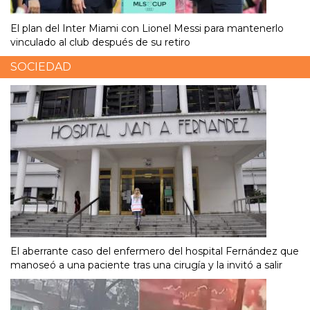
El plan del Inter Miami con Lionel Messi para mantenerlo
vinculado al club después de su retiro
SOCIEDAD
El aberrante caso del enfermero del hospital Fernández que
manoseó a una paciente tras una cirugía y la invitó a salir