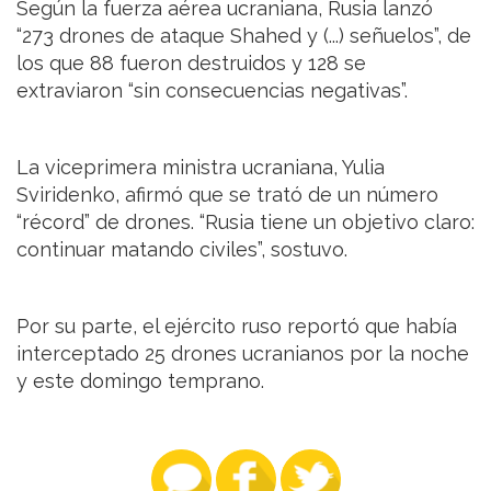
Según la fuerza aérea ucraniana, Rusia lanzó
“273 drones de ataque Shahed y (...) señuelos”, de
los que 88 fueron destruidos y 128 se
extraviaron “sin consecuencias negativas”.
La viceprimera ministra ucraniana, Yulia
Sviridenko, afirmó que se trató de un número
“récord” de drones. “Rusia tiene un objetivo claro:
continuar matando civiles”, sostuvo.
Por su parte, el ejército ruso reportó que había
interceptado 25 drones ucranianos por la noche
y este domingo temprano.