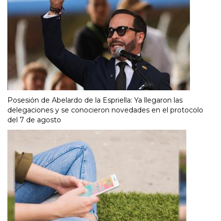
Posesión de Abelardo de la Espriella: Ya llegaron las
delegaciones y se conocieron novedades en el protocolo
del 7 de agosto