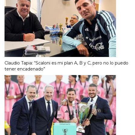
Claudio Tapia: “Scaloni es mi plan A, B y C, pero no lo puedo
tener encadenado”