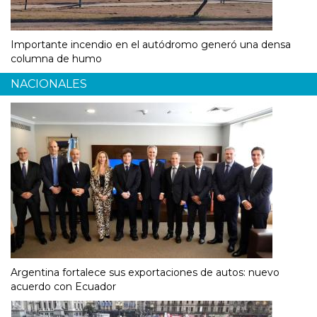
Importante incendio en el autódromo generó una densa
columna de humo
NACIONALES
Argentina fortalece sus exportaciones de autos: nuevo
acuerdo con Ecuador