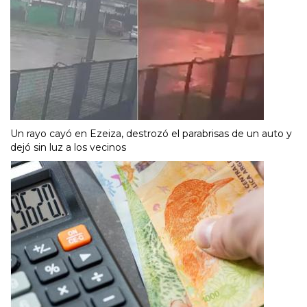
Un rayo cayó en Ezeiza, destrozó el parabrisas de un auto y
dejó sin luz a los vecinos