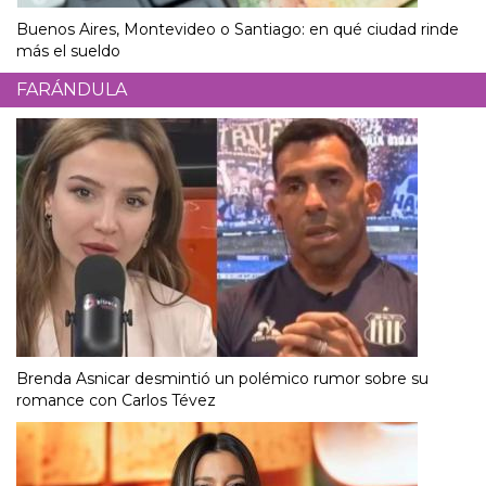
Buenos Aires, Montevideo o Santiago: en qué ciudad rinde
más el sueldo
FARÁNDULA
Brenda Asnicar desmintió un polémico rumor sobre su
romance con Carlos Tévez