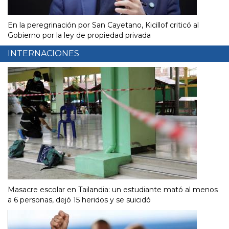
En la peregrinación por San Cayetano, Kicillof criticó al
Gobierno por la ley de propiedad privada
INTERNACIONES
Masacre escolar en Tailandia: un estudiante mató al menos
a 6 personas, dejó 15 heridos y se suicidó