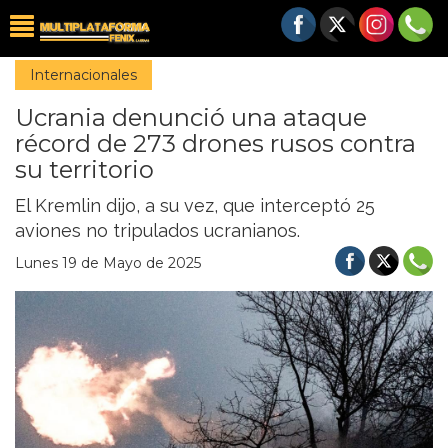
Internacionales
Ucrania denunció una ataque
récord de 273 drones rusos contra
su territorio
El Kremlin dijo, a su vez, que interceptó 25
aviones no tripulados ucranianos.
Lunes 19 de Mayo de 2025