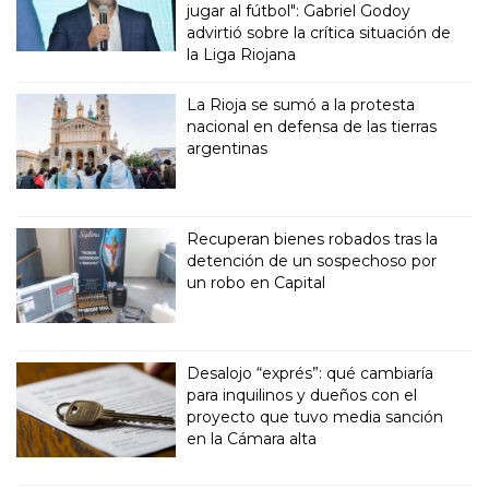
jugar al fútbol": Gabriel Godoy
advirtió sobre la crítica situación de
la Liga Riojana
La Rioja se sumó a la protesta
nacional en defensa de las tierras
argentinas
Recuperan bienes robados tras la
detención de un sospechoso por
un robo en Capital
Desalojo “exprés”: qué cambiaría
para inquilinos y dueños con el
proyecto que tuvo media sanción
en la Cámara alta